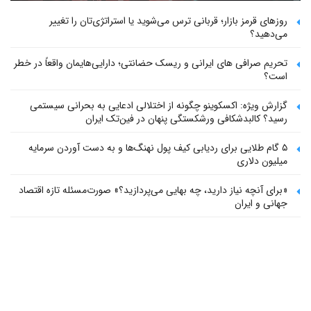
روزهای قرمز بازار؛ قربانی ترس می‌شوید یا استراتژی‌تان را تغییر
می‌دهید؟
تحریم صرافی های ایرانی و ریسک حضانتی؛ دارایی‌هایمان واقعاً در خطر
است؟
گزارش ویژه: اکسکوینو چگونه از اختلالی ادعایی به بحرانی سیستمی
رسید؟ کالبدشکافی ورشکستگی پنهان در فین‌تک ایران
۵ گام طلایی برای ردیابی کیف پول‌ نهنگ‌ها و به دست آوردن سرمایه
میلیون دلاری
«برای آنچه نیاز دارید، چه بهایی می‌پردازید؟» صورت‌مسئله تازه اقتصاد
جهانی و ایران