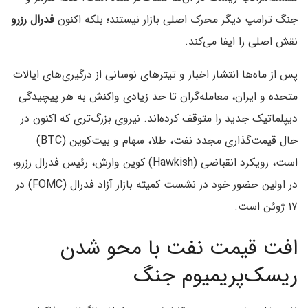
جنگ ترامپ دیگر محرک اصلی بازار نیستند؛ بلکه اکنون
فدرال رزرو
نقش اصلی را ایفا می‌کند.
پس از ماه‌ها انتشار اخبار و تیترهای نوسانی از درگیری‌های ایالات
متحده و ایران، معامله‌گران تا حد زیادی واکنش به هر پیچیدگی
دیپلماتیک جدید را متوقف کرده‌اند. نیروی بزرگ‌تری که اکنون در
حال قیمت‌گذاری مجدد نفت، طلا، سهام و بیت‌کوین (BTC)
است، رویکرد انقباضی (Hawkish) کوین وارش، رئیس فدرال رزرو،
در اولین حضور خود در نشست کمیته بازار آزاد فدرال (FOMC) در
۱۷ ژوئن است.
افت قیمت نفت با محو شدن
ریسک‌پریمیوم جنگ