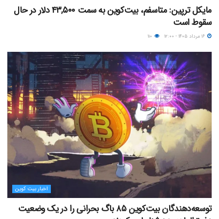
مایکل ترپین: متاسفم، بیت‌کوین به سمت ۴۳,۵۰۰ دلار در حال
سقوط است
۱۶ مرداد ۱۴۰۵ - ۱۲:۰۰
۱۱۰
اخبار بیت کوین
توسعه‌دهندگان بیت‌کوین ۸۵ باگ بحرانی را در یک وضعیت