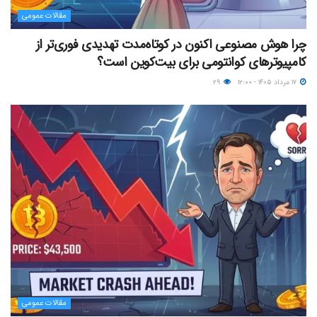
مقالات عمومی
چرا هوش مصنوعی اکنون در کوتاه‌مدت تهدیدی فوری‌تر از
کامپیوترهای کوانتومی برای بیت‌کوین است؟
۱۷ مرداد ۱۴۰۵ - ۱۲:۰۰
۲۹
مقالات عمومی