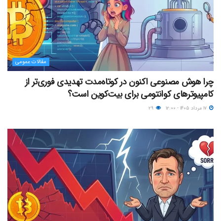
مقالات عمومی
چرا هوش مصنوعی اکنون در کوتاه‌مدت تهدیدی فوری‌تر از
کامپیوترهای کوانتومی برای بیت‌کوین است؟
۱۷ مرداد ۱۴۰۵ - ۱۲:۰۰
۲۹