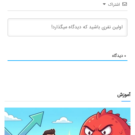
اشتراک
۰
دیدگاه
آموزش