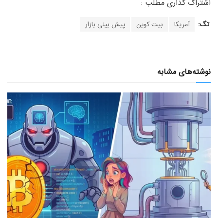
تگ:
آمریکا
بیت کوین
پیش بینی بازار
نوشته‌های مشابه