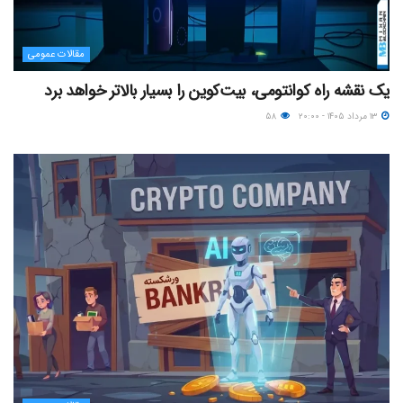
مقالات عمومی
یک نقشه راه کوانتومی، بیت‌کوین را بسیار بالاتر خواهد برد
۱۳ مرداد ۱۴۰۵ - ۲۰:۰۰
۵۸