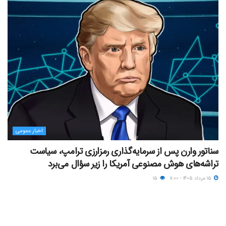
اخبار عمومی
سناتور وارن پس از سرمایه‌گذاری رمزارزی ترامپ، سیاست
تراشه‌های هوش مصنوعی آمریکا را زیر سؤال می‌برد
۱۵ مرداد ۱۴۰۵ - ۱۱:۰۰
۱۵