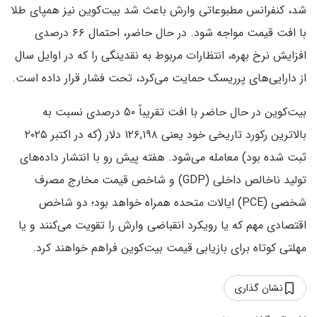
شد، کنفرانس مطبوعاتی وارش باعث شد بیت‌کوین نیز همپای طلا
با افت قیمت مواجه شود. در حال حاضر، احتمال ۶۶ درصدی
افزایش نرخ بهره، انتظارات مربوط به نقدینگی را که در اوایل سال
از دارایی‌های پرریسک حمایت می‌کرد، تحت فشار قرار داده است.
بیت‌کوین در حال حاضر با افت تقریباً ۵۰ درصدی نسبت به
بالاترین رکورد تاریخی خود یعنی ۱۲۶,۱۹۸ دلار (که در اکتبر ۲۰۲۵
ثبت شده بود) معامله می‌شود. هفته پیش‌ رو با انتشار داده‌های
تولید ناخالص داخلی (GDP) و شاخص قیمت مخارج مصرف
شخصی (PCE) ایالات متحده همراه خواهد بود؛ دو شاخص
اقتصادی مهم که یا رویکرد انقباضی وارش را تقویت می‌کنند و یا
مهلتی کوتاه برای بازیابی قیمت بیت‌کوین فراهم خواهند کرد.
نشان گذاری