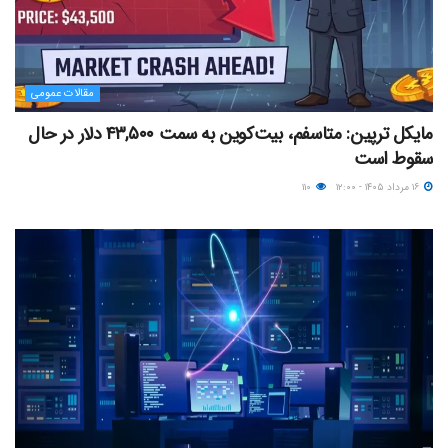
مقالات عمومی
مایکل ترپین: متاسفم، بیت‌کوین به سمت ۴۳,۵۰۰ دلار در حال
سقوط است
۱۶ مرداد ۱۴۰۵ - ۱۲:۰۰
۱۱۰