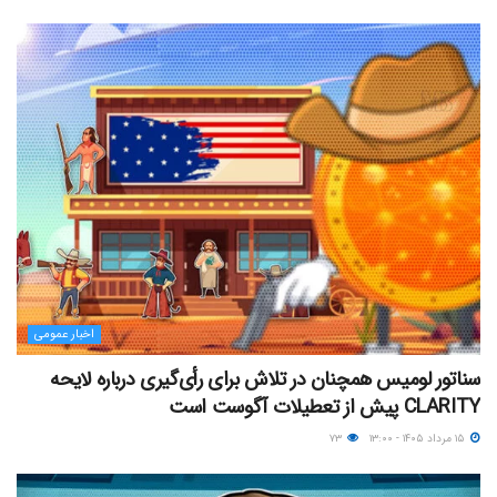
اخبار عمومی
سناتور لومیس همچنان در تلاش برای رأی‌گیری درباره لایحه
CLARITY پیش از تعطیلات آگوست است
۱۵ مرداد ۱۴۰۵ - ۱۳:۰۰
۷۳