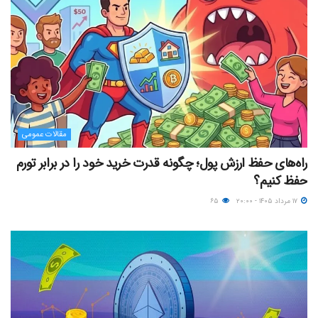
مقالات عمومی
راه‌های حفظ ارزش پول؛ چگونه قدرت خرید خود را در برابر تورم
حفظ کنیم؟
۱۷ مرداد ۱۴۰۵ - ۲۰:۰۰
۶۵