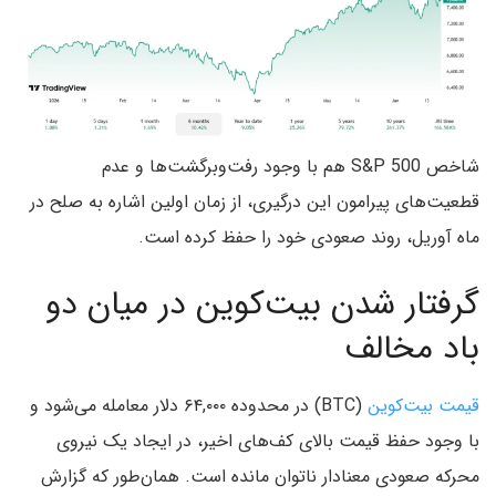
شاخص S&P 500 هم با وجود رفت‌وبرگشت‌ها و عدم
قطعیت‌های پیرامون این درگیری، از زمان اولین اشاره به صلح در
ماه آوریل، روند صعودی خود را حفظ کرده است.
گرفتار شدن بیت‌کوین در میان دو
باد مخالف
قیمت بیت‌کوین
(BTC) در محدوده ۶۴,۰۰۰ دلار معامله می‌شود و
با وجود حفظ قیمت بالای کف‌های اخیر، در ایجاد یک نیروی
محرکه صعودی معنادار ناتوان مانده است. همان‌طور که گزارش