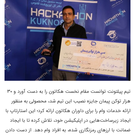
تیم پیلتونت توانست مقام نخست هکاتون را به دست آورد و ۳۰
هزار توکن پیمان جایزه نصیب این تیم شد، محصولی به منظور
ارائه خدمات وام را برای داوران هکاتون ارائه کرد؛ این استارتاپ با
ایجاد زیرساخت‌هایی در اپلیکیشن خود، تلاش کرده تا با ایجاد
ضمانت با ارزهای رمزنگاری شده، به افراد وام دهد. از دست دادن