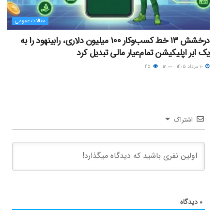
مقالات عمومی
درخشش ۱۳ خط کسب‌وکار ۱۰۰ میلیون دلاری، رابینهود را به
یک ابر اپلیکیشن تمام‌عیار مالی تبدیل کرد
۱۰ مرداد ۱۴۰۵ - ۱۲:۰۰
۴۵
اشتراک
۰
دیدگاه