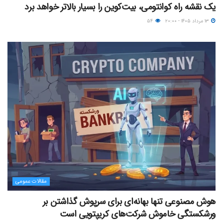
یک نقشه راه کوانتومی، بیت‌کوین را بسیار بالاتر خواهد برد
۱۳ مرداد ۱۴۰۵ - ۲۰:۰۰
۵۴
مقالات عمومی
هوش مصنوعی تنها بهانه‌ای برای سرپوش گذاشتن بر
ورشکستگی خاموش شرکت‌های کریپتویی است