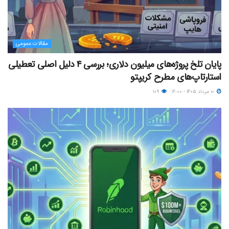
مقالات عمومی
پایان تلخ پروژه‌های میلیون دلاری؛ بررسی ۴ دلیل اصلی تعطیلی
استارتاپ‌های مطرح کریپتو
۱۰ مرداد ۱۴۰۵ - ۱۶:۰۰
۱۰۹