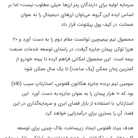
سرمایه اولیه برای دارندگان رمز ارزها خیلی مطلوب نیست؛ اما بر
اساس ایده این گروه، می‌توان ارزهای دیجیتال را به عنوان
ضمانت در کیف پول پیلتونت قرار داد.
محصول تیم بیمیچین توانست مقام دوم را به دست آورد و ۲۰
هزرا توکن پیمان جایزه گرفت، در راستای توسعه خدمات صنعت
بیمه است. این محصول امکانی فراهم کرده تا بیمه خودرو از
کمترین زمان ممکن (یک ساعت) تا یک سال ممکن شود.
سومین تیم برنده جایزه هکاتون ققنوس، استارتاپ سیب (sib)
بود که ۱۰ هزار پیمان را به عنوان جایزه به دست آورد. این
استارتاپ با استفاده از بازار فضای ابری و سرمایه‌گذاری در این
فضا، آن را بستری برای درآمدزایی خواهد کرد.
هدف بنیاد ققنوس ایجاد زیرساخت بلاک چینی برای توسعه
کاربردهای این تکنولوژی در حوزه خدمات پولی/بانکی، بازار سرمایه