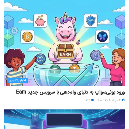
اخبار بلاکچین
ورود یونی‌سواپ به دنیای وام‌دهی با سرویس جدید Earn
۱۴ مرداد ۱۴۰۵ - ۱۹:۰۰
۳۳