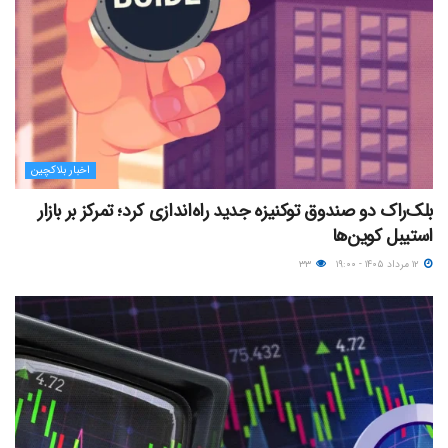
اخبار بلاکچین
بلک‌راک دو صندوق توکنیزه جدید راه‌اندازی کرد؛ تمرکز بر بازار
استیبل کوین‌ها
۱۲ مرداد ۱۴۰۵ - ۱۹:۰۰
۳۳