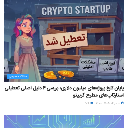
مقالات عمومی
پایان تلخ پروژه‌های میلیون دلاری؛ بررسی ۴ دلیل اصلی تعطیلی
استارتاپ‌های مطرح کریپتو
۱۰ مرداد ۱۴۰۵ - ۱۶:۰۰
۱۰۹