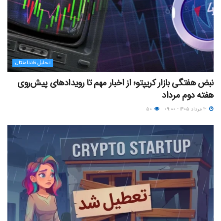
تحلیل فاندامنتال
نبض هفتگی بازار کریپتو؛ از اخبار مهم تا رویدادهای پیش‌روی
هفته دوم مرداد
۱۲ مرداد ۱۴۰۵ - ۰۹:۰۰
۵۰