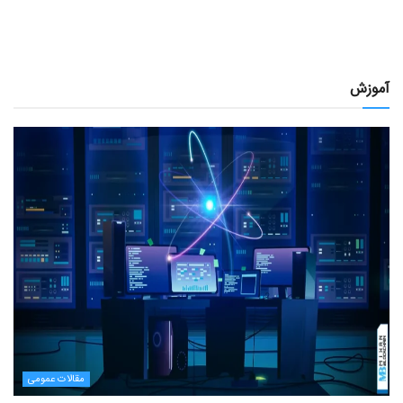
آموزش
مقالات عمومی