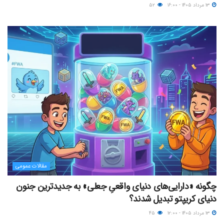
۱۳ مرداد ۱۴۰۵ - ۱۶:۰۰
۵۲
مقالات عمومی
چگونه «دارایی‌های دنیای واقعیِ جعلی» به جدیدترین جنون
دنیای کریپتو تبدیل شدند؟
۱۳ مرداد ۱۴۰۵ - ۱۲:۰۰
۴۵