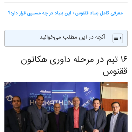
معرفی کامل بنیاد ققنوس ؛ این بنیاد در چه مسیری قرار دارد؟
آنچه در این مطلب می‌خوانید
۱۶ تیم در مرحله داوری هکاتون
ققنوس