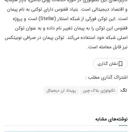
و اقتصاد دیجیتالی است. بنیاد ققنوس دارای توکنی به نام پیمان
است. این توکن فورکی از شبکه استلار (Stellar) است و پروژه
ققنوس این توکن را به پیمان تغییر نام داده و به عنوان توکن
اصلی شبکه خود استفاده می‌کند. توکن پیمان در صرافی نوبیتکس
نیز قابل معامله است.
نشان گذاری
تگ:
تکنولوژی بلاک چین
رویداد ارز دیجیتال
نوشته‌های مشابه