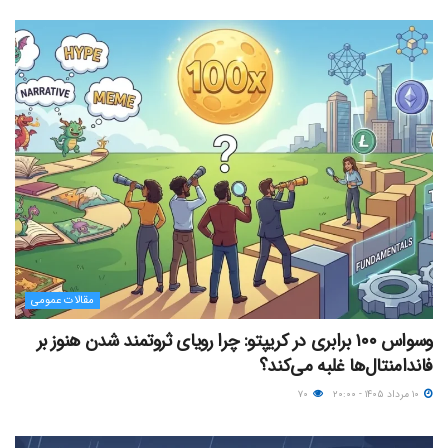
مقالات عمومی
وسواس ۱۰۰ برابری در کریپتو: چرا رویای ثروتمند شدن هنوز بر
فاندامنتال‌ها غلبه می‌کند؟
۱۰ مرداد ۱۴۰۵ - ۲۰:۰۰
۷۰