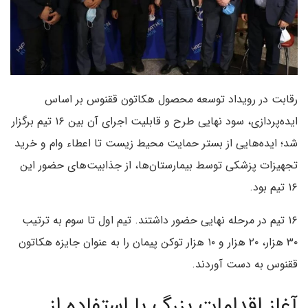
رقابت در رویداد توسعه محصول هکاتون ققنوس بر اساس
ایده‌پردازی، سود نهایی طرح و قابلیت اجرای آن بین ۱۶ تیم برگزار
شد؛ ایده‌هایی از بستر حمایت محیط زیست تا اعطاء وام و خرید
تجهیزات پزشکی توسط بیمارستان‌ها، از جذابیت‌های حضور این
۱۶ تیم بود.
۱۶ تیم‌ در مرحله نهایی حضور داشتند. تیم اول تا سوم به ترتیب
۳۰ هزار، ‌۲۰ هزار و ۱۰ هزار توکن پیمان را به عنوان جایزه هکاتون
ققنوس به دست آوردند.
آغاز اقدامات بزرگ با استفاده از