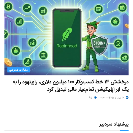
مقالات عمومی
درخشش ۱۳ خط کسب‌وکار ۱۰۰ میلیون دلاری، رابینهود را به
یک ابر اپلیکیشن تمام‌عیار مالی تبدیل کرد
۱۰ مرداد ۱۴۰۵ - ۱۲:۰۰
۴۵
پیشنهاد سردبیر