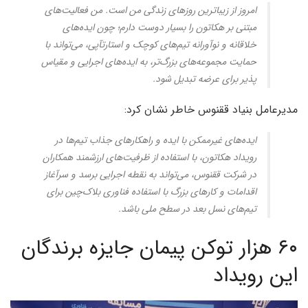
امروز از زیباترین روزهای زندگی من است. من فعالیت‌های
مبتنی بر هکاتون را بسیار دوست دارم؛ چون ایده‌های
خلاقانه و نوآورانه تیم‌‎های کوچک و استارتآپی، می‌تواند با
حمایت مجموعه‌های بزرگ‌تر، به ایده‌های اجرایی و مقیاس
پذیر برای عرضه تبدیل شود.
مدیرعامل بنیاد ققنوس خاطر نشان کرد:
ایده‌های غیرممکن با ایده و راهکارهای جذاب تیم‌ها در
رویداد هکاتون، با استفاده از ظرفیت‌های ارزشمند همکاران
در شرکت ققنوس، می‌تواند به نقطه اجرایی برسد و سرآغاز
اقدامات و کارهای بزرگ با استفاده فناوری بلاک‌چین برای
تیم‌های نسل بعد در سطح ملی باشد.
۶۰ هزار توکن پیمان جایزه برندگان
این رویداد