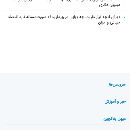
میلیون دلاری
«برای آنچه نیاز دارید، چه بهایی می‌پردازید؟» صورت‌مسئله تازه اقتصاد
جهانی و ایران
سرویس‌ها
خبر و آموزش
میهن بلاکچین