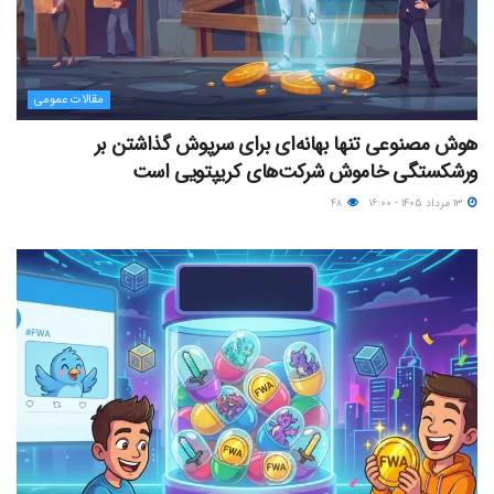
مقالات عمومی
هوش مصنوعی تنها بهانه‌ای برای سرپوش گذاشتن بر
ورشکستگی خاموش شرکت‌های کریپتویی است
۱۳ مرداد ۱۴۰۵ - ۱۶:۰۰
۴۸