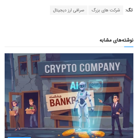
تگ:
شرکت های بزرگ
صرافی ارز دیجیتال
نوشته‌های مشابه