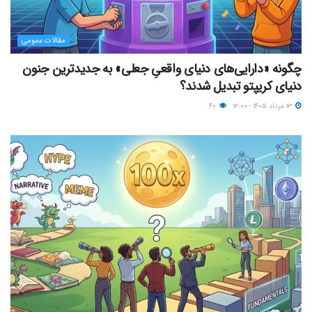
مقالات عمومی
چگونه «دارایی‌های دنیای واقعیِ جعلی» به جدیدترین جنون
دنیای کریپتو تبدیل شدند؟
۱۳ مرداد ۱۴۰۵ - ۱۲:۰۰
۴۰