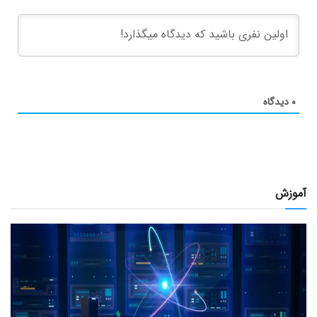
۰
دیدگاه
آموزش