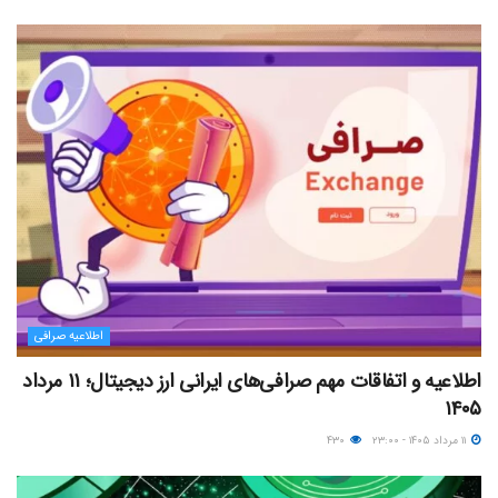
اطلاعیه صرافی
اطلاعیه و اتفاقات مهم صرافی‌های ایرانی ارز دیجیتال؛ ۱۱ مرداد
۱۴۰۵
۱۱ مرداد ۱۴۰۵ - ۲۳:۰۰
۴۳۰