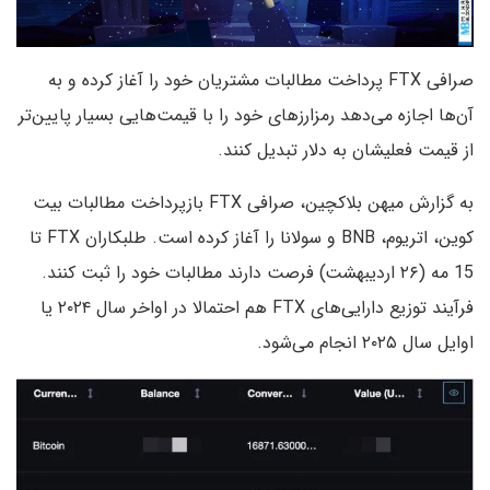
صرافی FTX پرداخت مطالبات مشتریان خود را آغاز کرده و به
آن‌ها اجازه می‌دهد رمزارزهای خود را با قیمت‌هایی بسیار پایین‌تر
از قیمت فعلیشان به دلار تبدیل کنند.
به گزارش میهن بلاکچین، صرافی FTX بازپرداخت مطالبات بیت
کوین، اتریوم، BNB و سولانا را آغاز کرده است. طلبکاران FTX تا
15 مه (۲۶ اردیبهشت) فرصت دارند مطالبات خود را ثبت کنند.
فرآیند توزیع دارایی‌های FTX هم احتمالا در اواخر سال ۲۰۲۴ یا
اوایل سال ۲۰۲۵ انجام می‌شود.