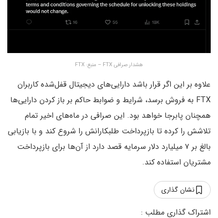
هشدار صرافی FTX – منبع: FTX
علاوه بر این اگر قرار باشد دارایی‌های دیجیتال قفل‌شده کاربران
FTX به فروش برسد، شرایط و ضوابط حاکم بر باز کردن دارایی‌ها
همچنان پابرجا خواهد بود. این صرافی در ماه‌های اخیر تمام
تلاشش را کرده تا بازپرداخت طلبکارانش را شروع کند و با بازیابی
بالغ بر ۷ میلیارد دلار سرمایه قصد دارد از آن‌ها برای بازپرداخت
مشتریان استفاده کند.
نشان گذاری