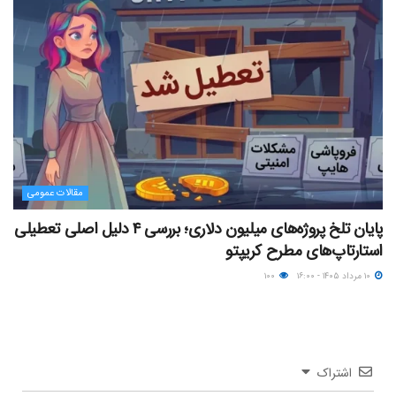
مقالات عمومی
پایان تلخ پروژه‌های میلیون دلاری؛ بررسی ۴ دلیل اصلی تعطیلی
استارتاپ‌های مطرح کریپتو
۱۰ مرداد ۱۴۰۵ - ۱۶:۰۰
۱۰۰
اشتراک