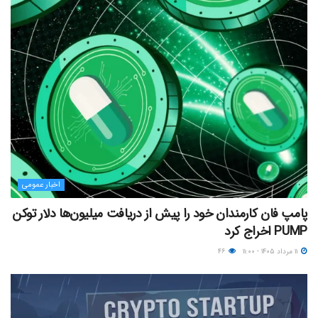
اخبار عمومی
پامپ فان کارمندان خود را پیش از دریافت میلیون‌ها دلار توکن
PUMP اخراج کرد
۱۱ مرداد ۱۴۰۵ - ۱۱:۰۰
۴۶