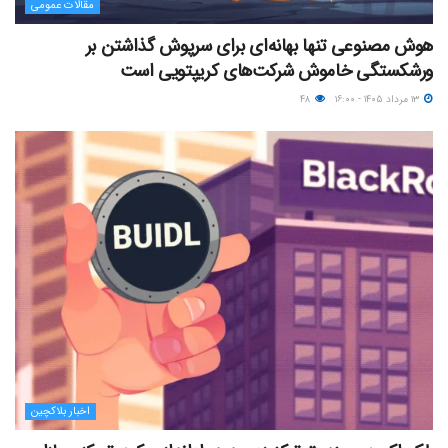
مقالات عمومی
هوش مصنوعی تنها بهانه‌ای برای سرپوش گذاشتن بر
ورشکستگی خاموش شرکت‌های کریپتویی است
۱۳ مرداد ۱۴۰۵ - ۱۶:۰۰
۴۸
اخبار بلاکچین