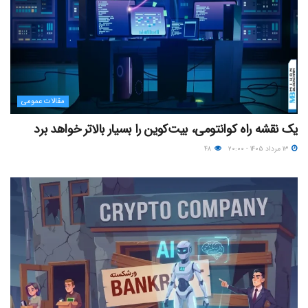
مقالات عمومی
یک نقشه راه کوانتومی، بیت‌کوین را بسیار بالاتر خواهد برد
۱۳ مرداد ۱۴۰۵ - ۲۰:۰۰
۴۸