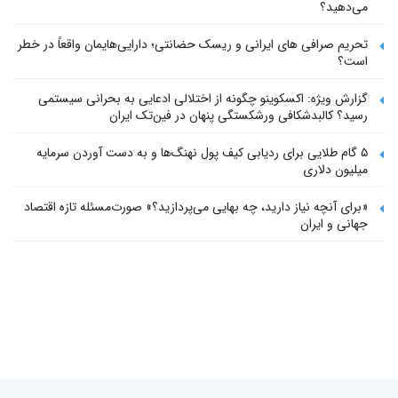
می‌دهید؟
تحریم صرافی های ایرانی و ریسک حضانتی؛ دارایی‌هایمان واقعاً در خطر
است؟
گزارش ویژه: اکسکوینو چگونه از اختلالی ادعایی به بحرانی سیستمی
رسید؟ کالبدشکافی ورشکستگی پنهان در فین‌تک ایران
۵ گام طلایی برای ردیابی کیف پول‌ نهنگ‌ها و به دست آوردن سرمایه
میلیون دلاری
«برای آنچه نیاز دارید، چه بهایی می‌پردازید؟» صورت‌مسئله تازه اقتصاد
جهانی و ایران