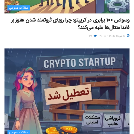
مقالات عمومی
وسواس ۱۰۰ برابری در کریپتو: چرا رویای ثروتمند شدن هنوز بر
فاندامنتال‌ها غلبه می‌کند؟
۱۰ مرداد ۱۴۰۵ - ۲۰:۰۰
۶۹
مقالات عمومی