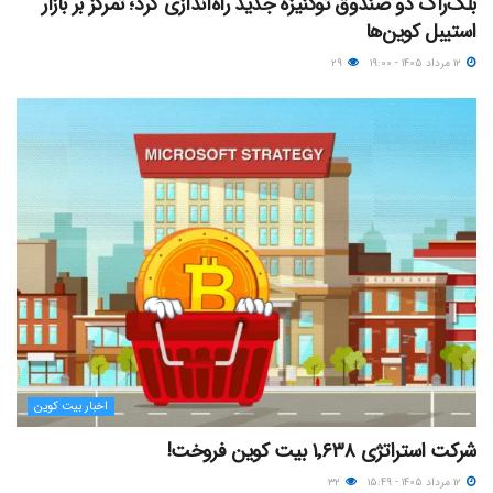
بلک‌راک دو صندوق توکنیزه جدید راه‌اندازی کرد؛ تمرکز بر بازار
استیبل کوین‌ها
۱۲ مرداد ۱۴۰۵ - ۱۹:۰۰
۲۹
اخبار بیت کوین
شرکت استراتژی ۱٬۶۳۸ بیت کوین فروخت!
۱۲ مرداد ۱۴۰۵ - ۱۵:۴۹
۳۲