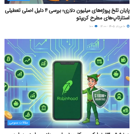
پایان تلخ پروژه‌های میلیون دلاری؛ بررسی ۴ دلیل اصلی تعطیلی
استارتاپ‌های مطرح کریپتو
۱۰ مرداد ۱۴۰۵ - ۱۶:۰۰
۱۰۰
مقالات عمومی