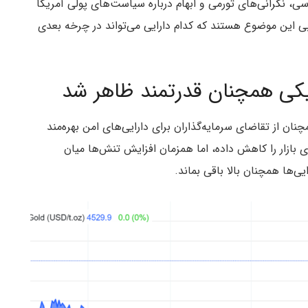
، نگرانی‌های تورمی و ابهام درباره سیاست‌های پولی آمریکا
یابی این موضوع هستند که کدام دارایی می‌تواند در چرخه بعدی
یکی همچنان قدرتمند ظاهر شد
وزهای اخیر با حفظ سطح ۴٬۵۰۰ دلار، همچنان از تقاضای سرمایه‌گذاران برای دارایی‌های امن بهره‌مند
ی بازار را کاهش داده، اما همزمان افزایش تنش‌ها میان
یی‌ها همچنان بالا باقی بماند.