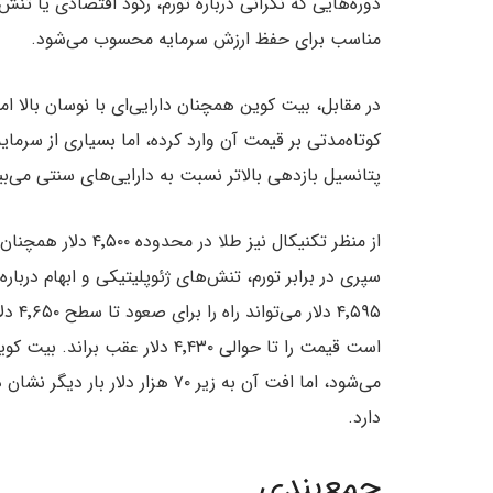
دوره‌هایی که نگرانی درباره تورم، رکود اقتصادی یا تنش
مناسب برای حفظ ارزش سرمایه محسوب می‌شود.
در مقابل، بیت کوین همچنان دارایی‌ای با نوسان بالا ا
کوتاه‌مدتی بر قیمت آن وارد کرده، اما بسیاری از سرمای
پتانسیل بازدهی بالاتر نسبت به دارایی‌های سنتی می‌بین
از منظر تکنیکال نیز 
سپری در برابر تورم، تنش‌های ژئوپلیتیکی و ابهام دربار
است قیمت را تا حوالی ۴٬۴۳۰ دلار 
می‌شود، اما افت آن به زیر ۷۰ هز
دارد.
جمع‌بندی