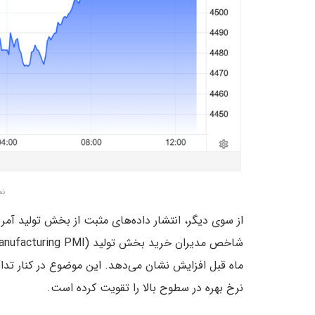
نم
از سوی دیگر، انتشار داده‌های مثبت از بخش تولید آمر
ماه قبل افزایش نشان می‌دهد. این موضوع در کنار تداو
نرخ‌ بهره در سطوح بالا را تقویت کرده است.