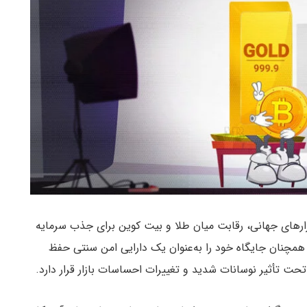
ازارهای جهانی، رقابت میان طلا و بیت کوین برای جذب سرمایه
 همچنان جایگاه خود را به‌عنوان یک دارایی امن سنتی حفظ
تحت تأثیر نوسانات شدید و تغییرات احساسات بازار قرار دارد.