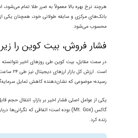
هرچند نرخ‌ بهره بالا معمولاً به ضرر طلا تمام می‌شود، 
بانک‌های مرکزی و سابقه طولانی خود، همچنان یکی از
محسوب می‌شود.
فشار فروش، بیت کوین را زیر ۷۰ هزار دلار نگه داشت
رسیده؛ موضوعی که نشان‌دهنده کاهش تمایل سرمایه‌
یکی از عوامل اصلی فشار اخیر بر بازار، انتقال حجم قا
گاکس (Mt. Gox) بوده است؛ اتفاقی که نگران
زنده کرد.