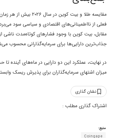
مقایسه طلا و بیت کوین 
فعلی از نااطمینانی‌های اقتصادی و سیاسی سود می‌برد 
جذاب‌ترین دارایی‌ها برای سرمایه‌گذارانی محسوب می‌شو
در نهایت، عملکرد این دو دارایی در ماه‌های آینده تا 
میزان اشتهای سرمایه‌گذاران برای پذیرش ریسک وابسته
نشان گذاری
منبع:
Coingape