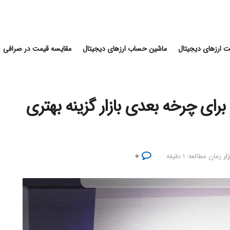
 ارزهای دیجیتال
ماشین حساب ارزهای دیجیتال
مقایسه قیمت در صرافی
برای چرخه بعدی بازار گزینه بهتری
۰
ار
زمان مطالعه: ۱ دقیقه