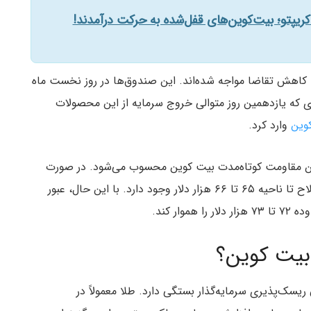
 کریپتو؛ بیت‌کوین‌های قفل‌شده به حرکت درآمدند!
سپات بیت کوین نیز با کاهش تقاضا مواجه شده‌اند. این صندوق‌ها در روز نخست ماه
ه بودند؛ روندی که یازدهمین روز متوالی خروج سرمایه از این محصولات
وین
وارد کرد.
دلار همچنان مهم‌ترین مقاومت کوتاه‌مدت بیت کوین محسوب می‌شود. در صورت
ناتوانی قیمت در بازپس‌گیری این محدوده، احتمال اصلاح تا ناحیه ۶۵ تا ۶۶ هزار دلار وجود دارد. با این حال، عبور
 بیت کوین؟
یسک‌پذیری سرمایه‌گذار بستگی دارد. طلا معمولاً در