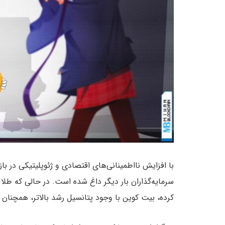
با افزایش نااطمینانی‌های اقتصادی و ژئوپلیتیکی در ب
سرمایه‌گذاران بار دیگر داغ شده است. در حالی که طلا
کرده، بیت کوین با وجود پتانسیل رشد بالاتر، همچنان 