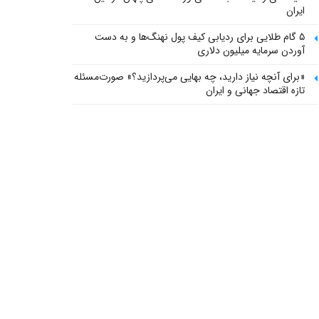
ایران
۵ گام طلایی برای ردیابی کیف پول‌ نهنگ‌ها و به دست
آوردن سرمایه میلیون دلاری
«برای آنچه نیاز دارید، چه بهایی می‌پردازید؟» صورت‌مسئله
تازه اقتصاد جهانی و ایران