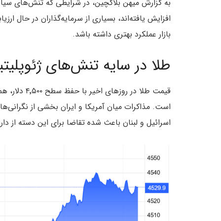
به گزارش میهن بلاکچین، در شرایطی که تنش‌های سیاسی
افزایش یافته‌اند، بسیاری از سرمایه‌گذاران در حال ارز
بازار عملکرد بهتری داشته باشد.
طلا در سایه تنش‌های ژئوپلیت
قیمت طلا در ر
است. مذاکرات میان آمریکا و ایران بخشی از نگرانی‌ها
اسرائیل و لبنان باعث شده تقاضا برای این دسته از دارا