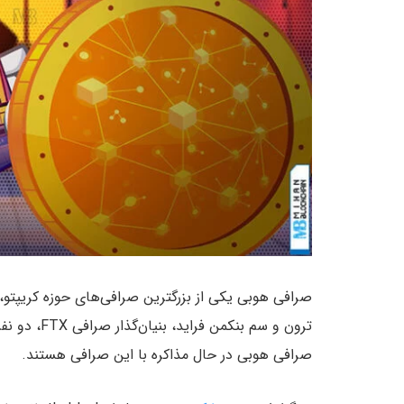
ترون و سم بن
صرافی هوبی در حال مذاکره با این صرافی هستند.