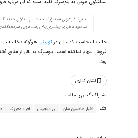
سخنگوی هوبی به بلومبرگ گفته است که لی درباره ف
سرمایه و انرژی بیشتری برای رشد هوبی سرمایه‌گذاری
جالب اینجاست که سان در
توییتی
هرگونه دخالت در این
فروش سهام نداشته است. بلومبرگ به نقل از منابع آشن
بود.
نشان گذاری
تگ:
اخبار جاستین سان
ارز دیجیتال
افراد معروف
صر