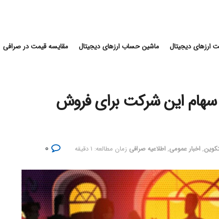
 ارزهای دیجیتال
ماشین حساب ارزهای دیجیتال
مقایسه قیمت در صرافی
ذار صرافی هوبی: ۶۰٪ از سهام این شرکت برای فروش
۰
تکوین
,
اخبار عمومی
,
اطلاعیه صرافی
زمان مطالعه: ۱ دقیقه