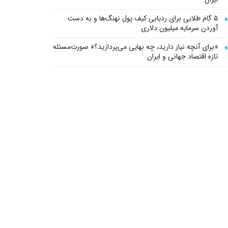
۵ گام طلایی برای ردیابی کیف پول‌ نهنگ‌ها و به دست
آوردن سرمایه میلیون دلاری
«برای آنچه نیاز دارید، چه بهایی می‌پردازید؟» صورت‌مسئله
تازه اقتصاد جهانی و ایران