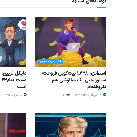
نوشته‌های مشابه
اخبار بیت کوین
استراتژی ۱٬۶۳۸ بیت‌کوین فروخت؛
مایکل ترپین: 
سیلور: حتی یک ساتوشی هم
سم
نفروخته‌ام
است
۱۶ مرداد ۱۴۰۵ - ۱۶:۰۰
۲۳
۱۶ مرداد ۱۴۰۵ - ۱۲:۰۰