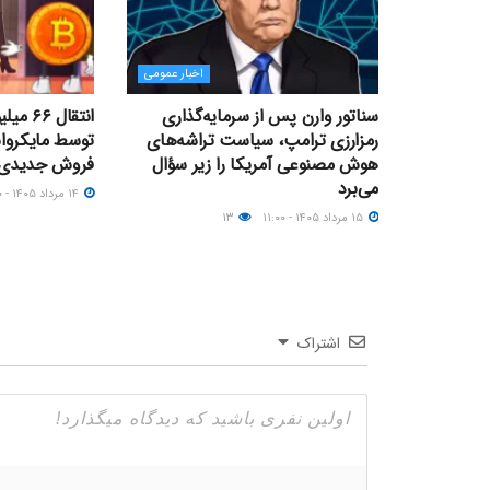
اخبار عمومی
سناتور وارن پس از سرمایه‌گذاری
انتقال
رمزارزی ترامپ، سیاست تراشه‌های
توسط مایکرواس
هوش مصنوعی آمریکا را زیر سؤال
فروش جدیدی د
می‌برد
۱۴ مرداد ۱۴۰۵ - ۱۷:۰۰
۱۵ مرداد ۱۴۰۵ - ۱۱:۰۰
۱۳
اشتراک