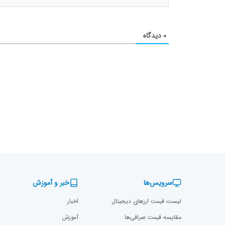
۰
دیدگاه
سرویس‌ها
خبر و آموزش
لیست قیمت ارزهای دیجیتال
اخبار
مقایسه قیمت صرافی‌ها
آموزش