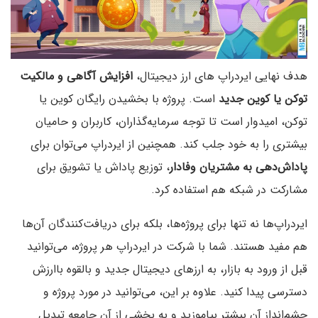
هدف نهایی ایردراپ های ارز دیجیتال،
افزایش آگاهی و مالکیت
توکن یا کوین جدید
است. پروژه با بخشیدن رایگان کوین یا
توکن، امیدوار است تا توجه سرمایه‌‌گذاران، کاربران و حامیان
بیشتری را به خود جلب کند. همچنین از ایردراپ می‌توان برای
پاداش‌دهی به مشتریان وفادار
، توزیع پاداش یا تشویق برای
مشارکت در شبکه هم استفاده کرد.
ایردراپ‌‌ها نه تنها برای پروژه‌‌ها، بلکه برای دریافت‌‌کنندگان آن‌ها
هم مفید هستند. شما با شرکت در ایردراپ هر پروژه، می‌‌توانید
قبل از ورود به بازار، به ارزهای دیجیتال جدید و بالقوه باارزش
دسترسی پیدا کنید. علاوه بر این، می‌‌توانید در مورد پروژه و
چشم‌انداز آن بیشتر بیاموزید و به بخشی از آن جامعه تبدیل