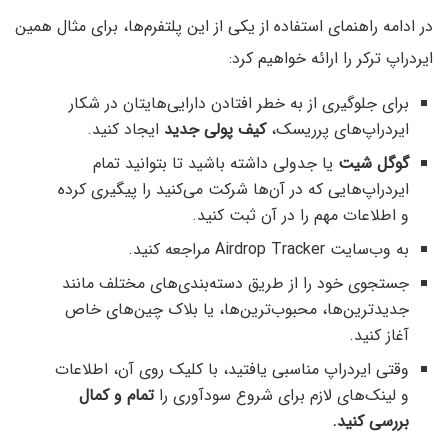
در ادامه راهنمای استفاده از یکی از این پلتفرم‌ها، برای مثال همین
ایردراپ ترکر را ارائه خواهیم کرد:
برای جلوگیری از به خطر افتادن دارایی‌‌هایتان در شکار
ایردراپ‌های پرریسک،
کیف پولی جدید
ایجاد کنید.
گوگل شیت
یا جدولی داشته باشید تا بتوانید تمام
ایردراپ‌هایی که در آن‌ها شرکت می‌کنید را پیگیری کرده
و اطلاعات مهم را در آن ثبت کنید.
به وب‌سایت Airdrop Tracker مراجعه کنید.
جستجوی خود را از طریق دسته‌‌بندی‌های مختلف مانند
جدیدترین‌ها، محبوب‌ترین‌ها، یا بلاک چین‌های خاص
آغاز کنید.
وقتی ایردراپ مناسبی یافتید، با کلیک روی آن، اطلاعات
و لینک‌های لازم برای شروع سودآوری را
تمام و کمال
بررسی کنید.