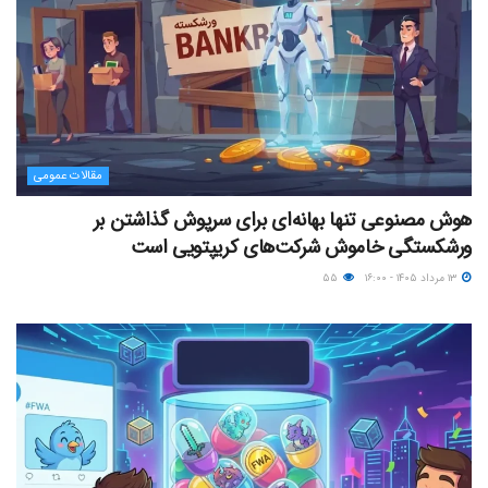
مقالات عمومی
هوش مصنوعی تنها بهانه‌ای برای سرپوش گذاشتن بر
ورشکستگی خاموش شرکت‌های کریپتویی است
۱۳ مرداد ۱۴۰۵ - ۱۶:۰۰
۵۵