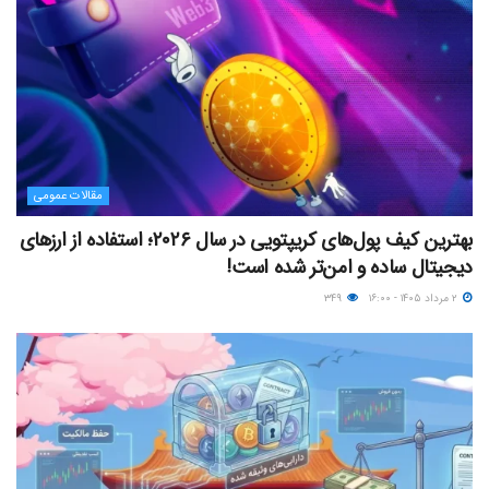
مقالات عمومی
بهترین کیف پول‌های کریپتویی در سال ۲۰۲۶؛ استفاده از ارزهای
دیجیتال ساده و امن‌تر شده است!
۲ مرداد ۱۴۰۵ - ۱۶:۰۰
۳۴۹