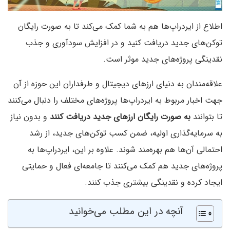
اطلاع از ایردراپ‌‌ها هم به شما کمک می‌کند تا به صورت رایگان
توکن‌های جدید دریافت کنید و در افزایش سودآوری و جذب
نقدینگی پروژه‌های جدید موثر است.
علاقه‌مندان به دنیای ارزهای دیجیتال و طرفداران این حوزه از آن
جهت اخبار مربوط به ایردراپ‌‌ها پروژه‌های مختلف را دنبال می‌کنند
تا بتوانند
به صورت رایگان ارزهای جدید دریافت کنند
و بدون نیاز
به سرمایه‌گذاری اولیه، ضمن کسب توکن‌های جدید، از رشد
احتمالی آن‌ها هم بهره‌مند شوند. علاوه بر این، ایردراپ‌ها به
پروژه‌های جدید هم کمک می‌کنند تا جامعه‌ای فعال و حمایتی
ایجاد کرده و نقدینگی بیشتری جذب کنند.
آنچه در این مطلب می‌خوانید