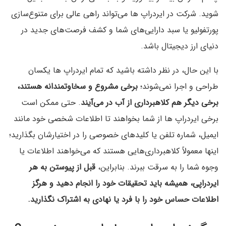
شوید. شرکت در ایردراپ ها می‌‌تواند راهی عالی برای متنوع‌سازی
پورتفولیو یا سبد دارایی‌های شما و کشف فرصت‌های جدید در
دنیای ارز دیجیتال باشد.
با این حال، در نظر داشته باشید که تمام ایردراپ‌ ها یکسان
طراحی و اجرا نمی‌شوند؛
برخی مشروع و سخاوتمندانه هستند،
برخی دیگر هم کلاهبرداری از آب در می‌آیند
. حتی ممکن است
برخی ایردراپ‌ ها از شما بخواهند تا اطلاعات شخصی خود مانند
ایمیل، شماره تلفن یا کلیدهای خصوصی را در اختیارشان بگذارید؛
اینها معمولاً کلاهبرداری‌هایی هستند که می‌خواهند اطلاعات یا
وجوه شما را به سرقت ببرند. بنابراین،
قبل از پیوستن به هر
ایردراپی، همیشه باید تحقیقات خود را انجام دهید و هرگز
اطلاعات حساس خود را با فرد یا نهادی به اشتراک نگذارید.