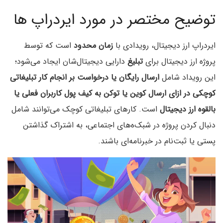
توضیح مختصر در مورد ایردراپ ها
ایردراپ ارز دیجیتال، رویدادی با
زمان محدود
است که توسط
پروژه ارز دیجیتال برای
تبلیغ
دارایی دیجیتال‌‌شان ایجاد می‌شود؛
این رویداد شامل
ارسال رایگان یا درخواست بر انجام کار تبلیغاتی
کوچکی در ازای ارسال کوین یا توکن به کیف پول کاربران فعلی یا
بالقوه ارز دیجیتال
است. کارهای تبلیغاتی کوچک می‌‌توانند شامل
دنبال کردن پروژه در شبک‌ه‌های اجتماعی، به اشتراک گذاشتن
پستی یا ثبت‌‌نام در خبرنامه‌ای باشند.