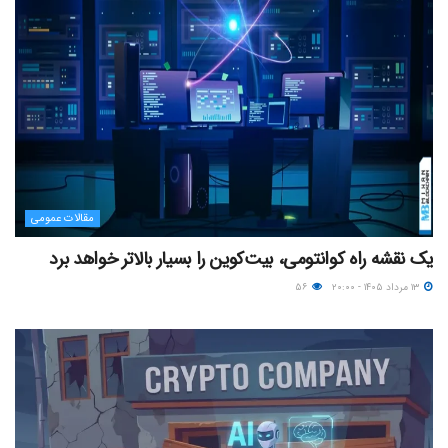
مقالات عمومی
یک نقشه راه کوانتومی، بیت‌کوین را بسیار بالاتر خواهد برد
۱۳ مرداد ۱۴۰۵ - ۲۰:۰۰
۵۶