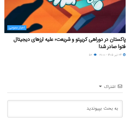
اخبار عمومی
پاکستان در دوراهی کریپتو و شریعت؛ علیه ارزهای دیجیتال
فتوا صادر شد!
۲۴ تیر ۱۴۰۵ - ۲۱:۰۰
۵۲
اشتراک