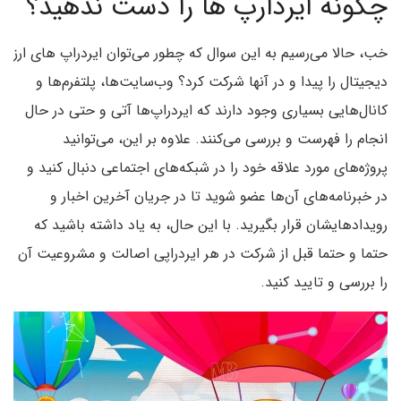
چگونه ایردارپ ها را دست ندهید؟
خب، حالا می‌رسیم به این سوال که چطور می‌توان ایردراپ‌ های ارز
دیجیتال را پیدا و در آنها شرکت کرد؟ وب‌سایت‌‌ها، پلتفر‌م‌ها و
کانال‌‌هایی بسیاری وجود دارند که ایردراپ‌‌ها آتی و حتی در حال
انجام را فهرست و بررسی می‌‌کنند. علاوه بر این، می‌‌توانید
پروژه‌‌های مورد علاقه خود را در شبکه‌های اجتماعی دنبال کنید و
در خبرنامه‌های آن‌ها عضو شوید تا در جریان آخرین اخبار و
رویدادهایشان قرار بگیرید. با این حال، به یاد داشته باشید که
حتما و حتما قبل از شرکت در هر ایردراپی اصالت و مشروعیت آن
را بررسی و تایید کنید.