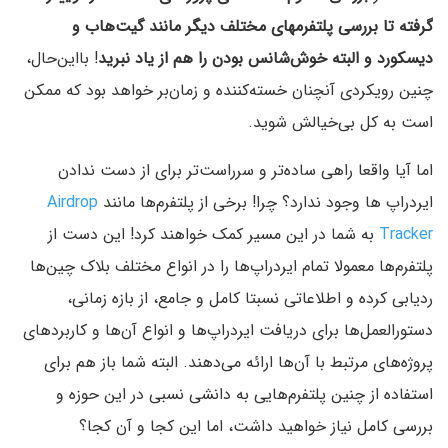
گرفته تا بررسی پلتفرمهای مختلف دیگر مانند گیت‌هاب و
دیسکورد و البته خوش‌شانس بودن را هم از یاد نبرید
! بااین‌حال،
چنین رویکردی آنچنان خسته‌کننده و زمان‌بر خواهد بود که ممکن
است به کل بی‌خیالش شوید.
اما آیا واقعا راهی ساده‌تر و سرراست‌تر برای از دست‌ ندادن
ایردراپ ها وجود ندارد؟ چرا! برخی از پلتفرم‌ها مانند
Airdrop
Tracker
به شما در این مسیر کمک خواهند کرد! این دست از
پلتفرم‌ها معمولا تمام ایردراپ‌ها را در انواع مختلف بلاک چین‌‌ها
ردیابی کرده و اطلاعاتی نسبتا کامل و جامع، از بازه زمانی،
دستورالعمل‌ها برای دریافت ایردراپ‌ها و انواع آن‌ها و کاربردهای
پروژه‌های مرتبط با آن‌ها ارائه می‌دهند. البته شما باز هم برای
استفاده از چنین پلتفرم‌هایی به دانشی نسبی در این حوزه و
بررسی کامل نیاز خواهید داشت، اما این کجا و آن کجا؟‌