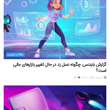
مقالات عمومی
گزارش بایننس: چگونه نسل زد در حال تغییر بازارهای مالی
است؟
۳ مرداد ۱۴۰۵ - ۱۶:۰۰
۹۴