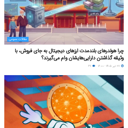
مقالات عمومی
چرا هولدرهای بلندمدت ارزهای دیجیتال به جای فروش، با
وثیقه گذاشتن دارایی‌هایشان وام می‌گیرند؟
۲۷ تیر ۱۴۰۵ - ۱۶:۰۰
۶۹