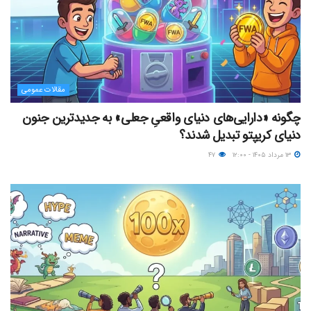
مقالات عمومی
چگونه «دارایی‌های دنیای واقعیِ جعلی» به جدیدترین جنون
دنیای کریپتو تبدیل شدند؟
۱۳ مرداد ۱۴۰۵ - ۱۲:۰۰
۴۷