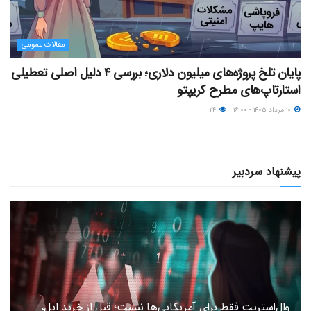
مقالات عمومی
پایان تلخ پروژه‌های میلیون دلاری؛ بررسی ۴ دلیل اصلی تعطیلی
استارتاپ‌های مطرح کریپتو
۱۰ مرداد ۱۴۰۵ - ۱۶:۰۰
۱۱۴
پیشنهاد سردبیر
وال‌استریت فقط برای آمریکایی‌ها نیست؛ قبل از خرید اپل،