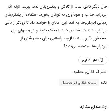
حال دیگر کافی است از تلاش و پیگیری‌تان لذت ببرید، البته اگر
ایردراپ جذاب و سودآوری به تورتان بخورد. استفاده از پلتفرم‌های
ردیابی ایردارپ‌ها به شما این امکان را خواهد داد تا زودتر از باقی
ایردراپ‌ هانترها، شانس خود را محک بزنید و در ردیفهای اول
صف قرار بگیرید.
شما از چه راه‌هایی برای باخبر شدن از
ایردراپ‌ها استفاده می‌کنید؟
نشان گذاری
تگ:
سرمایه گذاری ارز دیجیتال
نوشته‌های مشابه