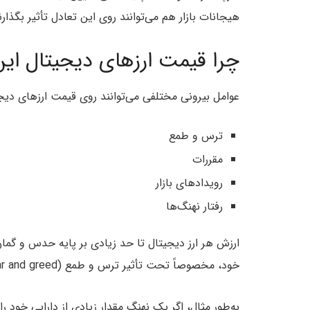
هیجانات بازار هم می‌توانند روی این تعادل تأثیر بگذا
چرا قیمت ارزهای دیجیتال این‌
عوامل بیرونی مختلفی می‌توانند روی قیمت ارزهای دیجیت
ترس و طمع
مقررات
رویدادهای بازار
رفتار نهنگ‌ها
خود، مخصوصاً تحت تأثیر ترس و طمع (Fear and greed) اقدام به خرید یا فروش می‌کنند.
به‌طور مثال، اگر یک نهنگ مقدار زیادی از دارایی خود را 