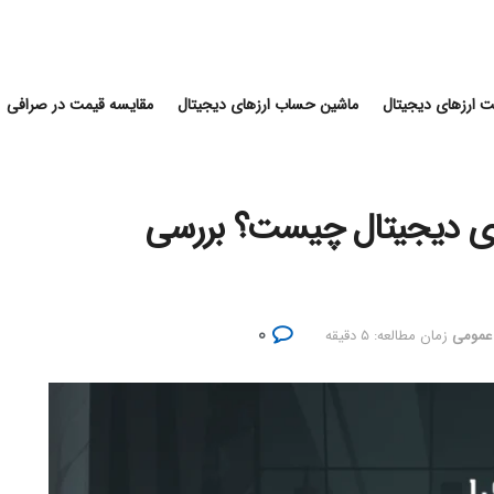
 ارزهای دیجیتال
ماشین حساب ارزهای دیجیتال
مقایسه قیمت در صرافی
های دیجیتال چیست؟ بررسی
۰
 عمومی
زمان مطالعه: ۵ دقیقه