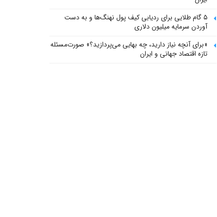
۵ گام طلایی برای ردیابی کیف پول‌ نهنگ‌ها و به دست
آوردن سرمایه میلیون دلاری
«برای آنچه نیاز دارید، چه بهایی می‌پردازید؟» صورت‌مسئله
تازه اقتصاد جهانی و ایران