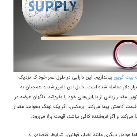
 بیت کوین
بیاندازیم. این دارایی در طول عمر خود که نزدیک
و دهه از آن می‌گذرد، از چند سنت تا بیش از ۱۲۴ هزار دلار معامله شده است. دلیل این تغییر شدید همچنان به
ین مقدار زیادی از دارایی‌های خود را بفروشد. ناگهان عرضه در
اشد، قیمت کاهش پیدا می‌کند. برعکس، اگر یک نهنگ بخواهد مقدار
می‌کند و اگر فروشنده کافی نباشد، قیمت بالا می‌رود.
ا عوامل دیگری مانند اخبار، قوانین، شرایط اقتصادی و