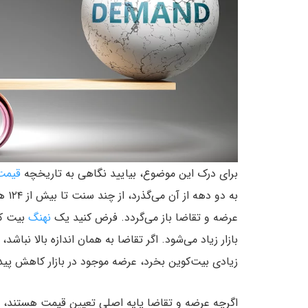
برای درک این موضوع، بیایید نگاهی به تاریخچه
قیمت
به د
عرضه و تقاضا باز می‌گردد. فرض کنید یک
نهنگ
بیت کو
بازار زیاد می‌شود. اگر تقاضا به همان اندازه بالا نب
زیادی بیت‌کوین بخرد، عرضه موجود در بازار کاهش پیدا 
اگرچه عرضه و تقاضا پایه اصلی تعیین قیمت هستند، ام