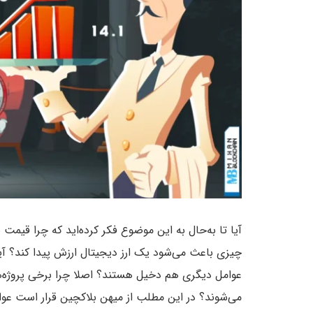
آیا تا به‌حال به این موضوع فکر کرده‌اید که چرا قیمت
چیزی باعث می‌شود یک ارز دیجیتال ارزش پیدا کند؟ آی
عوامل دیگری هم دخیل هستند؟ اصلا چرا برخی پروژه‌ه
می‌شوند؟ در این مطلب از میهن بلاکچین قرار است عوام