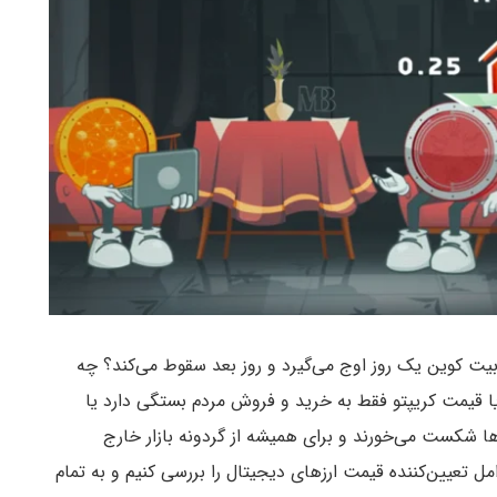
 بیت کوین یک روز اوج می‌گیرد و روز بعد سقوط می‌کند؟ چه
ا قیمت کریپتو فقط به خرید و فروش مردم بستگی دارد یا
ا شکست می‌خورند و برای همیشه از گردونه بازار خارج
ل تعیین‌کننده قیمت ارزهای دیجیتال را بررسی کنیم و به تمام