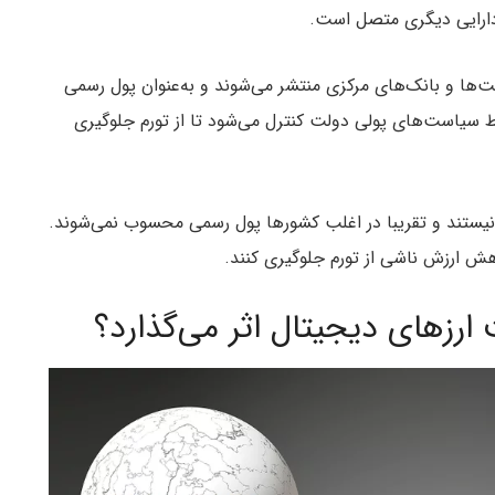
دارایی دیگری متصل است.
‌ها و بانک‌های مرکزی منتشر می‌شوند و به‌عنوان پول رسمی
 سیاست‌های پولی دولت کنترل می‌شود تا از تورم جلوگیری
یستند و تقریبا در اغلب کشورها پول رسمی محسوب نمی‌شوند.
ش ارزش ناشی از تورم جلوگیری کنند.
ارزهای دیجیتال اثر می‌گذارد؟