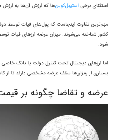
استثنای برخی
استیبل‌کوین‌
ها که ارزش آن‌ها به ارزش 
مهم‌ترین تفاوت اینجاست که پول‌های فیات توسط دولت
کشور شناخته می‌شوند. میزان عرضه ارزهای فیات توسط
شود.
اما ارزهای دیجیتال تحت کنترل دولت یا بانک خاصی ن
بسیاری از رمزارزها سقف عرضه مشخصی دارند تا از کاه
عرضه و تقاضا چگونه بر قیمت 