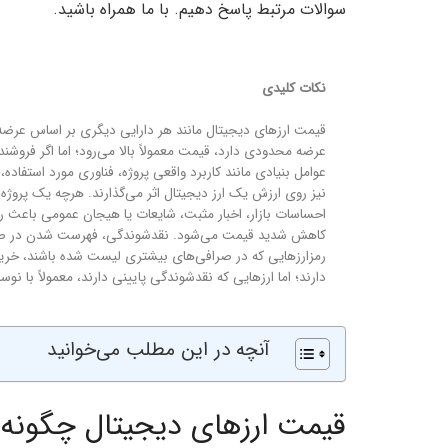
سوالات مرتبط پاسخ دهیم. با ما همراه باشید.
نکات کلیدی
قیمت ارزهای دیجیتال مانند هر دارایی دیگری بر اساس عرضه و 
عرضه محدودی دارد، قیمت معمولاً بالا می‌رود؛ اما اگر فروشن
عوامل بنیادی مانند کاربرد واقعی پروژه، فناوری مورد استفاد
نیز روی ارزش یک ارز دیجیتال اثر می‌گذارند. هرچه یک پروژه 
احساسات بازار، اخبار مثبت، شایعات یا هیجان عمومی باعث
کاهش شدید قیمت می‌شود. نقدشوندگی، فهرست شدن در صراف
رمزارزهایی که در صرافی‌های بیشتری لیست شده باشند، خرید
دارند؛ اما ارزهایی که نقدشوندگی پایینی دارند، معمولاً با نو
آنچه در این مطلب می‌خوانید
قیمت ارزهای دیجیتال چگونه 