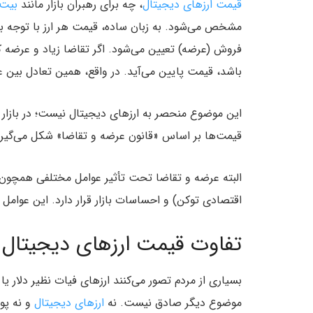
قیمت ارزهای دیجیتال
، چه برای رهبران بازار مانند
بیت 
مشخص می‌شود. به زبان ساده، قیمت هر ارز با توجه به م
فروش (عرضه) تعیین می‌شود. اگر تقاضا زیاد و عرضه کم 
باشد، قیمت پایین می‌آید. در واقع، همین تعادل بین 
این موضوع منحصر به ارزهای دیجیتال نیست؛ در بازار سها
قیمت‌ها بر اساس «قانون عرضه و تقاضا» شکل می‌گیرن
البته عرضه و تقاضا تحت تأثیر عوامل مختلفی همچون ک
اقتصادی توکن) و احساسات بازار قرار دارد. این عوامل م
تفاوت قیمت ارزهای دیجیتال 
موضوع دیگر صادق نیست. نه
ارزهای دیجیتال
و نه پول