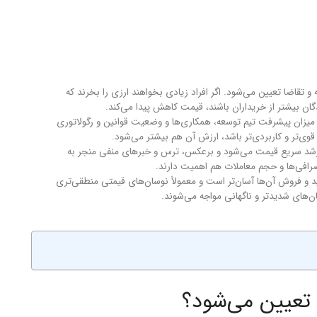
تقاضا تعیین می‌شود. اگر افراد زیادی بخواهند ارزی را بخرند که
دگان بیشتر از خریداران باشند، قیمت کاهش پیدا می‌کند.
ه، میزان پیشرفت تیم توسعه، همکاری‌ها و وضعیت قوانین و رگولاتوری
قوی‌تر و کاربردی‌تر باشد، ارزش آن هم بیشتر می‌شود.
 رشد سریع قیمت می‌شود و برعکس، ترس و خبرهای منفی منجر به
ی‌ها و حجم معاملات هم اهمیت دارند.
 و فروش آن‌ها آسان‌تر است و معمولاً نوسان‌های قیمتی منطقی‌تری
سان‌های شدیدتر و ناگهانی مواجه می‌شوند.
تعیین می‌شود؟