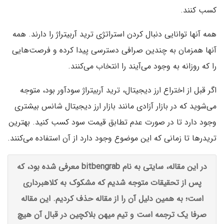
کسب کنند.
همه آنها توانایی دنبال کردن استراتژی ترید آربیتراژ را دارند. همه
آنها همزمان به چندین صرافی دسترسی پیدا کرده و فرصت‌هایی
را که روزانه به وجود می‌آیند را انتخاب می‌کنند.
اگر قبل از اختراع ارز دیجیتال، ترید آربیتراژ سودآور بود، متوجه
می‌شوید که در بازار آزادی مانند بازار ارز دیجیتال شانس بیشتری
وجود دارد تا در صورت عدم تطابق قیمت سود کسب کنید. بهترین
تریدر‌ها تا زمانی که این موضوع وجود دارد از آن استفاده می‌کنند.
در این مقاله، سایتی به نام bitbengrab معرفی شده بود، که
پس از تحقیقات متوجه شدیم که مشکوک به کلاهبرداری
است؛ به همین دلیل آن را از مقاله حذف کردیم. این مقاله
صرفا یک ترجمه است و تیم میهن بلاکچین در قبال آن هیچ