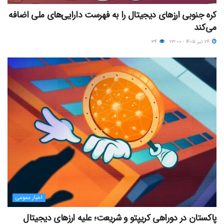
کره جنوبی ارزهای دیجیتال را به فهرست دارایی‌های ملی اضافه
می‌کند
۲۴ تیر ۱۴۰۵ - ۲۳:۰۰
۳۴
اخبار عمومی
پاکستان در دوراهی کریپتو و شریعت؛ علیه ارزهای دیجیتال