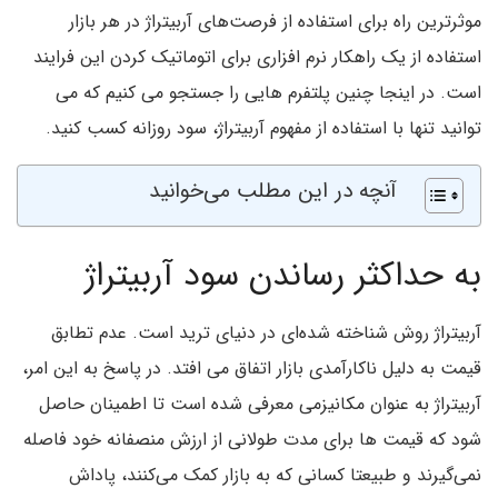
موثرترین راه برای استفاده از فرصت‌های آربیتراژ در هر بازار
استفاده از یک راهکار نرم افزاری برای اتوماتیک کردن این فرایند
است. در اینجا چنین پلتفرم هایی را جستجو می کنیم که می
توانید تنها با استفاده از مفهوم آربیتراژ، سود روزانه کسب کنید.
آنچه در این مطلب می‌خوانید
به حداکثر رساندن سود آربیتراژ
آربیتراژ روش شناخته شده‌ای در دنیای ترید است. عدم تطابق
قیمت به دلیل ناکارآمدی بازار اتفاق می افتد. در پاسخ به این امر،
آربیتراژ به عنوان مکانیزمی معرفی شده است تا اطمینان حاصل
شود که قیمت ها برای مدت طولانی از ارزش منصفانه خود فاصله
نمی‌گیرند و طبیعتا کسانی که به بازار کمک می‌کنند، پاداش