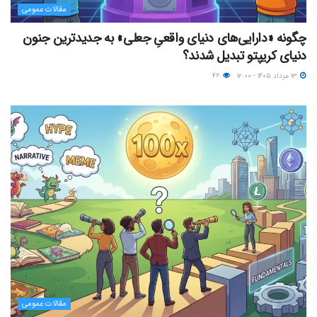
مقالات عمومی
چگونه «دارایی‌های دنیای واقعیِ جعلی» به جدیدترین جنون
دنیای کریپتو تبدیل شدند؟
۱۳ مرداد ۱۴۰۵ - ۱۲:۰۰
۴۶
مقالات عمومی