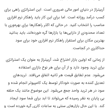
آربیتراژ در دنیای امور مالی ضروری است. این استراتژی راهی برای
کسب درآمد روزانه است. اما برای این کار باید راهکار نرم افزاری
مناسب را انتخاب کنید. در حالی که اکثر راهکار‌ها برای بهره‌وری با
تعداد محدودی از دارایی‌ها یا بازارها گره خورده‌اند، باید بدانید
بهترین مکان برای استقرار راهکار نرم افزاری خود برای سود
حداکثری در کجاست.
از زمانی که اولین بازار اختراع شد، آربیتراژ به عنوان یک استراتژی
برای ترید وجود دارد و از آن برای هر نوع بازاری استفاده
می‌شود. عدم تطابق قیمت هر ثانیه اتفاق می‌افتد. ترید‌های
تعدیل کننده به صورت خودکار توسط یک کامپیوتر انجام شده و
سود در هر ترید واحد جمع می‌شود. این موضوع مانند یک حلقه
بی پایان به نظر رسیده که می‌تواند تا ابد برای شما سود ایجاد
کند. با این حال بازارهای سنتی به ساعات کاری گره خورده است و