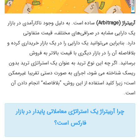
آربیتراژ
(Arbitrage)
ساده است. به دلیل وجود ناکارآمدی در بازار
یک دارایی مشابه در صرافی‌های مختلف، قیمت متفاوتی
دارد. بنابراین می‌توانید یک دارایی را در یک بازار خریداری کرده و
بلا‌فاصله آن را در بازار دیگری با قیمت بالاتر به فروش
برسانید. اگر چه این نوع ترید به عنوان یک استراتژی ترید بدون
ریسک شناخته می شود، اجرای به صورت دستی تقریبا غیرممکن
است؛ زیرا کلید استفاده از این روش، “بلا‌فاصله” انجام دادن آن
است.
چرا آربیتراژ یک استراتژی معاملاتی پایدار در بازار
فارکس است؟