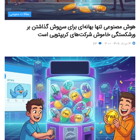
مقالات عمومی
هوش مصنوعی تنها بهانه‌ای برای سرپوش گذاشتن بر
ورشکستگی خاموش شرکت‌های کریپتویی است
۱۳ مرداد ۱۴۰۵ - ۱۶:۰۰
۵۳