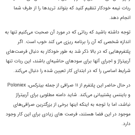
ربات نیمه خودکار تنظیم کنید که بتواند ترید‌ها را از طرف شما
انجام دهد.
توجه داشته باشید که رباتی که در مورد آن صحبت می‌کنیم تنها به
اندازه شخصی که آن را برنامه ریزی می کند خوب است. اگر
پلتفرم‌هایی که در بالا ذکر شد به طور خودکار به دنبال فرصت‌های
آربیتراژ و اجرای آنها برای سودهای حاشیه‌ای باشند، این ربات تنها
شرایط اساسی را که در ابتدای کار تعیین شده را دنبال می‌کند.
در حال حاضر این پلتفرم از ۱۱ صرافی از جمله بیترکس، Poloniex
و بایننس پشتیبانی می‌کند. شاید دامنه مطلوبی برای آربیتراژ
نباشد، اما با توجه به اینکه اینها برخی از بزرگترین صرافی‌های
موجود در این فضا هستند، فرصت های زیادی برای این کار وجود
دارد.