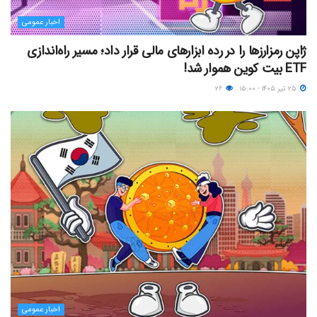
اخبار عمومی
ژاپن رمزارزها را در رده ابزارهای مالی قرار داد؛ مسیر راه‌اندازی
ETF بیت کوین هموار شد!
۲۵ تیر ۱۴۰۵ - ۱۵:۰۰
۲۶
اخبار عمومی