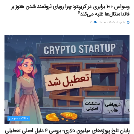
وسواس ۱۰۰ برابری در کریپتو: چرا رویای ثروتمند شدن هنوز بر
فاندامنتال‌ها غلبه می‌کند؟
۱۰ مرداد ۱۴۰۵ - ۲۰:۰۰
۷۱
مقالات عمومی
پایان تلخ پروژه‌های میلیون دلاری؛ بررسی ۴ دلیل اصلی تعطیلی