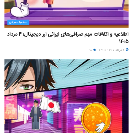
اطلاعیه صرافی
اطلاعیه و اتفاقات مهم صرافی‌های ایرانی ارز دیجیتال؛ ۴ مرداد
۱۴۰۵
۴ مرداد ۱۴۰۵ - ۲۳:۰۰
۹۸