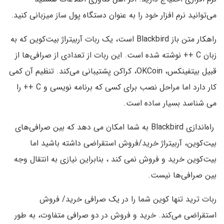
می‌توانید نرم افزار خود را به عنوان دستگاه پول ساز میزبانی کنید.
راهکار متن باز Blackbird است، یک ربات آربیتراژ بیت‌کوین که به
زبان C ++ نوشته شده است. این ربات از تعدادی از صرافی‌ها از
قبیل بیتفینکس، OKCoin، کراکن پشتیبانی می‌کند. تنظیم آن کمی
کار دارد اما مراحل نصب برای کسی که برنامه نویسی و C ++ را
می شناسد بسیار ساده است.
راه‌اندازی Blackbird به شما امکان می دهد که بین صرافی‌های
بیت‌کوین، آربیتراژ خرید/فروش استقراضی داشته باشید اما
بیت‌کوین خرید و فروش نمی کند ، بنابراین نیازی به انتقال وجه
بین صرافی‌ها نیست.
ربات ترید تنها کوین شما را در یک صرافی خرید/ فروش
استقراضی می‌کند. خرید و فروش در دو صرافی متفاوت، به طور