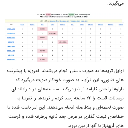
می‌گیرند.
اوایل ترید‌ها به صورت دستی انجام می‌شدند. امروزه با پیشرفت
های فناوری، این فرآیند به صورت خودکار صورت می‌گیرد که
بازارها را حتی کارآمد تر نیز می‌کند. سیستم‌های ترید رایانه ای
نوسانات قیمت را ۲۴ ساعته رصد کرده و ترید‌ها را تقریبا به
صورت لحظه‌ای و بلا‌فاصله انجام می‌دهند. این امر باعث شده تا
خطاهای قیمت گذاری در عرض چند ثانیه برطرف شده و فرصت
های آربیتراژ با آنها از بین برود.