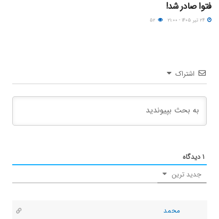
فتوا صادر شد!
۲۴ تیر ۱۴۰۵ - ۲۱:۰۰
۵۲
اشتراک
۱
دیدگاه
جدید ترین
محمد