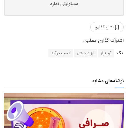
مسئولیتی ندارد
نشان گذاری
تگ:
آربیتراژ
ارز دیجیتال
کسب درآمد
نوشته‌های مشابه