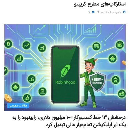
استارتاپ‌های مطرح کریپتو
۱۰ مرداد ۱۴۰۵ - ۱۶:۰۰
۱۱۱
مقالات عمومی
درخشش ۱۳ خط کسب‌وکار ۱۰۰ میلیون دلاری، رابینهود را به
یک ابر اپلیکیشن تمام‌عیار مالی تبدیل کرد