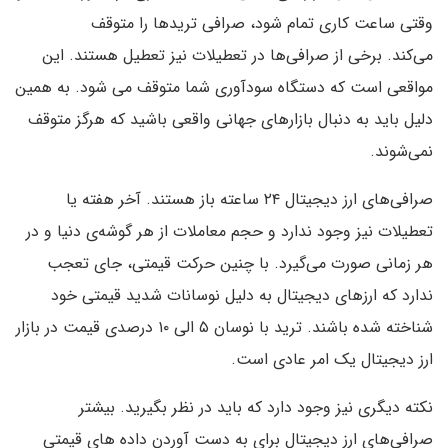
وقتی ساعت کاری تمام شود، صرافی ترید‌ها را متوقف
می‌کند. برخی از صرافی‌ها در تعطیلات نیز تعطیل هستند. این
مواقعی است که دستگاه سودآوری شما متوقف می شود. به همین
دلیل باید به دنبال بازارهای جهانی واقعی باشید که هرگز متوقف
نمی‌شوند.
صرافی‌های ارز دیجیتال ۲۴ ساعته باز هستند. آخر هفته یا
تعطیلات نیز وجود ندارد و حجم معاملات از هر گوشه‌ی دنیا و در
هر زمانی صورت می‌گیرد. با چنین حرکت قیمتی، جای تعجب
ندارد که ارزهای دیجیتال به دلیل نوسانات شدید قیمتی خود
شناخته شده باشند. ترید با نوسان ۵ الی ۱۰ درصدی قیمت در بازار
ارز دیجیتال یک امر عادی است.
نکته دیگری نیز وجود دارد که باید در نظر بگیرید. بیشتر
صرافی‌های ارز دیجیتال برای به دست آوردن داده های قیمتی