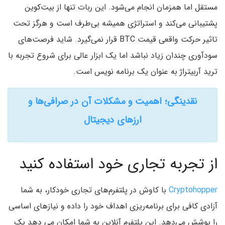
مستقل اما همزمان انجام می‌شود. این ربات تنها از بیت‌کوین
پشتیبانی می‌کند و استراتژی همیشه بی‌طرف است و هرگز تحت
تاثیر حرکت واقعی قیمت BTC قرار نمی‌گیرد. شاید فرصت‌های
سودآوری چندان زیاد نباشد اما یک ابزار عالی برای شروع تجربه با
ترید آربیتراژ به عنوان یک برنامه نویس است.
نقدینگی؛ اهمیت و مشکلات آن در صرافی‌ها و
ارزهای دیجیتال
از تجربه تجاری خود استفاده کنید
Cryptohopper
با کاوش در پلتفرم‌های تجاری خودکار، به شما
آزادی کافی برای برنامه‌ریزی اهداف خود را داده و نیازهای اساسی
را پوشش می‌دهد. این پلتفرم آنلاین به شما امکان می دهد یک