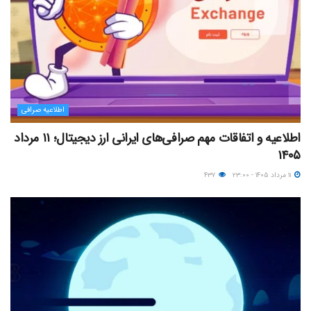
اطلاعیه صرافی
اطلاعیه و اتفاقات مهم صرافی‌های ایرانی ارز دیجیتال؛ ۱۱ مرداد
۱۴۰۵
۱۱ مرداد ۱۴۰۵ - ۲۳:۰۰
۴۳۷