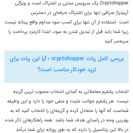
Cryptohopper یک سرویس مبتنی بر اشتراک است و ویژگی
آربیتراژ صرافی تنها برای اشتراک حرفه‌ای در دسترس
است. استفاده از آن تنها برای کسب سود مداوم واقع بینانه نیست
زیرا شما باید قبل از تبدیل شدن به سود، ابتدا کارمزد پرداخت را
سر‌به‌سر کنید.
بررسی کامل ربات cryptohopper ؛ آیا این ربات برای
ترید خودکار مناسب است؟
انتخاب پلتفرم معاملاتی به آسانی انتخاب محبوب ترین گزینه
نیست. هر پلتفرم جوانب مثبت و منفی خود را دارد و این وظیفه
شماست که آنها را متعادل کرده و گزینه‌ای را انتخاب کنید که به
بهترین وجه در راستای هدف شما باشد. همه راهکارهای ذکر شده
در بالا این پتانسیل را دارند که به طور روزانه برای شما درآمد