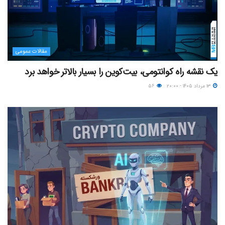
مقالات عمومی
یک نقشه راه کوانتومی، بیت‌کوین را بسیار بالاتر خواهد برد
۱۳ مرداد ۱۴۰۵ - ۲۰:۰۰
۵۶