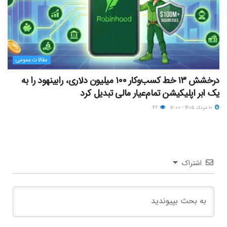
مقالات عمومی
درخشش ۱۳ خط کسب‌وکار ۱۰۰ میلیون دلاری، رابینهود را به
یک ابر اپلیکیشن تمام‌عیار مالی تبدیل کرد
۱۰ مرداد ۱۴۰۵ - ۱۲:۰۰
۴۶
اشتراک