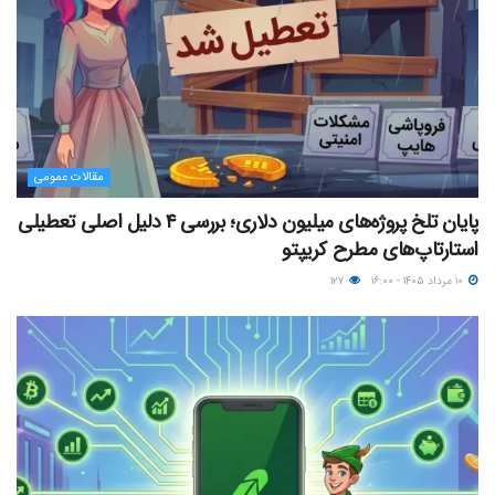
مقالات عمومی
پایان تلخ پروژه‌های میلیون دلاری؛ بررسی ۴ دلیل اصلی تعطیلی
استارتاپ‌های مطرح کریپتو
۱۰ مرداد ۱۴۰۵ - ۱۶:۰۰
۱۲۷