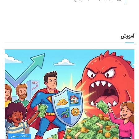
آموزش
مقالات عمومی