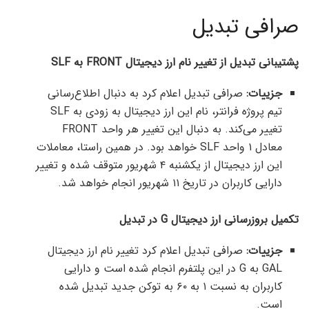
صرافی تبدیل
پشتیبانی تبدیل از تغییر نام ارز دیجیتال
FRONT
به
SLF
جزییات:
صرافی تبدیل اعلام کرد به دنبال اطلاع‌رسانی
تیم پروژه فرانتر، نام این ارز دیجیتال به زودی به SLF
تغییر می‌کند. به دنبال این تغییر هر واحد FRONT
معادل ۱ واحد SLF خواهد بود. در همین راستا، معاملات
این ارز دیجیتال از یکشنبه ۴ شهریور متوقف شده و تغییر
دارایی کاربران در تاریخ ۱۱ شهریور انجام خواهد شد.
تکمیل بروزرسانی ارز دیجیتال
G
در تبدیل
جزییات:
صرافی تبدیل اعلام کرد تغییر نام ارز دیجیتال
GAL به G در این پلتفرم انجام شده است و دارایی
کاربران به نسبت ۱ به ۶۰ به توکن جدید تبدیل شده
است.