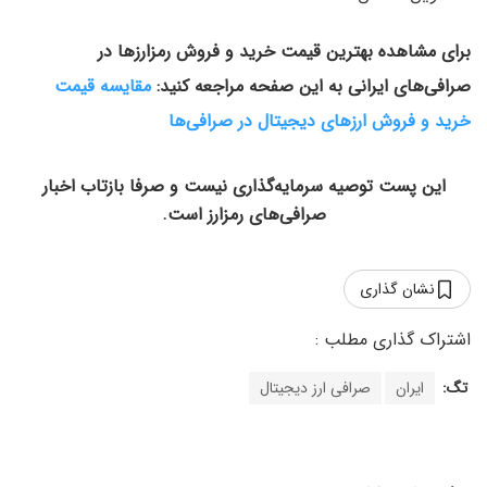
برای مشاهده بهترین قیمت خرید و فروش رمزارزها در
صرافی‌های ایرانی به این صفحه مراجعه کنید:
مقایسه قیمت
خرید و فروش ارزهای دیجیتال در صرافی‌ها
این پست توصیه سرمایه‌گذاری نیست و صرفا بازتاب اخبار
صرافی‌های رمزارز است.
نشان گذاری
تگ:
ایران
صرافی ارز دیجیتال