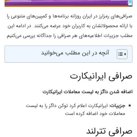
صرافی‌های رمزارز در ایران روزانه برنامه‌ها و کمپین‌های متنوعی را
با ارائه محصولاتشان به کاربران خود عرضه می‌کنند. در ادامه این
مطلب جزییات اطلاعیه‌های هر صرافی را جداگانه بررسی می‌کنیم.
آنچه در این مطلب می‌خوانید
صرافی ایرانیکارت
اضافه شدن داگز به لیست معاملات ایرانیکارت
جزییات:
ایرانیکارت اعلام کرد توکن داگز را به لیست
معاملات خود اضافه کرده است
صرافی تترلند