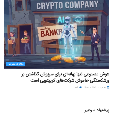
مقالات عمومی
هوش مصنوعی تنها بهانه‌ای برای سرپوش گذاشتن بر
ورشکستگی خاموش شرکت‌های کریپتویی است
۱۳ مرداد ۱۴۰۵ - ۱۶:۰۰
۵۹
پیشنهاد سردبیر