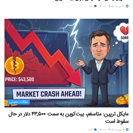
۱۷ مرداد ۱۴۰۵ - ۱۲:۰۰
۲۲
مقالات عمومی
مایکل ترپین: متاسفم، بیت‌کوین به سمت ۴۳,۵۰۰ دلار در حال
سقوط است
۱۶ مرداد ۱۴۰۵ - ۱۲:۰۰
۱۰۶