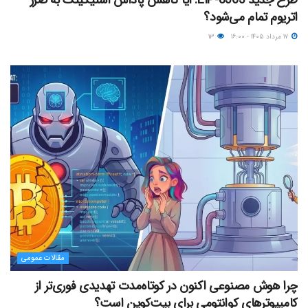
اتریوم تمام می‌شود؟
۱۷ مرداد ۱۴۰۵ - ۱۶:۰۰
۱۳
مقالات عمومی
چرا هوش مصنوعی اکنون در کوتاه‌مدت تهدیدی فوری‌تر از
کامپیوترهای کوانتومی برای بیت‌کوین است؟