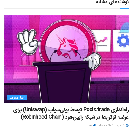
نوشته‌های مشابه
اخبار عمومی
راه‌اندازی Pools.trade توسط یونی‌سواپ (Uniswap) برای
عرضه توکن‌ها در شبکه رابین‌هود (Robinhood Chain)
۱۵ مرداد ۱۴۰۵ - ۱۹:۰۰
۱۰۳