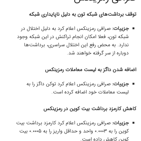
توقف برداشت‌های شبکه تون به دلیل ناپایداری شبکه
جزییات:
صرافی رمزینکس اعلام کرد به دلیل اختلال در
شبکه تون، فعلا امکان انجام تراکنش در این شبکه وجود
ندارد. به محض رفع این اختلال سراسری، برداشت‌ها
دوباره از سر گرفته خواهند شد.
اضافه شدن داگز به لیست معاملات رمزینکس
جزییات:
صرافی رمزینکس اعلام کرد توکن داگز را به
لیست معاملات خود اضافه کرده است.
کاهش کارمزد برداشت بیت کوین در رمزینکس
جزییات:
صرافی رمزینکس اعلام کرد کارمزد برداشت بیت
کوین را به ۰.۰۰۰۳ واحد و حداقل واریز را به ۰.۰۰۰۵ بیت
کوین کاهش داده است.