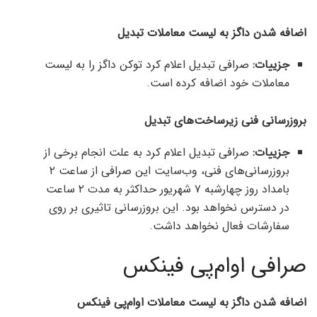
اضافه شدن داگز به لیست معاملات تبدیل
جزییات:
صرافی تبدیل اعلام کرد توکن داگز را به لیست
معاملات خود اضافه کرده است.
بروزرسانی فنی زیرساخت‌های تبدیل
جزییات:
صرافی تبدیل اعلام کرد به علت انجام برخی از
بروزرسانی‌های فنی، وب‌سایت این صرافی از ساعت ۲
بامداد روز چهارشبه ۷ شهریور حداکثر به مدت ۲ ساعت
در دسترس نخواهد بود. این بروزرسانی تاثیری بر روی
سفارشات فعال نخواهد داشت.
صرافی اوام‌پی فینکس
اضافه شدن داگز به لیست معاملات او‌ام‌پی فینکس