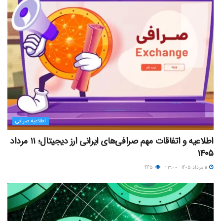
اطلاعیه صرافی
اطلاعیه و اتفاقات مهم صرافی‌های ایرانی ارز دیجیتال؛ ۱۱ مرداد
۱۴۰۵
۱۱ مرداد ۱۴۰۵ - ۲۳:۰۰
۴۴۵