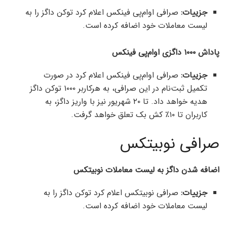
جزییات:
صرافی او‌ام‌پی فینکس اعلام کرد توکن داگز را به
لیست معاملات خود اضافه کرده است.
پاداش ۱۰۰۰ داگزی او‌ام‌پی فینکس
جزییات:
صرافی اوام‌پی فینکس اعلام کرد در صورت
تکمیل ثبت‌نام در این صرافی، به هرکاربر ۱۰۰۰ توکن داگز
هدیه خواهد داد. تا ۲۰ شهریور نیز با واریز داگز، به
کاربران تا ۱۰٪ کش بک تعلق خواهد گرفت.
صرافی نوبیتکس
اضافه شدن داگز به لیست معاملات نوبیتکس
جزییات:
صرافی نوبیتکس اعلام کرد توکن داگز را به
لیست معاملات خود اضافه کرده است.