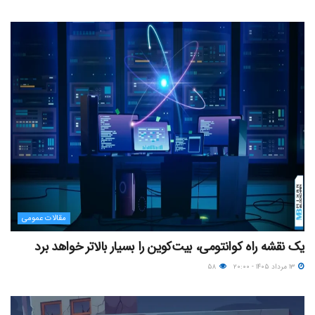
مقالات عمومی
یک نقشه راه کوانتومی، بیت‌کوین را بسیار بالاتر خواهد برد
۱۳ مرداد ۱۴۰۵ - ۲۰:۰۰
۵۸