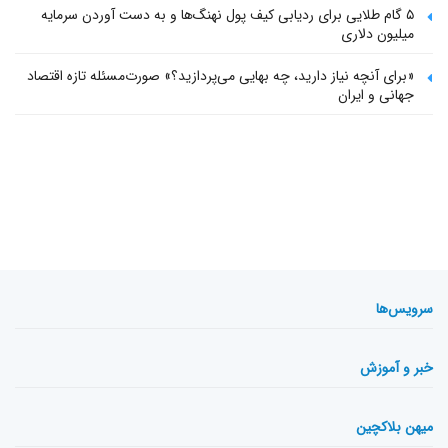
۵ گام طلایی برای ردیابی کیف پول‌ نهنگ‌ها و به دست آوردن سرمایه
میلیون دلاری
«برای آنچه نیاز دارید، چه بهایی می‌پردازید؟» صورت‌مسئله تازه اقتصاد
جهانی و ایران
سرویس‌ها
خبر و آموزش
میهن بلاکچین