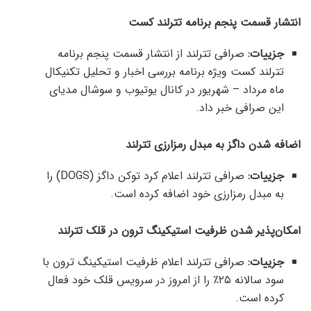
انتشار قسمت پنجم برنامه تترلند کست
جزییات:
صرافی تترلند از انتشار قسمت پنجم برنامه
تترلند کست ویژه برنامه بررسی اخبار و تحلیل تکنیکال
ماه مرداد – شهریور در کانال یوتیوب و سوشال مدیای
این صرافی خبر داد.
اضافه شدن داگز به مبدل رمزارزی تترلند
جزییات:
صرافی تترلند اعلام کرد توکن داگز (DOGS) را
به مبدل رمزارزی خود اضافه کرده است.
امکان‌پذیر شدن ظرفیت استیکینگ ترون در قلک تترلند
جزییات:
صرافی تترلند اعلام ظرفیت استیکینگ ترون با
سود سالانه ۲۵٪ را از امروز در سرویس قلک خود فعال
کرده است.