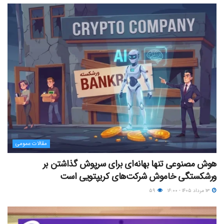
مقالات عمومی
هوش مصنوعی تنها بهانه‌ای برای سرپوش گذاشتن بر
ورشکستگی خاموش شرکت‌های کریپتویی است
۱۳ مرداد ۱۴۰۵ - ۱۶:۰۰
۵۹