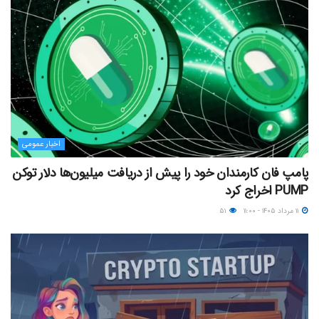
اخبار عمومی
پامپ فان کارمندان خود را پیش از دریافت میلیون‌ها دلار توکن
PUMP اخراج کرد
۱۱ مرداد ۱۴۰۵ - ۱۱:۰۰
۵۱