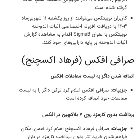
گرفته شده است.
کاربران نوبیتکس می‌توانند از روز یکشنبه ۱۱ شهریورماه
۱۴۰۳ با دریافت افزونه اختصاصی اثبات اندوخته
نوبیتکس با عنوان SigmaB اقدام به مشاهده گزارش
اثبات اندوخته بر پایه دارایی‌های خود کنند.
صرافی افکس (فرهاد اکسچنج)
اضافه شدن داگز به لیست معاملات افکس
جزییات:
صرافی افکس اعلام کرد توکن داگز را به لیست
معاملات خود اضافه کرده است.
برداشت بدون کارمزد روی ۷ بلاکچین در افکس
جزییات:
صرافی فرهاد اکسچنج اعلام کرد ضمن امکان
فراهم شدن خرید تتر بدون پرداخت کارمزد در بازار