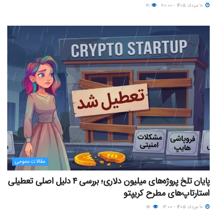
۱۰ مرداد ۱۴۰۵ - ۲۰:۰۰
۷۱
مقالات عمومی
پایان تلخ پروژه‌های میلیون دلاری؛ بررسی ۴ دلیل اصلی تعطیلی
استارتاپ‌های مطرح کریپتو
۱۰ مرداد ۱۴۰۵ - ۱۶:۰۰
۱۱۲