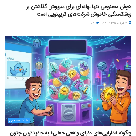
هوش مصنوعی تنها بهانه‌ای برای سرپوش گذاشتن بر
ورشکستگی خاموش شرکت‌های کریپتویی است
۱۳ مرداد ۱۴۰۵ - ۱۶:۰۰
۵۴
مقالات عمومی
چگونه «دارایی‌های دنیای واقعیِ جعلی» به جدیدترین جنون