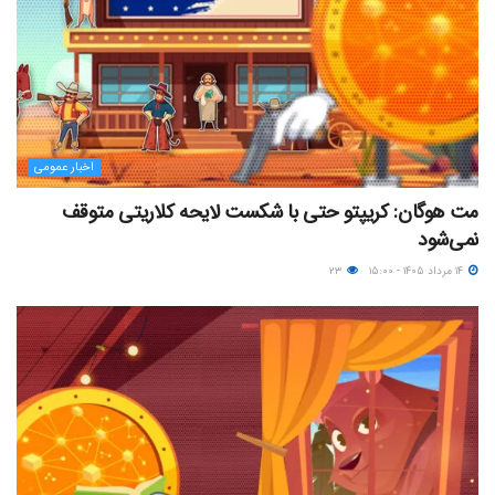
اخبار عمومی
مت هوگان: کریپتو حتی با شکست لایحه کلاریتی متوقف
نمی‌شود
۱۴ مرداد ۱۴۰۵ - ۱۵:۰۰
۲۳