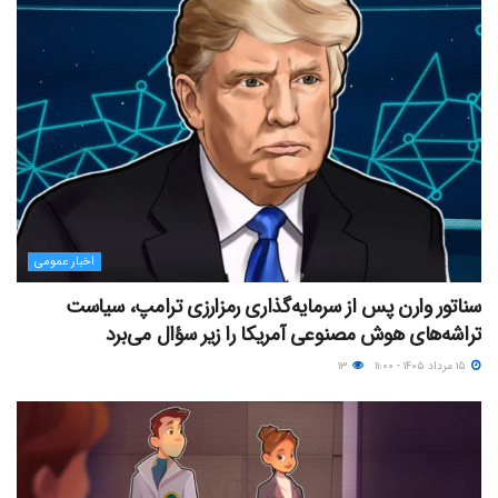
اخبار عمومی
سناتور وارن پس از سرمایه‌گذاری رمزارزی ترامپ، سیاست
تراشه‌های هوش مصنوعی آمریکا را زیر سؤال می‌برد
۱۵ مرداد ۱۴۰۵ - ۱۱:۰۰
۱۳