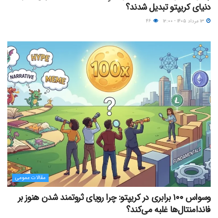
دنیای کریپتو تبدیل شدند؟
۱۳ مرداد ۱۴۰۵ - ۱۲:۰۰
۴۶
مقالات عمومی
وسواس ۱۰۰ برابری در کریپتو: چرا رویای ثروتمند شدن هنوز بر
فاندامنتال‌ها غلبه می‌کند؟