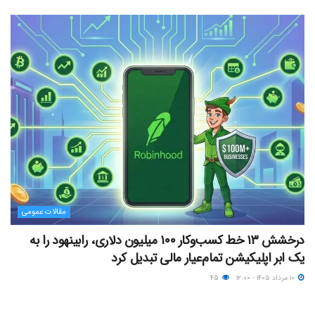
مقالات عمومی
درخشش ۱۳ خط کسب‌وکار ۱۰۰ میلیون دلاری، رابینهود را به
یک ابر اپلیکیشن تمام‌عیار مالی تبدیل کرد
۱۰ مرداد ۱۴۰۵ - ۱۲:۰۰
۴۵