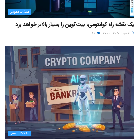
مقالات عمومی
یک نقشه راه کوانتومی، بیت‌کوین را بسیار بالاتر خواهد برد
۱۳ مرداد ۱۴۰۵ - ۲۰:۰۰
۵۶
مقالات عمومی