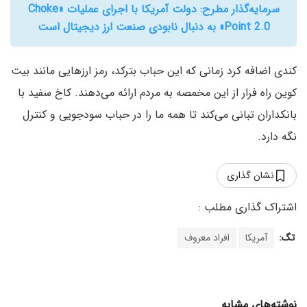
سرمایه‌گذار مطرح: دولت آمریکا با اجرای عملیات «Choke
Point 2.0» به دنبال نابودی صنعت ارز دیجیتال است
کندی اضافه کرد زمانی که این حباب بترکد، رمز ارزهایی مانند بیت
کوین راه فرار از این مخمصه به مردم ارائه می‌دهند. کاخ سفید با
بانکداران تبانی می‌کند تا همه ما را در حباب سودجویی و کنترل
نگه دارد.
نشان گذاری
تگ:
آمریکا
افراد معروف
نوشته‌های مشابه