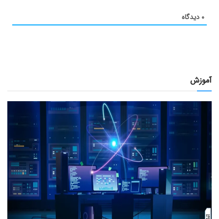
۰
دیدگاه
آموزش