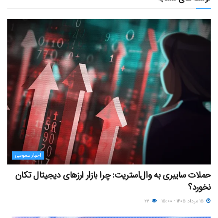
اخبار عمومی
حملات سایبری به وال‌استریت: چرا بازار ارزهای دیجیتال تکان
نخورد؟
۱۵ مرداد ۱۴۰۵ - ۱۵:۰۰
۲۲