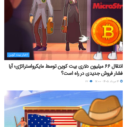
اخبار بیت کوین
انتقال ۶۶ میلیون دلاری بیت کوین توسط مایکرواستراتژی؛ آیا
فشار فروش جدیدی در راه است؟
۱۴ مرداد ۱۴۰۵ - ۱۷:۰۰
۲۲