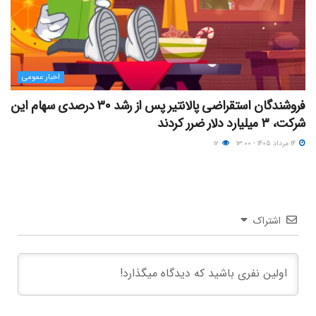
اخبار عمومی
فروشندگان استقراضی پالانتیر پس از رشد ۳۰ درصدی سهام این
شرکت، ۳ میلیارد دلار ضرر کردند
۱۴ مرداد ۱۴۰۵ - ۱۳:۰۰
۱۲
اشتراک