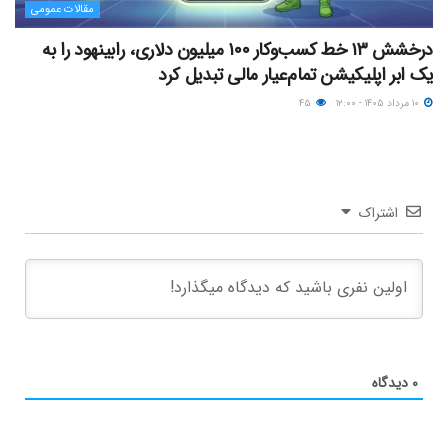
مقالات عمومی
درخشش ۱۳ خط کسب‌وکار ۱۰۰ میلیون دلاری، رابینهود را به
یک ابر اپلیکیشن تمام‌عیار مالی تبدیل کرد
۱۰ مرداد ۱۴۰۵ - ۱۲:۰۰
۴۵
اشتراک
۰
دیدگاه