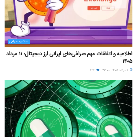
اطلاعیه صرافی
اطلاعیه و اتفاقات مهم صرافی‌های ایرانی ارز دیجیتال؛ ۱۱ مرداد
۱۴۰۵
۱۱ مرداد ۱۴۰۵ - ۲۳:۰۰
۴۴۴