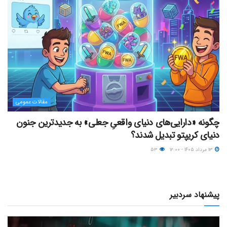
مقالات عمومی
چگونه «دارایی‌های دنیای واقعیِ جعلی» به جدیدترین جنون
دنیای کریپتو تبدیل شدند؟
۱۳ مرداد ۱۴۰۵ - ۱۲:۰۰
۵۳
پیشنهاد سردبیر