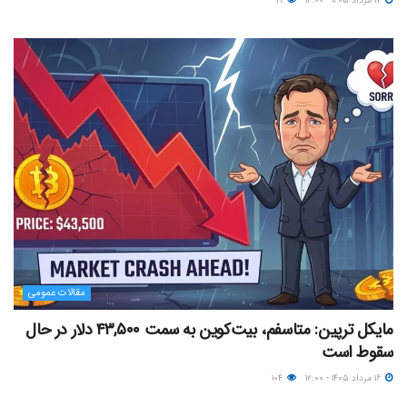
۱۷ مرداد ۱۴۰۵ - ۱۲:۰۰
۱۹
مقالات عمومی
مایکل ترپین: متاسفم، بیت‌کوین به سمت ۴۳,۵۰۰ دلار در حال
سقوط است
۱۶ مرداد ۱۴۰۵ - ۱۲:۰۰
۱۰۴