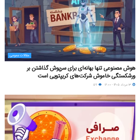
مقالات عمومی
هوش مصنوعی تنها بهانه‌ای برای سرپوش گذاشتن بر
ورشکستگی خاموش شرکت‌های کریپتویی است
۱۳ مرداد ۱۴۰۵ - ۱۶:۰۰
۵۹