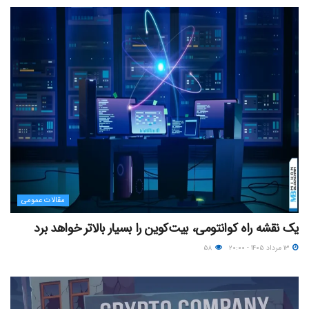
مقالات عمومی
یک نقشه راه کوانتومی، بیت‌کوین را بسیار بالاتر خواهد برد
۱۳ مرداد ۱۴۰۵ - ۲۰:۰۰
۵۸