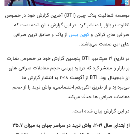
موسسه شفافیت بلاک چین (BTI) آخرین گزارش خود در خصوص
نظارت بر بازار را منتشر کرد. در این گزارش بیان شده است که
صرافی های کراکن و
کوین بیس
از پاک و صادق ترین صرافی
های این صنعت می‌باشند.
در تاریخ ۱۹ سپتامبر، BTI پنجمین گزارش خود در خصوص نظارت
بر بازار را منتشر کرد که درباره بررسی حجم معاملات صرافی های
ارز دیجیتال بود. BTI از آگوست ۲۰۱۸ به انتشار گزارش ها
می‌پردازد و از طریق الگوریتم اختصاصی، واش ترید را از حجم
معاملات صرافی ها حذف می‌کند.
در این گزارش بیان شده است:
از ابتدای سال ۲۰۱۹، واش ترید در سراسر جهان به میزان ۳۵.۷