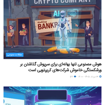
مقالات عمومی
هوش مصنوعی تنها بهانه‌ای برای سرپوش گذاشتن بر
ورشکستگی خاموش شرکت‌های کریپتویی است
۱۳ مرداد ۱۴۰۵ - ۱۶:۰۰
۵۹