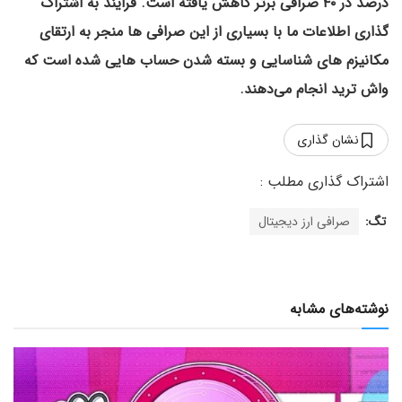
درصد در ۴۰ صرافی برتر کاهش یافته است. فرایند به اشتراک
گذاری اطلاعات ما با بسیاری از این
صرافی ها منجر به ارتقای
مکانیزم های شناسایی و بسته شدن حساب هایی شده است که
واش ترید انجام می‌دهند.
نشان گذاری
تگ:
صرافی ارز دیجیتال
نوشته‌های مشابه