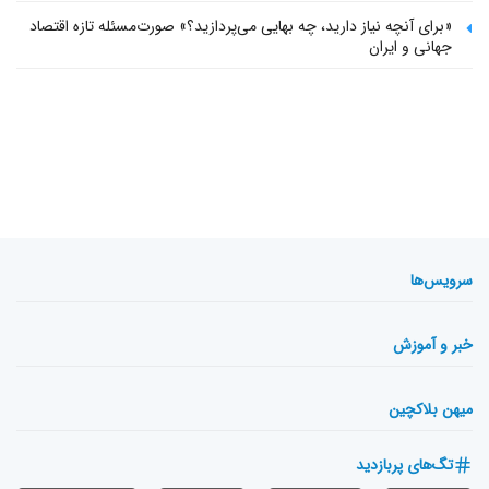
«برای آنچه نیاز دارید، چه بهایی می‌پردازید؟» صورت‌مسئله تازه اقتصاد
جهانی و ایران
سرویس‌ها
خبر و آموزش
میهن بلاکچین
تگ‌های پربازدید