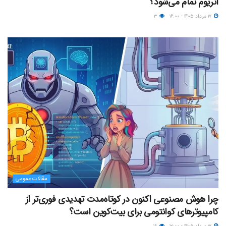
اتریوم تمام می‌شود؟
۱۷ مرداد ۱۴۰۵ - ۱۶:۰۰
۳
مقالات عمومی
چرا هوش مصنوعی اکنون در کوتاه‌مدت تهدیدی فوری‌تر از
کامپیوترهای کوانتومی برای بیت‌کوین است؟