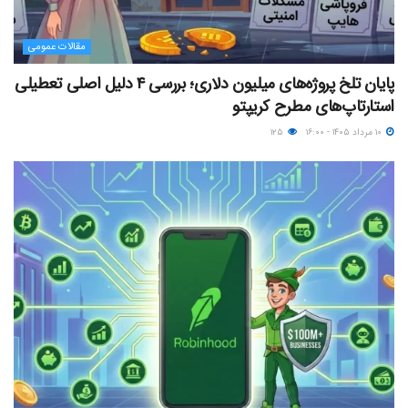
مقالات عمومی
پایان تلخ پروژه‌های میلیون دلاری؛ بررسی ۴ دلیل اصلی تعطیلی
استارتاپ‌های مطرح کریپتو
۱۰ مرداد ۱۴۰۵ - ۱۶:۰۰
۱۲۵