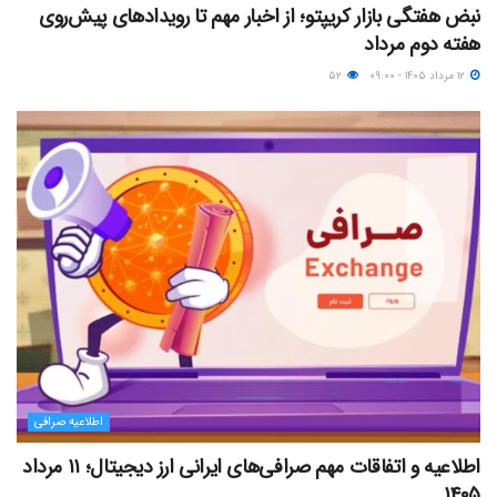
نبض هفتگی بازار کریپتو؛ از اخبار مهم تا رویدادهای پیش‌روی
هفته دوم مرداد
۱۲ مرداد ۱۴۰۵ - ۰۹:۰۰
۵۲
اطلاعیه صرافی
اطلاعیه و اتفاقات مهم صرافی‌های ایرانی ارز دیجیتال؛ ۱۱ مرداد
۱۴۰۵