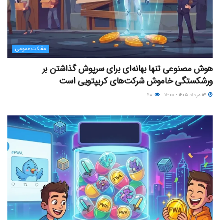
مقالات عمومی
هوش مصنوعی تنها بهانه‌ای برای سرپوش گذاشتن بر
ورشکستگی خاموش شرکت‌های کریپتویی است
۱۳ مرداد ۱۴۰۵ - ۱۶:۰۰
۵۸