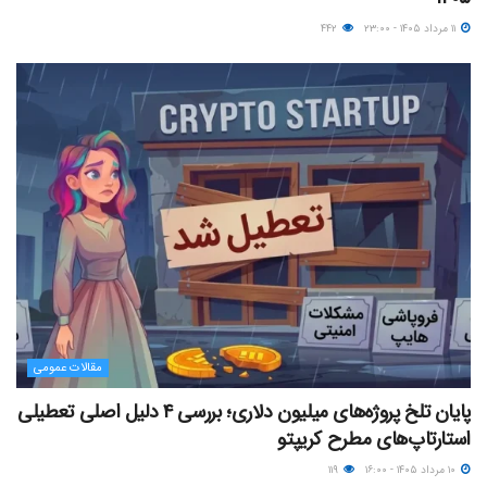
۱۱ مرداد ۱۴۰۵ - ۲۳:۰۰
۴۴۲
مقالات عمومی
پایان تلخ پروژه‌های میلیون دلاری؛ بررسی ۴ دلیل اصلی تعطیلی
استارتاپ‌های مطرح کریپتو
۱۰ مرداد ۱۴۰۵ - ۱۶:۰۰
۱۱۹