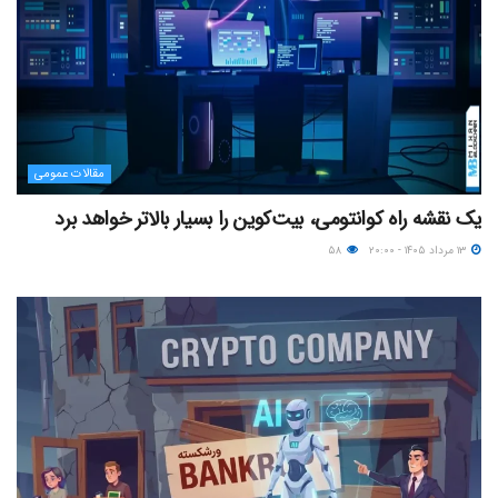
مقالات عمومی
یک نقشه راه کوانتومی، بیت‌کوین را بسیار بالاتر خواهد برد
۱۳ مرداد ۱۴۰۵ - ۲۰:۰۰
۵۸