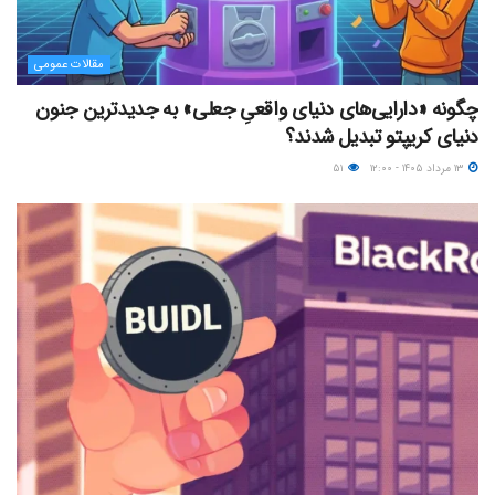
مقالات عمومی
چگونه «دارایی‌های دنیای واقعیِ جعلی» به جدیدترین جنون
دنیای کریپتو تبدیل شدند؟
۱۳ مرداد ۱۴۰۵ - ۱۲:۰۰
۵۱