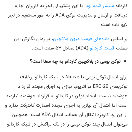
کاردانو
منتشر شده بود.
با این پشتیبانی لجر به کاربران اجازه
دریافت و ارسال و مدیریت توکن ADA را به طور مستقیم در لجر
لایو داده است.
بر اساس
داده‌های قیمت میهن بلاکچین
، در زمان نگارش این
مطلب
قیمت کاردانو
(ADA) معادل ۵۳ سنت است.
توکن بومی در بلاکچین کاردانو به چه معنا است؟
برای انتقال توکن بومی یا Native در شبکه کاردانو برخلاف
توکن‌های ERC-20 در اتریوم، نیازی به اجرای مجدد قرارداد
هوشمند نیست. ایجاد توکن در کاردانو به قرارداد هوشمند نیازمند
است اما انتقال آن نیازی به اجرای مجدد اسمارت کانترکت ندارد و
از این رو، کارمزد انتقال آن همانند انتقال ADA است. همچنین
می‌توان انتقال چند توکن بومی را در یک تراکنش در شبکه کاردانو