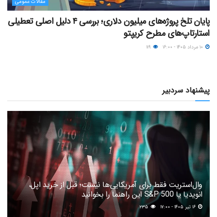
مقالات عمومی
پایان تلخ پروژه‌های میلیون دلاری؛ بررسی ۴ دلیل اصلی تعطیلی
استارتاپ‌های مطرح کریپتو
۱۰ مرداد ۱۴۰۵ - ۱۶:۰۰
۱۱۹
پیشنهاد سردبیر
وال‌استریت فقط برای آمریکایی‌ها نیست؛ قبل از خرید اپل،
انویدیا یا S&P 500 این راهنما را بخوانید
۱۶ تیر ۱۴۰۵ - ۱۷:۰۰
۲۳۵