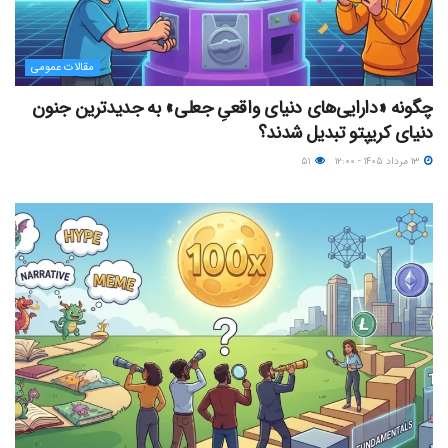
مقالات عمومی
چگونه «دارایی‌های دنیای واقعیِ جعلی» به جدیدترین جنون
دنیای کریپتو تبدیل شدند؟
۱۳ مرداد ۱۴۰۵ - ۱۲:۰۰
۵۱