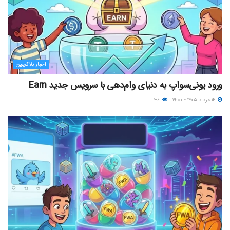
اخبار بلاکچین
ورود یونی‌سواپ به دنیای وام‌دهی با سرویس جدید Earn
۱۴ مرداد ۱۴۰۵ - ۱۹:۰۰
۳۶