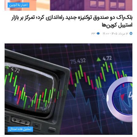
اخبار بلاکچین
بلک‌راک دو صندوق توکنیزه جدید راه‌اندازی کرد؛ تمرکز بر بازار
استیبل کوین‌ها
۱۲ مرداد ۱۴۰۵ - ۱۹:۰۰
۳۳
تحلیل فاندامنتال