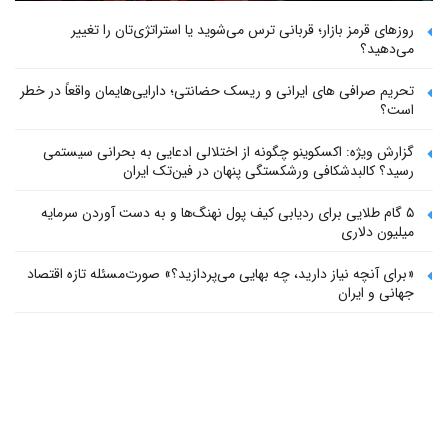
روزهای قرمز بازار؛ قربانی ترس می‌شوید یا استراتژی‌تان را تغییر
می‌دهید؟
تحریم صرافی های ایرانی و ریسک حضانتی؛ دارایی‌هایمان واقعاً در خطر
است؟
گزارش ویژه: اکسکوینو چگونه از اختلالی ادعایی به بحرانی سیستمی
رسید؟ کالبدشکافی ورشکستگی پنهان در فین‌تک ایران
۵ گام طلایی برای ردیابی کیف پول‌ نهنگ‌ها و به دست آوردن سرمایه
میلیون دلاری
«برای آنچه نیاز دارید، چه بهایی می‌پردازید؟» صورت‌مسئله تازه اقتصاد
جهانی و ایران