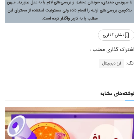
یا سرویس جدیدی، خودتان تحقیق و بررسی‌های لازم را به عمل بیاورید. میهن
بلاکچین بررسی‌های اولیه را انجام داده ولی مسئولیت استفاده از محتوای این
مطلب را به کاربر واگذار کرده است.
نشان گذاری
تگ:
ارز دیجیتال
نوشته‌های مشابه