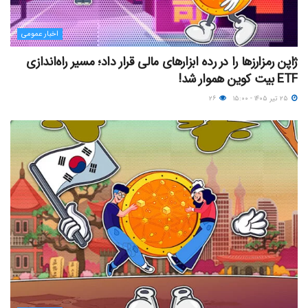
اخبار عمومی
ژاپن رمزارزها را در رده ابزارهای مالی قرار داد؛ مسیر راه‌اندازی
ETF بیت کوین هموار شد!
۲۵ تیر ۱۴۰۵ - ۱۵:۰۰
۲۶