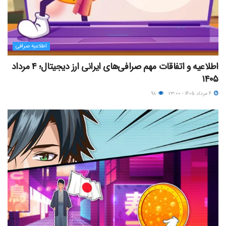
اطلاعیه صرافی
اطلاعیه و اتفاقات مهم صرافی‌های ایرانی ارز دیجیتال؛ ۴ مرداد
۱۴۰۵
۴ مرداد ۱۴۰۵ - ۲۳:۰۰
۹۸