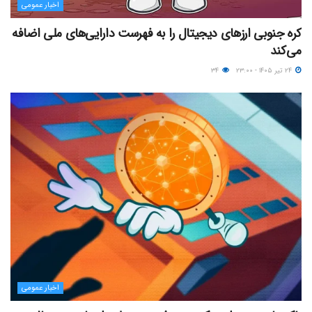
اخبار عمومی
کره جنوبی ارزهای دیجیتال را به فهرست دارایی‌های ملی اضافه
می‌کند
۲۴ تیر ۱۴۰۵ - ۲۳:۰۰
۳۴
اخبار عمومی