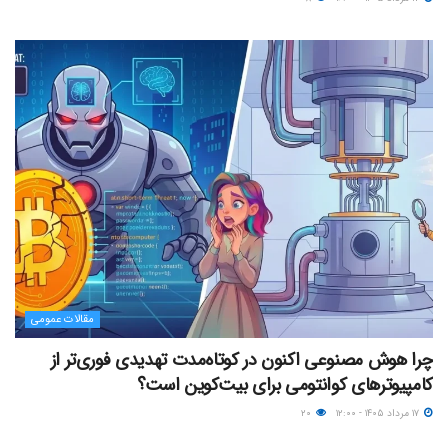
مقالات عمومی
چرا هوش مصنوعی اکنون در کوتاه‌مدت تهدیدی فوری‌تر از
کامپیوترهای کوانتومی برای بیت‌کوین است؟
۱۷ مرداد ۱۴۰۵ - ۱۲:۰۰
۲۰