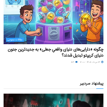
مقالات عمومی
چگونه «دارایی‌های دنیای واقعیِ جعلی» به جدیدترین جنون
دنیای کریپتو تبدیل شدند؟
۱۳ مرداد ۱۴۰۵ - ۱۲:۰۰
۵۳
پیشنهاد سردبیر