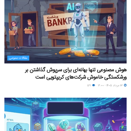
مقالات عمومی
هوش مصنوعی تنها بهانه‌ای برای سرپوش گذاشتن بر
ورشکستگی خاموش شرکت‌های کریپتویی است
۱۳ مرداد ۱۴۰۵ - ۱۶:۰۰
۵۹