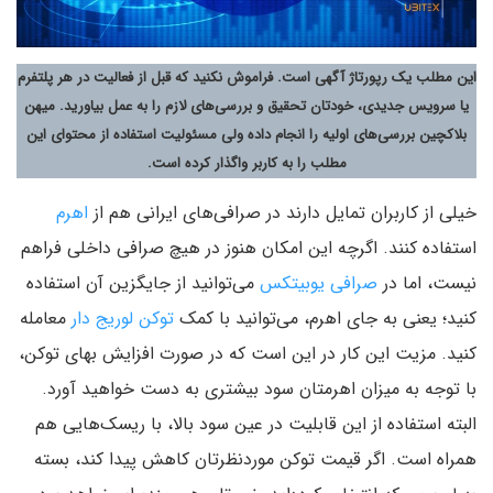
این مطلب یک رپورتاژ آگهی است. فراموش نکنید که قبل از فعالیت در هر پلتفرم
یا سرویس جدیدی، خودتان تحقیق و بررسی‌های لازم را به عمل بیاورید. میهن
بلاکچین بررسی‌های اولیه را انجام داده ولی مسئولیت استفاده از محتوای این
مطلب را به کاربر واگذار کرده است.
خیلی از کاربران تمایل دارند در صرافی‌های ایرانی هم از
اهرم
استفاده کنند. اگرچه این امکان هنوز در هیچ صرافی داخلی فراهم
نیست، اما در
صرافی یوبیتکس
می‌توانید از جایگزین آن استفاده
کنید؛ یعنی به جای اهرم، می‌توانید با کمک
توکن لوریج دار
معامله
کنید. مزیت این کار در این است که در صورت افزایش بهای توکن،
با توجه به میزان اهرمتان سود بیشتری به دست خواهید آورد.
البته استفاده از این قابلیت در عین سود بالا، با ریسک‌هایی هم
همراه است. اگر قیمت توکن موردنظرتان کاهش پیدا کند، بسته