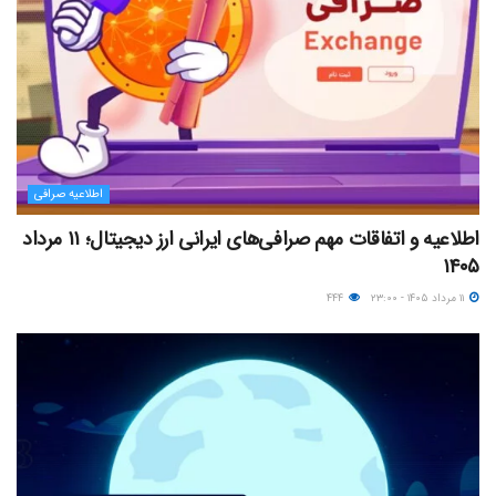
اطلاعیه صرافی
اطلاعیه و اتفاقات مهم صرافی‌های ایرانی ارز دیجیتال؛ ۱۱ مرداد
۱۴۰۵
۱۱ مرداد ۱۴۰۵ - ۲۳:۰۰
۴۴۴