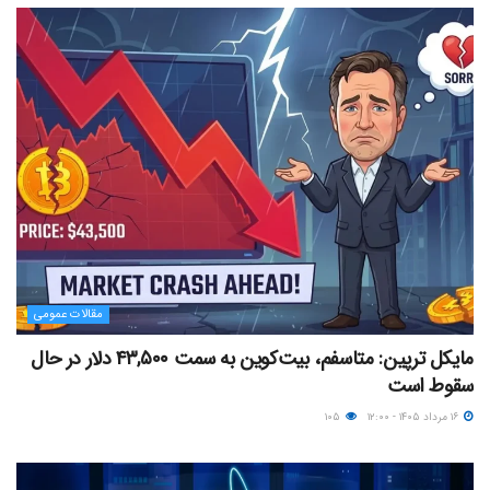
مقالات عمومی
مایکل ترپین: متاسفم، بیت‌کوین به سمت ۴۳,۵۰۰ دلار در حال
سقوط است
۱۶ مرداد ۱۴۰۵ - ۱۲:۰۰
۱۰۵