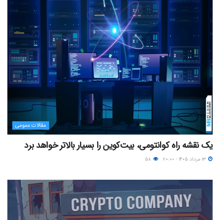
مقالات عمومی
یک نقشه راه کوانتومی، بیت‌کوین را بسیار بالاتر خواهد برد
۱۳ مرداد ۱۴۰۵ - ۲۰:۰۰
۵۸