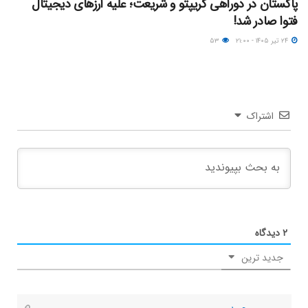
پاکستان در دوراهی کریپتو و شریعت؛ علیه ارزهای دیجیتال
فتوا صادر شد!
۲۴ تیر ۱۴۰۵ - ۲۱:۰۰
۵۳
اشتراک
۲
دیدگاه
جدید ترین