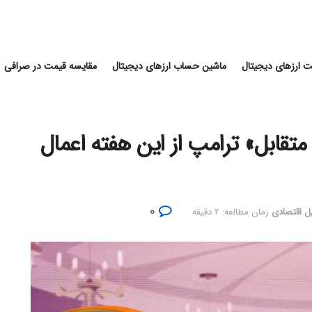
 ارزهای دیجیتال
ماشین حساب ارزهای دیجیتال
مقایسه قیمت در صرافی
 متقابل» ترامپ از این هفته اعمال
۰
ل اقتصادی
زمان مطالعه: ۲ دقیقه