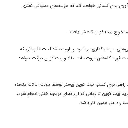
آوری برای کسانی خواهد شد که هزینه‌های عملیاتی کمتری
 استخراج بیت کوین کاهش یافت.
ی‌های سرمایه‌گذاری می‌شود و بلوم معتقد است تا زمانی که
مت فروشگاه‌های ثروت مانند طلا و بیت کوین حرکت خواهد
اند راهی برای کسب بیت کوین بیشتر توسط دولت ایالات متحده
د بیت کوین تا زمانی که از راه‌های بودجه خنثی انجام شود،
ت راه حل همین کار باشد.