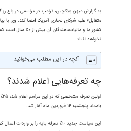
به گزارش میهن بلاکچین، ترامپ در مراسمی در باغ رز گ
متقابل» علیه شرکای تجاری آمریکا امضا کند. وی با بیا
کشور ما و مالیات‌دهند
نخواهد افتاد.
آنچه در این مطلب می‌خوانید
چه تعرفه‌هایی اعلام شدند؟
اول
بامداد پنجشنبه ۱۴ فروردین ماه آغاز شد.