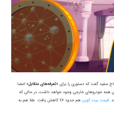
کاخ سفید گفت که دستوری را برای «
تعرفه‌های متقابل
» امضا
نیمه شب آغاز می‌شود. ۲۵٪ تعرفه برای همه خودروهای خارجی وجود خواهد داشت، در حالی که
قیمت بیت کوین
هم حدود ۷٪ کاهش یافت. طلا هم به