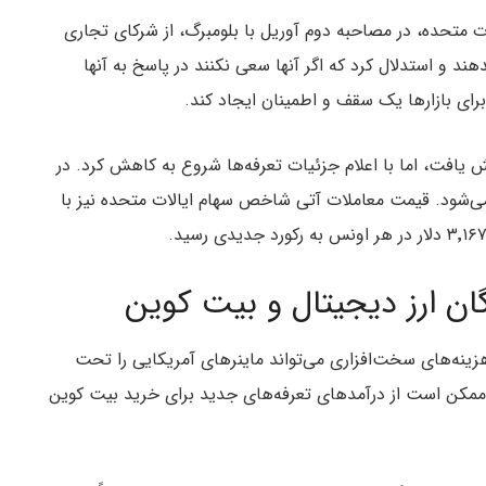
وزیر خزانه‌داری ایالات متحده، در مصاحبه دوم آوریل با بلومبرگ، از شرکای تجاری
ند و استدلال کرد که اگر آنها سعی نکنند در پاسخ به آنها
رای بازارها یک سقف و اطمینان ایجاد کند.
ش یافت، اما با اعلام جزئیات تعرفه‌ها شروع به کاهش کرد. در
ین در حدود ۸۳٬۴۴۲ دلار معامله می‌شود. قیمت معاملات آتی شاخص سهام ایالات متحده نیز با
دگان ارز دیجیتال و بیت کوین
ینه‌های سخت‌افزاری می‌تواند ماینرهای آمریکایی را تحت
 ممکن است از درآمدهای تعرفه‌های جدید برای خرید بیت کوین