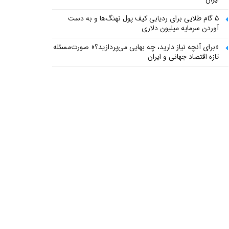
۵ گام طلایی برای ردیابی کیف پول‌ نهنگ‌ها و به دست
آوردن سرمایه میلیون دلاری
«برای آنچه نیاز دارید، چه بهایی می‌پردازید؟» صورت‌مسئله
تازه اقتصاد جهانی و ایران