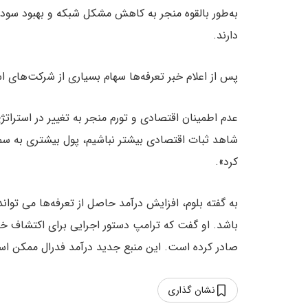
به‌طور بالقوه منجر به کاهش مشکل شبکه و بهبود سود
دارند.
پس از اعلام خبر تعرفه‌ها سهام بسیاری از شرکت‌های
عدم اطمینان اقتصادی و تورم منجر به تغییر در استراتژ
شاهد ثبات اقتصادی بیشتر نباشیم، پول بیشتری به س
کرد».
به گفته بلوم، افزایش درآمد حاصل از تعرفه‌ها می تو
باشد. او گفت که ترامپ دستور اجرایی برای اکتشاف خری
صادر کرده است. این منبع جدید درآمد فدرال ممکن اس
نشان گذاری