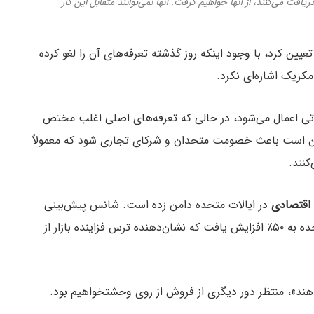
یافت می‌کنند، از آنها خواهیم گرفت. آنها نمی‌توانند متقابل این کار
عیین کرد، با وجود اینکه روز گذشته تعرفه‌های آن را لغو کرده
 مکزیک اشاره‌ای نکرد.
داتی اعمال می‌شود، در حالی که تعرفه‌های اصلی اغلب مختص
مکن است باعث خصومت متحدان و شرکای تجاری شود که معمولاً
کنند.
 اقتصادی
در ایالات متحده دامن زده است. شانس پیش‌بینی
شده در بازار پالی مارکت برای رکود اقتصادی ایالات متحده به ۵۰٪ افزایش یافت که نشان‌دهنده ترس فزاینده بازار از
هند»، منتظر دور دیگری از فروش از روی وحشتخواهیم بود.