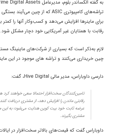
تراشه‌های کامپیوتری ASIC که از چی
برای ماینرها افزایش می‌دهد و کسب‌وکار آنها را کمتر ب
رقابت با همتایان غیر آمریکایی خود دچار مشکل شود.
لازم به‌ذکر است که بسیاری از شرکت‌های ماینینگ مستقر
چین خریداری می‌کنند و تراشه های موجود در این ماینر
دارسی داوباراس، مدیر مالی Hive Digital، گفت:
تامین‌کنندگان سخت‌افزار احتمالا سعی خواهند کرد هزینه
رقابتی ماندن را افزایش دهد، از مشتری دریافت کنند
عرضه ثابت خود بیت کوین هدایت می‌شود؛ به این معنی
مشتری بگیرند.
داوباراس گفت که قیمت‌های بالاتر سخت‌افزار در ایالات م