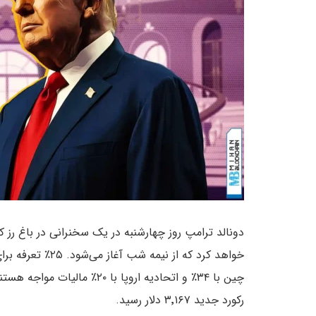
دونالد ترامپ روز چهارشنبه در یک سخنرانی در باغ رز 
خواهد کرد که از 
چین با ۳۴٪ و اتحادیه اروپا با ۲۰٪ مالیات مواجه هستند.
رکورد جدید ۳٬۱۶۷ دلار رسید.