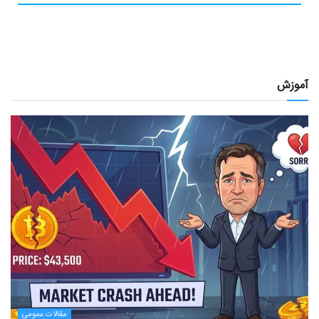
آموزش
مقالات عمومی