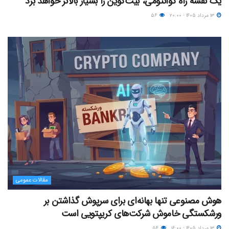
یک نقشه راه کوانتومی، بیت‌کوین را بسیار بالاتر خواهد برد
۱۳ مرداد ۱۴۰۵ - ۲۰:۰۰
۵۶
مقالات عمومی
هوش مصنوعی تنها بهانه‌ای برای سرپوش گذاشتن بر
ورشکستگی خاموش شرکت‌های کریپتویی است
۱۳ مرداد ۱۴۰۵ - ۱۶:۰۰
۵۴