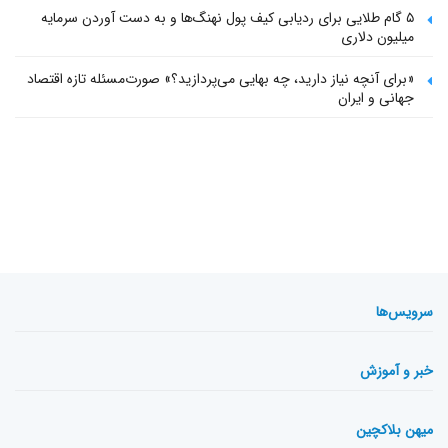
۵ گام طلایی برای ردیابی کیف پول‌ نهنگ‌ها و به دست آوردن سرمایه
میلیون دلاری
«برای آنچه نیاز دارید، چه بهایی می‌پردازید؟» صورت‌مسئله تازه اقتصاد
جهانی و ایران
سرویس‌ها
خبر و آموزش
میهن بلاکچین