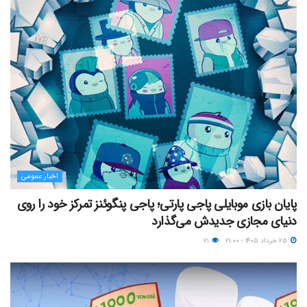
اخبار عمومی
پایان بازی موبایلی پاجی پارتی؛ پاجی پنگوئنز تمرکز خود را روی
دنیای مجازی جدیدش می‌گذارد
۲۵ خرداد ۱۴۰۵ - ۲۱:۰۰
۲۱