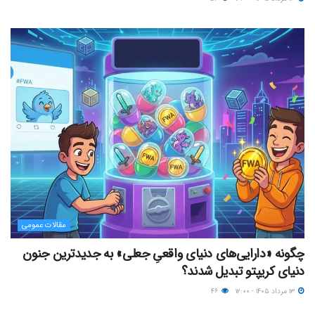
مقالات عمومی
چگونه «دارایی‌های دنیای واقعیِ جعلی» به جدیدترین جنون
دنیای کریپتو تبدیل شدند؟
۱۳ مرداد ۱۴۰۵ - ۱۲:۰۰
۴۶