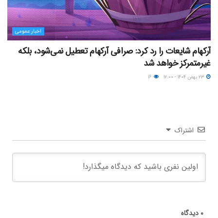
اخبار عمومی
آرکهام شایعات را رد کرد: صرافی آرکهام تعطیل نمی‌شود، بلکه
غیرمتمرکز خواهد شد
۲۳ بهمن ۱۴۰۴ - ۱۷:۰۰
۱۶
اشتراک
۰
دیدگاه