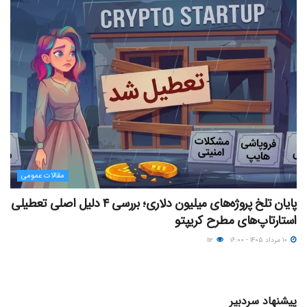
مقالات عمومی
پایان تلخ پروژه‌های میلیون دلاری؛ بررسی ۴ دلیل اصلی تعطیلی
استارتاپ‌های مطرح کریپتو
۱۰ مرداد ۱۴۰۵ - ۱۶:۰۰
۱۱۲
پیشنهاد سردبیر