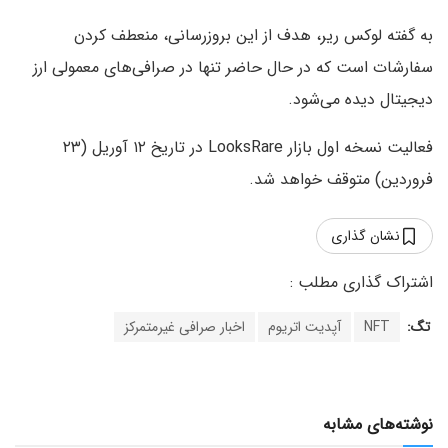
به گفته لوکس ریر، هدف از این بروزرسانی، منعطف کردن
سفارشات است که در حال حاضر تنها در صرافی‌های معمولی ارز
دیجیتال دیده می‌شود.
فعالیت نسخه اول بازار LooksRare در تاریخ ۱۲ آوریل (۲۳
فروردین) متوقف خواهد شد.
نشان گذاری
تگ:
NFT
آپدیت اتریوم
اخبار صرافی غیرمتمرکز
نوشته‌های مشابه