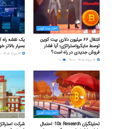
اخبار بیت کوین
انتقال ۶۶ میلیون دلاری بیت کوین
یک نقشه راه کو
توسط مایکرواستراتژی؛ آیا فشار
بسیار بالاتر خو
فروش جدیدی در راه است؟
۱۳ مرداد ۱۴۰۵ - ۲۰:۰۰
۱۴ مرداد ۱۴۰۵ - ۱۷:۰۰
۱۰
اخبار بیت کوین
تحلیلگران 10x Research: احتمال