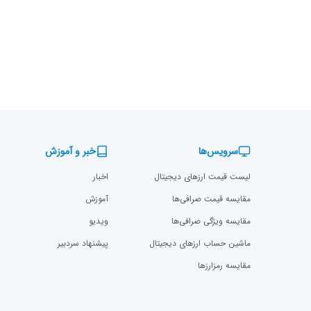
سرویس‌ها
خبر و آموزش
لیست قیمت ارزهای دیجیتال
اخبار
مقایسه قیمت صرافی‌ها
آموزش
مقایسه ویژگی صرافی‌ها
ویدیو
ماشین حساب ارزهای دیجیتال
پیشنهاد سردبیر
مقایسه رمزارز‌ها