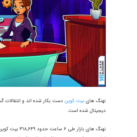
نهنگ های
بیت کوین
دست بکار شده اند و انتقالات گستر
دیجیتال شده است.