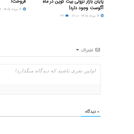
پایان بازار نزولی بیت کوین در ماه
فروخت!
آگوست وجود دارد!
۱۲ مرداد ۱۴۰۵ - ۱۵:۴۹
۱۲ مرداد ۱۴۰۵ - ۱۷:۰۰
۴۹
اشتراک
۰
دیدگاه