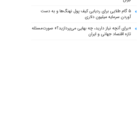
۵ گام طلایی برای ردیابی کیف پول‌ نهنگ‌ها و به دست
آوردن سرمایه میلیون دلاری
«برای آنچه نیاز دارید، چه بهایی می‌پردازید؟» صورت‌مسئله
تازه اقتصاد جهانی و ایران