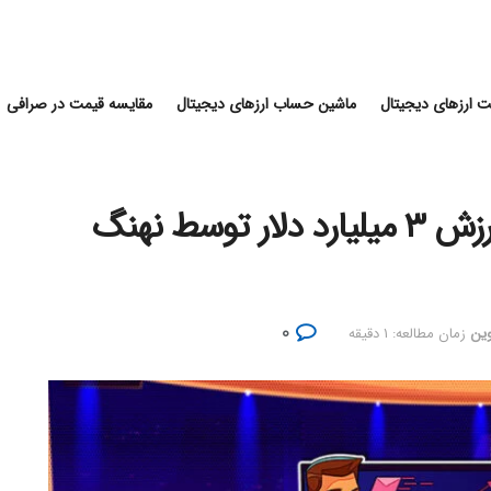
 ارزهای دیجیتال
ماشین حساب ارزهای دیجیتال
مقایسه قیمت در صرافی
انتقال ۳۱۸,۶۴۹ بیت کوین به ارزش ۳ میلیارد دلار توسط نهنگ
۰
وین
زمان مطالعه: ۱ دقیقه