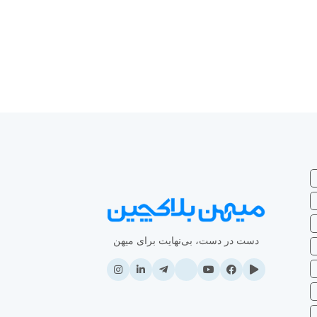
دست در دست، بی‌نهایت برای میهن