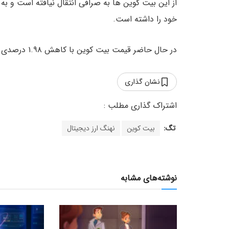
از این بیت کوین ها به صرافی انتقال نیافته است و ب
خود را داشته است.
در حال حاضر قیمت بیت کوین با کاهش ۱.۹۸ درصدی حدود ۹,۴۶۵ دلار می باشد.
نشان گذاری
تگ:
بیت کوین
نهنگ ارز دیجیتال
نوشته‌های مشابه