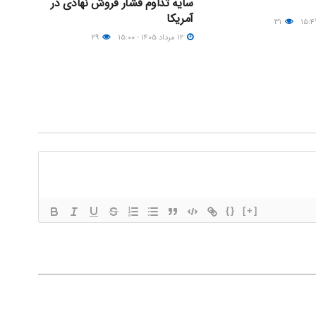
سایه تداوم فشار فروش نهادی در
آمریکا
۳۱
۱۲ مرداد ۱۴۰۵ - ۱۵:۰۰
۲۹
{}
[+]