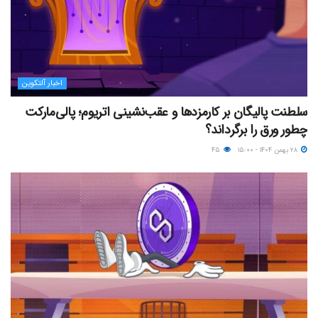
اخبار آلتکوین
سلطنت پالیگان بر کارمزدها و عقب‌نشینی اتریوم؛ پالی‌مارکت
چطور ورق را برگرداند؟
۲۸ بهمن ۱۴۰۴ - ۱۵:۰۰
۴۵