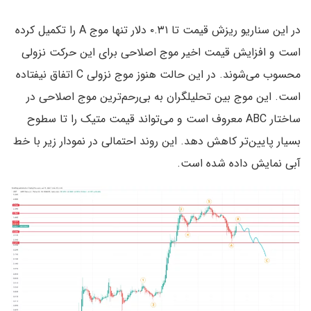
در این سناریو ریزش قیمت تا ۰.۳۱ دلار تنها موج A را تکمیل کرده
است و افزایش قیمت اخیر موج اصلاحی برای این حرکت نزولی
محسوب می‌شوند. در این حالت هنوز موج نزولی C اتفاق نیفتاده
است. این موج بین تحلیلگران به بی‌رحم‌ترین موج اصلاحی در
ساختار ABC معروف است و می‌تواند قیمت متیک را تا سطوح
بسیار پایین‌تر کاهش دهد. این روند احتمالی در نمودار زیر با خط
آبی نمایش داده شده است.