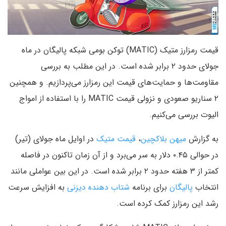
قیمت رمزارز متیک (MATIC) توکن بومی شبکه پالیگان در ماه
جولای حدود ۲ برابر شده است. در این مطلب به بررسی
مقاومت‌ها و حمایت‌های قیمت این رمزارز می‌پردازیم. و همچنین
۲ سناریو صعودی و نزولی قیمت MATIC را با استفاده از امواج
الیوت بررسی می‌کنیم.
به گزارش
میهن بلاکچین
،
قیمت متیک
در اوایل ماه جولای (تیر)
در حوالی ۰.۴۵ دلار به سر می‌برد و از آن زمان تاکنون در فاصله
کمتر از ۳ هفته حدود ۲ برابر شده است. در این بین عواملی مانند
انتخاب
پالیگان
برای برنامه
شتاب دهنده دیزنی
به افزایش سرعت
رشد این رمزارز کمک کرده است.