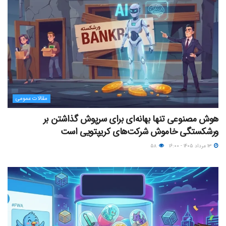
مقالات عمومی
هوش مصنوعی تنها بهانه‌ای برای سرپوش گذاشتن بر
ورشکستگی خاموش شرکت‌های کریپتویی است
۱۳ مرداد ۱۴۰۵ - ۱۶:۰۰
۵۸