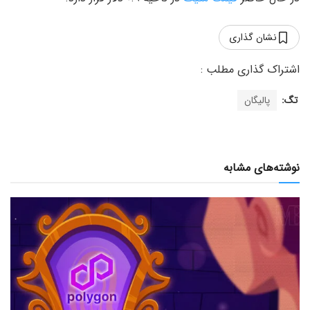
نشان گذاری
تگ:
پالیگان
نوشته‌های مشابه