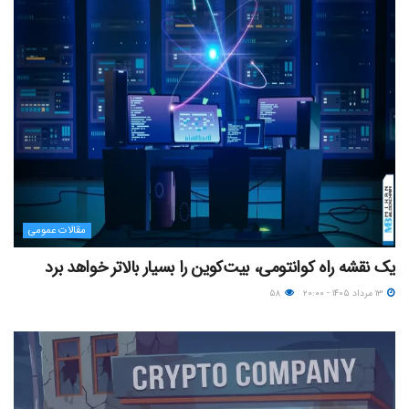
مقالات عمومی
یک نقشه راه کوانتومی، بیت‌کوین را بسیار بالاتر خواهد برد
۱۳ مرداد ۱۴۰۵ - ۲۰:۰۰
۵۸