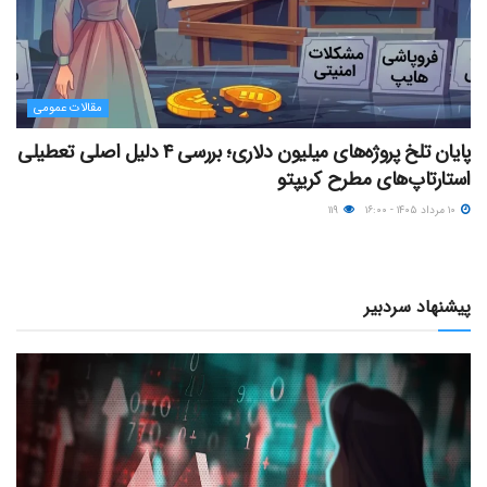
مقالات عمومی
پایان تلخ پروژه‌های میلیون دلاری؛ بررسی ۴ دلیل اصلی تعطیلی
استارتاپ‌های مطرح کریپتو
۱۰ مرداد ۱۴۰۵ - ۱۶:۰۰
۱۱۹
پیشنهاد سردبیر