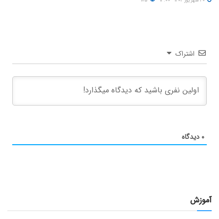
۲۰ شهریور ۱۴۰۴ - ۱۳:۰۰
۱۷۵
اشتراک
۰
دیدگاه
آموزش