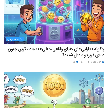
مقالات عمومی
چگونه «دارایی‌های دنیای واقعیِ جعلی» به جدیدترین جنون
دنیای کریپتو تبدیل شدند؟
۱۳ مرداد ۱۴۰۵ - ۱۲:۰۰
۵۱