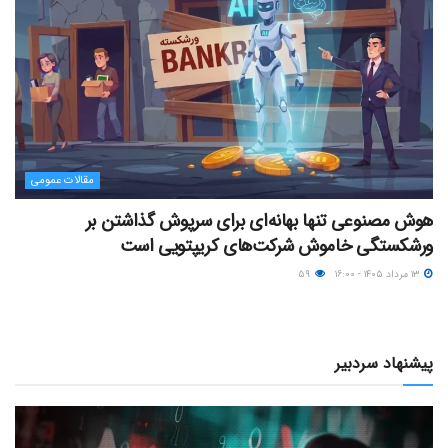
مقالات عمومی
هوش مصنوعی تنها بهانه‌ای برای سرپوش گذاشتن بر
ورشکستگی خاموش شرکت‌های کریپتویی است
۱۳ مرداد ۱۴۰۵ - ۱۶:۰۰
۵۹
پیشنهاد سردبیر