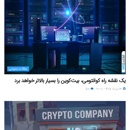
مقالات عمومی
یک نقشه راه کوانتومی، بیت‌کوین را بسیار بالاتر خواهد برد
۱۳ مرداد ۱۴۰۵ - ۲۰:۰۰
۵۸