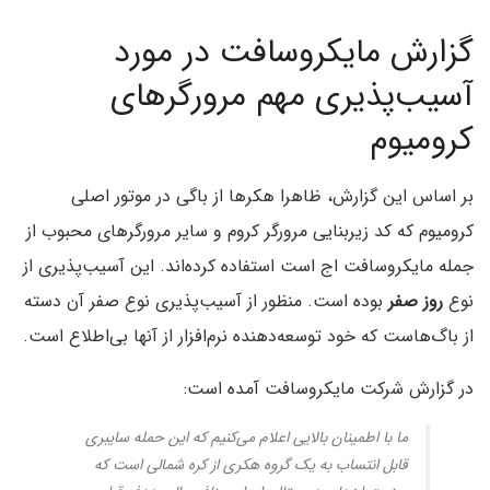
گزارش مایکروسافت در مورد
آسیب‌پذیری مهم مرورگرهای
کرومیوم
بر اساس این گزارش، ظاهرا هکرها از باگی در موتور اصلی
کرومیوم که کد زیربنایی مرورگر کروم و سایر مرورگرهای محبوب از
جمله مایکروسافت اج است استفاده کرده‌اند. این آسیب‌پذیری از
نوع
روز صفر
بوده است. منظور از آسیب‌پذیری نوع صفر آن دسته
از باگ‌هاست که خود توسعه‌دهنده نرم‌افزار از آنها بی‌اطلاع است.
در گزارش شرکت مایکروسافت آمده است:
ما با اطمینان بالایی اعلام می‌کنیم که این حمله سایبری
قابل انتساب به یک گروه هکری از کره شمالی است که