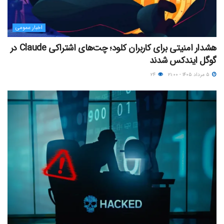
اخبار عمومی
هشدار امنیتی برای کاربران کلود؛ چت‌های اشتراکی Claude در
گوگل ایندکس شدند
۵ مرداد ۱۴۰۵ - ۲۱:۰۰
۲۴