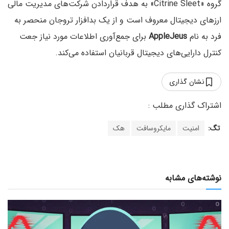
گروه «Citrine Sleet» به هدف قراردادن شرکت‌های مدیریت مالی
ارزهای دیجیتال معروف است و از یک بدافزار تروجان منحصر به
فرد به نام
AppleJeus
برای جمع‌آوری اطلاعات مورد نیاز جعت
کنترل دارایی‌های دیجیتال قربانیان استفاده می‌کند.
نشان گذاری
تگ:
امنیت
مایکروسافت
هک
نوشته‌های مشابه