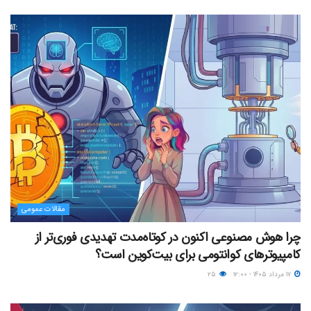
مقالات عمومی
چرا هوش مصنوعی اکنون در کوتاه‌مدت تهدیدی فوری‌تر از
کامپیوترهای کوانتومی برای بیت‌کوین است؟
۱۷ مرداد ۱۴۰۵ - ۱۲:۰۰
۲۵