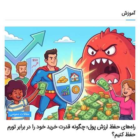
آموزش
مقالات عمومی
راه‌های حفظ ارزش پول؛ چگونه قدرت خرید خود را در برابر تورم
حفظ کنیم؟