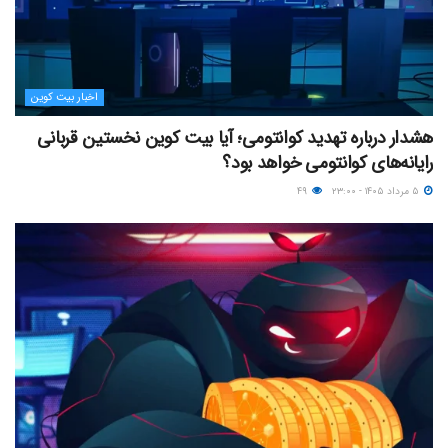
اخبار بیت کوین
هشدار درباره تهدید کوانتومی؛ آیا بیت کوین نخستین قربانی
رایانه‌های کوانتومی خواهد بود؟
۵ مرداد ۱۴۰۵ - ۲۳:۰۰
۴۹