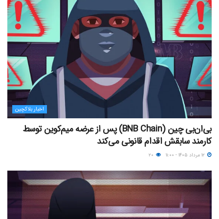
اخبار بلاکچین
بی‌ان‌بی چین (BNB Chain) پس از عرضه میم‌کوین توسط
کارمند سابقش اقدام قانونی می‌کند
۱۲ مرداد ۱۴۰۵ - ۱۱:۰۰
۲۰