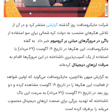
شرکت مایکروسافت روز گذشته
گزارشی
منتشر کرد و در آن از
تلاش هکرهای منتسب به دولت کره شمالی برای سو استفاده از
باگی در مرورگرهای مبتنی بر کرومیوم
خبر داد. به گفته
مایکروسافت، این هکرها در تاریخ ۱۹ آگوست (۲۹ مرداد) با
استفاده از یک آسیب‌پذیری ناشناخته در این مرورگرها اقدام به
سرقت ارزهای دیجیتال
کرده‌اند.
به گزارش میهن بلاکچین، مایکروسافت می‌گوید که اولین شواهد
از فعالیت این هکرها را در تاریخ ۱۹ آگوست مشاهده کرده و دو
روز بعد در تاریخ ۲۱ آگوست (۳۱ مرداد) به سرعت این باگ
ناشناخته که تهدید بزرگی برای صنعت ارزهای دیجیتال محسوب
می‌شد را برطرف کرده است.