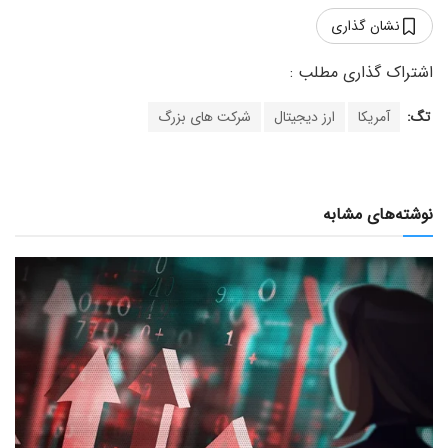
نشان گذاری
تگ:
آمریکا
ارز دیجیتال
شرکت های بزرگ
نوشته‌های مشابه