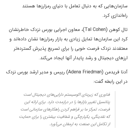
سازمان‌هایی که به دنبال تعامل با دنیای رمزارزها هستند
راه‌اندازی کرد.
تال کوهن (Tal Cohen)، معاون اجرایی بورس نزدک خاطرنشان
کرد این سازمان‌ها تمایل زیادی به بازار رمزارزها نشان داده‌اند و
معتقدند نزدک فرصت خوبی را برای تسریع پذیرش گسترده‌تر
ارزهای دیجیتال و رشد پایدار آنها ایجاد می‌کند.
آدنا فریدمن (Adena Friedman) رییس و مدیر ارشد بورس نزدک
در این رابطه گفت:
فناوری که زیربنای اکوسیستم دارایی‌های دیجیتال است
پتانسیل تغییر بازارها را در درازمدت دارد. برای ارائه این
فرصت، تمرکز ما بر فراهم کردن راهکارهای سازمانی است
که نقدینگی، یکپارچگی و شفافیت بیشتری را برای حمایت
از تکامل این صنعت به ارمغان می‌آورد.