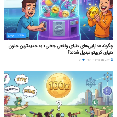
مقالات عمومی
چگونه «دارایی‌های دنیای واقعیِ جعلی» به جدیدترین جنون
دنیای کریپتو تبدیل شدند؟
۱۳ مرداد ۱۴۰۵ - ۱۲:۰۰
۵۱