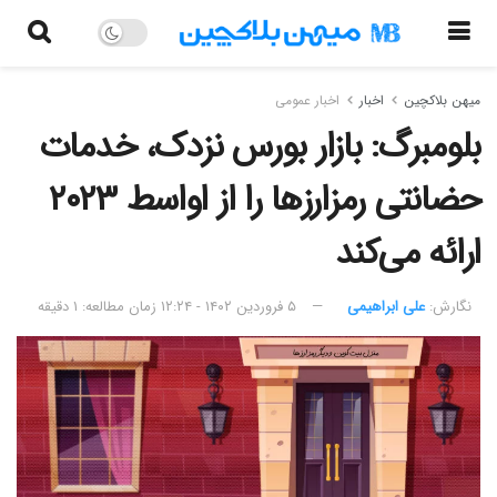
میهن بلاکچین
اخبار
اخبار عمومی
بلومبرگ: بازار بورس نزدک، خدمات
حضانتی رمزارزها را از اواسط ۲۰۲۳
ارائه می‌کند
نگارش:‌
علی ابراهیمی
۵ فروردین ۱۴۰۲ - ۱۲:۲۴
زمان مطالعه: ۱ دقیقه