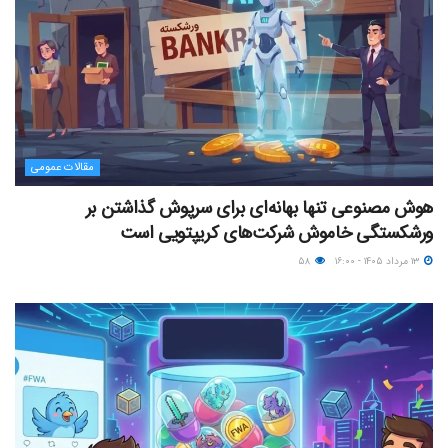
مقالات عمومی
هوش مصنوعی تنها بهانه‌ای برای سرپوش گذاشتن بر
ورشکستگی خاموش شرکت‌های کریپتویی است
۱۳ مرداد ۱۴۰۵ - ۱۶:۰۰
۵۸