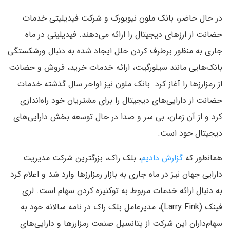
در حال حاضر، بانک ملون نیویورک و شرکت فیدیلیتی خدمات
حضانت از ارزهای دیجیتال را ارائه می‌دهند. فیدیلیتی در ماه
جاری به منظور برطرف کردن خلل ایجاد شده به دنبال ورشکستگی
بانک‌هایی مانند سیلورگیت، ارائه خدمات خرید، فروش و حضانت
از رمزارزها را آغاز کرد. بانک ملون نیز اواخر سال گذشته خدمات
حضانت از دارایی‌های دیجیتال را برای مشتریان خود راه‌اندازی
کرد و از آن زمان، بی سر و صدا در حال توسعه بخش دارایی‌های
دیجیتال خود است.
همانطور که
گزارش دادیم
، بلک راک، بزرگترین شرکت مدیریت
دارایی جهان نیز در ماه جاری به بازار رمزارزها وارد شد و اعلام کرد
به دنبال ارائه خدمات مربوط به توکنیزه کردن سهام است. لری
فینک (Larry Fink)، مدیرعامل بلک راک در نامه سالانه خود به
سهام‌داران این شرکت از پتانسیل صنعت رمزارزها و دارایی‌های