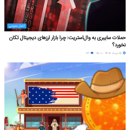
اخبار عمومی
حملات سایبری به وال‌استریت: چرا بازار ارزهای دیجیتال تکان
نخورد؟
۱۵ مرداد ۱۴۰۵ - ۱۵:۰۰
۲۳