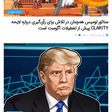
اخبار عمومی
سناتور لومیس همچنان در تلاش برای رأی‌گیری درباره لایحه
CLARITY پیش از تعطیلات آگوست است
۱۵ مرداد ۱۴۰۵ - ۱۳:۰۰
۷۲