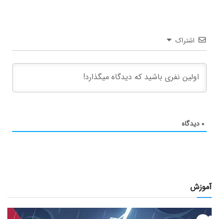
اشتراک
۰
دیدگاه
آموزش