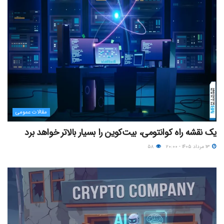
مقالات عمومی
یک نقشه راه کوانتومی، بیت‌کوین را بسیار بالاتر خواهد برد
۱۳ مرداد ۱۴۰۵ - ۲۰:۰۰
۵۸