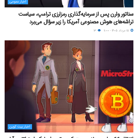
اخبار عمومی
سناتور وارن پس از سرمایه‌گذاری رمزارزی ترامپ، سیاست
تراشه‌های هوش مصنوعی آمریکا را زیر سؤال می‌برد
۱۵ مرداد ۱۴۰۵ - ۱۱:۰۰
۱۳
اخبار بیت کوین