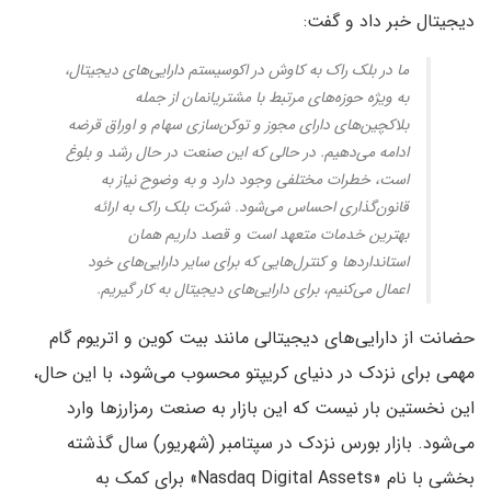
دیجیتال خبر داد و گفت:
ما در بلک راک به کاوش در اکوسیستم دارایی‌های دیجیتال،
به ویژه حوزه‌های مرتبط با مشتریانمان از جمله
بلاکچین‌های دارای مجوز و توکن‌سازی سهام و اوراق قرضه
ادامه می‌دهیم. در حالی که این صنعت در حال رشد و بلوغ
است، خطرات مختلفی وجود دارد و به وضوح نیاز به
قانون‌گذاری احساس می‌شود. شرکت بلک راک به ارائه
بهترین خدمات متعهد است و قصد داریم همان
استانداردها و کنترل‌هایی که برای سایر دارایی‌های خود
اعمال می‌کنیم، برای دارایی‌های دیجیتال به کار گیریم.
حضانت از دارایی‌های دیجیتالی مانند بیت کوین و اتریوم گام
مهمی برای نزدک در دنیای کریپتو محسوب می‌شود، با این حال،
این نخستین بار نیست که این بازار به صنعت رمزارزها وارد
می‌شود. بازار بورس نزدک در سپتامبر (شهریور) سال گذشته
بخشی با نام «Nasdaq Digital Assets» برای کمک به