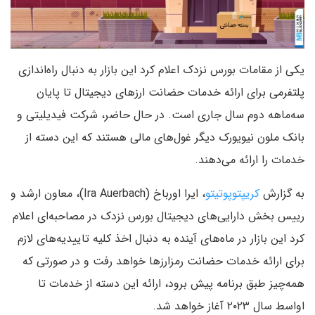
یکی از مقامات بورس نزدک اعلام کرد این بازار به دنبال راه‌اندازی
پلتفرمی برای ارائه خدمات حضانت ارزهای دیجیتال تا پایان
سه‌ماهه دوم سال جاری است. در حال حاضر، شرکت فیدیلیتی و
بانک ملون نیویورک دیگر غول‌های مالی هستند که این دسته از
خدمات را ارائه می‌دهند.
به گزارش
کریپتوپوتیتو
، ایرا اورباخ (Ira Auerbach)، معاون ارشد و
رییس بخش دارایی‌های دیجیتال بورس نزدک در مصاحبه‌ای اعلام
کرد این بازار در ماه‌های آینده به دنبال اخذ کلیه تاییدیه‌های لازم
برای ارائه خدمات حضانت رمزارزها خواهد رفت و در صورتی که
همه‌چیز طبق برنامه پیش برود، ارائه این دسته از خدمات تا
اواسط سال ۲۰۲۳ آغاز خواهد شد.