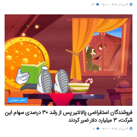
۱۴ مرداد ۱۴۰۵ - ۱۵:۰۰
۲۴
اخبار عمومی
فروشندگان استقراضی پالانتیر پس از رشد ۳۰ درصدی سهام این
شرکت، ۳ میلیارد دلار ضرر کردند
۱۴ مرداد ۱۴۰۵ - ۱۳:۰۰
۱۲