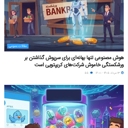
مقالات عمومی
هوش مصنوعی تنها بهانه‌ای برای سرپوش گذاشتن بر
ورشکستگی خاموش شرکت‌های کریپتویی است
۱۳ مرداد ۱۴۰۵ - ۱۶:۰۰
۵۵