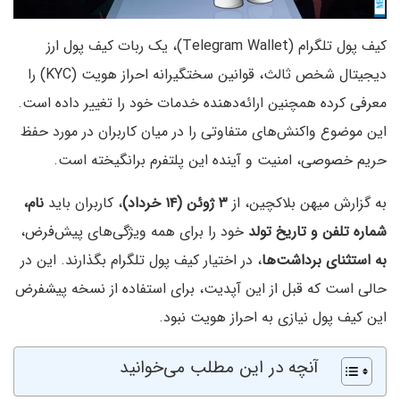
کیف پول تلگرام (Telegram Wallet)، یک ربات کیف پول ارز
دیجیتال شخص ثالث، قوانین سختگیرانه احراز هویت (KYC) را
معرفی کرده همچنین ارائه‌دهنده خدمات خود را تغییر داده است.
این موضوع واکنش‌های متفاوتی را در میان کاربران در مورد حفظ
حریم خصوصی، امنیت و آینده این پلتفرم برانگیخته است.
به گزارش میهن بلاکچین، از
۳ ژوئن (۱۴ خرداد)
، کاربران باید
نام،
شماره تلفن و تاریخ تولد
خود را برای همه ویژگی‌های پیش‌فرض،
به استثنای برداشت‌ها
، در اختیار کیف پول تلگرام بگذارند. این در
حالی است که قبل از این آپدیت، برای استفاده از نسخه پیشفرض
این کیف پول نیازی به احراز هویت نبود.
آنچه در این مطلب می‌خوانید