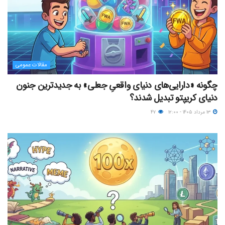
مقالات عمومی
چگونه «دارایی‌های دنیای واقعیِ جعلی» به جدیدترین جنون
دنیای کریپتو تبدیل شدند؟
۱۳ مرداد ۱۴۰۵ - ۱۲:۰۰
۴۷