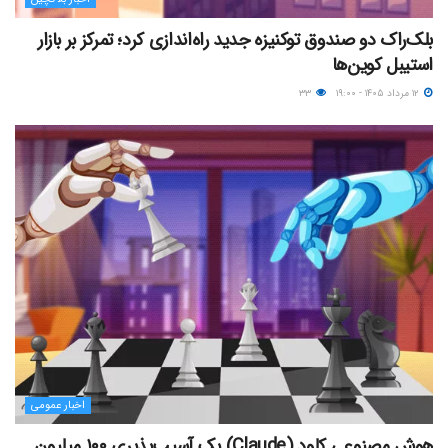
بلک‌راک دو صندوق توکنیزه جدید راه‌اندازی کرد؛ تمرکز بر بازار
استیبل کوین‌ها
۱۲ مرداد ۱۴۰۵ - ۱۹:۰۰
۳۳
اخبار عمومی
هوش مصنوعی کلود (Claude) یک آسیب‌پذیری ۱۰۰ میلیون