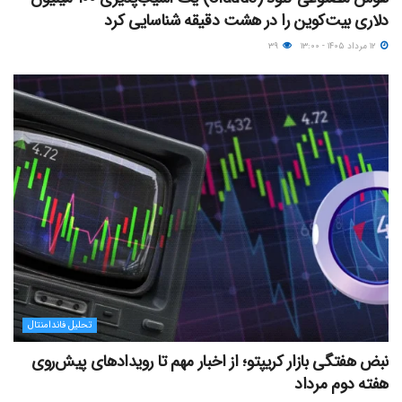
دلاری بیت‌کوین را در هشت دقیقه شناسایی کرد
۱۲ مرداد ۱۴۰۵ - ۱۳:۰۰
۳۹
تحلیل فاندامنتال
نبض هفتگی بازار کریپتو؛ از اخبار مهم تا رویدادهای پیش‌روی
هفته دوم مرداد