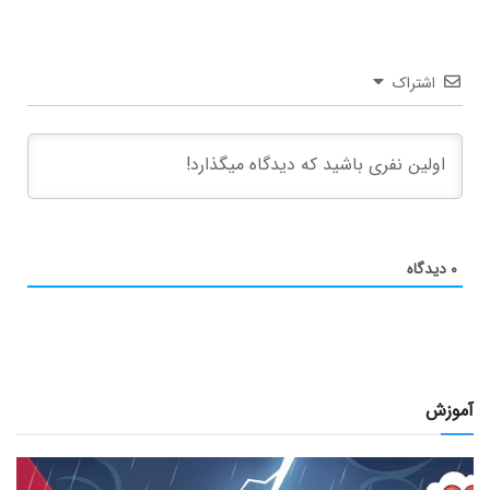
اشتراک
۰
دیدگاه
آموزش