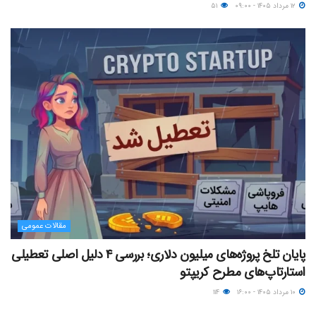
۱۲ مرداد ۱۴۰۵ - ۰۹:۰۰
۵۱
مقالات عمومی
پایان تلخ پروژه‌های میلیون دلاری؛ بررسی ۴ دلیل اصلی تعطیلی
استارتاپ‌های مطرح کریپتو
۱۰ مرداد ۱۴۰۵ - ۱۶:۰۰
۱۱۴