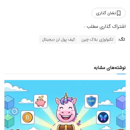
نشان گذاری
تگ:
تکنولوژی بلاک چین
کیف پول ارز دیجیتال
نوشته‌های مشابه