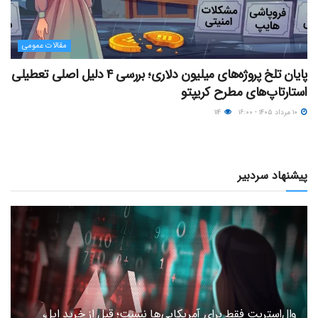
مقالات عمومی
پایان تلخ پروژه‌های میلیون دلاری؛ بررسی ۴ دلیل اصلی تعطیلی
استارتاپ‌های مطرح کریپتو
۱۰ مرداد ۱۴۰۵ - ۱۶:۰۰
۱۱۴
پیشنهاد سردبیر
وال‌استریت فقط برای آمریکایی‌ها نیست؛ قبل از خرید اپل،