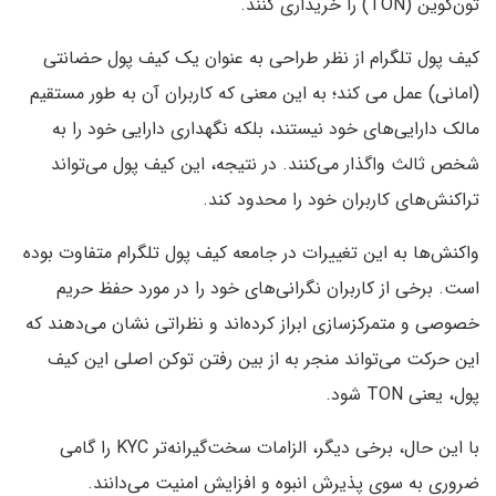
تون‌کوین (TON) را خریداری کنند.
کیف پول تلگرام از نظر طراحی به عنوان یک کیف پول حضانتی
(امانی) عمل می کند؛ به این معنی که کاربران آن به طور مستقیم
مالک دارایی‌های خود نیستند، بلکه نگهداری دارایی خود را به
شخص ثالث واگذار می‌کنند. در نتیجه، این کیف پول می‌تواند
تراکنش‌های کاربران خود را محدود کند.
واکنش‌ها به این تغییرات در جامعه کیف پول تلگرام متفاوت بوده
است. برخی از کاربران نگرانی‌های خود را در مورد حفظ حریم
خصوصی و متمرکزسازی ابراز کرده‌اند و نظراتی نشان می‌دهند که
این حرکت می‌تواند منجر به از بین رفتن توکن اصلی این کیف
پول، یعنی TON شود.
با این حال، برخی دیگر، الزامات سخت‌گیرانه‌تر KYC را گامی
ضروری به سوی پذیرش انبوه و افزایش امنیت می‌دانند.