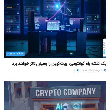
مقالات عمومی
یک نقشه راه کوانتومی، بیت‌کوین را بسیار بالاتر خواهد برد
۱۳ مرداد ۱۴۰۵ - ۲۰:۰۰
۵۶