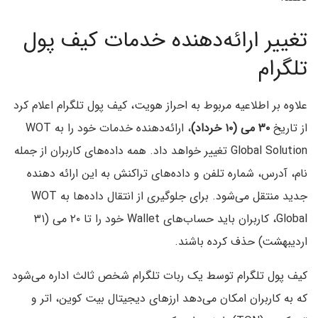
تغییر ارائه‌دهنده خدمات کیف پول
تلگرام
علاوه بر اطلاعیه مربوط به احراز هویت، کیف پول تلگرام اعلام کرد
از تاریخ
۳۰ می (۱۰ خرداد)
، ارائه‌دهنده خدمات خود را به WOT
Global Solution تغییر خواهد داد. همه داده‌های کاربران از جمله
نام، آدرس، شماره تلفن و داده‌های تراکنش به این ارائه دهنده
جدید منتقل می‌شود. برای جلوگیری از انتقال داده‌ها به WOT
Global، کاربران باید حساب‌های Wallet خود را تا ۲۰ می (۳۱
اردیبهشت) حذف کرده باشند.
کیف پول تلگرام توسط یک ربات تلگرام شخص ثالث اداره می‌شود
که به کاربران امکان می‌دهد ارزهای دیجیتال بیت کوین، اتر و