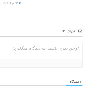
۱۳ مرداد ۱۴۰۵ - ۱۲:۰۰
اشتراک
۰
دیدگاه