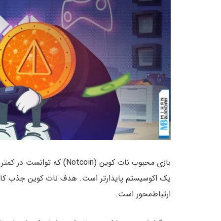
یک اکوسیستم پایدارتر است. هدف نات کوین جذب کاربر
ارتباط‌محور است.