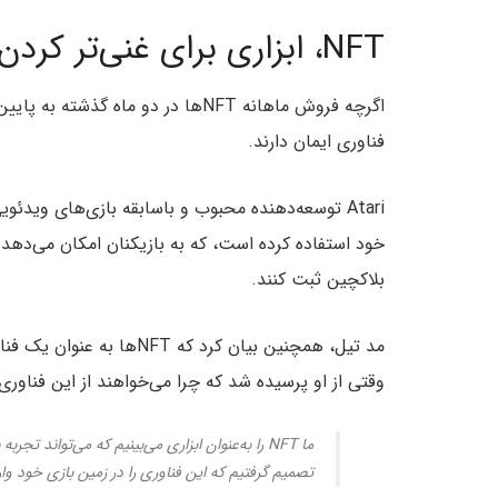
NFT، ابزاری برای غنی‌تر کردن فضای بازی‌ها
اگرچه فروش ماهانه NFTها در دو ماه
فناوری ایمان دارند.
خود استفاده کرده است، که به بازیکنان امکان می‌دهد 
بلاکچین ثبت کنند.
مد تیل، همچنین بیان کرد که
وقتی از او پرسیده شد که چرا می‌خواهند از این فناوری 
ما NFT را به‌عنوان ابزاری می‌بینیم که می‌تواند
تصمیم گرفتیم که این فناوری را در زمین بازی خود وار