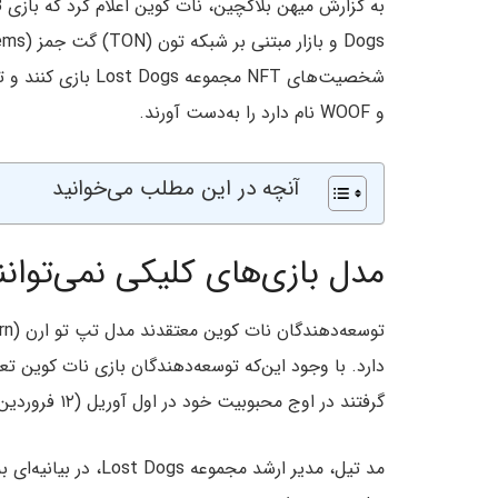
و WOOF نام دارد را به‌دست آورند.
آنچه در این مطلب می‌خوانید
مدل بازی‌‌های کلیکی نمی‌توان
دارد. با وجود این‌که توسعه‌دهندگان بازی نات کوین ت
گرفتند در اوج محبوبیت خود در اول آوریل (۱۲ فروردین) فاز استخراج را به پایان برسانند.
مد تیل، مدیر ارشد مج