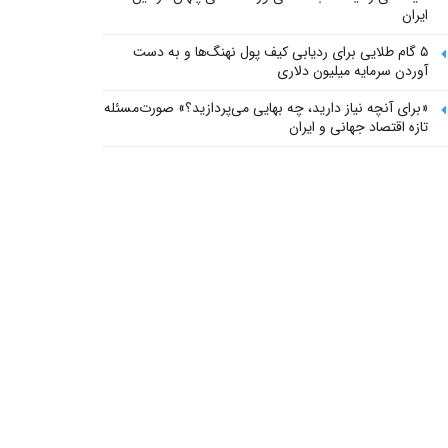
ایران
۵ گام طلایی برای ردیابی کیف پول‌ نهنگ‌ها و به دست
آوردن سرمایه میلیون دلاری
«برای آنچه نیاز دارید، چه بهایی می‌پردازید؟» صورت‌مسئله
تازه اقتصاد جهانی و ایران