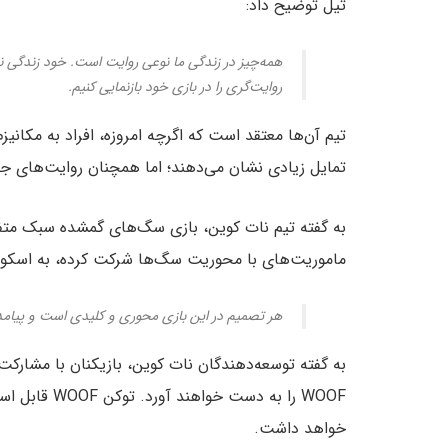
تیل توضیح داد:
همه‌چیز در زندگی ما نوعی روایت است. خود زندگی ن
روایت‌گری را در بازی خود بازنمایی کنیم.
تیم آن‌ها معتقد است که اگرچه امروزه، افراد به مکانیز
تمایل زیادی نشان می‌دهند؛ اما همچنان روایت‌های جذ
به گفته تیم نات کوین، بازی سگ‌های گمشده سبک متفاو
ماموریت‌های با محوریت سگ‌ها شرکت کرده، به اسکواد
هر تصمیم در این بازی محوری و کلیدی است و پیامده
خواهد داشت.