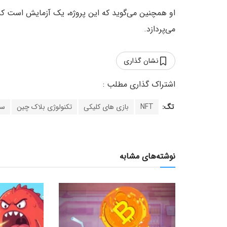
می‌پردازد.
نشان گذاری
تگ:
NFT
بازی های کلیکی
تکنولوژی بلاک چین
سر
نوشته‌های مشابه