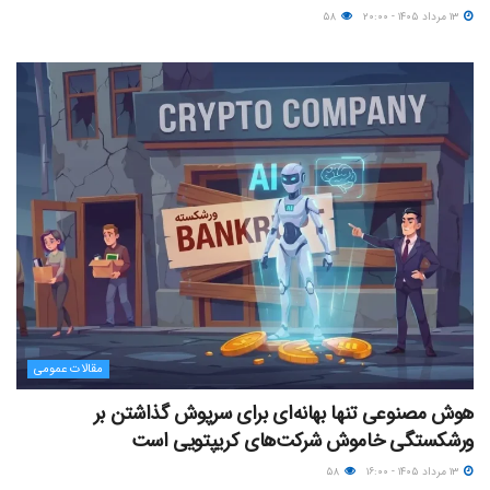
۱۳ مرداد ۱۴۰۵ - ۲۰:۰۰
۵۸
مقالات عمومی
هوش مصنوعی تنها بهانه‌ای برای سرپوش گذاشتن بر
ورشکستگی خاموش شرکت‌های کریپتویی است
۱۳ مرداد ۱۴۰۵ - ۱۶:۰۰
۵۸