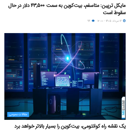
مایکل ترپین: متاسفم، بیت‌کوین به سمت ۴۳,۵۰۰ دلار در حال
سقوط است
۱۶ مرداد ۱۴۰۵ - ۱۲:۰۰
۹۴
مقالات عمومی
یک نقشه راه کوانتومی، بیت‌کوین را بسیار بالاتر خواهد برد