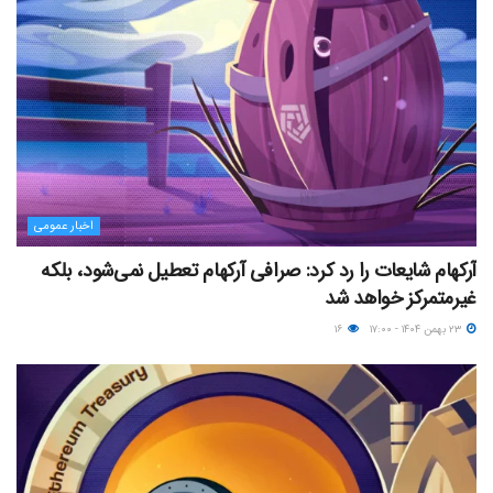
اخبار عمومی
آرکهام شایعات را رد کرد: صرافی آرکهام تعطیل نمی‌شود، بلکه
غیرمتمرکز خواهد شد
۲۳ بهمن ۱۴۰۴ - ۱۷:۰۰
۱۶