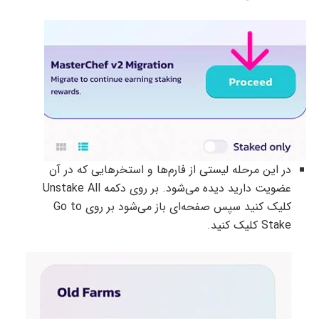
در این مرحله لیستی از فارم‌ها و استخرهایی که در آن
عضویت دارید دیده می‌شود. بر روی دکمه Unstake All
کلیک کنید سپس صفحه‌ای باز می‌شود بر روی Go to
Stake کلیک کنید.