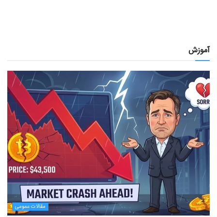
آموزش
مقالات عمومی