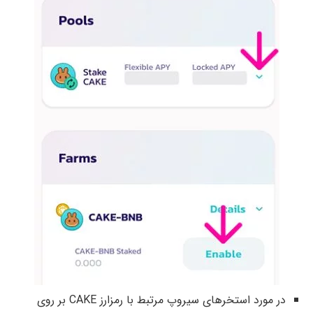
در مورد استخرهای سیروپ مرتبط با رمزارز CAKE بر روی