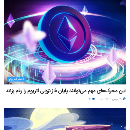
اخبار اتریوم
این محرک‌های مهم می‌توانند پایان فاز نزولی اتریوم را رقم بزنند
۲۹ بهمن ۱۴۰۴ - ۱۰:۰۰
۴۶