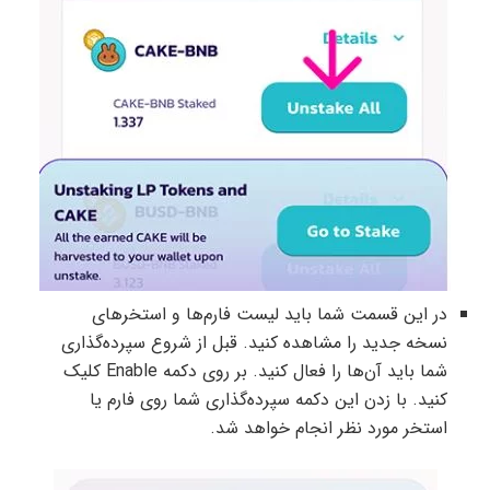
در این قسمت شما باید لیست فارم‌ها و استخرهای
نسخه جدید را مشاهده کنید. قبل از شروع سپرده‌گذاری
شما باید آن‌ها را فعال کنید. بر روی دکمه Enable کلیک
کنید. با زدن این دکمه سپرده‌گذاری شما روی فارم یا
استخر مورد نظر انجام خواهد شد.