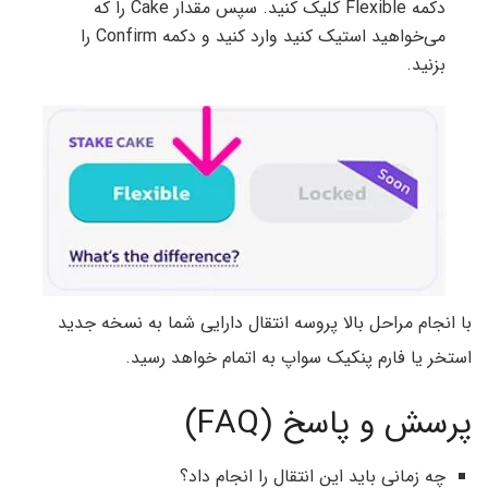
دکمه Flexible کلیک کنید. سپس مقدار Cake را که
می‌خواهید استیک کنید وارد کنید و دکمه Confirm را
بزنید.
با انجام مراحل بالا پروسه انتقال دارایی شما به نسخه جدید
استخر یا فارم پنکیک سواپ به اتمام خواهد رسید.
پرسش و پاسخ (FAQ)
چه زمانی باید این انتقال را انجام داد؟