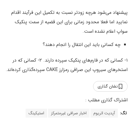
پیشنهاد می‌شود هرچه زودتر نسبت به تکمیل این فرآیند اقدام
نمایید اما فعلا محدود زمانی برای این قضیه از سمت پنکیک
سواپ اعلام نشده است.
چه کسانی باید این انتقال را انجام دهند؟
۱- کسانی که در فارم‌های پنکیک سپرده دارند. ۲- کسانی که در
استخرهای سیروپ این صرافی رمزارز CAKE سپرده‌گذاری کرده‌اند.
نشان گذاری
تگ:
آپدیت اتریوم
اخبار صرافی غیرمتمرکز
استیکینگ