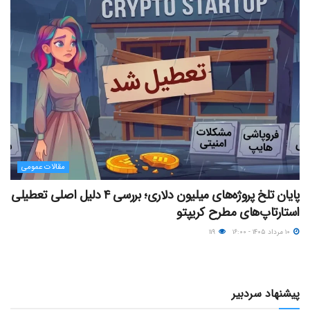
مقالات عمومی
پایان تلخ پروژه‌های میلیون دلاری؛ بررسی ۴ دلیل اصلی تعطیلی
استارتاپ‌های مطرح کریپتو
۱۰ مرداد ۱۴۰۵ - ۱۶:۰۰
۱۱۹
پیشنهاد سردبیر