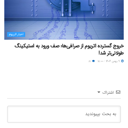
اخبار اتریوم
خروج گسترده اتریوم از صرافی‌ها؛ صف ورود به استیکینگ
طولانی‌تر شد!
۹ بهمن ۱۴۰۴ - ۱۸:۰۰
۸۱
اشتراک