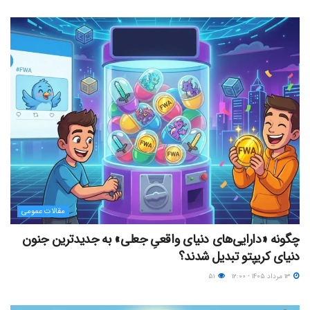
مقالات عمومی
چگونه «دارایی‌های دنیای واقعیِ جعلی» به جدیدترین جنون
دنیای کریپتو تبدیل شدند؟
۱۳ مرداد ۱۴۰۵ - ۱۲:۰۰
۵۱