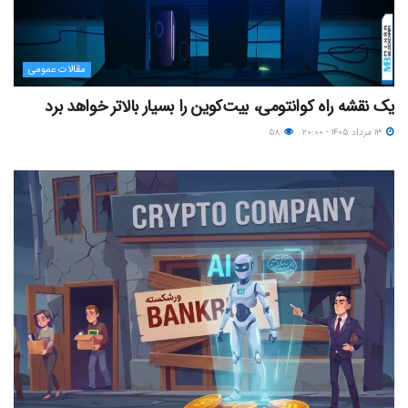
مقالات عمومی
یک نقشه راه کوانتومی، بیت‌کوین را بسیار بالاتر خواهد برد
۱۳ مرداد ۱۴۰۵ - ۲۰:۰۰
۵۸