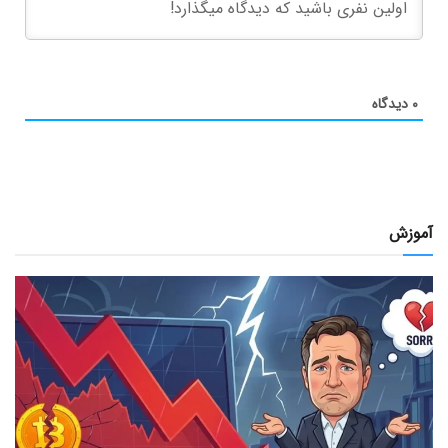
۰
دیدگاه
آموزش