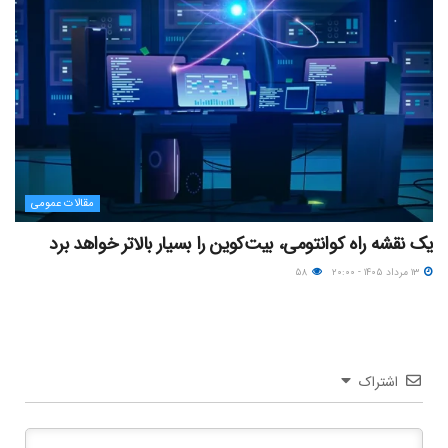
مقالات عمومی
یک نقشه راه کوانتومی، بیت‌کوین را بسیار بالاتر خواهد برد
۱۳ مرداد ۱۴۰۵ - ۲۰:۰۰
۵۸
اشتراک