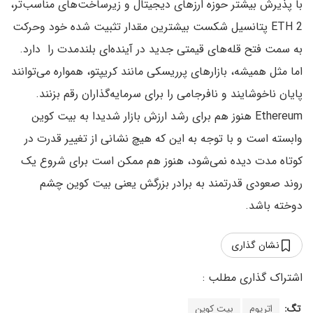
با پذیرش بیشتر حوزه ارزهای دیجیتال و زیرساخت‌های مناسب‌تر،
ETH 2 پتانسیل شکست بیشترین مقدار تثبیت شده خود وحرکت
به سمت فتح قله‌های قیمتی جدید در آینده‌ای بلندمدت را دارد.
اما مثل همیشه، بازارهای پرریسکی مانند کریپتو، همواره می‌توانند
پایان ناخوشایند و نافرجامی را برای سرمایه‌گذاران رقم بزنند.
Ethereum هنوز هم برای رشد ارزش بازار شدیدا به بیت کوین
وابسته است و با توجه به این که هیچ نشانی از تغییر قدرت در
کوتاه مدت دیده نمی‌شود، هنوز هم ممکن است برای شروع یک
روند صعودی قدرتمند به برادر بزرگش یعنی بیت کوین چشم
دوخته باشد.
نشان گذاری
تگ:
اتریوم
بیت کوین