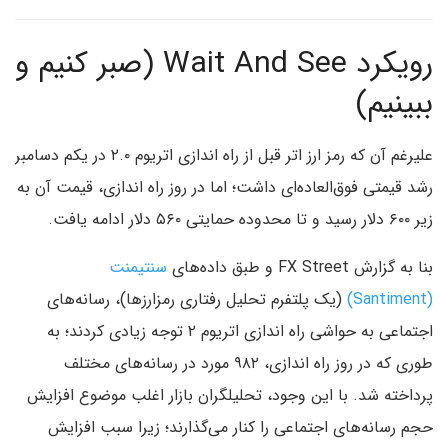
رویکرد Wait And See (صبر کنیم و
ببینیم)
علیرغم آن که رمز ارز اتر قبل از راه‌ اندازی اتریوم ۲.۰ در یکم دسامبر
رشد قیمتی فوق‌العاده‌ای داشت؛ اما در روز راه اندازی، قیمت آن به
زیر ۶۰۰ دلار رسید و تا محدوده حمایتی ۵۶۰ دلار ادامه یافت.
بنا به گزارش FX Street و طبق داده‌های
سنتیمنت
(Santiment)
(یک پلتفرم تحلیل رفتاری رمزارزها)، رسانه‌های
اجتماعی به حواشی راه اندازی اتریوم ۲ توجه زیادی کردند؛ به
طوری که در روز راه اندازی، ۹۸۲ مورد در رسانه‌های مختلف
پرداخته شد. با این وجود، تحلیلگران بازار اغلب موضوع افزایش
حجم رسانه‌های اجتماعی را کنار می‌گذارند؛ زیرا سبب افزایش