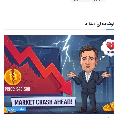
نوشته‌های مشابه
مقالات عمومی