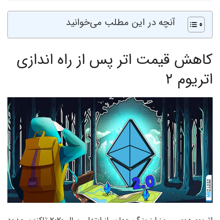
آنچه در این مطلب می‌خوانید
کاهش قیمت اتر پس از راه اندازی
اتریوم ۲