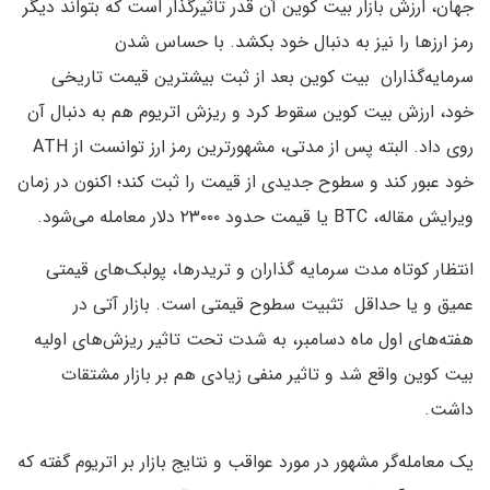
جهان، ارزش بازار بیت کوین آن قدر تاثیرگذار است که بتواند دیگر
رمز ارزها را نیز به دنبال خود بکشد. با حساس شدن
سرمایه‌گذاران بیت کوین بعد از ثبت بیشترین قیمت تاریخی
خود، ارزش بیت کوین سقوط کرد و ریزش اتریوم هم به دنبال آن
روی داد. البته پس از مدتی، مشهورترین رمز ارز توانست از ATH
خود عبور کند و سطوح جدیدی از قیمت را ثبت کند؛ اکنون در زمان
ویرایش مقاله، BTC یا قیمت حدود ۲۳۰۰۰ دلار معامله می‌شود.
انتظار کوتاه مدت سرمایه گذاران و تریدرها، پولبک‌های قیمتی
عمیق و یا حداقل تثبیت سطوح قیمتی است. بازار آتی در
هفته‌های اول ماه دسامبر، به شدت تحت تاثیر ریزش‌های اولیه
بیت کوین واقع شد و تاثیر منفی زیادی هم بر بازار مشتقات
داشت.
یک معامله‌گر مشهور در مورد عواقب و نتایج بازار بر اتریوم گفته که