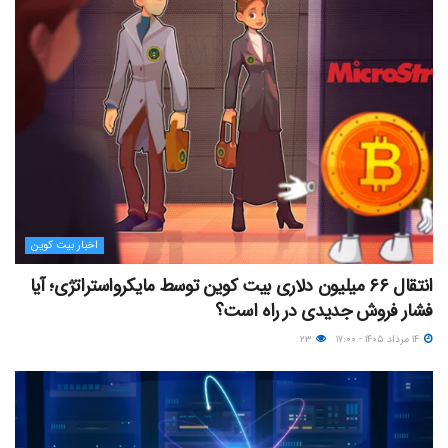
اخبار بیت کوین
انتقال ۶۶ میلیون دلاری بیت کوین توسط مایکرواستراتژی؛ آیا
فشار فروش جدیدی در راه است؟
۱۴ مرداد ۱۴۰۵ - ۱۷:۰۰
۲۳