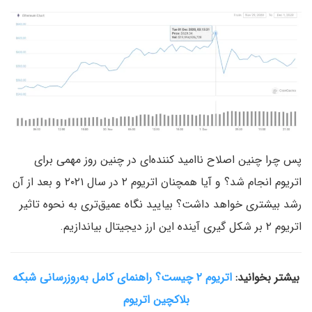
پس چرا چنین اصلاح ناامید کننده‌ای در چنین روز مهمی برای
اتریوم انجام شد؟ و آیا همچنان اتریوم ۲ در سال ۲۰۲۱ و بعد از آن
رشد بیشتری خواهد داشت؟ بیایید نگاه عمیق‌تری به نحوه تاثیر
اتریوم ۲ بر شکل گیری آینده این ارز دیجیتال بیاندازیم.
بیشتر بخوانید:
اتریوم ۲ چیست؟ راهنمای کامل به‌روزرسانی شبکه
بلاکچین اتریوم