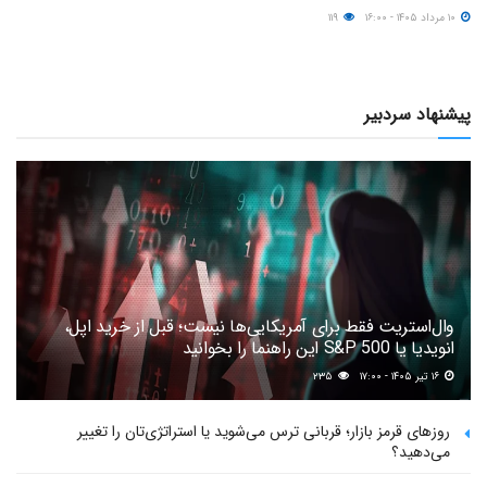
۱۰ مرداد ۱۴۰۵ - ۱۶:۰۰
۱۱۹
پیشنهاد سردبیر
وال‌استریت فقط برای آمریکایی‌ها نیست؛ قبل از خرید اپل،
انویدیا یا S&P 500 این راهنما را بخوانید
۱۶ تیر ۱۴۰۵ - ۱۷:۰۰
۲۳۵
روزهای قرمز بازار؛ قربانی ترس می‌شوید یا استراتژی‌تان را تغییر
می‌دهید؟