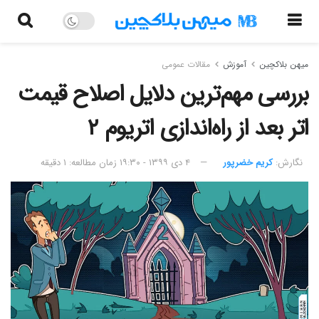
میهن بلاکچین
آموزش
مقالات عمومی
بررسی مهم‌ترین دلایل اصلاح قیمت
اتر بعد از راه‌اندازی اتریوم ۲
نگارش:‌
کریم خضرپور
۴ دی ۱۳۹۹ - ۱۹:۳۰
زمان مطالعه: ۱ دقیقه