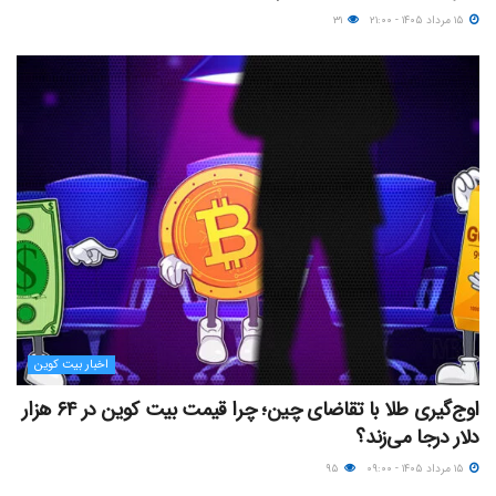
۱۵ مرداد ۱۴۰۵ - ۲۱:۰۰
۳۱
اخبار بیت کوین
اوج‌گیری طلا با تقاضای چین؛ چرا قیمت بیت کوین در ۶۴ هزار
دلار درجا می‌زند؟
۱۵ مرداد ۱۴۰۵ - ۰۹:۰۰
۹۵