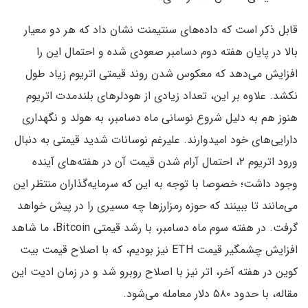
قابل ذکر است که داده‌های سنتیمنت نشان داد که هر دو معیار
بالا در پایان هفته دوم دسامبر صعودی شده و احتمال این را
افزایش می‌دهد که معکوس شدن روند قیمتی اتریوم زیاد طول
نکشد. علاوه بر این، تعداد زیادی از هودلرهای بلندمدت اتریوم
هنوز هم به دلیل شروع نوسانی ماه دسامبر، به هولد و نگهداری
دارایی‌های خود امیدوارند. علیرغم نوسانات شدید قیمتی به دنبال
ورود اتریوم ۲، احتمال آرام شدن قیمت آن در هفته‌های آینده
وجود داشت؛ خصوصا با توجه به این که سرمایه‌گذاران منتظر این
می‌مانند تا ببینند که حوزه رمزارزها چه مسیری را در پیش خواهد
گرفت. در هفته سوم ماه دسامبر، با رشد قیمتی Bitcoin، ما شاهد
افزایش چشمگیر قیمت ETH نیز بودیم، که با اصلاح قیمت بیت
کوین در هفته آخر، اتر نیز با اصلاح روبرو شد و در زمان ادیت این
مقاله، با حدود ۵۸۰ دلار معامله می‌شود.