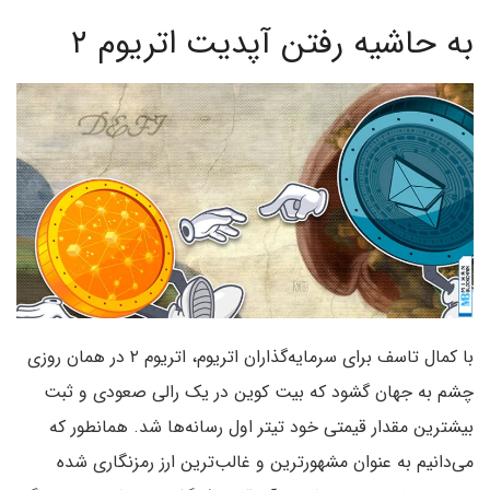
به حاشیه رفتن آپدیت اتریوم ۲
با کمال تاسف برای سرمایه‌گذاران اتریوم، اتریوم ۲ در همان روزی
چشم به جهان گشود که بیت کوین در یک رالی صعودی و ثبت
بیشترین مقدار قیمتی خود تیتر اول رسانه‌ها شد. همانطور که
می‌دانیم به عنوان مشهورترین و غالب‌ترین ارز رمزنگاری شده