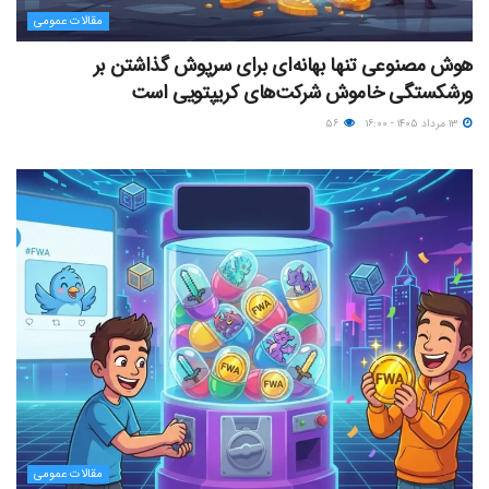
مقالات عمومی
هوش مصنوعی تنها بهانه‌ای برای سرپوش گذاشتن بر
ورشکستگی خاموش شرکت‌های کریپتویی است
۱۳ مرداد ۱۴۰۵ - ۱۶:۰۰
۵۶
مقالات عمومی