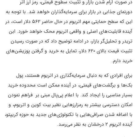
در صورت آرام شدن بازار و تثبیت سطوح قیمتی، رمز ارز اتر
دورنمای جذابی در بازار برای سرمایه‌گذاران خواهد شد. با توجه به
این‌ که سطح حمایتی مهم اتریوم در حال حاضر ۵۶۲ دلار است، در
آینده قابلیت‌های اصلی و واقعی اتریوم محک خواهد خورد. ابن
تریدر و تحلیل‌گر بازار، در ادامه توضیح داد که در صورت رسیدن
تثبیت قیمت بالای ۶۲۰ دلار، تمایل به خرید و گرفتن پوزیشن‌های
خرید دارم.
برای افرادی که به دنبال سرمایه‌گذاری در اتریوم هستند، پول
بک‌ها و برگشت‌های قیمتی، در آینده ممکن است محدوده خرید
بسیار مناسبی را ایجاد کند. با اعلام پی‌پال مبنی بر فراهم نمودن
امکان دسترسی بیشتر به رمزارزهایی نظیر بیت کوین و اتریوم، و
با اضافه شدن صرافی‌هایی با تکنولوژی‌های جدید به حوزه کریپتو،
آینده اتریوم ۲ درخشان به نظر می‌رسد.