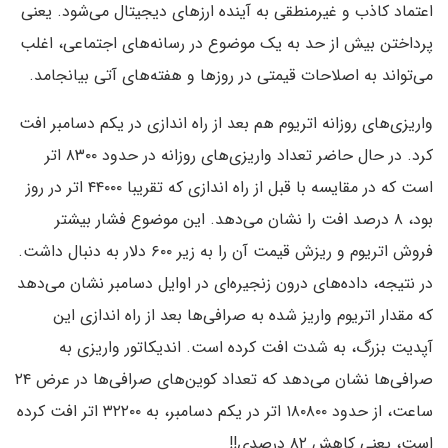
اعتماد کاذب و غیرمنطقی به آینده ارزهای دیجیتال می‌شود. یعنی
پرداختن بیش از حد به یک موضوع در رسانه‌های اجتماعی، اغلب
می‌تواند به اصلاحات قیمتی در روزها و هفته‌های آتی بیانجامد.
واریزی‌های روزانه اتریوم هم بعد از راه اندازی در یکم دسامبر افت
کرد. در حال حاضر تعداد واریزی‌های روزانه در حدود ۸۳۰۰ اتر
است که در مقایسه با قبل از راه اندازی که تقریبا ۴۴۰۰۰ اتر در روز
بود، ۸ درصد افت را نشان می‌دهد. این موضوع فشار بیشتر
فروش اتریوم و ریزش قیمت آن را به زیر ۶۰۰ دلار به دنبال داشت.
در نتیجه، داده‌های درون زنجیره‌ای در اوایل دسامبر نشان می‌دهد
که مقدار اتریوم واریز شده به صرافی‌ها بعد از راه اندازی این
آپدیت بزرگ، به شدت افت کرده است. اندیکاتور واریزی به
صرافی‌ها نشان می‌دهد که تعداد کوین‌های صرافی‌ها در عرض ۲۴
ساعت، از حدود ۱۸۰۸۰۰ اتر در یکم دسامبر، به ۳۲۲۰۰ اتر افت کرده
است، یعنی کاهش ۸۲ درصدی!!