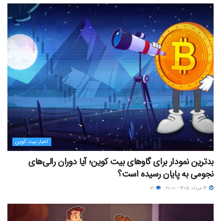
اخبار بیت کوین
بدترین نمودار برای گاوهای بیت کوین؛ آیا دوران رالی‌های
نجومی به پایان رسیده است؟
۱۴ مرداد ۱۴۰۵ - ۲۱:۰۰
۷۱