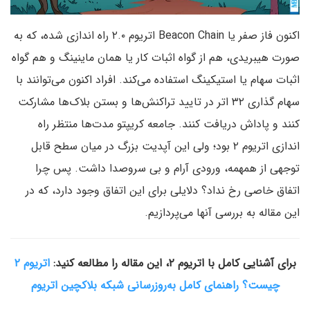
اکنون فاز صفر یا Beacon Chain اتریوم ۲.۰ راه اندازی شده، که به
صورت هیبریدی، هم از گواه اثبات کار یا همان ماینینگ و هم گواه
اثبات سهام یا استیکینگ استفاده می‌کند. افراد اکنون می‌توانند با
سهام گذاری ۳۲ اتر در تایید تراکنش‌ها و بستن بلاک‌ها مشارکت
کنند و پاداش دریافت کنند. جامعه کریپتو مدت‌ها منتظر راه
اندازی اتریوم ۲ بود؛ ولی این آپدیت بزرگ در میان سطح قابل
توجهی از همهمه، ورودی آرام و بی سروصدا داشت. پس چرا
اتفاق خاصی رخ نداد؟ دلایلی برای این اتفاق وجود دارد، که در
این مقاله به بررسی آنها می‌پردازیم.
برای آشنایی کامل با اتریوم ۲، این مقاله را مطالعه کنید:
اتریوم ۲
چیست؟ راهنمای کامل به‌روزرسانی شبکه بلاکچین اتریوم