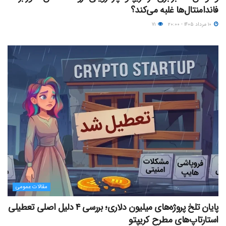
فاندامنتال‌ها غلبه می‌کند؟
۱۰ مرداد ۱۴۰۵ - ۲۰:۰۰
۷۱
مقالات عمومی
پایان تلخ پروژه‌های میلیون دلاری؛ بررسی ۴ دلیل اصلی تعطیلی
استارتاپ‌های مطرح کریپتو