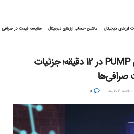
 ارزهای دیجیتال
ماشین حساب ارزهای دیجیتال
مقایسه قیمت در صرافی
فروش ۶۰۰ میلیون دلاری توکن PUMP در ۱۲ دقیقه؛ جزئیات
صرافی‌ها
۰
العه: ۲ دقیقه