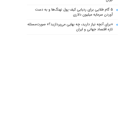
۵ گام طلایی برای ردیابی کیف پول‌ نهنگ‌ها و به دست
آوردن سرمایه میلیون دلاری
«برای آنچه نیاز دارید، چه بهایی می‌پردازید؟» صورت‌مسئله
تازه اقتصاد جهانی و ایران