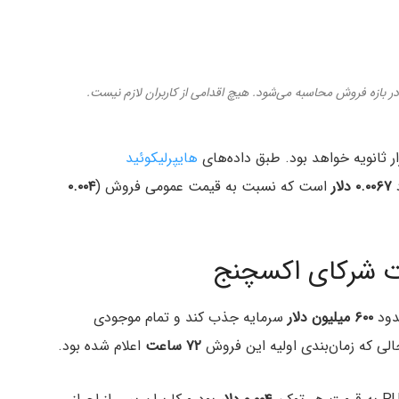
بازه فروش محاسبه می‌شود. هیچ اقدامی از کاربران لازم نیست.
هایپرلیکوئید
۰.۰۰۶۷ دلار
است که نسبت به قیمت عمومی فروش (
۰.۰۰۴
۶۰۰ میلیون دلار
سرمایه جذب کند و تمام موجودی
لی که زمان‌بندی اولیه این فروش
۷۲ ساعت
اعلام شده بود.