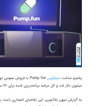
پلتفرم ساخت
میم‌کوین
میلیون دلار شد و کل عرضه برنامه‌ریزی شده برای ۷۲ ساعت را به فروش رساند.
به گزارش میهن بلاکچین، این تقاضای انفجاری باعث 