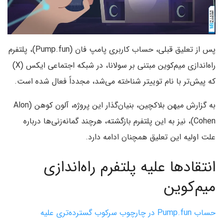
پس از تعلیق قبلی، حساب کاربری پامپ فان (Pump.fun)، پلتفرم
راه‌اندازی میم‌کوین مبتنی بر سولانا، در شبکه اجتماعی ایکس (X)
که پیش‌تر با نام توییتر شناخته می‌شد، مجدداً فعال شده است.
به گزارش میهن بلاکچین، بنیان‌گذار این پروژه، آلون کوهن (Alon
Cohen)، نیز به این پلتفرم بازگشته، هرچند گمانه‌زنی‌ها درباره
علت اولیه این تعلیق همچنان ادامه دارد.
انتقادها علیه پلتفرم راه‌اندازی
میم‌کوین
حساب Pump.fun در چارچوب سرکوب گسترده‌تری علیه