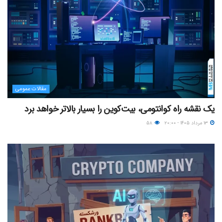
مقالات عمومی
یک نقشه راه کوانتومی، بیت‌کوین را بسیار بالاتر خواهد برد
۱۳ مرداد ۱۴۰۵ - ۲۰:۰۰
۵۸