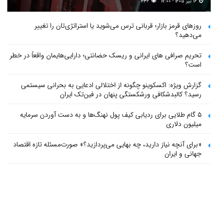
۱۶ تیر ۱۴۰۵ - ۱۷:۰۰
۲۳۶
روزهای قرمز بازار؛ قربانی ترس می‌شوید یا استراتژی‌تان را تغییر
می‌دهید؟
تحریم صرافی های ایرانی و ریسک حضانتی؛ دارایی‌هایمان واقعاً در خطر
است؟
گزارش ویژه: اکسکوینو چگونه از اختلالی ادعایی به بحرانی سیستمی
رسید؟ کالبدشکافی ورشکستگی پنهان در فین‌تک ایران
۵ گام طلایی برای ردیابی کیف پول‌ نهنگ‌ها و به دست آوردن سرمایه
میلیون دلاری
«برای آنچه نیاز دارید، چه بهایی می‌پردازید؟» صورت‌مسئله تازه اقتصاد
جهانی و ایران