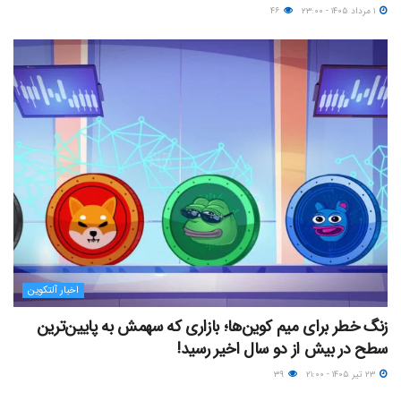
۱ مرداد ۱۴۰۵ - ۲۳:۰۰
۴۶
اخبار آلتکوین
زنگ خطر برای میم کوین‌ها؛ بازاری که سهمش به پایین‌ترین
سطح در بیش از دو سال اخیر رسید!
۲۳ تیر ۱۴۰۵ - ۲۱:۰۰
۳۹