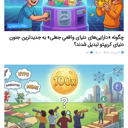
مقالات عمومی
چگونه «دارایی‌های دنیای واقعیِ جعلی» به جدیدترین جنون
دنیای کریپتو تبدیل شدند؟
۱۳ مرداد ۱۴۰۵ - ۱۲:۰۰
۵۱