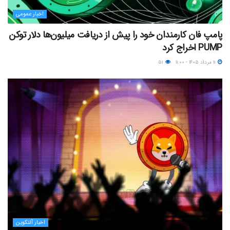
اخبار عمومی
پامپ فان کارمندان خود را پیش از دریافت میلیون‌ها دلار توکن
PUMP اخراج کرد
۱۱ مرداد ۱۴۰۵ - ۱۱:۰۰
۵۱
اخبار آلتکوین