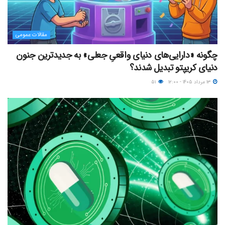
مقالات عمومی
چگونه «دارایی‌های دنیای واقعیِ جعلی» به جدیدترین جنون
دنیای کریپتو تبدیل شدند؟
۱۳ مرداد ۱۴۰۵ - ۱۲:۰۰
۵۱