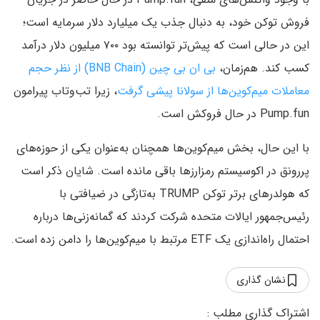
فروش توکن خود، به دنبال جذب یک میلیارد دلار سرمایه است؛
این در حالی است که پیش‌تر توانسته بود ۷۰۰ میلیون دلار درآمد
کسب کند. هم‌زمان،
بی ان بی چین (BNB Chain) از نظر حجم
معاملات میم‌کوین‌ها از سولانا پیشی گرفت
، زیرا تب‌وتاب پیرامون
Pump.fun در حال فروکش است.
با این حال، بخش میم‌کوین‌ها همچنان به‌عنوان یکی از حوزه‌های
پررونق در اکوسیستم رمزارزها باقی مانده است. شایان ذکر است
که هولدرهای برتر توکن TRUMP به‌تازگی در ضیافتی با
رئیس‌جمهور ایالات متحده شرکت کردند که گمانه‌زنی‌ها درباره
احتمال راه‌اندازی یک ETF مرتبط با میم‌کوین‌ها را دامن زده است.
نشان گذاری