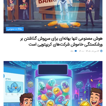
مقالات عمومی
هوش مصنوعی تنها بهانه‌ای برای سرپوش گذاشتن بر
ورشکستگی خاموش شرکت‌های کریپتویی است
۱۳ مرداد ۱۴۰۵ - ۱۶:۰۰
۵۸