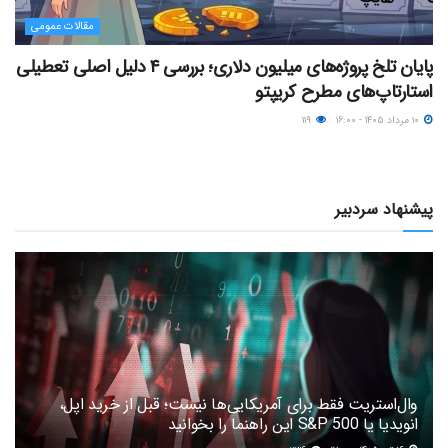
مقالات عمومی
پایان تلخ پروژه‌های میلیون دلاری؛ بررسی ۴ دلیل اصلی تعطیلی
استارتاپ‌های مطرح کریپتو
۱۰ مرداد ۱۴۰۵ - ۱۶:۰۰
۱۱۹
پیشنهاد سردبیر
وال‌استریت فقط برای آمریکایی‌ها نیست؛ قبل از خرید اپل،
انویدیا یا S&P 500 این راهنما را بخوانید