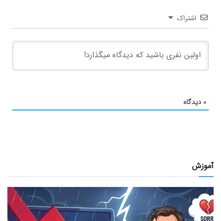
اشتراک
۰
دیدگاه
آموزش