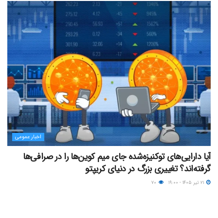
اخبار عمومی
آیا دارایی‌های توکنیزه‌شده جای میم کوین‌ها را در صرافی‌ها
گرفته‌اند؟ تغییری بزرگ در دنیای کریپتو
۲۱ تیر ۱۴۰۵ - ۱۹:۰۰
۷۰