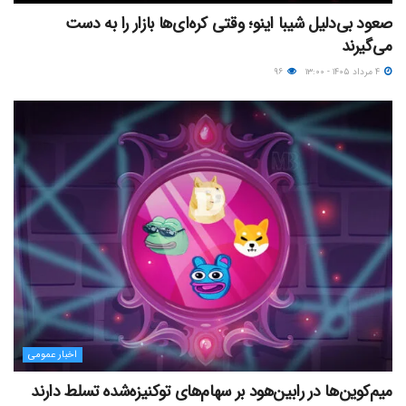
صعود بی‌دلیل شیبا اینو؛ وقتی کره‌ای‌ها بازار را به دست
می‌گیرند
۴ مرداد ۱۴۰۵ - ۱۳:۰۰
۹۶
اخبار عمومی
میم‌کوین‌ها در رابین‌هود بر سهام‌های توکنیزه‌شده تسلط دارند