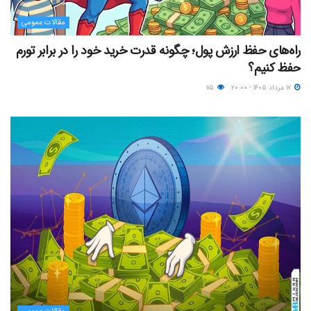
مقالات عمومی
راه‌های حفظ ارزش پول؛ چگونه قدرت خرید خود را در برابر تورم
حفظ کنیم؟
۱۷ مرداد ۱۴۰۵ - ۲۰:۰۰
۱۱۵