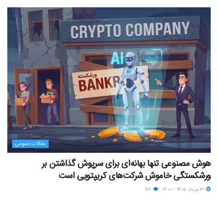
مقالات عمومی
هوش مصنوعی تنها بهانه‌ای برای سرپوش گذاشتن بر
ورشکستگی خاموش شرکت‌های کریپتویی است
۱۳ مرداد ۱۴۰۵ - ۱۶:۰۰
۵۹