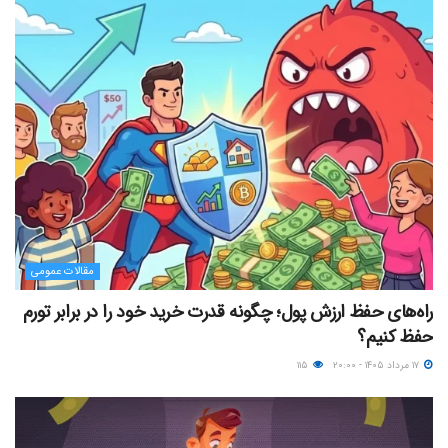
مقالات عمومی
راه‌های حفظ ارزش پول؛ چگونه قدرت خرید خود را در برابر تورم
حفظ کنیم؟
۱۷ مرداد ۱۴۰۵ - ۲۰:۰۰
۱۱۵