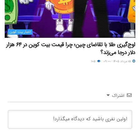
اخبار بیت کوین
اوج‌گیری طلا با تقاضای چین؛ چرا قیمت بیت کوین در ۶۴ هزار
دلار درجا می‌زند؟
۱۵ مرداد ۱۴۰۵ - ۰۹:۰۰
۱۰۵
اشتراک