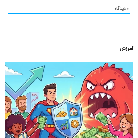
۰
دیدگاه
آموزش