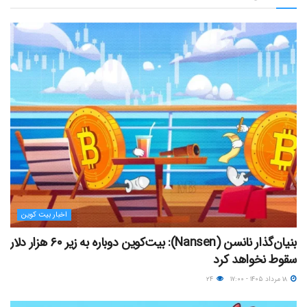
اخبار بیت کوین
بنیان‌گذار نانسن (Nansen): بیت‌کوین دوباره به زیر ۶۰ هزار دلار
سقوط نخواهد کرد
۱۸ مرداد ۱۴۰۵ - ۱۷:۰۰
۲۴