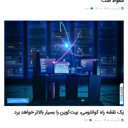
سقوط است
۱۶ مرداد ۱۴۰۵ - ۱۲:۰۰
۱۲۰
مقالات عمومی
یک نقشه راه کوانتومی، بیت‌کوین را بسیار بالاتر خواهد برد
۱۳ مرداد ۱۴۰۵ - ۲۰:۰۰
۵۹