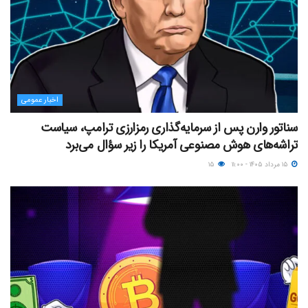
اخبار عمومی
سناتور وارن پس از سرمایه‌گذاری رمزارزی ترامپ، سیاست
تراشه‌های هوش مصنوعی آمریکا را زیر سؤال می‌برد
۱۵ مرداد ۱۴۰۵ - ۱۱:۰۰
۱۵