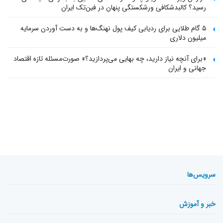
رسید؟ کالبدشکافی ورشکستگی پنهان در فین‌تک ایران
۵ گام طلایی برای ردیابی کیف پول‌ نهنگ‌ها و به دست آوردن سرمایه
میلیون دلاری
«برای آنچه نیاز دارید، چه بهایی می‌پردازید؟» صورت‌مسئله تازه اقتصاد
جهانی و ایران
سرویس‌ها
خبر و آموزش