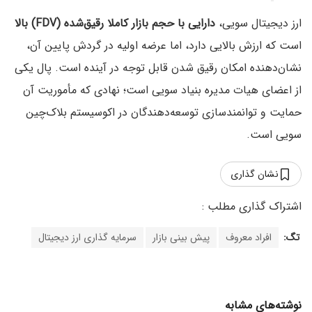
ارز دیجیتال سویی،
دارایی با حجم بازار کاملا رقیق‌شده (FDV) بالا
است که ارزش بالایی دارد، اما عرضه اولیه در گردش پایین آن،
نشان‌دهنده امکان رقیق شدن قابل توجه در آینده است. پال یکی
از اعضای هیات مدیره بنیاد سویی است؛ نهادی که مأموریت آن
حمایت و توانمندسازی توسعه‌دهندگان در اکوسیستم بلاک‌چین
سویی است.
نشان گذاری
تگ:
افراد معروف
پیش بینی بازار
سرمایه گذاری ارز دیجیتال
نوشته‌های مشابه