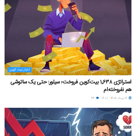
اخبار بیت کوین
استراتژی ۱٬۶۳۸ بیت‌کوین فروخت؛ سیلور: حتی یک ساتوشی
هم نفروخته‌ام
۱۶ مرداد ۱۴۰۵ - ۱۶:۰۰
۴۴