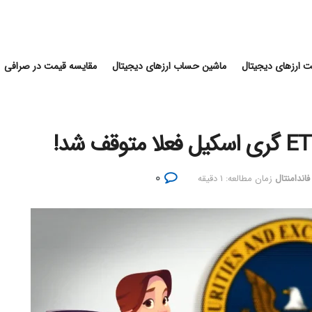
 ارزهای دیجیتال
ماشین حساب ارزهای دیجیتال
مقایسه قیمت در صرافی
۰
اندامنتال
زمان مطالعه: ۱ دقیقه