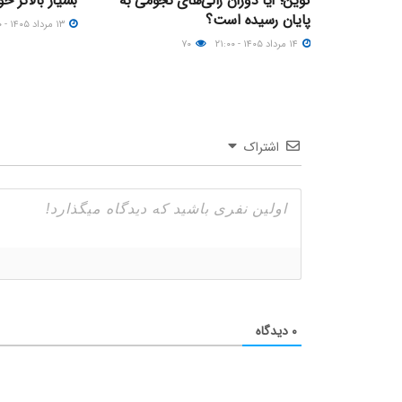
کوین؛ آیا دوران رالی‌های نجومی به
بسیار بالاتر خو
پایان رسیده است؟
۱۳ مرداد ۱۴۰۵ - ۲۰:۰۰
۱۴ مرداد ۱۴۰۵ - ۲۱:۰۰
۷۰
اشتراک
۰
دیدگاه