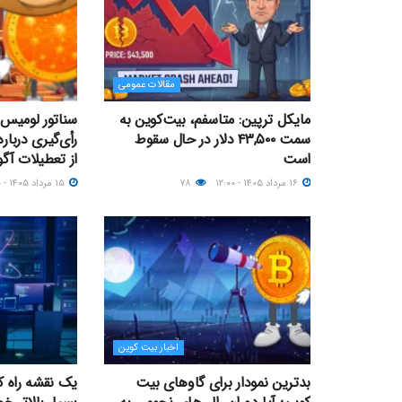
مقالات عمومی
مایکل ترپین: متاسفم، بیت‌کوین به
سناتور لومیس 
سمت ۴۳,۵۰۰ دلار در حال سقوط
است
از تعطیلات آ
۱۶ مرداد ۱۴۰۵ - ۱۲:۰۰
۷۸
۱۵ مرداد ۱۴۰۵ - ۱۳:۰۰
اخبار بیت کوین
بدترین نمودار برای گاوهای بیت
یک نقشه راه کو