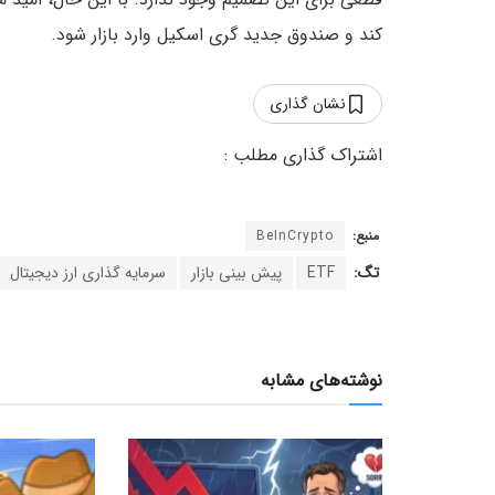
کند و صندوق جدید گری اسکیل وارد بازار شود.
نشان گذاری
منبع:
BeInCrypto
تگ:
ETF
پیش بینی بازار
سرمایه گذاری ارز دیجیتال
نوشته‌های مشابه