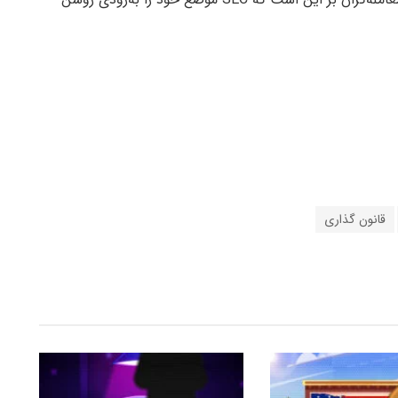
قانون گذاری