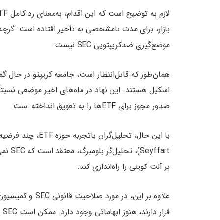
بازار، برای مدت نامشخصی به تأخیر افتاده است. گرچه ا
موضع‌گیری ضدکریپتویی SEC نیست.
اسکیل هستند. این نهاد در ماه‌های اخیر موضعی نسبتاً
صدور مجوز برای ETFها را به تعویق انداخته است.
بر آلت‌ کوینی را راه‌اندازی کند.
قر