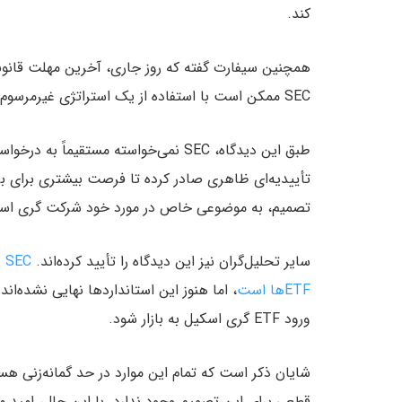
کند.
SEC ممکن است با استفاده از یک استراتژی غیرمرسوم، سعی کرده باشد زمان بیشتری بخرد.
طبق این دیدگاه، SEC نمی‌خواسته مستقی
تأییدیه‌ای ظاهری صادر کرده تا فرصت بیشتری برای ب
تصمیم، به موضوعی خاص در مورد خود شرکت گری اسک
سایر تحلیل‌گران نیز این دیدگاه را تأیید کرده‌اند.
C
ETFها است
، اما هنوز این استانداردها نهایی نشده‌ا
ورود ETF گری اسکیل به بازار شود.