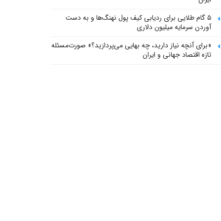
۵ گام طلایی برای ردیابی کیف پول‌ نهنگ‌ها و به دست
آوردن سرمایه میلیون دلاری
«برای آنچه نیاز دارید، چه بهایی می‌پردازید؟» صورت‌مسئله
تازه اقتصاد جهانی و ایران