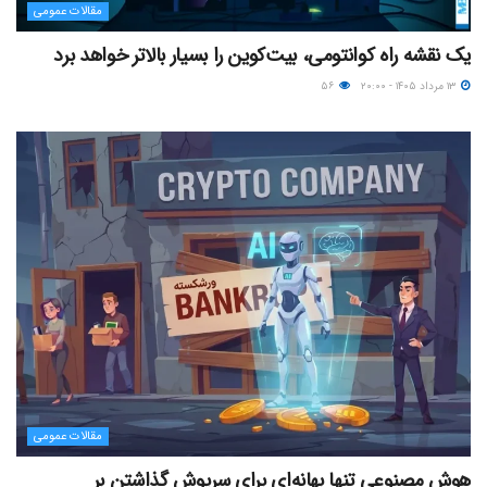
مقالات عمومی
یک نقشه راه کوانتومی، بیت‌کوین را بسیار بالاتر خواهد برد
۱۳ مرداد ۱۴۰۵ - ۲۰:۰۰
۵۶
مقالات عمومی
هوش مصنوعی تنها بهانه‌ای برای سرپوش گذاشتن بر