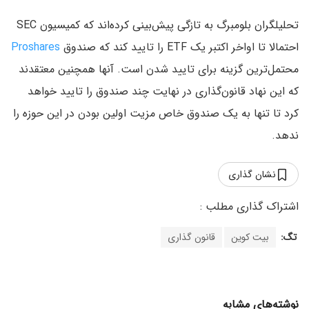
تحلیلگران بلومبرگ به تازگی پیش‌بینی کرده‌اند که کمیسیون SEC
احتمالا تا اواخر اکتبر یک ETF را تایید کند که صندوق
Proshares
محتمل‌ترین گزینه برای تایید شدن است. آنها همچنین معتقدند
که این نهاد قانون‌گذاری در نهایت چند صندوق را تایید خواهد
کرد تا تنها به یک صندوق خاص مزیت اولین بودن در این حوزه را
ندهد.
نشان گذاری
تگ:
بیت کوین
قانون گذاری
نوشته‌های مشابه