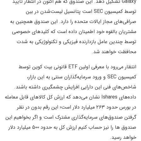
Galaxy تشکیل دهد. این صندوق که هم اکنون در انتظار تایید
توسط کمیسیون SEC است پتانسیل لیست‌شدن در بین
صرافی‌های مجاز ایالات متحده را دارد. این صندوق همچنین به
مشتریان بالقوه خود اطمینان داده است که کلیدهای خصوصی
توسط چندین عامل بازدارنده فیزیکی و تکنولوژیکی به شدت
محافظت خواهند شد.
انتظار می‌رود با معرفی اولین ETF قانونی بیت کوین توسط
کمیسیون SEC و ورود سرمایه‌گذاران سنتی به این بازار،
شاخص‌های فنی این دارایی افزایش چشمگیری داشته باشند.
داده‌های Ishares نشان می‌دهد که ارزش کل کالاهای قابل معامله
در بورس حدود ۲۶۳ میلیارد دلار است؛ این رقم بدون در نظر
گرفتن صندوق‌های سرمایه‌گذاری مشترک است و اگر بخواهیم این
صندوق ها را نیز حساب کنیم ارزش کل به حدود ۵۰۰ میلیارد دلار
خواهد رسید.