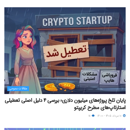
مقالات عمومی
پایان تلخ پروژه‌های میلیون دلاری؛ بررسی ۴ دلیل اصلی تعطیلی
استارتاپ‌های مطرح کریپتو
۱۰ مرداد ۱۴۰۵ - ۱۶:۰۰
۱۱۱