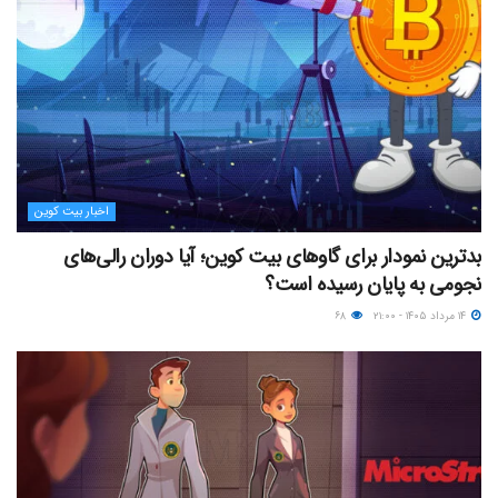
اخبار بیت کوین
بدترین نمودار برای گاوهای بیت کوین؛ آیا دوران رالی‌های
نجومی به پایان رسیده است؟
۱۴ مرداد ۱۴۰۵ - ۲۱:۰۰
۶۸