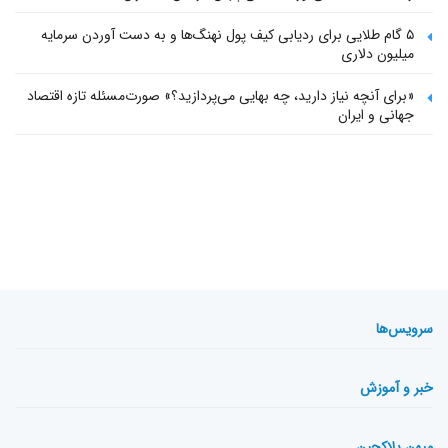
۵ گام طلایی برای ردیابی کیف پول‌ نهنگ‌ها و به دست آوردن سرمایه
میلیون دلاری
«برای آنچه نیاز دارید، چه بهایی می‌پردازید؟» صورت‌مسئله تازه اقتصاد
جهانی و ایران
سرویس‌ها
خبر و آموزش
میهن بلاکچین