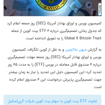
کمیسیون بورس و اوراق بهادار آمریکا (SEC) روز جمعه اعلام کرد
که جدول زمانی تصمیم‌گیری درباره ۴ ETF بیت کوین از جمله
Global X Bitcoin Trust را به تعویق انداخته است.
به گزارش
میهن بلاکچین
و به نقل از کوین تلگراف، کمیسیون
بورس و اوراق بهادار آمریکا (SEC) روز جمعه مهلت تصمیم‌گیری
درباره ۴ صندوق قابل معامله در بورس (ETF) را به مدت ۴۵ روز
تمدید کرد؛ این کمیسیون دلیل این تمدید را نیاز به زمان بیشتر
جهت تصمیم‌گیری پذیرش درخواست این ۴ صندوق اعلام کرده
است.
تفاوت ETF بیت کوین با سهام بیت کوین شرکت گری‌اسکیل