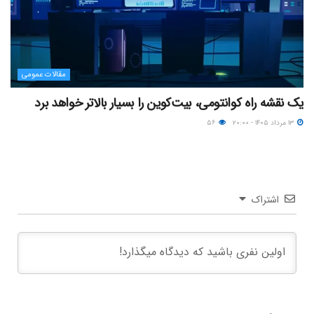
مقالات عمومی
یک نقشه راه کوانتومی، بیت‌کوین را بسیار بالاتر خواهد برد
۱۳ مرداد ۱۴۰۵ - ۲۰:۰۰
۵۶
اشتراک