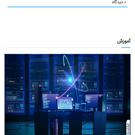
۰
دیدگاه
آموزش