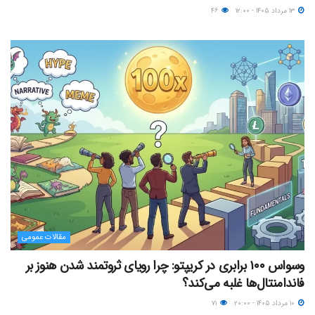
۱۳ مرداد ۱۴۰۵ - ۱۲:۰۰
۴۶
مقالات عمومی
وسواس ۱۰۰ برابری در کریپتو: چرا رویای ثروتمند شدن هنوز بر
فاندامنتال‌ها غلبه می‌کند؟
۱۰ مرداد ۱۴۰۵ - ۲۰:۰۰
۷۱