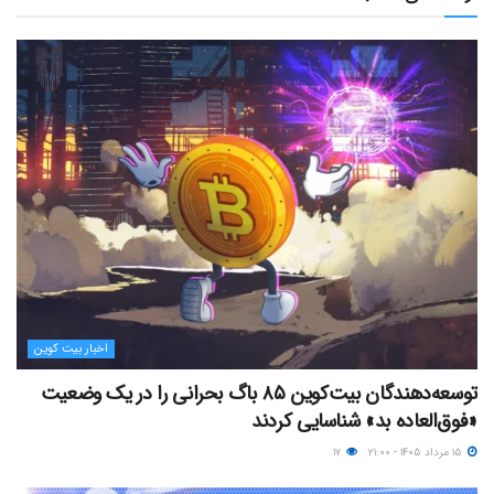
اخبار بیت کوین
توسعه‌دهندگان بیت‌کوین ۸۵ باگ بحرانی را در یک وضعیت
«فوق‌العاده بد» شناسایی کردند
۱۵ مرداد ۱۴۰۵ - ۲۱:۰۰
۱۷