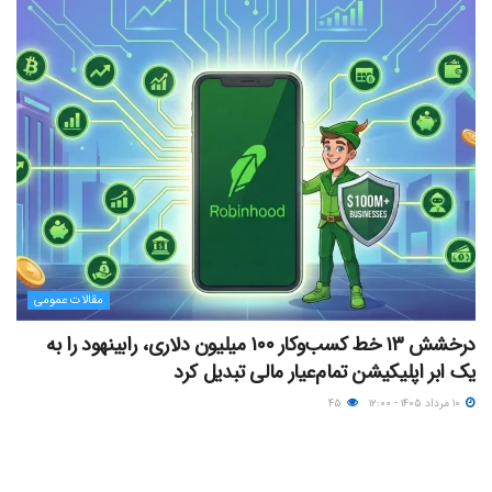
مقالات عمومی
درخشش ۱۳ خط کسب‌وکار ۱۰۰ میلیون دلاری، رابینهود را به
یک ابر اپلیکیشن تمام‌عیار مالی تبدیل کرد
۱۰ مرداد ۱۴۰۵ - ۱۲:۰۰
۴۵