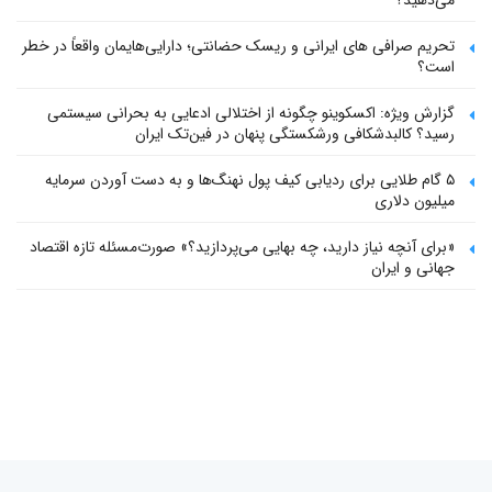
تحریم صرافی های ایرانی و ریسک حضانتی؛ دارایی‌هایمان واقعاً در خطر
است؟
گزارش ویژه: اکسکوینو چگونه از اختلالی ادعایی به بحرانی سیستمی
رسید؟ کالبدشکافی ورشکستگی پنهان در فین‌تک ایران
۵ گام طلایی برای ردیابی کیف پول‌ نهنگ‌ها و به دست آوردن سرمایه
میلیون دلاری
«برای آنچه نیاز دارید، چه بهایی می‌پردازید؟» صورت‌مسئله تازه اقتصاد
جهانی و ایران