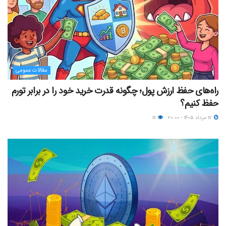
مقالات عمومی
راه‌های حفظ ارزش پول؛ چگونه قدرت خرید خود را در برابر تورم
حفظ کنیم؟
۱۷ مرداد ۱۴۰۵ - ۲۰:۰۰
۱۱۱