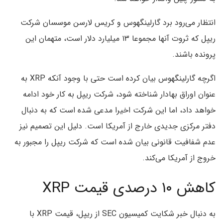
انتظار می‌رود برد گارلینگهوس و کریس لارسن موسسان شرکت
ریپل که ثروت آنها مجموعا ۱۳ میلیارد دلار است، متهمان این
پرونده باشند.
اگرچه گارلینگهوس بیان کرده است حتی با وجود آنکه XRP به
عنوان اوراق بهادار شناخته شود، شرکت ریپل به کار خود ادامه
خواهد داد، اما این شرکت اخیرا مدعی شده است که به دنبال
دفتر مرکزی جدیدی خارج از آمریکا است. دلیل این تصمیم نیز
عدم شفافیت قانونی بیان شده است که شرکت ریپل را مجبور به
خروج از آمریکا می‌کند.
کاهش ۱۰ درصدی قیمت XRP
به دنبال خبر شکایت کمیسیون SEC از ریپل، قیمت XRP با