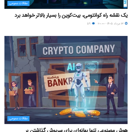
مقالات عمومی
یک نقشه راه کوانتومی، بیت‌کوین را بسیار بالاتر خواهد برد
۱۳ مرداد ۱۴۰۵ - ۲۰:۰۰
۵۹
مقالات عمومی
هوش مصنوعی تنها بهانه‌ای برای سرپوش گذاشتن بر