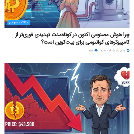
مقالات عمومی
چرا هوش مصنوعی اکنون در کوتاه‌مدت تهدیدی فوری‌تر از
کامپیوترهای کوانتومی برای بیت‌کوین است؟
۱۷ مرداد ۱۴۰۵ - ۱۲:۰۰
۳۵