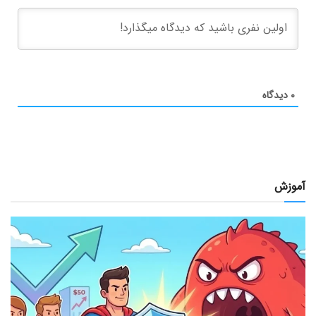
۰
دیدگاه
آموزش