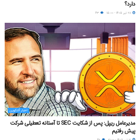
دارد؟
۲۸ تیر ۱۴۰۵ - ۱۵:۰۰
۴۳
اخبار آلتکوین
مدیرعامل ریپل: پس از شکایت SEC تا آستانه تعطیلی شرکت
پیش رفتیم
۲۱ تیر ۱۴۰۵ - ۲۱:۰۰
۴۲