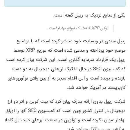
یکی از منابع نزدیک به ریپل گفته است:
توکن XRP قطعا یک اوراق بهادار است.
ریپل سندی در وبسایت خود منتشر کرده است که با توضیح
موضع خود پرداخته و مدعی شده است که توزیع XRP توسط
ریپِل یک قرارداد سرمایه گذاری است. این شرکت بیان کرده است
که کمیسیون SEC در حال تفکیک ارزهای دیجیتال به دو دسته
بازنده و برنده است و این اقدام منجر به از بین رفتن نوآوری‌های
کاربرپسند در آمریکا خواهد شد.
شرکت ریپل بدون ارائه مدرک بیان کرد که بیت کوین و اتر دو ارز
دیجیتال در کنترل کشور چین است که کمیسیون SEC آنها را اوراق
بهادار عنوان نکرده است و نوآوری در صنعت ارزهای دیجیتال کاملا
به کشور چین واگذار خواهد شد.