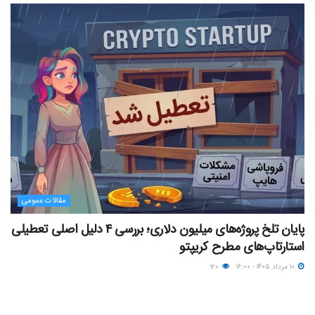
مقالات عمومی
پایان تلخ پروژه‌های میلیون دلاری؛ بررسی ۴ دلیل اصلی تعطیلی
استارتاپ‌های مطرح کریپتو
۱۰ مرداد ۱۴۰۵ - ۱۶:۰۰
۱۲۰