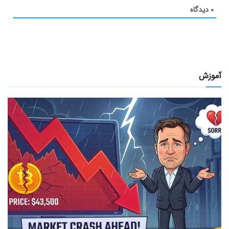
۰
دیدگاه
آموزش