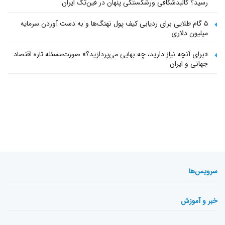
رسید؟ کالبدشکافی ورشکستگی پنهان در فین‌تک ایران
۵ گام طلایی برای ردیابی کیف پول‌ نهنگ‌ها و به دست آوردن سرمایه
میلیون دلاری
«برای آنچه نیاز دارید، چه بهایی می‌پردازید؟» صورت‌مسئله تازه اقتصاد
جهانی و ایران
سرویس‌ها
خبر و آموزش