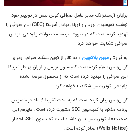
برایان آرمسترانگ مدیر عامل صرافی کوین بیس در توییتر خود
نوشت کمیسیون بورس و اوراق بهادار آمریکا (SEC) این صرافی را
تهدید کرده است که در صورت عرضه محصولات وام‌دهی، از این
صرافی شکایت خواهد کرد.
به گزارش
میهن بلاکچین
و به نقل از کوین‌دسک، صرافی رمزارز
کوین‌بیس اعلام کرده است کمیسیون بورس و اوراق بهادار آمریکا
این صرافی را تهدید کرده است که از محصول عرضه نشده
وام‌دهی کوین‌بیس شکایت خواهد کرد.
کوین‌بیس بیان کرده است که به مدت تقریبا ۶ ماه در خصوص
برنامه مذکور با کمیسیون SEC مشورت کرده است. علیرغم این
صحبت‌ها، کوین‌بیس بیان داشته است کمیسیون SEC، اخطار
(Wells Notice) صادر کرده است.