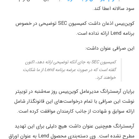
سود سالانه اعطا کند.
کوین‌بیس اذعان داشت کمیسیون SEC توضیحی در خصوص
برنامه Lend ارائه نداده است.
این صرافی عنوان داشت:
کمیسیون SEC به جای آنکه توضیحی ارائه دهد، اکنون
گفته است که در صورت عرضه برنامه Lend از ما شکایت
خواهند کرد.
برایان آرمسترانگ مدیرعامل کوین‌بیس روز سه‌شنبه در توییتر
نوشت این صرافی با تمام درخواست‌های این قانونگذار شامل
ارائه سوابق و شهادت از جانب کارمندان موافقت کرده است.
آرمسترانگ هم‌چنین عنوان داشت هیچ دلیلی برای این تهدید
مطرح نشده است. وی دسته‌بندی محصول Lend به عنوان اوراق