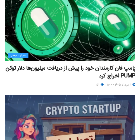
اخبار عمومی
پامپ فان کارمندان خود را پیش از دریافت میلیون‌ها دلار توکن
PUMP اخراج کرد
۱۱ مرداد ۱۴۰۵ - ۱۱:۰۰
۵۱