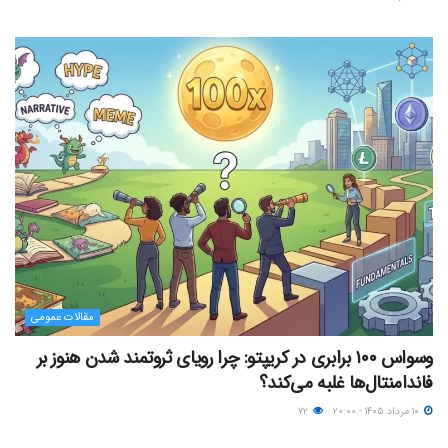
مقالات عمومی
وسواس ۱۰۰ برابری در کریپتو: چرا رویای ثروتمند شدن هنوز بر
فاندامنتال‌ها غلبه می‌کند؟
۱۰ مرداد ۱۴۰۵ - ۲۰:۰۰
۷۲