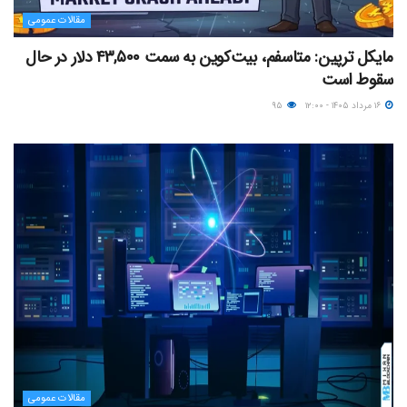
مقالات عمومی
مایکل ترپین: متاسفم، بیت‌کوین به سمت ۴۳,۵۰۰ دلار در حال
سقوط است
۱۶ مرداد ۱۴۰۵ - ۱۲:۰۰
۹۵
مقالات عمومی