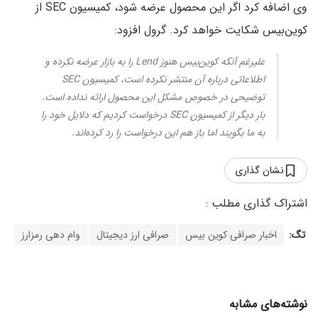
وی اضافه کرد اگر این محصول عرضه شود، کمیسیون SEC از
کوین‌بیس شکایت خواهد کرد. گرول افزود:
علیرغم آنکه کوین‌بیس هنوز Lend را به بازار عرضه نکرده و
اطلاعاتی درباره آن منتشر نکرده است، کمیسیون SEC
توضیحی در خصوص مشکل این محصول ارائه نداده است.
بار دیگر از کمیسیون SEC درخواست کردیم که دلایل خود را
به ما بگویند اما باز هم این درخواست را رد کرده‌اند.
نشان گذاری
تگ:
اخبار صرافی کوین بیس
صرافی ارز دیجیتال
وام دهی رمزارز
نوشته‌های مشابه