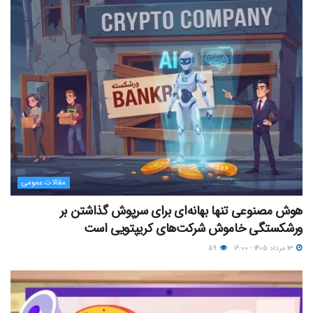
مقالات عمومی
هوش مصنوعی تنها بهانه‌ای برای سرپوش گذاشتن بر
ورشکستگی خاموش شرکت‌های کریپتویی است
۱۳ مرداد ۱۴۰۵ - ۱۶:۰۰
۵۹