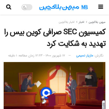
میهن بلاکچین
اخبار
اخبار بلاکچین
کمیسیون SEC صرافی کوین بیس را
تهدید به شکایت کرد
نگارش:‌
مازیار نسیمی
۱۷ شهریور ۱۴۰۰ - ۱۲:۲۳
زمان مطالعه: ۱ دقیقه