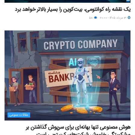
یک نقشه راه کوانتومی، بیت‌کوین را بسیار بالاتر خواهد برد
۱۳ مرداد ۱۴۰۵ - ۲۰:۰۰
۵۸
مقالات عمومی
هوش مصنوعی تنها بهانه‌ای برای سرپوش گذاشتن بر
ورشکستگی خاموش شرکت‌های کریپتویی است