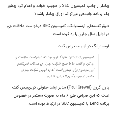
بهادار از جانب کمیسیون SEC را عجیب خواند و اعلام کرد چطور
یک برنامه وام‌دهی می‌تواند اوراق بهادار باشد؟
طبق گفته‌های آرمسترانگ، کمیسیون SEC درخواست ملاقات وی
در اوایل سال جاری را رد کرده است.
آرمسترانگ در این خصوص گفت:
کمیسیون SEC تنها قانونگذاری بود که درخواست ملاقات را
رد کرد و گفت ما با هیچ شرکت رمز ارزی ملاقات نمی‌کنیم.
این موضوع برای زمانی است که به اولین شرکت رمز ارز
حاضر در بورس آمریکا تبدیل شدیم.
پاول گرول (Paul Grewel) مدیر ارشد حقوقی کوین‌بیس گفته
است که این صرافی طی ۶ ماه به صورت مستمر در خصوص
برنامه Lend با کمیسیون SEC در ارتباط بوده است.