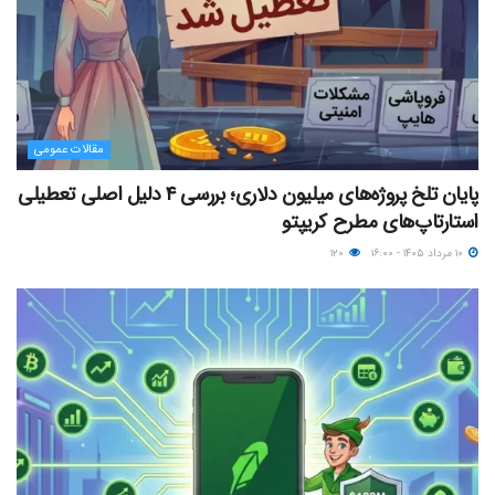
مقالات عمومی
پایان تلخ پروژه‌های میلیون دلاری؛ بررسی ۴ دلیل اصلی تعطیلی
استارتاپ‌های مطرح کریپتو
۱۰ مرداد ۱۴۰۵ - ۱۶:۰۰
۱۲۰