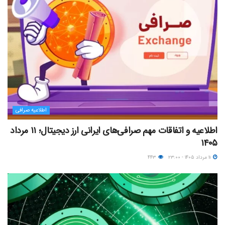
اطلاعیه صرافی
اطلاعیه و اتفاقات مهم صرافی‌های ایرانی ارز دیجیتال؛ ۱۱ مرداد
۱۴۰۵
۱۱ مرداد ۱۴۰۵ - ۲۳:۰۰
۴۴۳