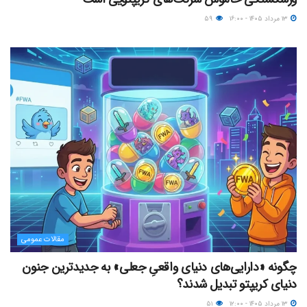
۱۳ مرداد ۱۴۰۵ - ۱۶:۰۰
۵۹
مقالات عمومی
چگونه «دارایی‌های دنیای واقعیِ جعلی» به جدیدترین جنون
دنیای کریپتو تبدیل شدند؟
۱۳ مرداد ۱۴۰۵ - ۱۲:۰۰
۵۱