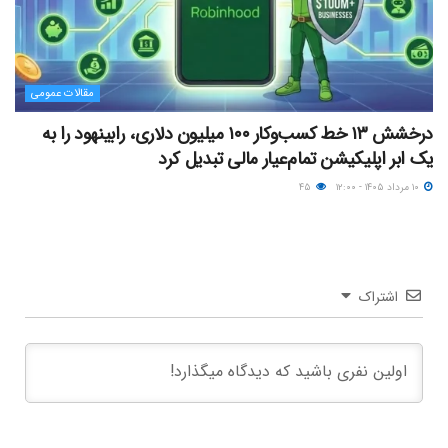
مقالات عمومی
درخشش ۱۳ خط کسب‌وکار ۱۰۰ میلیون دلاری، رابینهود را به
یک ابر اپلیکیشن تمام‌عیار مالی تبدیل کرد
۱۰ مرداد ۱۴۰۵ - ۱۲:۰۰
۴۵
اشتراک