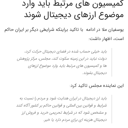
کمیسیون های مرتبط باید وارد
موضوع ارزهای دیجیتال شوند
یوسفیان ملا در ادامه با تاکید براینکه شرایطی دیگر بر ایران حاکم
است، اظهار داشت:
باید خیلی حساب شده در فضای دیجیتال حرکت کرد،
دولت نباید در این زمینه سکوت کند، مجلس، مرکز پژوهش
ها و کمیسیون های مرتبط باید وارد موضوع ارزهای
دیجیتال بشوند.
این نماینده مجلس تاکید کرد:
باید ارز دیجیتال در ایران هدایت شود و مردم را نسبت به
شرایط و قوانین بین المللی و قوانین حاکم بر کشور آگاه کنند
و مشخص شود که در شرایط تحریمی خرید و فروش ارز
دیجیتال هزینه ای برای مردم دارد یا خیر.