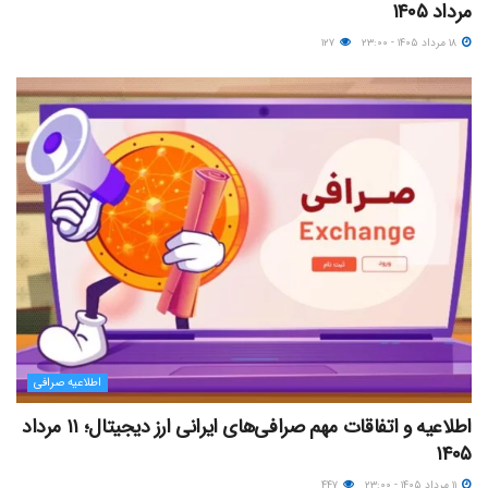
مرداد ۱۴۰۵
۱۸ مرداد ۱۴۰۵ - ۲۳:۰۰
۱۲۷
اطلاعیه صرافی
اطلاعیه و اتفاقات مهم صرافی‌های ایرانی ارز دیجیتال؛ ۱۱ مرداد
۱۴۰۵
۱۱ مرداد ۱۴۰۵ - ۲۳:۰۰
۴۴۷