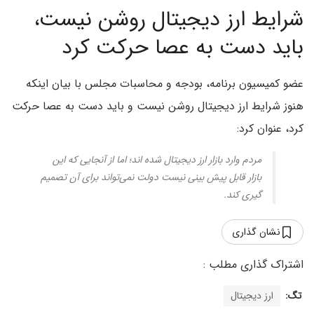
شرایط ارز دیجیتال روشن نیست،
باید دست به عصا حرکت کرد
عضو کمیسیون برنامه، بودجه و محاسبات مجلس با بیان اینکه
هنوز شرایط ارز دیجیتال روشن نیست و باید دست به عصا حرکت
کرد، عنوان کرد:
مردم وارد بازار ارز دیجیتال شده اند؛ اما از آنجایی که این
بازار قابل پیش بینی نیست دولت نمی‌تواند برای آن تصمیم
گیری کند.
نشان گذاری
تگ:
ارز دیجیتال