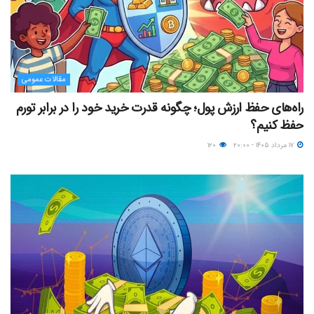
مقالات عمومی
راه‌های حفظ ارزش پول؛ چگونه قدرت خرید خود را در برابر تورم
حفظ کنیم؟
۱۷ مرداد ۱۴۰۵ - ۲۰:۰۰
۱۲۰