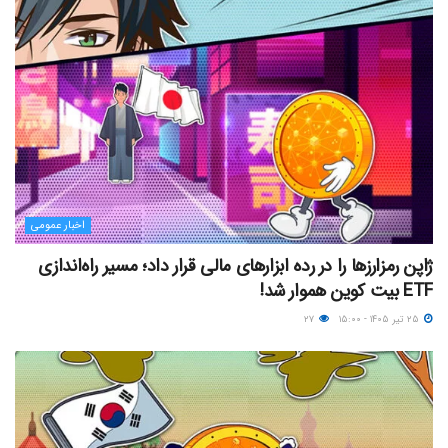
اخبار عمومی
ژاپن رمزارزها را در رده ابزارهای مالی قرار داد؛ مسیر راه‌اندازی
ETF بیت کوین هموار شد!
۲۵ تیر ۱۴۰۵ - ۱۵:۰۰
۲۷