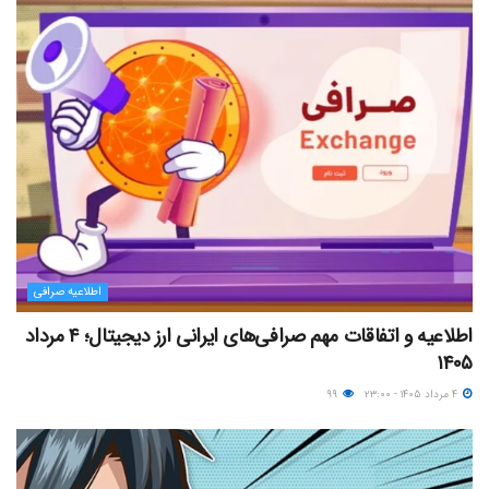
اطلاعیه صرافی
اطلاعیه و اتفاقات مهم صرافی‌های ایرانی ارز دیجیتال؛ ۴ مرداد
۱۴۰۵
۴ مرداد ۱۴۰۵ - ۲۳:۰۰
۹۹