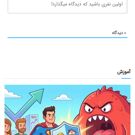
۰
دیدگاه
آموزش