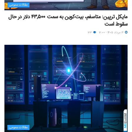
مقالات عمومی
مایکل ترپین: متاسفم، بیت‌کوین به سمت ۴۳,۵۰۰ دلار در حال
سقوط است
۱۶ مرداد ۱۴۰۵ - ۱۲:۰۰
۱۲۳
مقالات عمومی