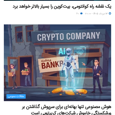
یک نقشه راه کوانتومی، بیت‌کوین را بسیار بالاتر خواهد برد
۱۳ مرداد ۱۴۰۵ - ۲۰:۰۰
۶۰
مقالات عمومی
هوش مصنوعی تنها بهانه‌ای برای سرپوش گذاشتن بر
ورشکستگی خاموش شرکت‌های کریپتویی است