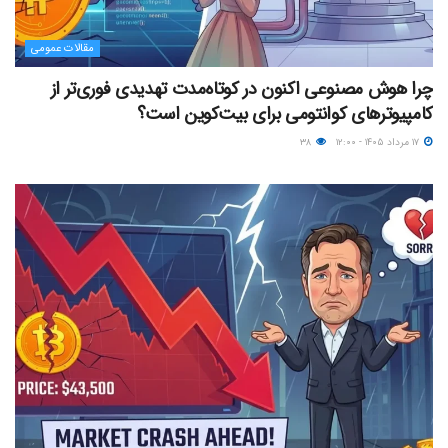
مقالات عمومی
چرا هوش مصنوعی اکنون در کوتاه‌مدت تهدیدی فوری‌تر از
کامپیوترهای کوانتومی برای بیت‌کوین است؟
۱۷ مرداد ۱۴۰۵ - ۱۲:۰۰
۳۸