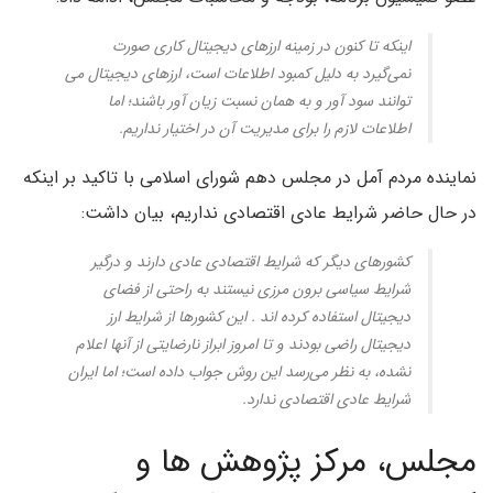
اینکه تا کنون در زمینه ارزهای دیجیتال کاری صورت
نمی‌گیرد به دلیل کمبود اطلاعات است، ارزهای دیجیتال می
توانند سود آور و به همان نسبت زیان آور باشند؛ اما
اطلاعات لازم را برای مدیریت آن در اختیار نداریم.
نماینده مردم آمل در مجلس دهم شورای اسلامی با تاکید بر اینکه
در حال حاضر شرایط عادی اقتصادی نداریم، بیان داشت:
کشورهای دیگر که شرایط اقتصادی عادی دارند و درگیر
شرایط سیاسی برون مرزی نیستند به راحتی از فضای
دیجیتال استفاده کرده اند . این کشورها از شرایط ارز
دیجیتال راضی بودند و تا امروز ابراز نارضایتی از آنها اعلام
نشده، به نظر می‌رسد این روش جواب داده است؛ اما ایران
شرایط عادی اقتصادی ندارد.
مجلس، مرکز پژوهش ها و