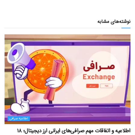
نوشته‌های مشابه
اطلاعیه صرافی
اطلاعیه و اتفاقات مهم صرافی‌های ایرانی ارز دیجیتال؛ ۱۸