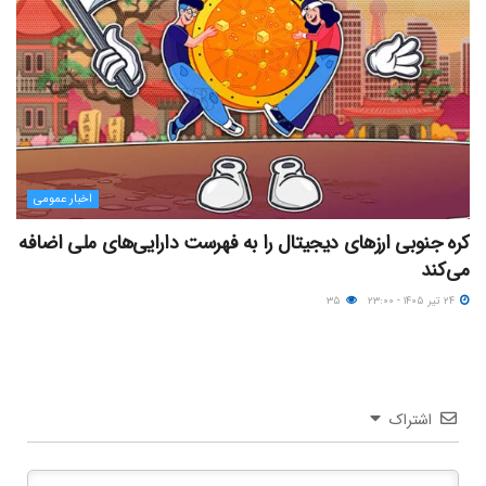
اخبار عمومی
کره جنوبی ارزهای دیجیتال را به فهرست دارایی‌های ملی اضافه
می‌کند
۲۴ تیر ۱۴۰۵ - ۲۳:۰۰
۳۵
اشتراک