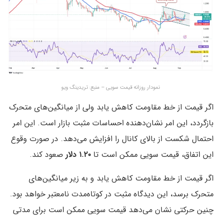
نمودار روزانه قیمت سویی – منبع: تریدینگ ویو
اگر قیمت از خط مقاومت کاهش یابد ولی از میانگین‌های متحرک
بازگردد، این امر نشان‌دهنده احساسات مثبت بازار است. این امر
احتمال شکست از بالای کانال را افزایش می‌دهد. در صورت وقوع
این اتفاق، قیمت سویی ممکن است تا
۱.۲۰ دلار
صعود کند.
اگر قیمت از خط مقاومت کاهش یابد و به زیر میانگین‌های
متحرک برسد، این دیدگاه مثبت در کوتاه‌مدت نامعتبر خواهد بود.
چنین حرکتی نشان می‌دهد قیمت سویی ممکن است برای مدتی