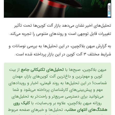
تحلیل‌های اخیر نشان می‌دهد بازار آلت کوین‌ها تحت تأثیر
تغییرات قابل توجهی است و روندهای متنوعی را تجربه می‌کند.
به گزارش میهن بلاکچین، در این تحلیل‌ها به بررسی نوسانات و
شرایط مختلف ۳ آلت کوین در این بازار پرداخته شده است.
میهن بلاکچین، صبح‌ها با
تحلیل‌های تکنیکالی جامع
از بیت
کوین و مهم‌ترین و داغ‌ترین آلت‌ کوین‌های بازار، مهمان
شماست! در این تحلیل‌ها به روند قیمتی، اخبار و رویدادهای
مهم و پیش‌بینی‌های کارشناسان پرداخته می‌شود و شما
می‌توانید برای دسترسی سریع‌تر و راحت‌تر به تحلیل‌های
روزانه میهن بلاکچین، علاوه بر وب‌سایت، با
کلیک روی
هشتگ‌های انتهای مطلب
، تحلیل‌ها و خبرهای صفحه مربوط