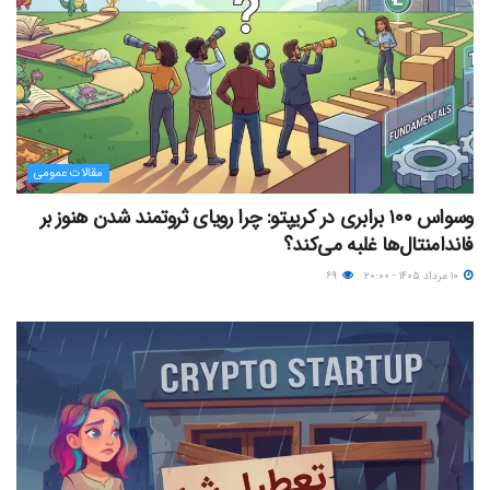
مقالات عمومی
وسواس ۱۰۰ برابری در کریپتو: چرا رویای ثروتمند شدن هنوز بر
فاندامنتال‌ها غلبه می‌کند؟
۱۰ مرداد ۱۴۰۵ - ۲۰:۰۰
۶۹