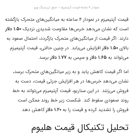
نمودار ۴ ساعته قیمت آپتیمیزم – منبع: تریدینگ ویو
قیمت آپتیمیزم در نمودار ۴ ساعته به میانگین‌های متحرک بازگشته
است که نشان می‌دهد خرس‌ها مقاومت شدیدی نزدیک
۱.۵۰ دلار
دارند. اگر قیمت از میانگین‌های متحرک بازگردد، احتمال صعود به
بالای
۱.۵۰ دلار
افزایش می‌یابد. در چنین حالتی، قیمت آپتیمیزم
می‌تواند به
۱.۶۵ دلار
و سپس به
۱.۷۷ دلار
برسد.
اما اگر قیمت کاهش یابد و به زیر میانگین‌های متحرک برسد،
نشان می‌دهد خرس‌ها در هر افزایش جزئی قیمت، دست به
فروش می‌زنند. در این سناریو، قیمت آپتیمیزم می‌تواند به خط
روند صعودی سقوط کند. شکست زیر خط روند ممکن است
فروش را تشدید کرده و قیمت را به
۱.۲۰ دلار
کاهش دهد.
تحلیل تکنیکال قیمت هلیوم