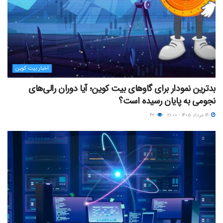
اخبار بیت کوین
بدترین نمودار برای گاوهای بیت کوین؛ آیا دوران رالی‌های
نجومی به پایان رسیده است؟
۱۴ مرداد ۱۴۰۵ - ۲۱:۰۰
۴۲