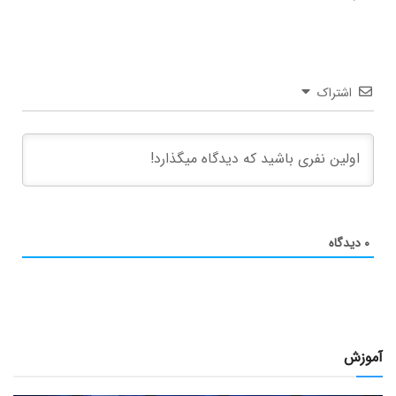
اشتراک
۰
دیدگاه
آموزش