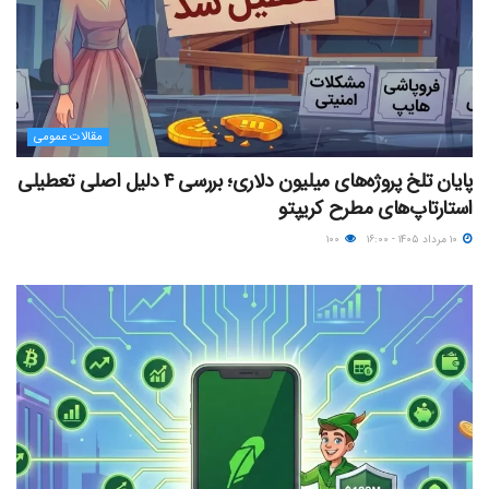
مقالات عمومی
پایان تلخ پروژه‌های میلیون دلاری؛ بررسی ۴ دلیل اصلی تعطیلی
استارتاپ‌های مطرح کریپتو
۱۰ مرداد ۱۴۰۵ - ۱۶:۰۰
۱۰۰