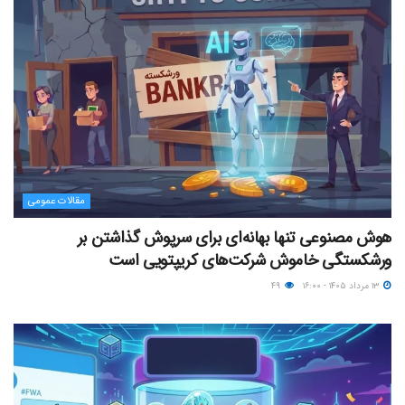
مقالات عمومی
هوش مصنوعی تنها بهانه‌ای برای سرپوش گذاشتن بر
ورشکستگی خاموش شرکت‌های کریپتویی است
۱۳ مرداد ۱۴۰۵ - ۱۶:۰۰
۴۹