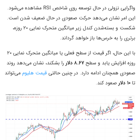
واگرایی نزولی در حال توسعه روی شاخص RSI مشاهده می‌شود.
این امر نشان می‌دهد حرکت صعودی در حال ضعیف شدن است.
شکست و بسته‌شدن کندل زیر میانگین متحرک نمایی ۲۰ روزه،
برتری را به خرس‌ها باز خواهد گرداند.
با این حال، اگر قیمت از سطح فعلی یا میانگین متحرک نمایی ۲۰
روزه افزایش یابد و سطح
۸.۶۷ دلار
را بشکند، نشان می‌دهد روند
صعودی همچنان ادامه دارد. در چنین حالتی
قیمت هلیوم
می‌تواند
تا
۱۰ دلار
صعود کند.