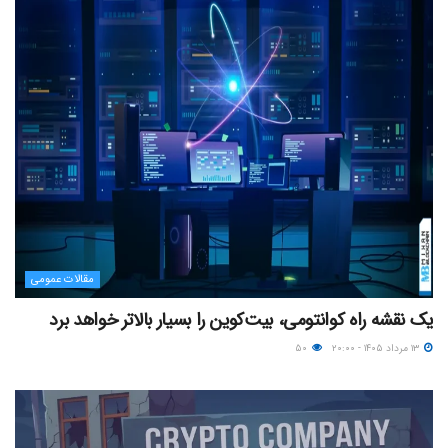
مقالات عمومی
یک نقشه راه کوانتومی، بیت‌کوین را بسیار بالاتر خواهد برد
۱۳ مرداد ۱۴۰۵ - ۲۰:۰۰
۵۰