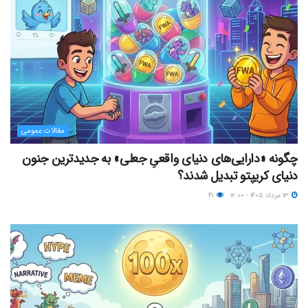
مقالات عمومی
چگونه «دارایی‌های دنیای واقعیِ جعلی» به جدیدترین جنون
دنیای کریپتو تبدیل شدند؟
۱۳ مرداد ۱۴۰۵ - ۱۲:۰۰
۴۱