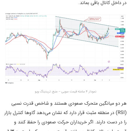
در داخل کانال باقی بماند.
نمودار ۴ ساعته قیمت سویی – منبع: تریدینگ ویو
هر دو میانگین متحرک صعودی هستند و شاخص قدرت نسبی
(RSI) در منطقه مثبت قرار دارد که نشان می‌دهد گاوها کنترل بازار
را در دست دارند. اگر خریداران حرکت صعودی را حفظ کنند و