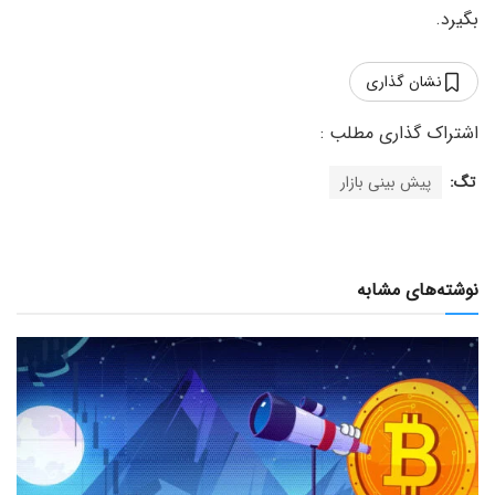
بگیرد.
نشان گذاری
تگ:
پیش بینی بازار
نوشته‌های مشابه