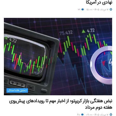
نهادی در آمریکا
۱۲ مرداد ۱۴۰۵ - ۱۵:۰۰
۳۱
تحلیل فاندامنتال
نبض هفتگی بازار کریپتو؛ از اخبار مهم تا رویدادهای پیش‌روی
هفته دوم مرداد
۱۲ مرداد ۱۴۰۵ - ۰۹:۰۰
۴۸