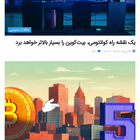
مقالات عمومی
یک نقشه راه کوانتومی، بیت‌کوین را بسیار بالاتر خواهد برد
۱۳ مرداد ۱۴۰۵ - ۲۰:۰۰
۵۰