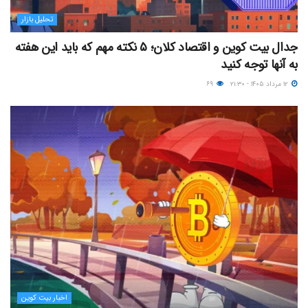
تحلیل بازار
جدال بیت کوین و اقتصاد کلان؛ ۵ نکته مهم که باید این هفته
به آنها توجه کنید
۱۲ مرداد ۱۴۰۵ - ۲۱:۳۰
۶۹
اخبار بیت کوین