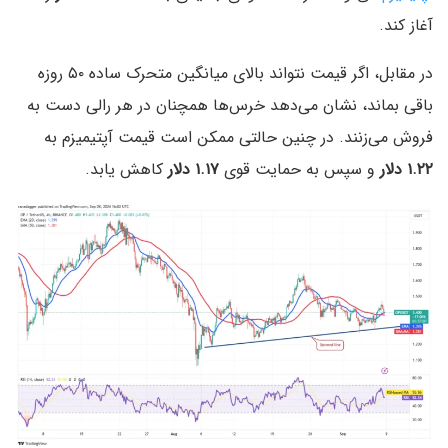
آغاز کند.
در مقابل، اگر قیمت نتواند بالای میانگین متحرک ساده ۵۰ روزه
باقی بماند، نشان می‌دهد خرس‌ها همچنان در هر رالی دست به
فروش می‌زنند. در چنین حالتی ممکن است قیمت آپتیمیزم به
۱.۲۲ دلار
و سپس به حمایت قوی
۱.۱۷ دلار
کاهش یابد.