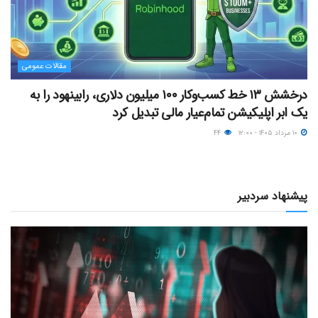
مقالات عمومی
درخشش ۱۳ خط کسب‌وکار ۱۰۰ میلیون دلاری، رابینهود را به
یک ابر اپلیکیشن تمام‌عیار مالی تبدیل کرد
۱۰ مرداد ۱۴۰۵ - ۱۲:۰۰
۴۴
پیشنهاد سردبیر