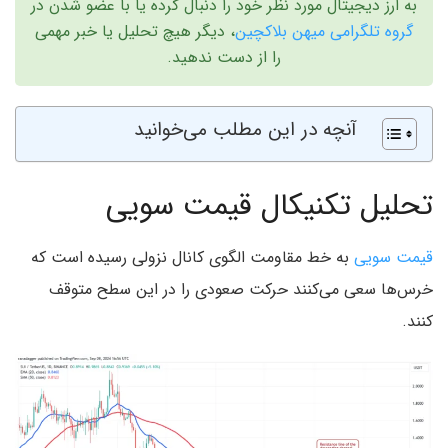
به ارز دیجیتال مورد نظر خود را دنبال کرده یا با عضو شدن در
گروه تلگرامی میهن بلاکچین
، دیگر هیچ تحلیل یا خبر مهمی
را از دست ندهید.
آنچه در این مطلب می‌خوانید
تحلیل تکنیکال قیمت سویی
قیمت سویی
به خط مقاومت الگوی کانال نزولی رسیده است که
خرس‌ها سعی می‌کنند حرکت صعودی را در این سطح متوقف
کنند.