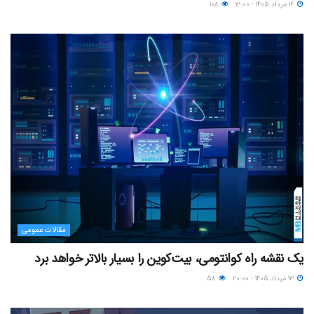
۱۶ مرداد ۱۴۰۵ - ۱۲:۰۰
۱۰۸
مقالات عمومی
یک نقشه راه کوانتومی، بیت‌کوین را بسیار بالاتر خواهد برد
۱۳ مرداد ۱۴۰۵ - ۲۰:۰۰
۵۸