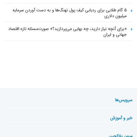
۵ گام طلایی برای ردیابی کیف پول‌ نهنگ‌ها و به دست آوردن سرمایه
میلیون دلاری
«برای آنچه نیاز دارید، چه بهایی می‌پردازید؟» صورت‌مسئله تازه اقتصاد
جهانی و ایران
سرویس‌ها
خبر و آموزش
میهن بلاکچین