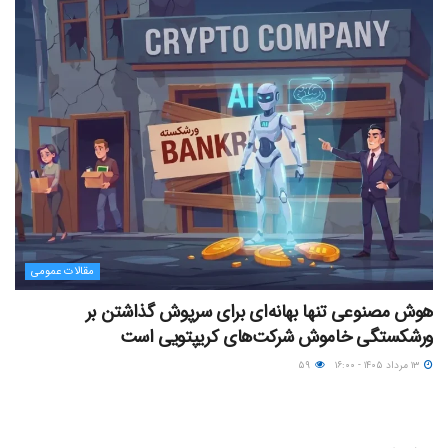
مقالات عمومی
هوش مصنوعی تنها بهانه‌ای برای سرپوش گذاشتن بر
ورشکستگی خاموش شرکت‌های کریپتویی است
۱۳ مرداد ۱۴۰۵ - ۱۶:۰۰
۵۹