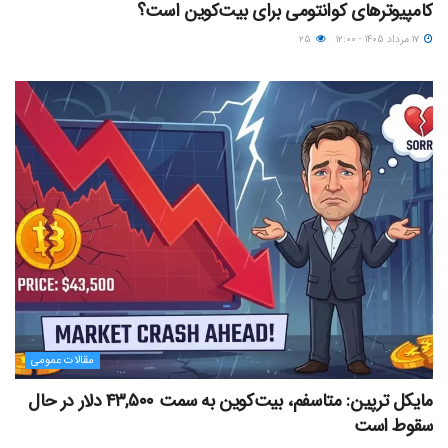
کامپیوترهای کوانتومی برای بیت‌کوین است؟
۱۷ مرداد ۱۴۰۵ - ۱۲:۰۰
۲۵
مقالات عمومی
مایکل ترپین: متاسفم، بیت‌کوین به سمت ۴۳,۵۰۰ دلار در حال
سقوط است