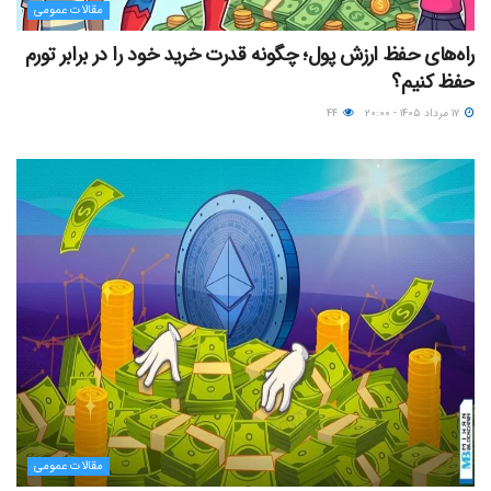
مقالات عمومی
راه‌های حفظ ارزش پول؛ چگونه قدرت خرید خود را در برابر تورم
حفظ کنیم؟
۱۷ مرداد ۱۴۰۵ - ۲۰:۰۰
۴۴
مقالات عمومی