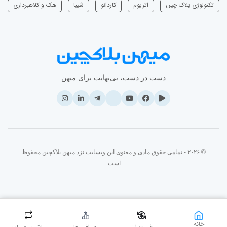
تکنولوژی بلاک چین
اتریوم
‌کاردانو
شیبا
هک و کلاهبرداری
دست در دست، بی‌نهایت برای میهن
© ۲۰۲۶ - تمامی حقوق مادی و معنوی این وبسایت نزد میهن بلاکچین محفوظ
است.
خانه