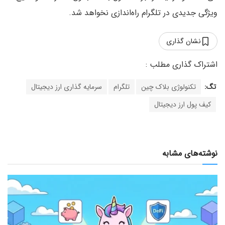
ویژگی جدیدی در تلگرام راه‌اندازی نخواهد شد.
نشان گذاری
تگ:
تکنولوژی بلاک چین
تلگرام
سرمایه گذاری ارز دیجیتال
کیف پول ارز دیجیتال
نوشته‌های مشابه