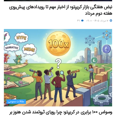
نبض هفتگی بازار کریپتو؛ از اخبار مهم تا رویدادهای پیش‌روی
هفته دوم مرداد
۱۲ مرداد ۱۴۰۵ - ۰۹:۰۰
۴۹
مقالات عمومی
وسواس ۱۰۰ برابری در کریپتو: چرا رویای ثروتمند شدن هنوز بر