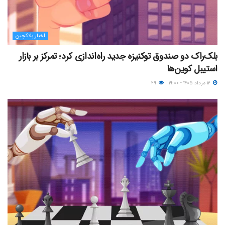
اخبار بلاکچین
بلک‌راک دو صندوق توکنیزه جدید راه‌اندازی کرد؛ تمرکز بر بازار
استیبل کوین‌ها
۱۲ مرداد ۱۴۰۵ - ۱۹:۰۰
۲۹