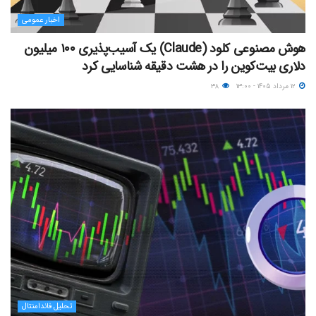
اخبار عمومی
هوش مصنوعی کلود (Claude) یک آسیب‌پذیری ۱۰۰ میلیون
دلاری بیت‌کوین را در هشت دقیقه شناسایی کرد
۱۲ مرداد ۱۴۰۵ - ۱۳:۰۰
۳۸
تحلیل فاندامنتال