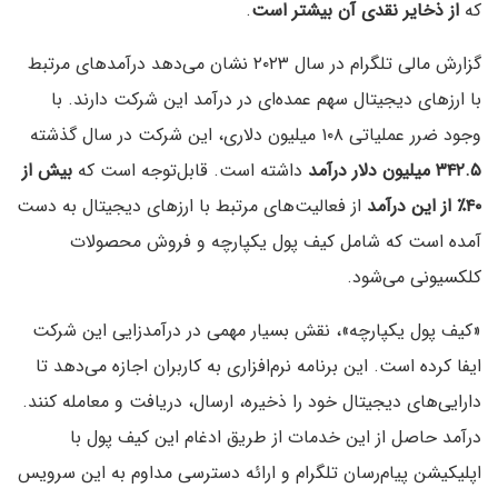
که
از ذخایر نقدی آن بیشتر است
.
گزارش مالی تلگرام در سال ۲۰۲۳ نشان می‌دهد درآمدهای مرتبط
با ارزهای دیجیتال سهم عمده‌ای در درآمد این شرکت دارند. با
وجود ضرر عملیاتی ۱۰۸ میلیون دلاری، این شرکت در سال گذشته
۳۴۲.۵ میلیون دلار درآمد
داشته است. قابل‌توجه است که
بیش از
۴۰٪ از این درآمد
از فعالیت‌های مرتبط با ارزهای دیجیتال به دست
آمده است که شامل کیف پول یکپارچه و فروش محصولات
کلکسیونی می‌شود.
«کیف پول یکپارچه»، نقش بسیار مهمی در درآمدزایی این شرکت
ایفا کرده است. این برنامه نرم‌افزاری به کاربران اجازه می‌دهد تا
دارایی‌های دیجیتال خود را ذخیره، ارسال، دریافت و معامله کنند.
درآمد حاصل از این خدمات از طریق ادغام این کیف پول با
اپلیکیشن پیام‌رسان تلگرام و ارائه دسترسی مداوم به این سرویس