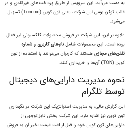
به دست می‌آید. این سرویس از طریق پرداخت‌های غیرنقدی و در
قالب توکن بومی این شرکت، یعنی تون کوین (Toncoin) تسهیل
می‌شود.
علاوه بر این، این شرکت در فروش محصولات کلکسیونی نیز فعال
بوده است. این محصولات شامل
نام‌های کاربری
و
شماره‌
تلفن‌های مجازی
هستند که کاربران می‌توانند با استفاده از تون
کوین (TON) آن‌ها را خریداری کنند.
نحوه مدیریت دارایی‌های دیجیتال
توسط تلگرام
این گزارش مالی، به مدیریت استراتژیک این شرکت در نگهداری
تون کوین نیز اشاره دارد. این شرکت بخش قابل‌توجهی از
دارایی‌های تون کوین خود را قبل از افت قیمت اخیر آن به فروش