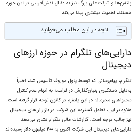
پلتفرم‌ها و شرکت‌های بزرگ نیز به دنبال نقش‌آفرینی در این حوزه
هستند، اهمیت بیشتری پیدا می‌کند.
آنچه در این مطلب می‌خوانید
دارایی‌های تلگرام در حوزه ارزهای
دیجیتال
تلگرام، پیام‌رسانی که توسط پاول دوروف تأسیس شد، اخیراً
به‌دلیل دستگیری بنیان‌گذارش در فرانسه به اتهام عدم کنترل
محتواهای مجرمانه در این پلتفرم در کانون توجه قرار گرفته است.
علاوه بر این، تعامل گسترده این شرکت در بازار ارزهای دیجیتال
نیز جالب توجه است. گزارشات مالی تلگرام نشان می‌دهد
دارایی‌های دیجیتال این شرکت اکنون به
۴۰۰ میلیون دلار
رسیده‌اند