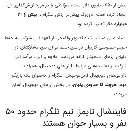
بیش از ۴۵۰ میلیون دلار است، سؤالاتی را در مورد ارزش‌گذاری آن
ایجاد کرده است. دوروف پیش‌تر ارزش تلگرام را
بیش از ۳۰
میلیارد دلار
تعیین کرده بود.
اسناد مالی منتشر شده تصویر واضحی از تعهد این شرکت به حفظ
حریم خصوصی کاربران در عین حفظ توازن بین مشارکتش در
دنیای ارزهای دیجیتال ارائه می‌دهد. علاوه بر این، درآمد این
شرکت از فعالیت‌های مرتبط با ارزهای دیجیتال، همراه با
دارایی‌های دیجیتال قابل‌توجهش، تلگرام را به‌عنوان یک بازیگر
مهم،
هرچند تا حدودی پنهان
، در بخش ارزهای دیجیتال نشان
می‌دهد.
فایننشال تایمز: تیم تلگرام حدود ۵۰
نفر و بسیار جوان هستند