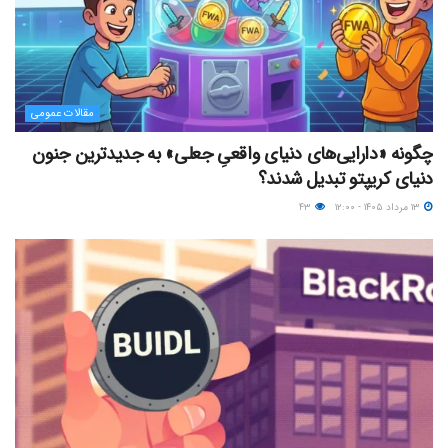
مقالات عمومی
چگونه «دارایی‌های دنیای واقعیِ جعلی» به جدیدترین جنون
دنیای کریپتو تبدیل شدند؟
۱۳ مرداد ۱۴۰۵ - ۱۲:۰۰
۴۳