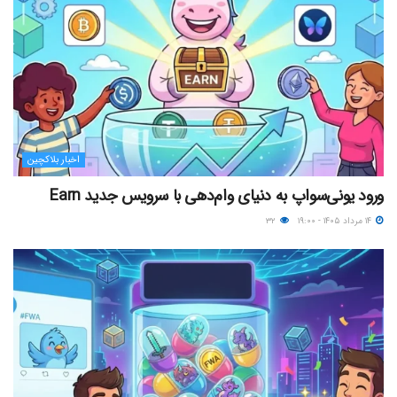
اخبار بلاکچین
ورود یونی‌سواپ به دنیای وام‌دهی با سرویس جدید Earn
۱۴ مرداد ۱۴۰۵ - ۱۹:۰۰
۳۲