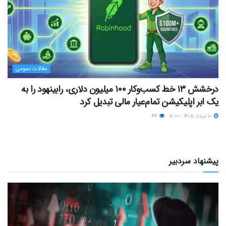
مقالات عمومی
درخشش ۱۳ خط کسب‌وکار ۱۰۰ میلیون دلاری، رابینهود را به
یک ابر اپلیکیشن تمام‌عیار مالی تبدیل کرد
۱۰ مرداد ۱۴۰۵ - ۱۲:۰۰
۴۴
پیشنهاد سردبیر