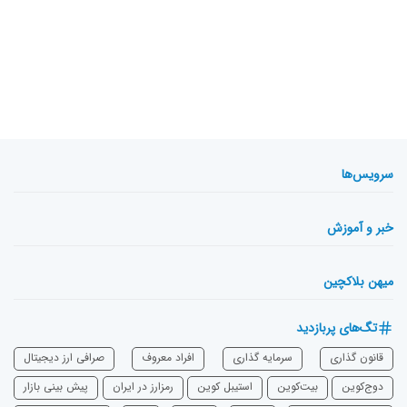
سرویس‌ها
خبر و آموزش
میهن بلاکچین
تگ‌های پربازدید
قانون گذاری
سرمایه‌ گذاری
افراد معروف
صرافی ارز دیجیتال
دوج‌کوین
بیت‌کوین
استیبل کوین
رمزارز در ایران
پیش بینی بازار