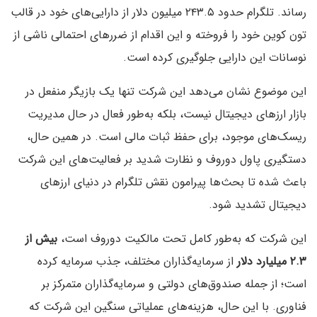
رساند. تلگرام حدود ۲۴۳.۵ میلیون دلار از دارایی‌های خود در قالب
تون کوین خود را فروخته‌ و این اقدام از ضررهای احتمالی ناشی از
نوسانات این دارایی جلوگیری کرده است.
این موضوع نشان می‌دهد این شرکت تنها یک بازیگر منفعل در
بازار ارزهای دیجیتال نیست، بلکه به‌طور فعال در حال مدیریت
ریسک‌های موجود، برای حفظ ثبات مالی است. در همین حال،
دستگیری پاول دوروف و نظارت‌ شدید بر فعالیت‌‌های این شرکت
باعث شده تا بحث‌ها پیرامون نقش تلگرام در دنیای ارزهای
دیجیتال تشدید شود.
این شرکت که به‌طور کامل تحت مالکیت دوروف است،
بیش از
۲.۳ میلیارد دلار
از سرمایه‌گذاران مختلف، جذب سرمایه کرده
است؛ از جمله صندوق‌های دولتی و سرمایه‌گذاران متمرکز بر
فناوری. با این حال، هزینه‌های عملیاتی سنگین این شرکت که