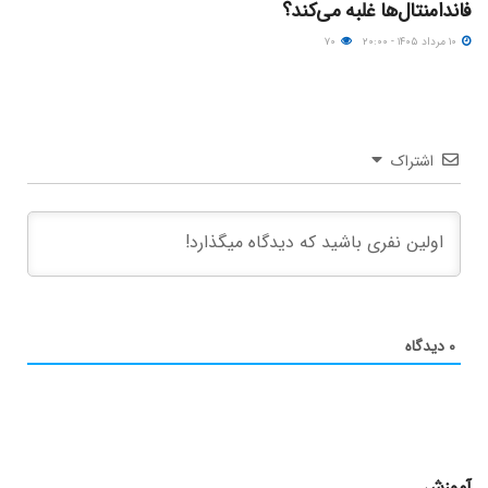
فاندامنتال‌ها غلبه می‌کند؟
۱۰ مرداد ۱۴۰۵ - ۲۰:۰۰
۷۰
اشتراک
۰
دیدگاه
آموزش