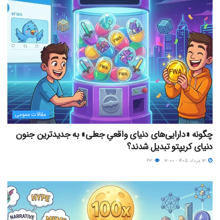
مقالات عمومی
چگونه «دارایی‌های دنیای واقعیِ جعلی» به جدیدترین جنون
دنیای کریپتو تبدیل شدند؟
۱۳ مرداد ۱۴۰۵ - ۱۲:۰۰
۴۳