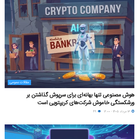
مقالات عمومی
هوش مصنوعی تنها بهانه‌ای برای سرپوش گذاشتن بر
ورشکستگی خاموش شرکت‌های کریپتویی است
۱۳ مرداد ۱۴۰۵ - ۱۶:۰۰
۴۹