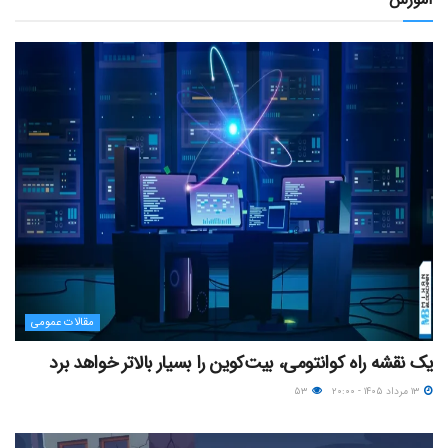
مقالات عمومی
یک نقشه راه کوانتومی، بیت‌کوین را بسیار بالاتر خواهد برد
۱۳ مرداد ۱۴۰۵ - ۲۰:۰۰
۵۳