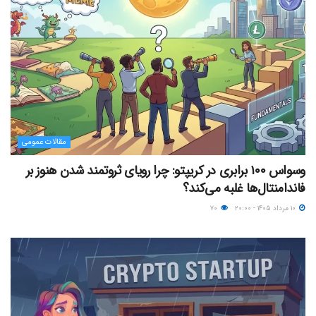
مقالات عمومی
وسواس ۱۰۰ برابری در کریپتو: چرا رویای ثروتمند شدن هنوز بر
فاندامنتال‌ها غلبه می‌کند؟
۱۰ مرداد ۱۴۰۵ - ۲۰:۰۰
۷۰