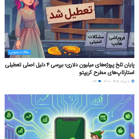
مقالات عمومی
پایان تلخ پروژه‌های میلیون دلاری؛ بررسی ۴ دلیل اصلی تعطیلی
استارتاپ‌های مطرح کریپتو
۱۰ مرداد ۱۴۰۵ - ۱۶:۰۰
۱۰۴