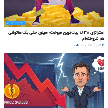
اخبار بیت کوین
استراتژی ۱٬۶۳۸ بیت‌کوین فروخت؛ سیلور: حتی یک ساتوشی
هم نفروخته‌ام
۱۶ مرداد ۱۴۰۵ - ۱۶:۰۰
۱۵