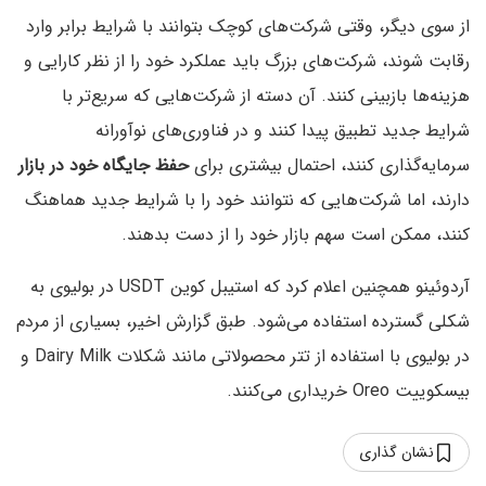
از سوی دیگر، وقتی شرکت‌های کوچک بتوانند با شرایط برابر وارد
رقابت شوند، شرکت‌های بزرگ باید عملکرد خود را از نظر کارایی و
هزینه‌ها بازبینی کنند. آن دسته از شرکت‌هایی که سریع‌تر با
شرایط جدید تطبیق پیدا کنند و در فناوری‌های نوآورانه
سرمایه‌گذاری کنند، احتمال بیشتری برای
حفظ جایگاه خود در بازار
دارند، اما شرکت‌هایی که نتوانند خود را با شرایط جدید هماهنگ
کنند، ممکن است سهم بازار خود را از دست بدهند.
آردوئینو همچنین اعلام کرد که استیبل کوین USDT در بولیوی به
شکلی گسترده‌ استفاده می‌شود. طبق گزارش اخیر، بسیاری از مردم
در بولیوی با استفاده از تتر محصولاتی مانند شکلات Dairy Milk و
بیسکوییت Oreo خریداری می‌کنند.
نشان گذاری