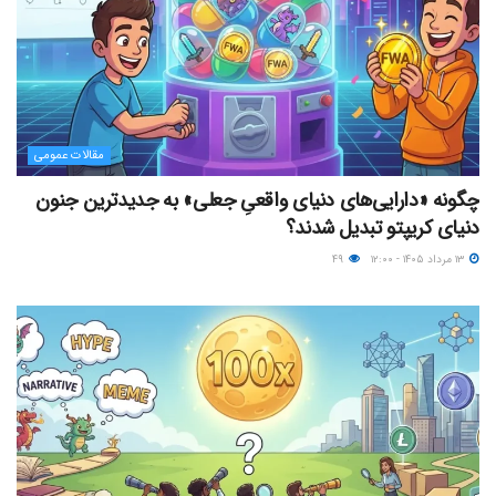
مقالات عمومی
چگونه «دارایی‌های دنیای واقعیِ جعلی» به جدیدترین جنون
دنیای کریپتو تبدیل شدند؟
۱۳ مرداد ۱۴۰۵ - ۱۲:۰۰
۴۹