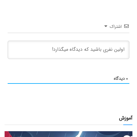
اشتراک
۰
دیدگاه
آموزش