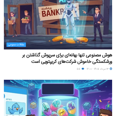
مقالات عمومی
هوش مصنوعی تنها بهانه‌ای برای سرپوش گذاشتن بر
ورشکستگی خاموش شرکت‌های کریپتویی است
۱۳ مرداد ۱۴۰۵ - ۱۶:۰۰
۵۵