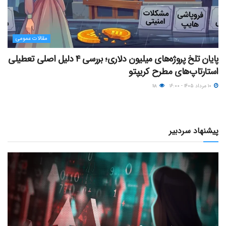
مقالات عمومی
پایان تلخ پروژه‌های میلیون دلاری؛ بررسی ۴ دلیل اصلی تعطیلی
استارتاپ‌های مطرح کریپتو
۱۰ مرداد ۱۴۰۵ - ۱۶:۰۰
۱۱۸
پیشنهاد سردبیر