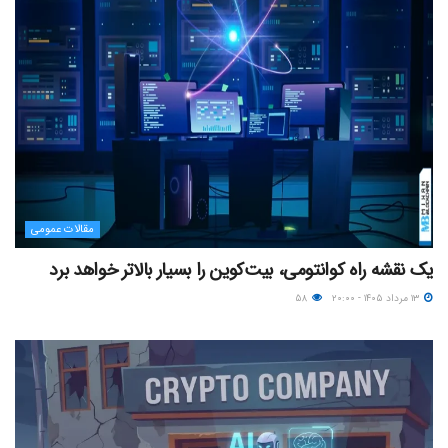
مقالات عمومی
یک نقشه راه کوانتومی، بیت‌کوین را بسیار بالاتر خواهد برد
۱۳ مرداد ۱۴۰۵ - ۲۰:۰۰
۵۸