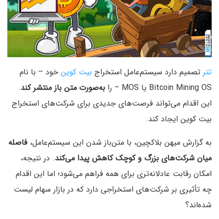
تتر
تصمیم دارد سیستم‌عامل استخراج
بیت کوین
خود – با نام
Bitcoin Mining OS یا MOS – را
به‌صورت متن‌ باز منتشر کند
.
این اقدام می‌تواند فرصت‌های جدیدی برای شرکت‌های استخراج
بیت کوین ایجاد کند.
به گزارش میهن بلاکچین، با متن‌باز شدن این سیستم‌عامل،
فاصله
میان شرکت‌های بزرگ و کوچک کاهش پیدا می‌کند
. در نتیجه،
امکان رقابت عادلانه‌تری برای همه فراهم می‌شود؛ اما این اقدام
چه تأثیری بر شرکت‌های استخراجی دارد که در بازار سهام لیست
شده‌اند؟