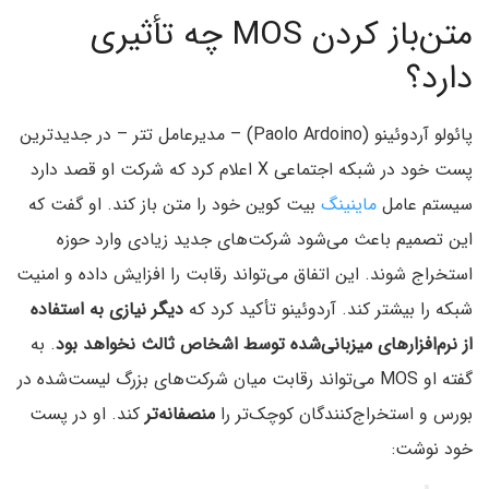
متن‌باز کردن MOS چه تأثیری
دارد؟
پائولو آردوئینو (Paolo Ardoino) – مدیرعامل تتر – در جدیدترین
پست خود در شبکه اجتماعی X اعلام کرد که شرکت او قصد دارد
سیستم‌ عامل
ماینینگ
بیت کوین خود را متن‌ باز کند. او گفت که
این تصمیم باعث می‌شود شرکت‌های جدید زیادی وارد حوزه
استخراج شوند. این اتفاق می‌تواند رقابت را افزایش داده و امنیت
شبکه را بیشتر کند. آردوئینو تأکید کرد که
دیگر نیازی به استفاده
از نرم‌افزارهای میزبانی‌شده توسط اشخاص ثالث نخواهد بود
. به
گفته او MOS می‌تواند رقابت میان شرکت‌های بزرگ لیست‌شده در
بورس و استخراج‌کنندگان کوچک‌تر را
منصفانه‌تر
کند. او در پست
خود نوشت: