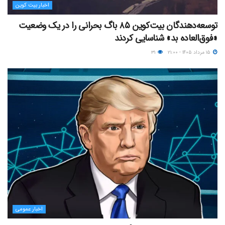
اخبار بیت کوین
توسعه‌دهندگان بیت‌کوین ۸۵ باگ بحرانی را در یک وضعیت
«فوق‌العاده بد» شناسایی کردند
۱۵ مرداد ۱۴۰۵ - ۲۱:۰۰
۳۱
اخبار عمومی