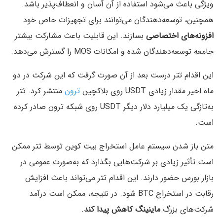
ویژگی باعث می‌شود استفاده از آن آسان و انعطاف‌پذیر باشد.
همچنین، توسعه‌دهندگان می‌توانند برای تجهیزات خاص خود
افزونه‌های اختصاصی
بسازند. این قابلیت باعث مشارکت بیشتر
جامعه توسعه‌دهندگان شده و امکانات MOS را گسترش می‌دهد.
این اقدام تتر درست بعد از آن صورت گرفت که این شرکت در دو
ماه اخیر مقدار زیادی USDT روی بلاکچین
ترون
منتشر کرد. تتر
به‌تازگی یک میلیارد دلار دیگر USDT روی شبکه ترون صادر کرده
است.
متن‌ باز شدن سیستم‌ عامل استخراج بیت کوین توسط تتر ممکن
است تأثیر زیادی بر شرکت‌هایی بگذارد که به‌صورت عمومی در
بازار بورس حضور دارند. این اقدام تتر می‌تواند باعث افزایش
رقابت در استخراج BTC شود. در نتیجه، ممکن است درآمد
شرکت‌های بزرگ
ماینینگ کاهش پیدا کند
.