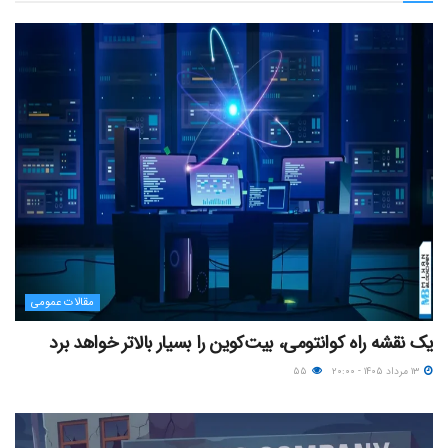
مقالات عمومی
یک نقشه راه کوانتومی، بیت‌کوین را بسیار بالاتر خواهد برد
۱۳ مرداد ۱۴۰۵ - ۲۰:۰۰
۵۵