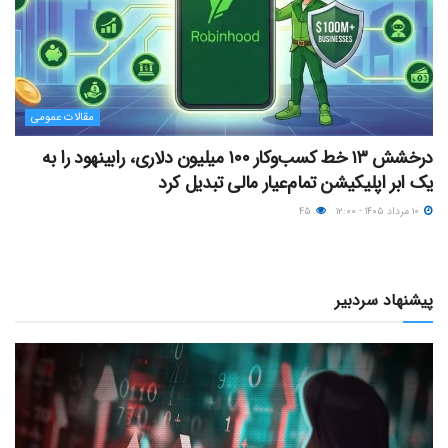
مقالات عمومی
درخشش ۱۳ خط کسب‌وکار ۱۰۰ میلیون دلاری، رابینهود را به
یک ابر اپلیکیشن تمام‌عیار مالی تبدیل کرد
۱۰ مرداد ۱۴۰۵ - ۱۲:۰۰
۴۵
پیشنهاد سردبیر