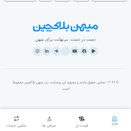
دست در دست، بی‌نهایت برای میهن
© ۲۰۲۶ - تمامی حقوق مادی و معنوی این وبسایت نزد میهن بلاکچین محفوظ
است.
خانه
قیمت ارز
صرافی ها
ماشین حساب