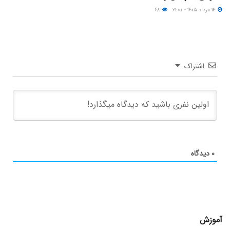
۱۴ مرداد ۱۴۰۵ - ۲۱:۰۰
۶۸
اشتراک
۰
دیدگاه
آموزش