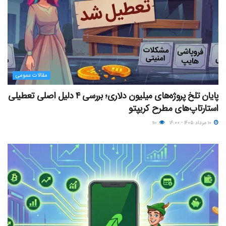
مقالات عمومی
پایان تلخ پروژه‌های میلیون دلاری؛ بررسی ۴ دلیل اصلی تعطیلی
استارتاپ‌های مطرح کریپتو
۱۰ مرداد ۱۴۰۵ - ۱۶:۰۰
۱۱۰