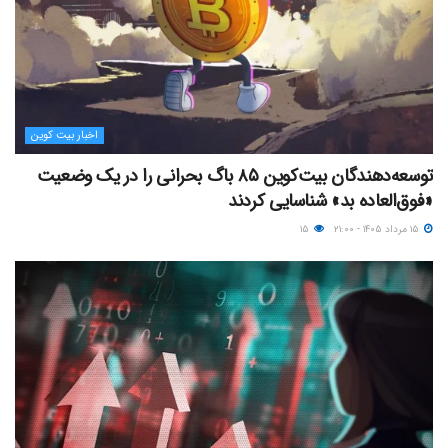
اخبار بیت کوین
توسعه‌دهندگان بیت‌کوین ۸۵ باگ بحرانی را در یک وضعیت
«فوق‌العاده بد» شناسایی کردند
۱۵ مرداد ۱۴۰۵ - ۲۱:۰۰
۱۵