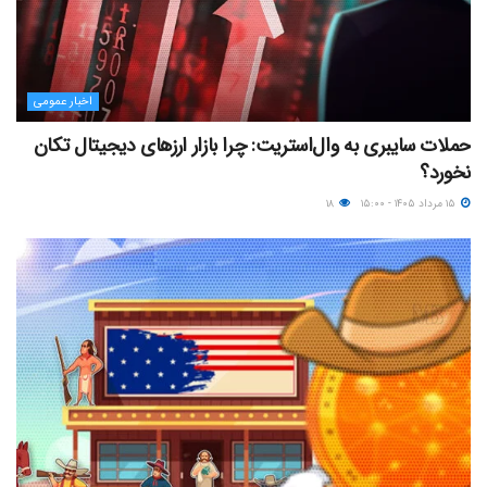
اخبار عمومی
حملات سایبری به وال‌استریت: چرا بازار ارزهای دیجیتال تکان
نخورد؟
۱۵ مرداد ۱۴۰۵ - ۱۵:۰۰
۱۸