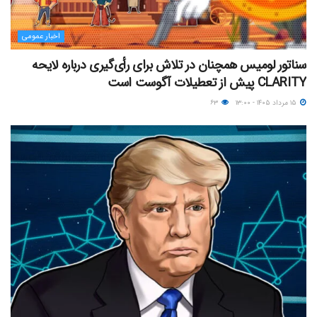
اخبار عمومی
سناتور لومیس همچنان در تلاش برای رأی‌گیری درباره لایحه
CLARITY پیش از تعطیلات آگوست است
۱۵ مرداد ۱۴۰۵ - ۱۳:۰۰
۶۳