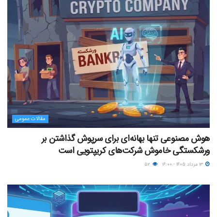
مقالات عمومی
هوش مصنوعی تنها بهانه‌ای برای سرپوش گذاشتن بر
ورشکستگی خاموش شرکت‌های کریپتویی است
۱۳ مرداد ۱۴۰۵ - ۱۶:۰۰
۵۲