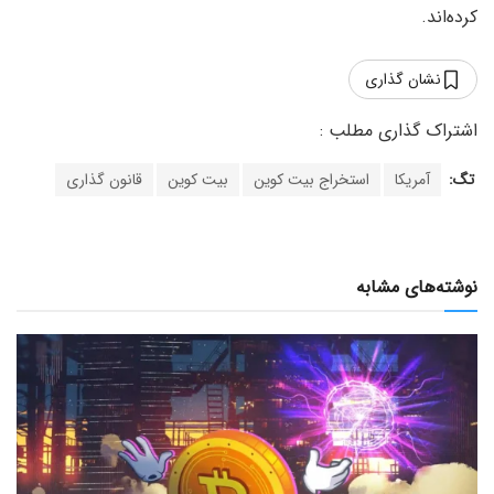
کرده‌اند.
نشان گذاری
تگ:
آمریکا
استخراج بیت کوین
بیت کوین
قانون گذاری
نوشته‌های مشابه