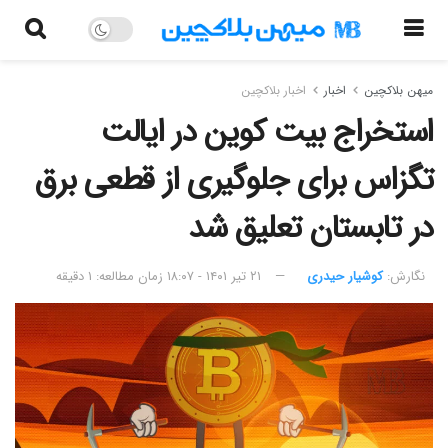
میهن بلاکچین
اخبار
اخبار بلاکچین
استخراج بیت کوین در ایالت
تگزاس برای جلوگیری از قطعی برق
در تابستان تعلیق شد
نگارش:‌
کوشیار حیدری
۲۱ تیر ۱۴۰۱ - ۱۸:۰۷
زمان مطالعه: ۱ دقیقه