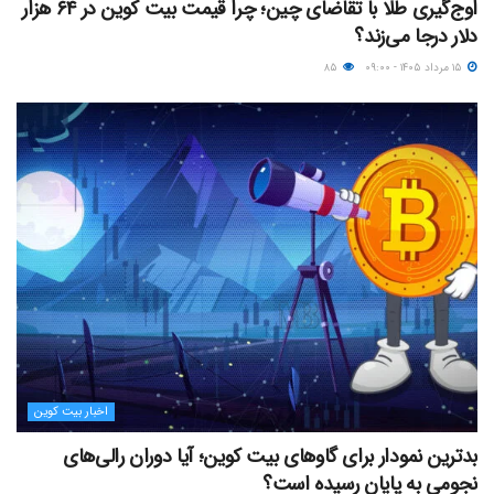
اوج‌گیری طلا با تقاضای چین؛ چرا قیمت بیت کوین در ۶۴ هزار
دلار درجا می‌زند؟
۱۵ مرداد ۱۴۰۵ - ۰۹:۰۰
۸۵
اخبار بیت کوین
بدترین نمودار برای گاوهای بیت کوین؛ آیا دوران رالی‌های
نجومی به پایان رسیده است؟