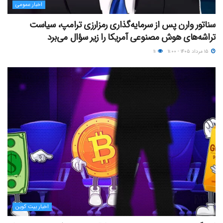
اخبار عمومی
سناتور وارن پس از سرمایه‌گذاری رمزارزی ترامپ، سیاست
تراشه‌های هوش مصنوعی آمریکا را زیر سؤال می‌برد
۱۵ مرداد ۱۴۰۵ - ۱۱:۰۰
۱۱
اخبار بیت کوین