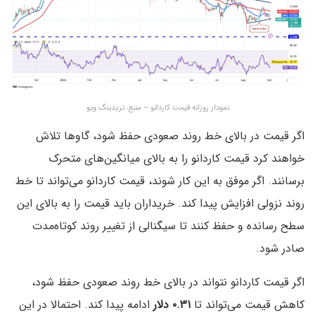
نمودار روزانه قیمت کاردانو – منبع: تریدینگ ویو
اگر قیمت در بالای خط روند صعودی حفظ شود، گاوها تلاش
خواهند کرد قیمت کاردانو را به بالای میانگین‌های متحرک
برسانند. اگر موفق به این کار شوند، قیمت کاردانو می‌تواند تا خط
روند نزولی افزایش پیدا کند. خریداران باید قیمت را به بالای این
سطح رسانده و حفظ کنند تا سیگنالی از تغییر روند کوتاه‌مدت
صادر شود.
اگر قیمت کاردانو نتواند در بالای خط روند صعودی حفظ شود،
کاهش قیمت می‌تواند تا
۰.۳۱ دلار
ادامه پیدا کند. احتمالا در این