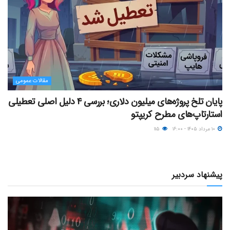
مقالات عمومی
پایان تلخ پروژه‌های میلیون دلاری؛ بررسی ۴ دلیل اصلی تعطیلی
استارتاپ‌های مطرح کریپتو
۱۰ مرداد ۱۴۰۵ - ۱۶:۰۰
۱۱۵
پیشنهاد سردبیر