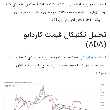
قصد تغییر روند احتمالی داشته باشند، باید قیمت را به بالای خط
روند نزولی رسانده و حفظ کنند. در چنین حالتی، دوج کوین
می‌تواند تا
۰.۱۴ دلار
افزایش پیدا کند.
تحلیل تکنیکال قیمت کاردانو
(ADA)
قیمت کاردانو
در ۱ سپتامبر به زیر خط روند صعودی کاهش پیدا
کرد، اما خرس‌ها با حفظ قیمت در سطوح پایین به چالش
خوردند.