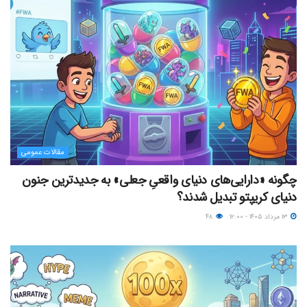
مقالات عمومی
چگونه «دارایی‌های دنیای واقعیِ جعلی» به جدیدترین جنون
دنیای کریپتو تبدیل شدند؟
۱۳ مرداد ۱۴۰۵ - ۱۲:۰۰
۴۸