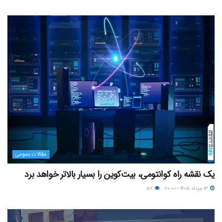
مقالات عمومی
یک نقشه راه کوانتومی، بیت‌کوین را بسیار بالاتر خواهد برد
۱۳ مرداد ۱۴۰۵ - ۲۰:۰۰
۵۷