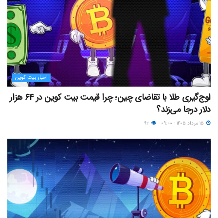
اخبار بیت کوین
اوج‌گیری طلا با تقاضای چین؛ چرا قیمت بیت کوین در ۶۴ هزار
دلار درجا می‌زند؟
۱۵ مرداد ۱۴۰۵ - ۰۹:۰۰
۹۲