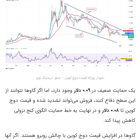
نمودار روزانه قیمت دوج کوین – منبع: تریدینگ ویو
یک حمایت ضعیف در
۰.۰۹ دلار
وجود دارد، اما اگر گاوها نتوانند از
این سطح دفاع کنند، فروش می‌تواند تشدید شده و قیمت دوج
کوین تا
۰.۰۸ دلار
و در نهایت به خط حمایت الگوی کنج نزولی
کاهش پیدا کند.
گاوها در افزایش قیمت دوج کوین با چالش روبرو هستند. اگر آنها