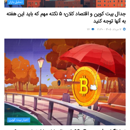
تحلیل بازار
جدال بیت کوین و اقتصاد کلان؛ ۵ نکته مهم که باید این هفته
به آنها توجه کنید
۱۲ مرداد ۱۴۰۵ - ۲۱:۳۰
۷۲
اخبار بیت کوین