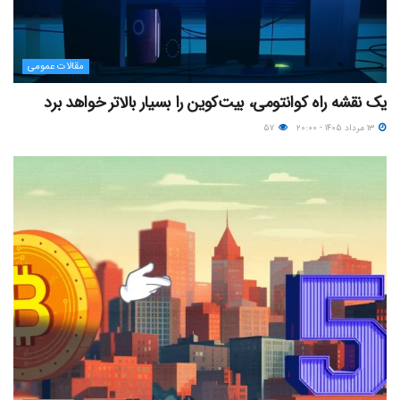
مقالات عمومی
یک نقشه راه کوانتومی، بیت‌کوین را بسیار بالاتر خواهد برد
۱۳ مرداد ۱۴۰۵ - ۲۰:۰۰
۵۷