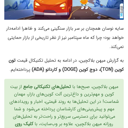
سایه نوسان همچنان بر سر بازار سنگینی می‌کند و ظاهرا ادامه‌دار
خواهد بود؛ چرا که ماه سپتامبر نیز از نظر تاریخی از بازار حمایتی
نمی‌کند.
به گزارش میهن بلاکچین، در ادامه به تحلیل تکنیکال قیمت
تون
کوین (TON)، دوج کوین (DOGE) و کاردانو (ADA)
پرداخته‌ایم.
میهن بلاکچین، صبح‌ها با
تحلیل‌های تکنیکالی جامع
از بیت
کوین و مهم‌ترین و داغ‌ترین آلت‌ کوین‌های بازار، مهمان
شماست! در این تحلیل‌ها به روند قیمتی، اخبار و رویدادهای
مهم و پیش‌بینی‌های کارشناسان پرداخته می‌شود و شما
می‌توانید برای دسترسی سریع‌تر و راحت‌تر به تحلیل‌های
روزانه میهن بلاکچین، علاوه بر وب‌سایت، با
کلیک روی