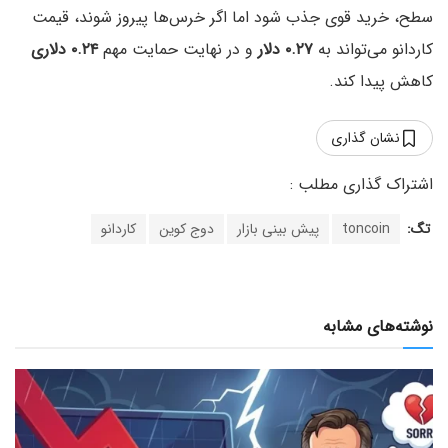
سطح، خرید قوی جذب شود اما اگر خرس‌ها پیروز شوند، قیمت
کاردانو می‌تواند به
۰.۲۷ دلار
و در نهایت حمایت مهم
۰.۲۴ دلاری
کاهش پیدا کند.
نشان گذاری
تگ:
toncoin
پیش بینی بازار
دوج کوین
کاردانو
نوشته‌های مشابه