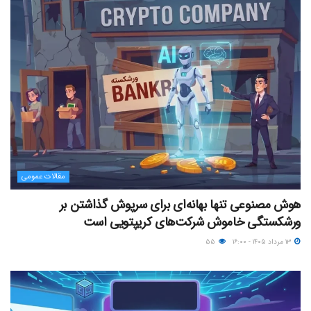
مقالات عمومی
هوش مصنوعی تنها بهانه‌ای برای سرپوش گذاشتن بر
ورشکستگی خاموش شرکت‌های کریپتویی است
۱۳ مرداد ۱۴۰۵ - ۱۶:۰۰
۵۵