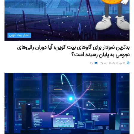
اخبار بیت کوین
بدترین نمودار برای گاوهای بیت کوین؛ آیا دوران رالی‌های
نجومی به پایان رسیده است؟
۱۴ مرداد ۱۴۰۵ - ۲۱:۰۰
۷۰