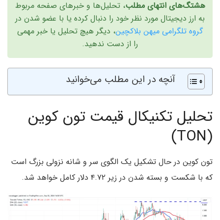
هشتگ‌های انتهای مطلب
، تحلیل‌ها و خبرهای صفحه مربوط
به ارز دیجیتال مورد نظر خود را دنبال کرده یا با عضو شدن در
گروه تلگرامی میهن بلاکچین
، دیگر هیچ تحلیل یا خبر مهمی
را از دست ندهید.
آنچه در این مطلب می‌خوانید
تحلیل تکنیکال قیمت تون کوین
(TON)
تون کوین در حال تشکیل یک الگوی سر و شانه نزولی بزرگ است
که با شکست و بسته شدن در زیر ۴.۷۲ دلار کامل خواهد شد.