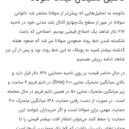
باتوجه به تحلیل‌هایی که پیش‌تر از سولانا منتشر شد ناتوانی
سولانا در عبور از سطح یک‌چهارم کانال بلند مدتی خود در ناحیه‌
۲۱۷ دلار شاهد یک اصلاح قیمتی بودیم. اصلاحی که باعث
شکسته شدن خط روند صعودی سولانا نیز شد که صعود هفته
گذشته بیشتر شبیه به پوبلک به این خط روند بود و پس از آن نیز
شاهد ادامه ریزش هستیم.
در حال حاضر قیمت بر روی ناحیه حمایتی ۱۳۸ دلار قرار دارد و
بالای میانگین متحرک نمایی ۲۰۰ (Ema) در تایم فریم ۴ ساعت و
زیر میانگین‌ متحرک نمایی ۵۰ در همین تایم فریم در حال معامله
است. در صورت از دست رفتن حمایت ۱۳۸ میانگین متحرک ۲۰۰
حمایت مهمی برای سولانا است و اگر خریداران نتوانند این
حمایت را حفظ کنند می‌توان انتظار افت بیشتر قیمتی را تا
حمایت‌های پایین‌تر داشت که ۱۰۶ دلار مهم‌ترین آن‌ها است.