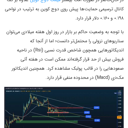
کانال ترسیمی حمایت‌ها پیش روی دوج کوین به ترتیب در نواحی
۰.۱۹۸ و ۰.۱۶۰ دلار قرار دارد.
با توجه به وضعیت حاکم بر بازار در روز اول هفته میلادی می‌توان
سناریوهای نزولی را محتمل‌تر دانست؛ اما از آنجا که
اندیکاتورهایی همچون شاخص قدرت نسبی (Rsi) در ناحیه
فروش بیش از حد قرار گرفته‌اند ممکن است در هفته آتی
صعودهایی را در قالب پولبک مشاهده کرد. همچنین اندیکاتور
مک‌دی (Macd) در محدوده منفی قرار دارد.