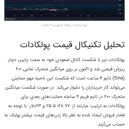
نمودار قیمت سولانا تایم‌فریم ۴ ساعت
تحلیل تکنیکال قیمت پولکادات
پولکادات نیز با شکست کانال صعودی خود به سمت پایین دچار
ریزش قیمتی شد و اکنون بر روی میانگین متحرک نمایی ۲۰۰
(Ema) تایم ۴ ساعت است که شکست این ناحیه مهم حمایتی
می‌تواند کار خریداران را دشوار می‌کند. در صورت شکست میانگین
متحرک ۲۰۰ در تایم فریم ۴ ساعته حمایت‌های بعدی برای
پولکادات به‌ ترتیب عبارتند از: ۲۸.۷۷؛ ۲۵.۵ و ۲۳دلار. با توجه به
فشار فروش ایجاد شده به نظر بالا زدن‌های قیمت بیشتر پولبک به
حساب می‌آیند.