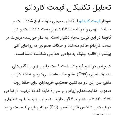
تحلیل تکنیکال قیمت کاردانو
نمودار
قیمت کاردانو
از کانال صعودی خود خارج شده است و
حمایت مهمی را در ناحیه ۲.۲۴ دلار از دست داده است و کار
گاوها در این کوین بسیار دشوار است. به نظر می‌رسد خرس‌ها بر
قیمت کاردانو حاکم هستند و حرکات صعودی در روزهای آتی
بیشتر در قالب پولبک به نواحی حمایتی شکسته شده است.
همچنین در تایم فریم ۴ ساعت قیمت پایین زیر میانگین‌های
متحرک نمایی (Ema) ۵۰ و ۲۰۰ معامله می‌شود و شاهد کراس
منفی بین این دو میانگین هستیم. خریداران برای حفظ روند
صعودی مقاومت‌های زیادی بر سر راه دارند که به ترتیب در نواحی
۲.۲۴ ، ۲.۸۲ و عدد رند ۳ قرار دارند. همچنین باید خط روند نزولی
در قیمت و شاخص قدرت نسبی (Rsi) در تایم فریم ۴ ساعت را به