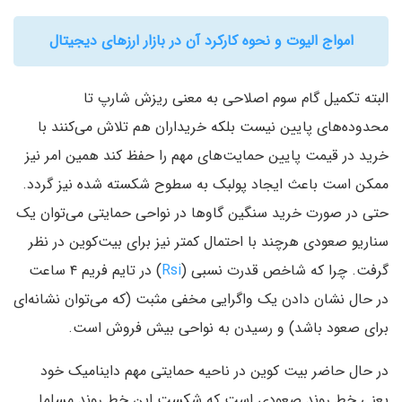
امواج الیوت و نحوه کارکرد آن در بازار ارزهای دیجیتال
البته تکمیل گام سوم اصلاحی به معنی ریزش شارپ تا
محدوده‌های پایین نیست بلکه خریداران هم تلاش می‌کنند با
خرید در قیمت پایین حمایت‌های مهم را حفظ کند همین امر نیز
ممکن است باعث ایجاد پولبک‌ به سطوح شکسته شده نیز گردد.
حتی در صورت خرید سنگین گاوها در نواحی حمایتی می‌توان یک
سناریو صعودی هرچند با احتمال کمتر نیز برای بیت‌کوین در نظر
گرفت. چرا که شاخص قدرت نسبی (
Rsi
) در تایم فریم ۴ ساعت
در حال نشان دادن یک واگرایی مخفی مثبت (که می‌توان نشانه‌‌ای
برای صعود باشد) و رسیدن به نواحی بیش فروش است.
در حال حاضر بیت کوین در ناحیه حمایتی مهم داینامیک خود
یعنی خط روند صعودی است که شکست این خط روند مسلما