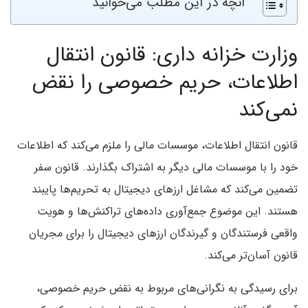
آنچه در این مطلب می‌خوانید
وزارت خزانه داری: قانون انتقال
اطلاعات، حریم خصوصی را نقض
نمی‌کند
قانون انتقال اطلاعات، موسسات مالی را ملزم می‌کند که اطلاعات
خود را با موسسات مالی دیگر به اشتراک بگذارند. قانون سفر
تضمین می‌کند که مشاغل ارزهای دیجیتال به تحریم‌ها پایبند
هستند. این موضوع جمع‌آوری داده‌های تراکنش‌ها و هویت
واقعی فرستندگان و گیرندگان ارزهای دیجیتال را برای مجریان
قانون آسان‌تر می‌کند.
برای رسیدگی به نگرانی‌های مربوط به نقض حریم خصوصی،