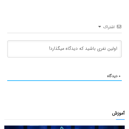
اشتراک
۰
دیدگاه
آموزش