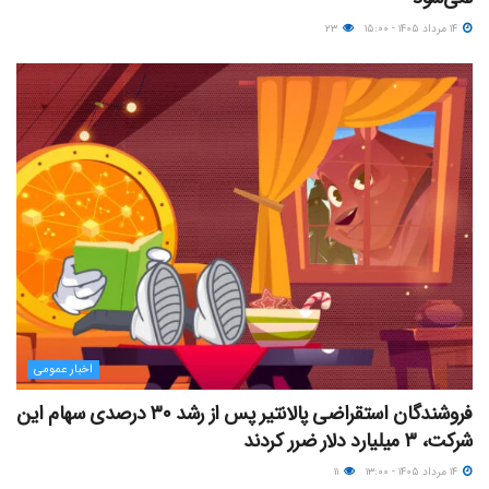
۱۴ مرداد ۱۴۰۵ - ۱۵:۰۰
۲۳
اخبار عمومی
فروشندگان استقراضی پالانتیر پس از رشد ۳۰ درصدی سهام این
شرکت، ۳ میلیارد دلار ضرر کردند
۱۴ مرداد ۱۴۰۵ - ۱۳:۰۰
۱۱