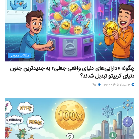
مقالات عمومی
چگونه «دارایی‌های دنیای واقعیِ جعلی» به جدیدترین جنون
دنیای کریپتو تبدیل شدند؟
۱۳ مرداد ۱۴۰۵ - ۱۲:۰۰
۴۵