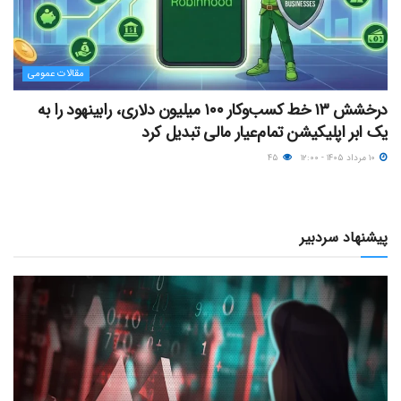
مقالات عمومی
درخشش ۱۳ خط کسب‌وکار ۱۰۰ میلیون دلاری، رابینهود را به
یک ابر اپلیکیشن تمام‌عیار مالی تبدیل کرد
۱۰ مرداد ۱۴۰۵ - ۱۲:۰۰
۴۵
پیشنهاد سردبیر