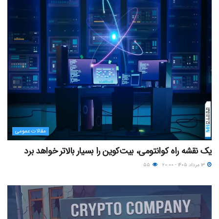
مقالات عمومی
یک نقشه راه کوانتومی، بیت‌کوین را بسیار بالاتر خواهد برد
۱۳ مرداد ۱۴۰۵ - ۲۰:۰۰
۵۵