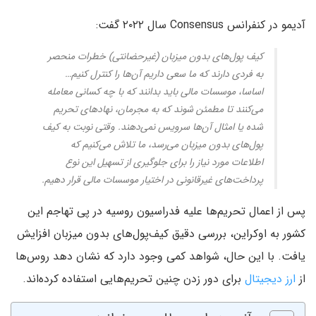
آدیمو در کنفرانس Consensus سال ۲۰۲۲ گفت:
کیف پول‌های بدون میزبان (غیرحضانتی) خطرات منحصر
به فردی دارند که ما سعی داریم آن‌ها را کنترل کنیم…
اساسا، موسسات مالی باید بدانند که با چه کسانی معامله
می‌کنند تا مطمئن شوند که به مجرمان، نهادهای تحریم
شده یا امثال آن‌ها سرویس نمی‌دهند. وقتی نوبت به کیف
پول‌های بدون میزبان می‌رسد، ما تلاش می‌کنیم که
اطلاعات مورد نیاز را برای جلوگیری از تسهیل این نوع
پرداخت‌های غیرقانونی در اختیار موسسات مالی قرار دهیم.
پس از اعمال تحریم‌ها علیه فدراسیون روسیه در پی تهاجم این
کشور به اوکراین، بررسی دقیق کیف‌پول‌های بدون میزبان افزایش
یافت. با این حال، شواهد کمی وجود دارد که نشان دهد روس‌ها
از
ارز دیجیتال
برای دور زدن چنین تحریم‌هایی استفاده کرده‌اند.