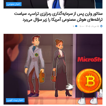
اخبار عمومی
سناتور وارن پس از سرمایه‌گذاری رمزارزی ترامپ، سیاست
تراشه‌های هوش مصنوعی آمریکا را زیر سؤال می‌برد
۱۵ مرداد ۱۴۰۵ - ۱۱:۰۰
۱۱
اخبار بیت کوین