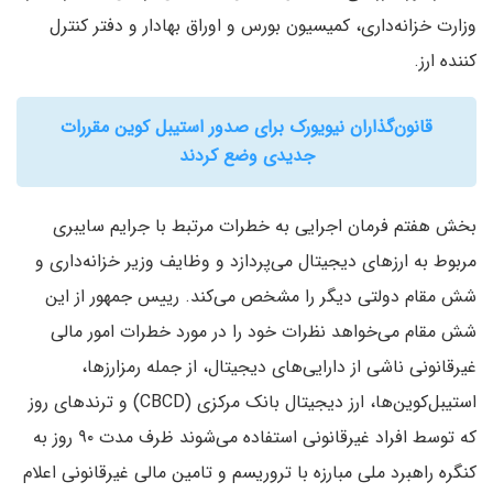
وزارت خزانه‌داری، کمیسیون بورس و اوراق بهادار و دفتر کنترل
کننده ارز.
قانون‌گذاران نیویورک برای صدور استیبل کوین مقررات
جدیدی وضع کردند
بخش هفتم فرمان اجرایی به خطرات مرتبط با جرایم سایبری
مربوط به ارزهای دیجیتال می‌پردازد و وظایف وزیر خزانه‌داری و
شش مقام دولتی دیگر را مشخص می‌کند. رییس جمهور از این
شش مقام می‌خواهد نظرات خود را در مورد خطرات امور مالی
غیرقانونی ناشی از دارایی‌های دیجیتال، از جمله رمزارزها،
استیبل‌کوین‌ها، ارز دیجیتال بانک مرکزی (CBCD) و ترندهای روز
که توسط افراد غیرقانونی استفاده می‌شوند ظرف مدت ۹۰ روز به
کنگره راهبرد ملی مبارزه با تروریسم و ​​تامین مالی غیرقانونی اعلام