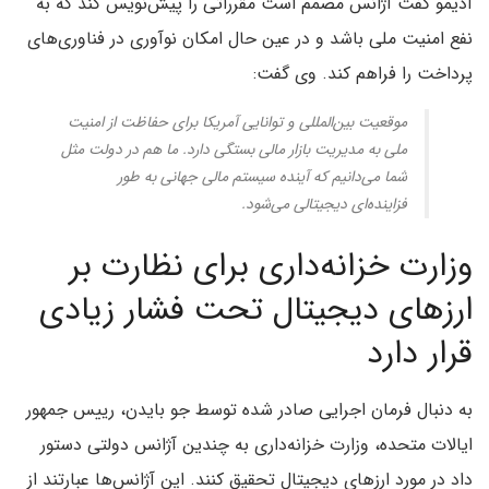
آدیمو گفت آژانس مصمم است مقرراتی را پیش‌نویس کند که به
نفع امنیت ملی باشد و در عین حال امکان نوآوری در فناوری‌های
پرداخت را فراهم کند. وی گفت:
موقعیت بین‌المللی و توانایی آمریکا برای حفاظت از امنیت
ملی به مدیریت بازار مالی‌ بستگی دارد. ما هم در دولت مثل
شما می‌دانیم که آینده سیستم مالی جهانی به طور
فزاینده‌ای دیجیتالی می‌شود.
وزارت خزانه‌داری برای نظارت بر
ارزهای دیجیتال تحت فشار زیادی
قرار دارد
به دنبال فرمان اجرایی صادر شده توسط جو بایدن، رییس جمهور
ایالات متحده، وزارت خزانه‌داری به چندین آژانس دولتی دستور
داد در مورد ارزهای دیجیتال تحقیق کنند. این آژانس‌ها عبارتند از