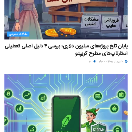
مقالات عمومی
پایان تلخ پروژه‌های میلیون دلاری؛ بررسی ۴ دلیل اصلی تعطیلی
استارتاپ‌های مطرح کریپتو
۱۰ مرداد ۱۴۰۵ - ۱۶:۰۰
۱۱۰