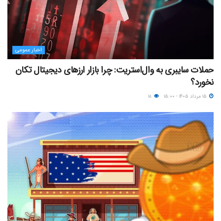
اخبار عمومی
حملات سایبری به وال‌استریت: چرا بازار ارزهای دیجیتال تکان
نخورد؟
۱۵ مرداد ۱۴۰۵ - ۱۵:۰۰
۱۸