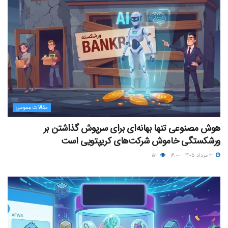
مقالات عمومی
هوش مصنوعی تنها بهانه‌ای برای سرپوش گذاشتن بر
ورشکستگی خاموش شرکت‌های کریپتویی است
۱۳ مرداد ۱۴۰۵ - ۱۶:۰۰
۵۲