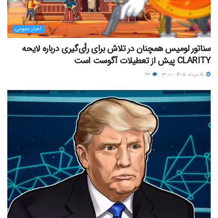
اخبار عمومی
سناتور لومیس همچنان در تلاش برای رأی‌گیری درباره لایحه
CLARITY پیش از تعطیلات آگوست است
۱۵ مرداد ۱۴۰۵ - ۱۳:۰۰
۶۳