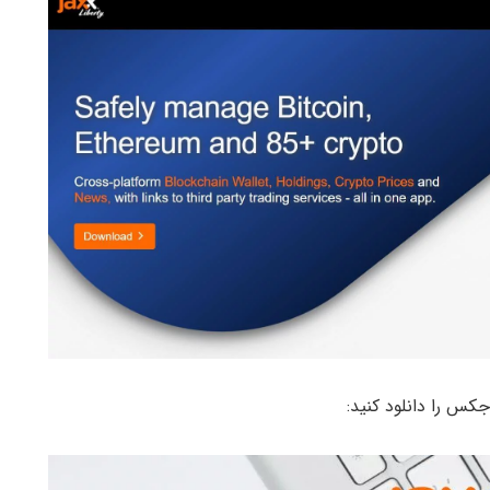
کس را دانلود کنید: