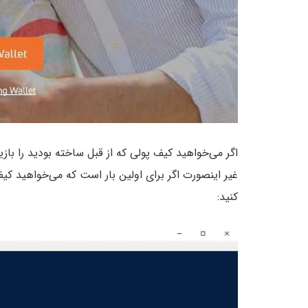
کنید: