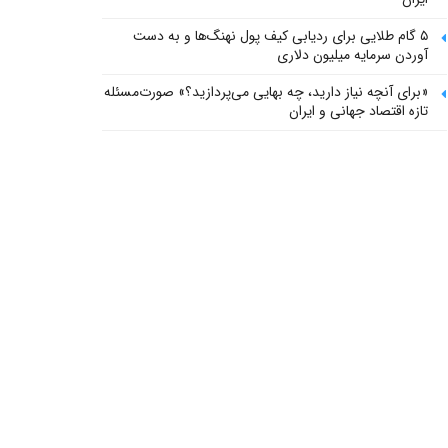
۵ گام طلایی برای ردیابی کیف پول‌ نهنگ‌ها و به دست
آوردن سرمایه میلیون دلاری
«برای آنچه نیاز دارید، چه بهایی می‌پردازید؟» صورت‌مسئله
تازه اقتصاد جهانی و ایران