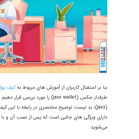
بنا بر استقبال کاربران از آموزش های مربوط به
کیف پول
طرفدار جکس (jaxx wallet) را مورد 
(jaxx)، بد نیست توضیح مختصری در رابطه با این ک
می‌شوید.