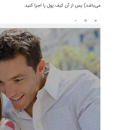
می‌باشد) پس از آن کیف پول را اجرا کنید: