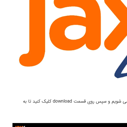
می شویم و سپس روی قسمت download کلیک کنید تا به