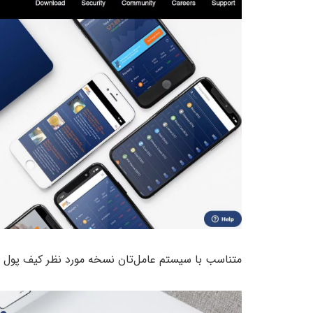
متناسب با سیستم عامل‌تان نسخه مورد نظر کیف پول ج