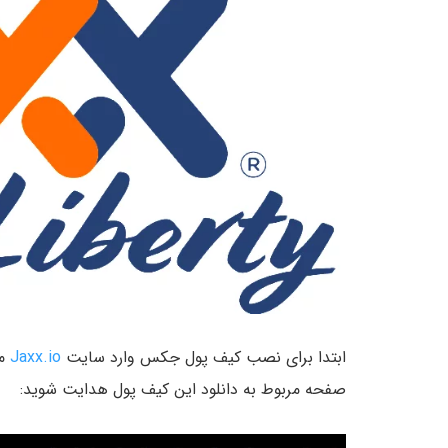
ابتدا برای نصب کیف پول جکس وارد سایت
Jaxx.io
صفحه مربوط به دانلود این کیف پول هدایت شوید: