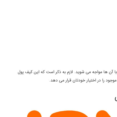
ا آن ها مواجه می شوید. لازم به ذکر است که این کیف پول