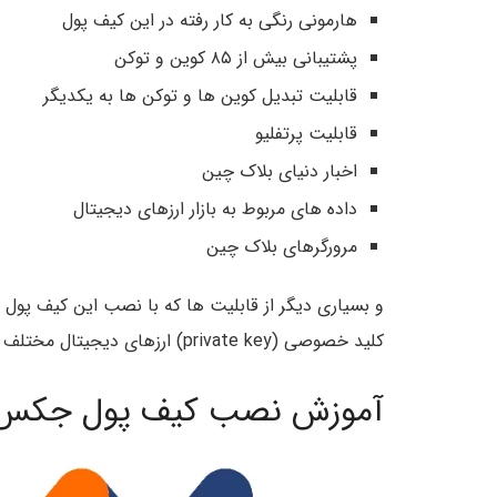
هارمونی رنگی به کار رفته در این کیف پول
پشتیبانی بیش از ۸۵ کوین و توکن
قابلیت تبدیل کوین ها و توکن ها به یکدیگر
قابلیت پرتفلیو
اخبار دنیای بلاک چین
داده های مربوط به بازار ارزهای دیجیتال
مرورگرهای بلاک چین
و بسیاری دیگر از قابلیت ها که با نصب این کیف پول ب
کلید خصوصی (private key) ارزهای دیجیتال مختلف موجود را در اختیار خودتان قرار می دهد.
آموزش نصب کیف پول جکس