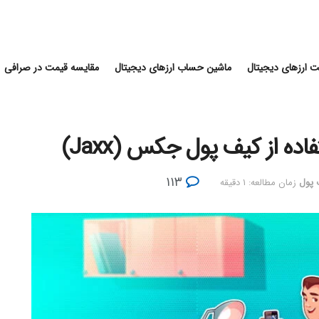
 ارزهای دیجیتال
ماشین حساب ارزهای دیجیتال
مقایسه قیمت در صرافی
ه از کیف پول جکس (Jaxx)
۱۱۳
 پول
زمان مطالعه: ۱ دقیقه