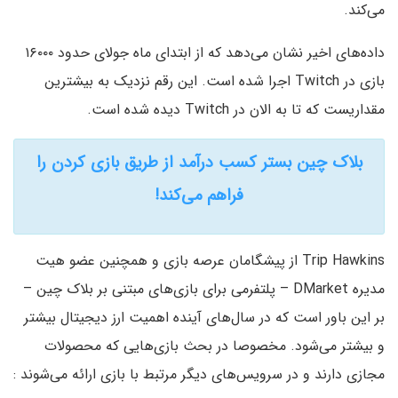
می‌کند.
داده‌های اخیر نشان می‌دهد که از ابتدای ماه جولای حدود ۱۶۰۰۰
بازی در Twitch اجرا شده است. این رقم نزدیک به بیشترین
مقداریست که تا به الان در Twitch دیده شده است.
بلاک چین بستر کسب درآمد از طریق بازی کردن را
فراهم می‌کند!
Trip Hawkins از پیشگامان عرصه بازی و همچنین عضو هیت
مدیره DMarket – پلتفرمی برای بازی‌های مبتنی بر بلاک چین –
بر این باور است که در سال‌های آینده اهمیت ارز دیجیتال بیشتر
و بیشتر می‌شود. مخصوصا در بحث بازی‌هایی که محصولات
مجازی دارند و در سرویس‌های دیگر مرتبط با بازی ارائه می‌شوند :