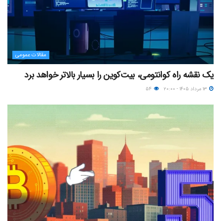
مقالات عمومی
یک نقشه راه کوانتومی، بیت‌کوین را بسیار بالاتر خواهد برد
۱۳ مرداد ۱۴۰۵ - ۲۰:۰۰
۵۴