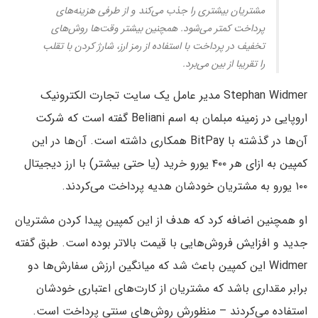
مشتریان بیشتری را جذب می‌کند و از طرفی هزینه‌های
پرداخت کمتر می‌شود. همچنین بیشتر وقت‌ها روش‌های
تخفیف در پرداخت با استفاده از رمز ارز، شارژ کردن با تقلب
را تقریبا از بین می‌برد.
Stephan Widmer مدیر عامل یک سایت تجارت الکترونیک
اروپایی در زمینه مبلمان به اسم Beliani گفته است که شرکت
آن‌ها در گذشته با BitPay همکاری داشته است. آن‌ها در این
کمپین به ازای هر ۴۰۰ یورو خرید (یا حتی بیشتر) با ارز دیجیتال
۱۰۰ یورو به مشتریان خودشان هدیه پرداخت می‌کردند.
او همچنین اضافه کرد که هدف از این کمپین پیدا کردن مشتریان
جدید و افزایش فروش‌هایی با قیمت بالاتر بوده است. طبق گفته
Widmer این کمپین باعث شد که میانگین ارزش سفارش‌ها دو
برابر مقداری باشد که مشتریان از کارت‌های اعتباری خودشان
استفاده می‌کردند – منظورش روش‌های سنتی پرداخت است.