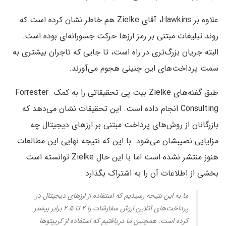
علاوه بر Hawkins، آقای Zielke هم خاطر نشان کرده است که
روند تبلیغات مبتنی بر رمز ارزها حرکت جسورانه‌ای بوده است.
البته جریان بزرگ‌تری در راه است، تا جایی که تاجران بیشتری به
سمت پرداخت‌های این چنینی هجوم می‌آورند.
طبق گفته‌های Zielke بیت پی تحقیقاتی را به کمک Forrester
Consulting انجام داده است. این تحقیقات نشان می‌دهد که
بازرگانان از روش‌های پرداخت مبتنی بر ارزهای دیجیتال چه
مزایایی نصیبشان می‌شود. با این که نتیجه نهایی این مطالعات
هنوز منتشر نشده است اما با این حال Zielke توانسته است
بخشی از اطلاعات آن را به اشتراک بگذارد :
ما به این نتیجه رسیدیم که استفاده از ارزهای دیجیتال در
پرداخت‌های آنلاین ارزش سفارشات را ۲ تا ۲.۵ برابر بیشتر
کرده است. همچنین ما دریافتیم که استفاده از کریپتوها