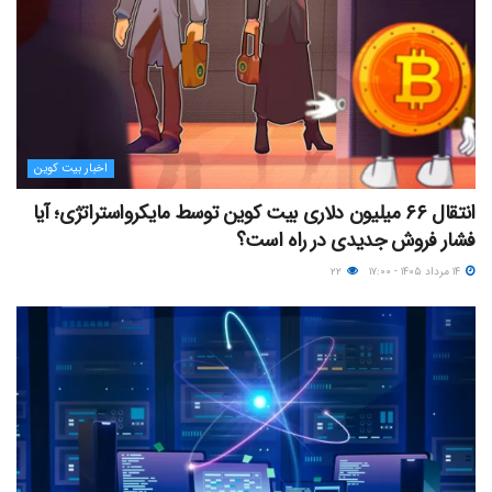
اخبار بیت کوین
انتقال ۶۶ میلیون دلاری بیت کوین توسط مایکرواستراتژی؛ آیا
فشار فروش جدیدی در راه است؟
۱۴ مرداد ۱۴۰۵ - ۱۷:۰۰
۲۲