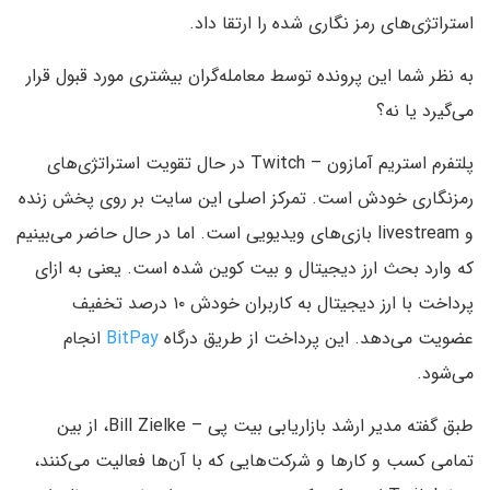
استراتژی‌های رمز نگاری شده را ارتقا داد.
به نظر شما این پرونده توسط معامله‌گران بیشتری مورد قبول قرار
می‌گیرد یا نه؟
پلتفرم استریم آمازون – Twitch در حال تقویت استراتژی‌های
رمزنگاری خودش است. تمرکز اصلی این سایت بر روی پخش زنده
و livestream بازی‌های ویدیویی است. اما در حال حاضر می‌بینیم
که وارد بحث ارز دیجیتال و بیت کوین شده است. یعنی به ازای
پرداخت با ارز دیجیتال به کاربران خودش ۱۰ درصد تخفیف
عضویت می‌دهد. این پرداخت از طریق درگاه
BitPay
انجام
می‌شود.
طبق گفته مدیر ارشد بازاریابی بیت پی – Bill Zielke، از بین
تمامی کسب و کارها و شرکت‌هایی که با آن‌ها فعالیت می‌کنند،