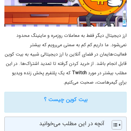
ارز دیجیتال دیگر فقط به معاملات روزمره و ماینینگ محدود
نمی‌شود. ما داریم کم کم به سمتی می‌رویم که بیشتر
فعالیت‌هایمان در فضای آنلاین با ارز دیجیتالی شبیه به بیت کوین
قابل انجام باشد. از خرید کردن گرفته تا تمدید اشتراک‌ها. در این
مطلب بیشتر در مورد
Twitch‌
که یک پلتفرم پخش زنده ویدیو
برای گیمرهاست، صحبت می‌کنیم.
بیت کوین چیست ؟
آنچه در این مطلب می‌خوانید