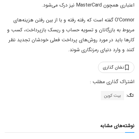
اعتباری همچون MasterCard نیز درک می‌شود.
O’Connor گفته است که رفته رفته و با از بین رفتن هزینه‌های
مربوط به بازرگانان و تسویه حساب و ریسک بازپرداخت، کسب و
کارها باید در مورد روش‌های پرداخت فعلی خودشان تجدید نظر
کنند و وارد دنیای رمزنگاری شوند.
نشان گذاری
تگ:
بیت کوین
نوشته‌های مشابه