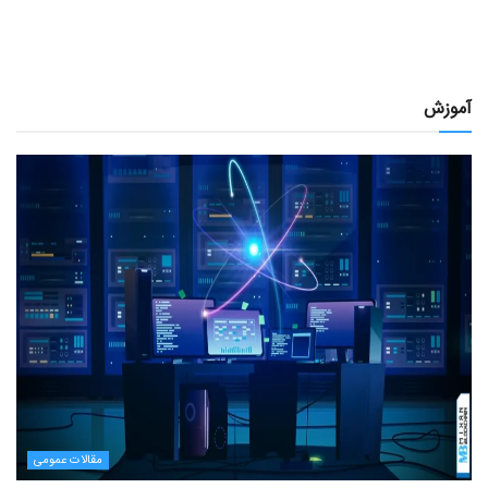
آموزش
مقالات عمومی