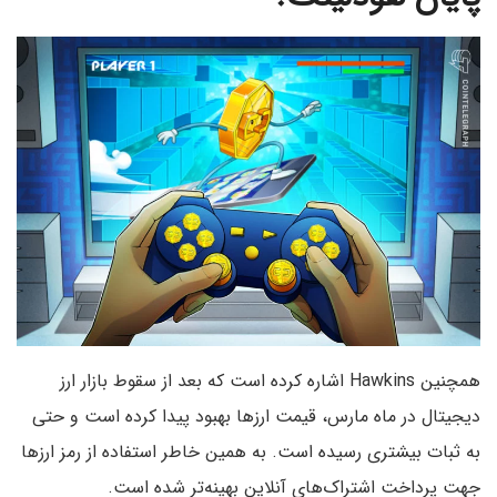
همچنین Hawkins اشاره کرده است که بعد از سقوط بازار ارز
دیجیتال در ماه مارس، قیمت ارزها بهبود پیدا کرده است و حتی
به ثبات بیشتری رسیده است. به همین خاطر استفاده از رمز ارزها
جهت پرداخت اشتراک‌های آنلاین بهینه‌تر شده است.