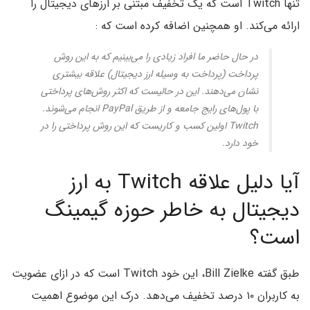
تنها Twitch است که یک تخفیف مبتنی بر ارزهای دیجیتال را
ارائه می‌کند. او همچنین اضافه کرده است که :
در حال حاضر ما افراد زیادی را می‌بینیم که به این روش
پرداخت (پرداخت به وسیله ارز دیجیتال) علاقه بیشتری
نشان می‌دهند. این در حالیست که اکثر روش‌های پرداختی
با پول‌های رایج جامعه و از طریق PayPal انجام می‌شوند.
Twitch اولین کسب و کاریست که این روش پرداختی را در
خود دارد.
آیا دلیل علاقه Twitch به ارز
دیجیتال به خاطر حوزه گیمینگ
است؟
طبق گفته Bill Zielke، این خود Twitch است که در ازای عضویت
به کاربران ۱۰ درصد تخفیف می‌دهد. درک این موضوع اهمیت