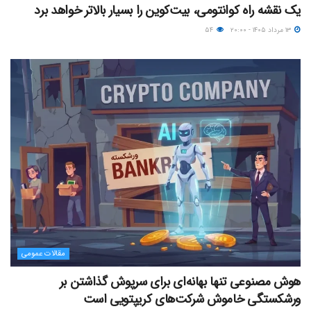
یک نقشه راه کوانتومی، بیت‌کوین را بسیار بالاتر خواهد برد
۱۳ مرداد ۱۴۰۵ - ۲۰:۰۰
۵۴
مقالات عمومی
هوش مصنوعی تنها بهانه‌ای برای سرپوش گذاشتن بر
ورشکستگی خاموش شرکت‌های کریپتویی است