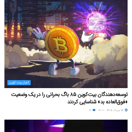
اخبار بیت کوین
توسعه‌دهندگان بیت‌کوین ۸۵ باگ بحرانی را در یک وضعیت
«فوق‌العاده بد» شناسایی کردند
۱۵ مرداد ۱۴۰۵ - ۲۱:۰۰
۱۲