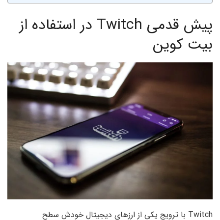
پیش قدمی Twitch در استفاده از
بیت کوین
Twitch با ترویج یکی از ارزهای دیجیتال خودش سطح