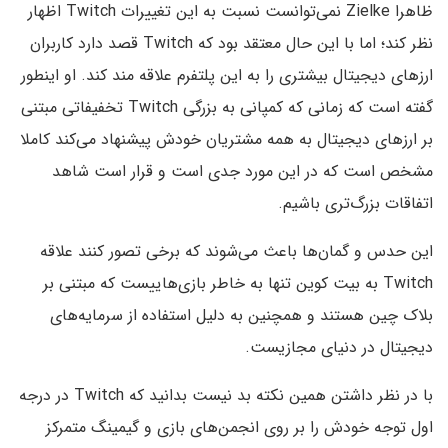
ظاهرا Zielke نمی‌توانست نسبت به این تغییرات Twitch اظهار
نظر کند؛ اما با این حال معتقد بود که Twitch قصد دارد کاربران
ارزهای دیجیتال بیشتری را به این پلتفرم علاقه مند کند. او اینطور
گفته است که زمانی که کمپانی به بزرگی Twitch تخفیفاتی مبتنی
بر ارزهای دیجیتال به همه مشتریان خودش پیشنهاد می‌کند کاملا
مشخص است که در این مورد جدی است و قرار است شاهد
اتفاقات بزرگ‌تری باشیم.
این حدس و گمان‌ها باعث می‌شوند که برخی تصور کنند علاقه
Twitch به بیت کوین تنها به خاطر بازی‌هاییست که مبتنی بر
بلاک چین هستند و همچنین به دلیل استفاده از سرمایه‌های
دیجیتال در دنیای مجازیست.
با در نظر داشتن همین نکته بد نیست بدانید که Twitch در درجه
اول توجه خودش را بر روی انجمن‌های بازی و گیمینگ متمرکز