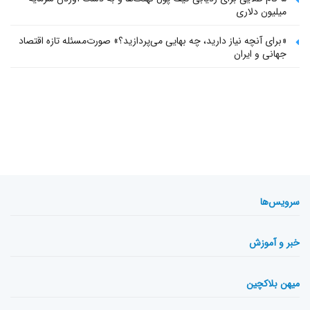
میلیون دلاری
«برای آنچه نیاز دارید، چه بهایی می‌پردازید؟» صورت‌مسئله تازه اقتصاد
جهانی و ایران
سرویس‌ها
خبر و آموزش
میهن بلاکچین