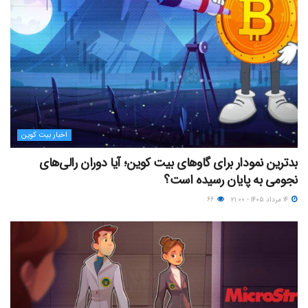
اخبار بیت کوین
بدترین نمودار برای گاوهای بیت کوین؛ آیا دوران رالی‌های
نجومی به پایان رسیده است؟
۱۴ مرداد ۱۴۰۵ - ۲۱:۰۰
۶۶