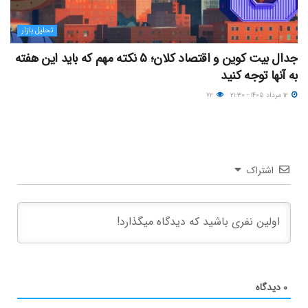
تحلیل بازار
جدال بیت کوین و اقتصاد کلان؛ ۵ نکته مهم که باید این هفته
به آنها توجه کنید
۱۲ مرداد ۱۴۰۵ - ۲۱:۳۰
۷۲
اشتراک
۰
دیدگاه