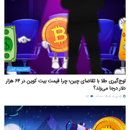
اخبار بیت کوین
اوج‌گیری طلا با تقاضای چین؛ چرا قیمت بیت کوین در ۶۴ هزار
دلار درجا می‌زند؟
۱۵ مرداد ۱۴۰۵ - ۰۹:۰۰
۸۴