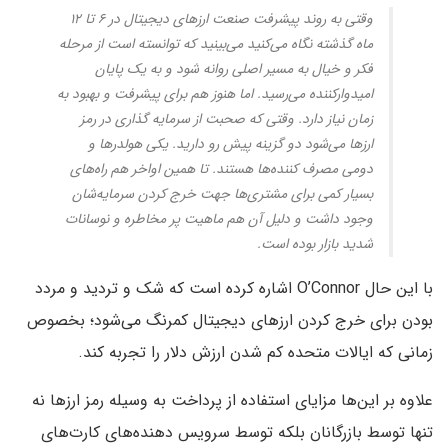
وقتی به روند پیشرفت صنعت ارزهای دیجیتال در ۶ تا ۱۲
ماه گذشته نگاه می‌کنید می‌بینید که توانسته است از مرحله
فکر و خیال به مسیر اصلی روانه شود و به یک پایان
امیدوارکننده می‌رسید. اما هنوز هم برای پیشرفت و بهبود به
زمان نیاز دارد. وقتی که صحبت از سرمایه گذاری در رمز
ارزها می‌شود دو گزینه پیش رو دارید. یکی هولدرها و
دومی مصرف کننده‌ها هستند. تا همین اواخر هم راه‌های
بسیار کمی برای مشتری‌ها جهت خرج کردن سرمایه‌شان
وجود داشت و دلیل آن هم ماهیت پر مخاطره و نوسانات
شدید بازار بوده است.
با این حال O’Connor اشاره کرده است که شک و تردید و مردد
بودن برای خرج کردن ارزهای دیجیتال کمرنگ می‌شود؛ بخصوص
زمانی که ایالات متحده کم شدن ارزش دلار را تجربه کند.
علاوه بر این‌ها مزایای استفاده از پرداخت به وسیله رمز ارزها نه
تنها توسط بازرگانان بلکه توسط سرویس دهنده‌های کارت‌های