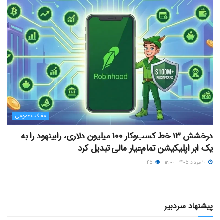
مقالات عمومی
درخشش ۱۳ خط کسب‌وکار ۱۰۰ میلیون دلاری، رابینهود را به
یک ابر اپلیکیشن تمام‌عیار مالی تبدیل کرد
۱۰ مرداد ۱۴۰۵ - ۱۲:۰۰
۴۵
پیشنهاد سردبیر