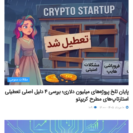
مقالات عمومی
پایان تلخ پروژه‌های میلیون دلاری؛ بررسی ۴ دلیل اصلی تعطیلی
استارتاپ‌های مطرح کریپتو
۱۰ مرداد ۱۴۰۵ - ۱۶:۰۰
۱۰۹