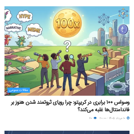
مقالات عمومی
وسواس ۱۰۰ برابری در کریپتو: چرا رویای ثروتمند شدن هنوز بر
فاندامنتال‌ها غلبه می‌کند؟
۱۰ مرداد ۱۴۰۵ - ۲۰:۰۰
۷۰