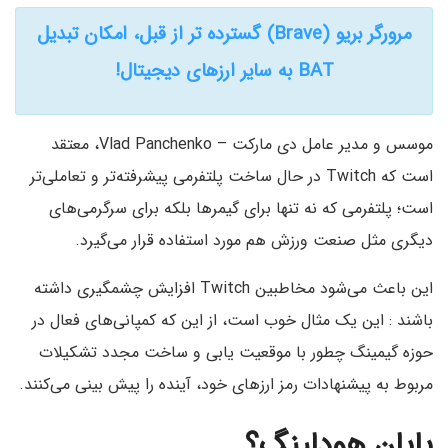
مرورگر بریو (Brave) گسترده تر از قبل، امکان تبدیل
BAT به سایر ارزهای دیجیتال!
موسس و مدیر عامل دی مارکت – Vlad Panchenko، معتقد
است که Twitch در حال ساخت پلتفرمی پیشرفته‌تر و تعاملی‌تر
است؛ پلتفرمی که نه تنها برای گیمرها بلکه برای سرگرمی‌های
دیگری مثل صنعت ورزش هم مورد استفاده قرار می‌گیرد.
این باعث می‌شود مخاطبین Twitch افزایش چشمگیری داشته
باشند : این یک مثال خوب است، از این که کمپانی‌های فعال در
حوزه گیمینگ چطور با موقعیت یابی و ساخت مجدد تشکیلات
مربوط به پیشنهادات رمز ارزهای خود، آینده را پیش بینی می‌کنند.
پایان هودلینگ؟