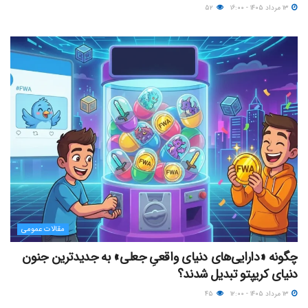
۱۳ مرداد ۱۴۰۵ - ۱۶:۰۰
۵۲
مقالات عمومی
چگونه «دارایی‌های دنیای واقعیِ جعلی» به جدیدترین جنون
دنیای کریپتو تبدیل شدند؟
۱۳ مرداد ۱۴۰۵ - ۱۲:۰۰
۴۵