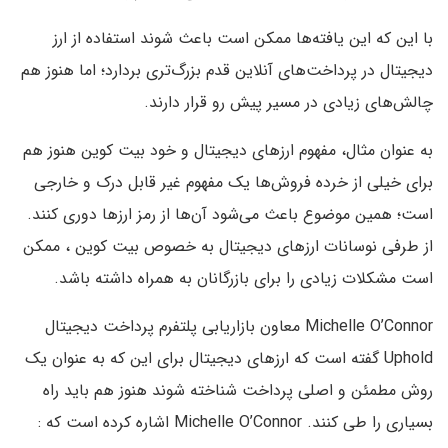
با این که این یافته‌ها ممکن است باعث شوند استفاده از ارز
دیجیتال در پرداخت‌های آنلاین قدم بزرگ‌تری بردارد؛ اما هنوز هم
چالش‌های زیادی در مسیر پیش رو قرار دارند.
به عنوان مثال، مفهوم ارزهای دیجیتال و خود بیت کوین هنوز هم
برای خیلی از خرده فروش‌ها یک مفهوم غیر قابل درک و خارجی
است؛ همین موضوع باعث می‌شود آن‌ها از رمز ارزها دوری کنند.
از طرفی نوسانات ارزهای دیجیتال به خصوص بیت کوین ، ممکن
است مشکلات زیادی را برای بازرگانان به همراه داشته باشد.
Michelle O’Connor معاون بازاریابی پلتفرم پرداخت دیجیتال
Uphold گفته است که ارزهای دیجیتال برای این که به عنوان یک
روش مطمئن و اصلی پرداخت شناخته شوند هنوز هم باید راه
بسیاری را طی کنند. Michelle O’Connor اشاره کرده است که :