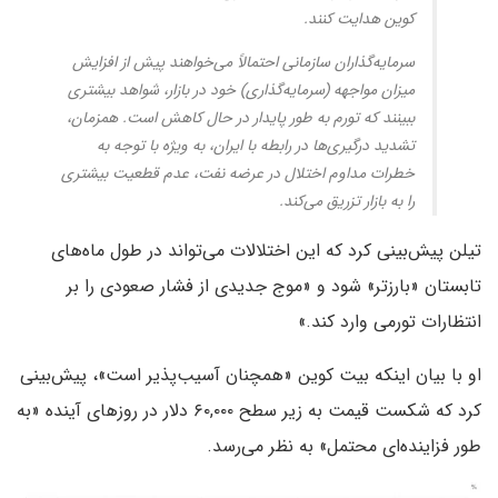
کوین هدایت کنند.
سرمایه‌گذاران سازمانی احتمالاً می‌خواهند پیش از افزایش
میزان مواجهه (سرمایه‌گذاری) خود در بازار، شواهد بیشتری
ببینند که تورم به طور پایدار در حال کاهش است. همزمان،
تشدید درگیری‌ها در رابطه با ایران، به ویژه با توجه به
خطرات مداوم اختلال در عرضه نفت، عدم قطعیت بیشتری
را به بازار تزریق می‌کند.
تیلن پیش‌بینی کرد که این اختلالات می‌تواند در طول ماه‌های
تابستان «بارزتر» شود و «موج جدیدی از فشار صعودی را بر
انتظارات تورمی وارد کند.»
او با بیان اینکه بیت کوین «همچنان آسیب‌پذیر است»، پیش‌بینی
کرد که شکست قیمت به زیر سطح ۶۰,۰۰۰ دلار در روزهای آینده «به
طور فزاینده‌ای محتمل» به نظر می‌رسد.