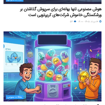
هوش مصنوعی تنها بهانه‌ای برای سرپوش گذاشتن بر
ورشکستگی خاموش شرکت‌های کریپتویی است
۱۳ مرداد ۱۴۰۵ - ۱۶:۰۰
۵۴
مقالات عمومی