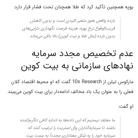
یوپه همچنین تأکید کرد که طلا همچنان تحت فشار قرار دارد:
بازده واقعی هنوز متغیر کلیدی است و بدون کاهش
قریب‌الوقوع نرخ بهره، هزینه فرصت نگهداری دارایی‌های
بدون بازده (مثل طلا و بیت کوین) بالا باقی می‌ماند.
عدم تخصیص مجدد سرمایه
نهادهای سازمانی به بیت کوین
مارکوس تیلن از 10x Research گفت که او محیط اقتصاد کلان
فعلی را به عنوان یک باد مخالفِ ادامه‌دار برای بیت کوین می‌بیند.
او گفت:
ما معتقد نیستیم که این داده‌ها به اندازه کافی دلگرم‌کننده
باشند تا سرمایه‌گذاران وال استریت را ترغیب کنند که
سرمایه خود را به شکل معناداری مجدداً به سمت بیت