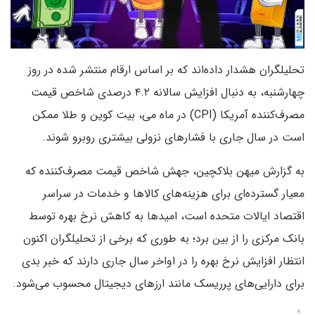
تحلیلگران هشدار داده‌اند که بر اساس ارقام منتشر شده در روز
چهارشنبه، به دنبال افزایش سالانه ۴.۲ درصدی شاخص قیمت
مصرف‌کننده آمریکا (CPI) در ماه می، بیت کوین و طلا ممکن
است در سال جاری با فشارهای نزولی بیشتری روبرو شوند.
به گزارش میهن بلاکچین، جهش شاخص قیمت مصرف‌کننده که
معیار گسترده‌ای برای هزینه‌های کالاها و خدمات در سراسر
اقتصاد ایالات متحده است، امیدها به کاهش نرخ بهره توسط
بانک مرکزی را از بین برد؛ به طوری که برخی از تحلیلگران اکنون
انتظار افزایش نرخ بهره را در اواخر سال جاری دارند که خبر بدی
برای دارایی‌های پرریسک مانند ارزهای دیجیتال محسوب می‌شود.