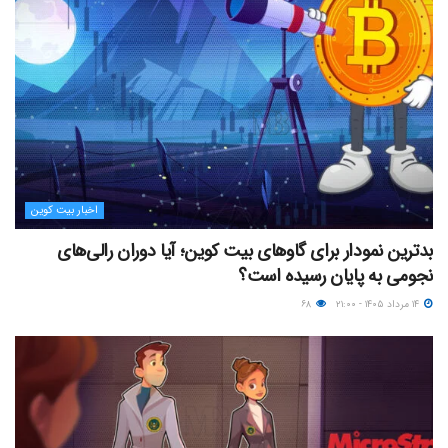
اخبار بیت کوین
بدترین نمودار برای گاوهای بیت کوین؛ آیا دوران رالی‌های
نجومی به پایان رسیده است؟
۱۴ مرداد ۱۴۰۵ - ۲۱:۰۰
۶۸