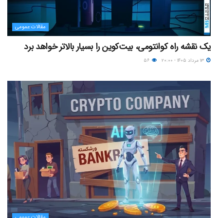
مقالات عمومی
یک نقشه راه کوانتومی، بیت‌کوین را بسیار بالاتر خواهد برد
۱۳ مرداد ۱۴۰۵ - ۲۰:۰۰
۵۶
مقالات عمومی