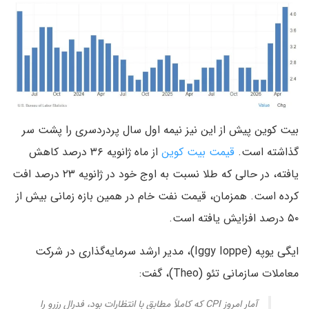
بیت کوین پیش از این نیز نیمه اول سال پردردسری را پشت سر
گذاشته است.
قیمت بیت کوین
از ماه ژانویه ۳۶ درصد کاهش
یافته، در حالی که طلا نسبت به اوج خود در ژانویه ۲۳ درصد افت
کرده است. همزمان، قیمت نفت خام در همین بازه زمانی بیش از
۵۰ درصد افزایش یافته است.
ایگی یوپه (Iggy Ioppe)، مدیر ارشد سرمایه‌گذاری در شرکت
معاملات سازمانی تئو (Theo)، گفت:
آمار امروز CPI که کاملاً مطابق با انتظارات بود، فدرال رزرو را