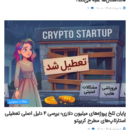
۱۰ مرداد ۱۴۰۵ - ۲۰:۰۰
۷۱
مقالات عمومی
پایان تلخ پروژه‌های میلیون دلاری؛ بررسی ۴ دلیل اصلی تعطیلی
استارتاپ‌های مطرح کریپتو
۱۰ مرداد ۱۴۰۵ - ۱۶:۰۰
۱۱۲