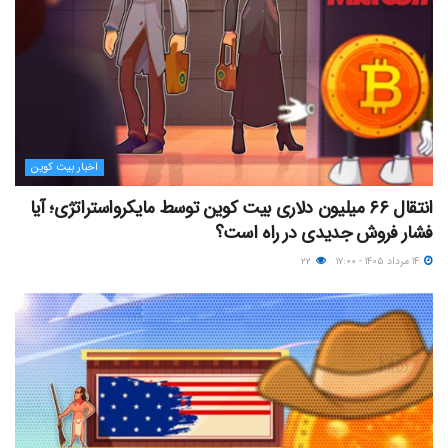
اخبار بیت کوین
انتقال ۶۶ میلیون دلاری بیت کوین توسط مایکرواستراتژی؛ آیا
فشار فروش جدیدی در راه است؟
۱۴ مرداد ۱۴۰۵ - ۱۷:۰۰
۲۲