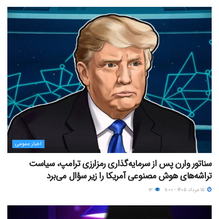
اخبار عمومی
سناتور وارن پس از سرمایه‌گذاری رمزارزی ترامپ، سیاست
تراشه‌های هوش مصنوعی آمریکا را زیر سؤال می‌برد
۱۵ مرداد ۱۴۰۵ - ۱۱:۰۰
۱۳