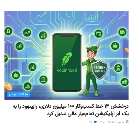
مقالات عمومی
درخشش ۱۳ خط کسب‌وکار ۱۰۰ میلیون دلاری، رابینهود را به
یک ابر اپلیکیشن تمام‌عیار مالی تبدیل کرد
۱۰ مرداد ۱۴۰۵ - ۱۲:۰۰
۴۵