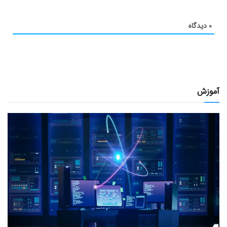
۰
دیدگاه
آموزش