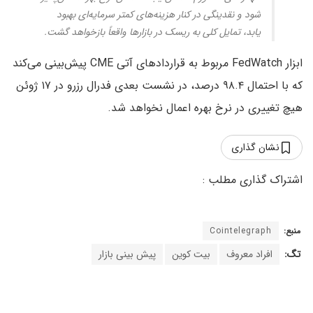
شود و نقدینگی در کنار هزینه‌های کمتر سرمایه‌ای بهبود
یابد، تمایل کلی به ریسک در بازارها واقعاً بازخواهد گشت.
ابزار FedWatch مربوط به قراردادهای آتی CME پیش‌بینی می‌کند
که با احتمال ۹۸.۴ درصد، در نشست بعدی فدرال رزرو در ۱۷ ژوئن
هیچ تغییری در نرخ بهره اعمال نخواهد شد.
نشان گذاری
منبع:
Cointelegraph
تگ:
افراد معروف
بیت کوین
پیش بینی بازار