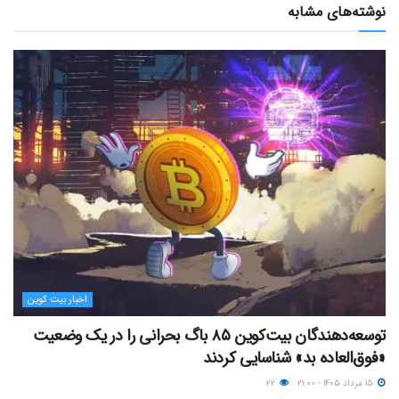
نوشته‌های مشابه
اخبار بیت کوین
توسعه‌دهندگان بیت‌کوین ۸۵ باگ بحرانی را در یک وضعیت
«فوق‌العاده بد» شناسایی کردند
۱۵ مرداد ۱۴۰۵ - ۲۱:۰۰
۲۲