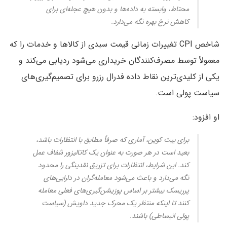
محتاط، وابسته به داده‌ها و بدون هیچ عجله‌ای برای
کاهش نرخ بهره نگه می‌دارد.
شاخص CPI تغییرات زمانی قیمت سبدی از کالاها و خدمات را که
معمولاً توسط مصرف‌کنندگان خریداری می‌شود ردیابی می‌کند و
یکی از کلیدی‌ترین نقاط داده فدرال رزرو برای تصمیم‌گیری‌های
سیاست پولی است.
او افزود:
برای بیت کوین، آماری که صرفاً مطابق با انتظارات باشد،
بعید است در هر صورت به عنوان یک کاتالیزور شفاف عمل
کند. این شرایط، انتظارات برای تزریق نقدینگی را محدود
نگه می‌دارد و باعث می‌شود معامله‌گران در دارایی‌های
پرریسک بیشتر بر اساس پوزیشن‌گیری‌های فعلی معامله
کنند تا اینکه منتظر یک محرک جدید داویش (سیاست
پولی انبساطی) باشند.