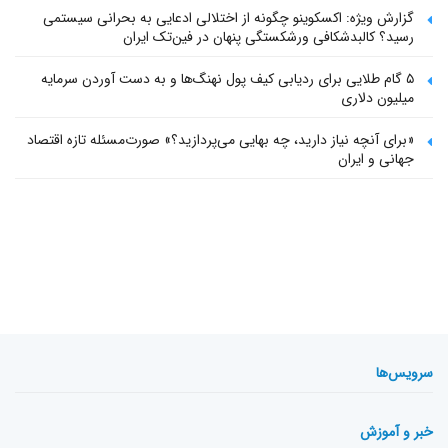
گزارش ویژه: اکسکوینو چگونه از اختلالی ادعایی به بحرانی سیستمی
رسید؟ کالبدشکافی ورشکستگی پنهان در فین‌تک ایران
۵ گام طلایی برای ردیابی کیف پول‌ نهنگ‌ها و به دست آوردن سرمایه
میلیون دلاری
«برای آنچه نیاز دارید، چه بهایی می‌پردازید؟» صورت‌مسئله تازه اقتصاد
جهانی و ایران
سرویس‌ها
خبر و آموزش