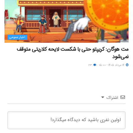
اخبار عمومی
مت هوگان: کریپتو حتی با شکست لایحه کلاریتی متوقف
نمی‌شود
۱۴ مرداد ۱۴۰۵ - ۱۵:۰۰
۲۳
اشتراک