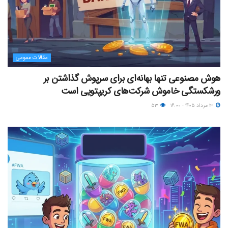
مقالات عمومی
هوش مصنوعی تنها بهانه‌ای برای سرپوش گذاشتن بر
ورشکستگی خاموش شرکت‌های کریپتویی است
۱۳ مرداد ۱۴۰۵ - ۱۶:۰۰
۵۳