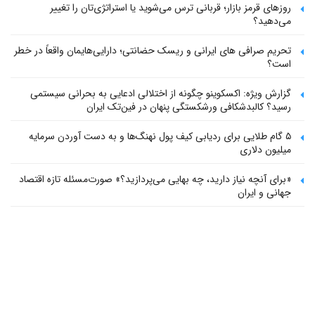
روزهای قرمز بازار؛ قربانی ترس می‌شوید یا استراتژی‌تان را تغییر
می‌دهید؟
تحریم صرافی های ایرانی و ریسک حضانتی؛ دارایی‌هایمان واقعاً در خطر
است؟
گزارش ویژه: اکسکوینو چگونه از اختلالی ادعایی به بحرانی سیستمی
رسید؟ کالبدشکافی ورشکستگی پنهان در فین‌تک ایران
۵ گام طلایی برای ردیابی کیف پول‌ نهنگ‌ها و به دست آوردن سرمایه
میلیون دلاری
«برای آنچه نیاز دارید، چه بهایی می‌پردازید؟» صورت‌مسئله تازه اقتصاد
جهانی و ایران