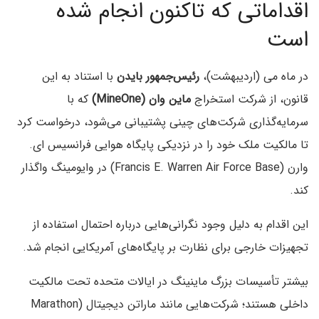
اقداماتی که تاکنون انجام شده
است
در ماه می (اردیبهشت)،
رئیس‌جمهور بایدن
با استناد به این
قانون، از شرکت استخراج
ماین‌ وان (MineOne)
که با
سرمایه‌گذاری شرکت‌های چینی پشتیبانی می‌شود، درخواست کرد
تا مالکیت ملک خود را در نزدیکی پایگاه هوایی فرانسیس ای.
وارن (Francis E. Warren Air Force Base) در وایومینگ واگذار
کند.
این اقدام به دلیل وجود نگرانی‌هایی درباره احتمال استفاده از
تجهیزات خارجی برای نظارت بر پایگاه‌های آمریکایی انجام شد.
بیشتر تأسیسات بزرگ ماینینگ در ایالات متحده تحت مالکیت
داخلی هستند؛ شرکت‌هایی مانند ماراتن دیجیتال (Marathon