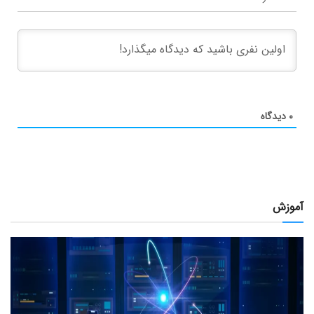
۰
دیدگاه
آموزش