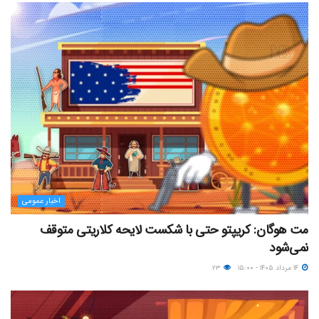
اخبار عمومی
مت هوگان: کریپتو حتی با شکست لایحه کلاریتی متوقف
نمی‌شود
۱۴ مرداد ۱۴۰۵ - ۱۵:۰۰
۲۳