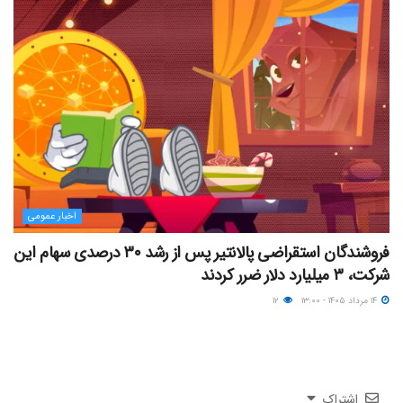
اخبار عمومی
فروشندگان استقراضی پالانتیر پس از رشد ۳۰ درصدی سهام این
شرکت، ۳ میلیارد دلار ضرر کردند
۱۴ مرداد ۱۴۰۵ - ۱۳:۰۰
۱۲
اشتراک