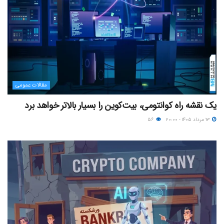
مقالات عمومی
یک نقشه راه کوانتومی، بیت‌کوین را بسیار بالاتر خواهد برد
۱۳ مرداد ۱۴۰۵ - ۲۰:۰۰
۵۶