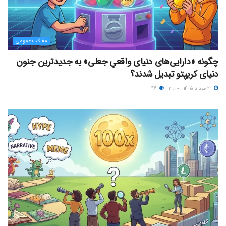
مقالات عمومی
چگونه «دارایی‌های دنیای واقعیِ جعلی» به جدیدترین جنون
دنیای کریپتو تبدیل شدند؟
۱۳ مرداد ۱۴۰۵ - ۱۲:۰۰
۴۶