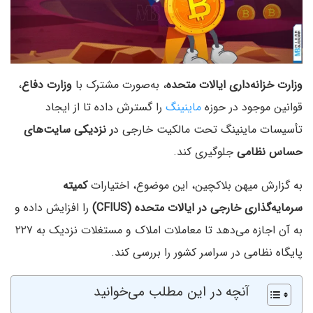
وزارت خزانه‌داری ایالات متحده
، به‌صورت مشترک با
وزارت دفاع
،
قوانین موجود در حوزه
ماینینگ
را گسترش داده تا از ایجاد
تأسیسات ماینینگ تحت مالکیت خارجی د
ر نزدیکی سایت‌های
حساس نظامی
جلوگیری کند.
به گزارش میهن بلاکچین، این موضوع، اختیارات
کمیته
سرمایه‌گذاری خارجی در ایالات متحده (CFIUS)
را افزایش داده و
به آن اجازه می‌دهد تا معاملات املاک و مستغلات نزدیک به ۲۲۷
پایگاه نظامی در سراسر کشور را بررسی کند.
آنچه در این مطلب می‌خوانید