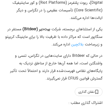
Digital)، ریوت پلتفرمز (Riot Platforms) و کور ساینتیفیک
(Core Scientific) تأسیسات عظیمی را در تگزاس و دیگر
ایالت‌ها اداره می‌کنند.
یکی از استثناهای برجسته، شرکت
بیت‌دیر (Bitdeer)
مستقر در
سنگاپور است که مراکز داده با ظرفیت بالا را برای ماینینگ کریپتو
و زیرساخت
بلاکچین
اداره می‌کند.
در حالی که Bitdeer دارای سایت‌هایی در تگزاس، تنسی و
واشنگتن است، اما همه آن‌ها خارج از مناطق نزدیک به
پایگاه‌های نظامی فهرست‌شده قرار دارند و احتمالاً تحت تأثیر
گسترش قوانین CFIUS قرار نمی‌گیرند.
نشان گذاری