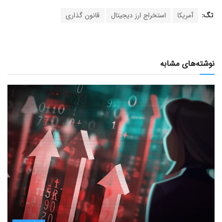
تگ:
آمریکا
استخراج ارز دیجیتال
قانون گذاری
نوشته‌های مشابه