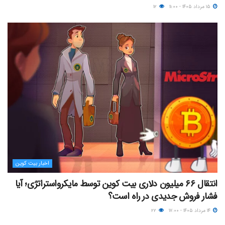
۱۵ مرداد ۱۴۰۵ - ۱۱:۰۰
۱۲
اخبار بیت کوین
انتقال ۶۶ میلیون دلاری بیت کوین توسط مایکرواستراتژی؛ آیا
فشار فروش جدیدی در راه است؟
۱۴ مرداد ۱۴۰۵ - ۱۷:۰۰
۲۲