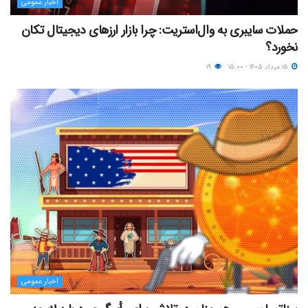
اخبار عمومی
حملات سایبری به وال‌استریت: چرا بازار ارزهای دیجیتال تکان
نخورد؟
۱۵ مرداد ۱۴۰۵ - ۱۵:۰۰
۱۹
اخبار عمومی