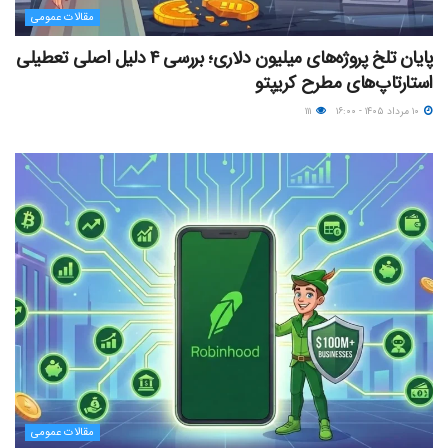
مقالات عمومی
پایان تلخ پروژه‌های میلیون دلاری؛ بررسی ۴ دلیل اصلی تعطیلی
استارتاپ‌های مطرح کریپتو
۱۰ مرداد ۱۴۰۵ - ۱۶:۰۰
۱۱۱
مقالات عمومی