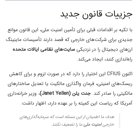
جزییات قانون جدید
با تکیه بر اقدامات قبلی برای تأمین امنیت ملی، این قانون موانع
جدیدی برای شرکت‌های خارجی که قصد دارند تأسیسات ماینینگ
ارزهای دیجیتال را در نزدیکی
سایت‌های نظامی ایالات متحده
راه‌اندازی کنند، ایجاد می‌کند.
اکنون CFIUS این اختیار را دارد که در صورت لزوم و برای کاهش
ریسک‌های امنیتی، فرمان واگذاری مالکیت یا تعدیل ساختارهای
مالکیتی را صادر کند.
جنت یلن (Janet Yellen)
، وزیر خزانه‌داری
آمریکا که ریاست این کمیته را بر عهده دارد، اظهار داشت:
هدف ما اطمینان از این مسئله است که سرمایه‌گذاری‌های
خارجی
امنیت ملی
ما را تضعیف نکنند.