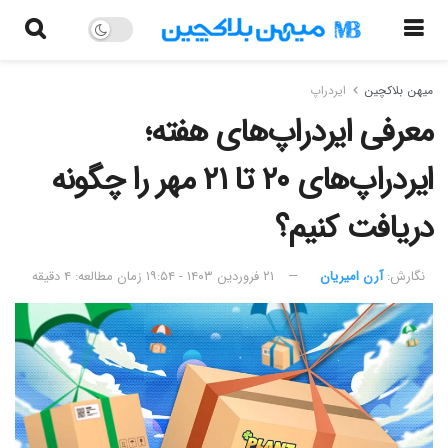
میهن بلاکچین
ایردراپ
معرفی ایردراپ‌های هفته؛
ایردراپ‌های ۲۰ تا ۲۱ مهر را چگونه
دریافت کنیم؟
نگارش:‌
آرن امیریان
۲۱ فروردین ۱۴۰۳ - ۱۹:۵۴
زمان مطالعه: ۴ دقیقه