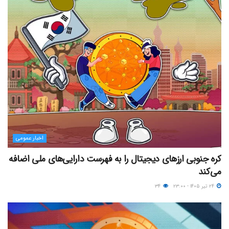
اخبار عمومی
کره جنوبی ارزهای دیجیتال را به فهرست دارایی‌های ملی اضافه
می‌کند
۲۴ تیر ۱۴۰۵ - ۲۳:۰۰
۳۴