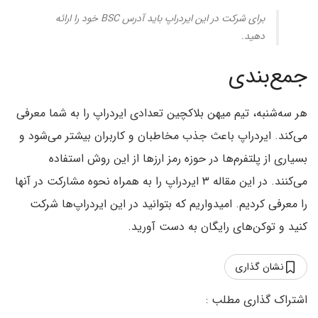
برای شرکت در این ایردراپ باید آدرس BSC خود را ارائه
دهید.
جمع‌بندی
هر سه‌شنبه، تیم میهن بلاکچین تعدادی ایردراپ را به شما معرفی
می‌کند. ایردراپ باعث جذب مخاطبان و کاربران بیشتر می‌شود و
بسیاری از پلتفرم‌ها در حوزه رمز ارزها از این روش استفاده
می‌کنند. در این مقاله ۳ ایردراپ را به همراه نحوه مشارکت در آنها
را معرفی کردیم. امیدواریم که بتوانید در این ایردراپ‌ها شرکت
کنید و توکن‌های رایگان به دست آورید.
نشان گذاری