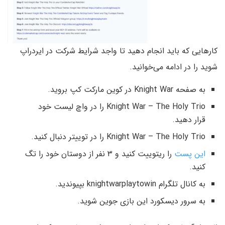
کارهایی که باید انجام دهید تا واجد شرایط شرکت در ایردراپ
شوید را در ادامه می‌خوانید.
به صفحه Knight War در کوین مارکت کپ بروید.
Knight War – The Holy Trio را در واچ لیست خود
قرار دهید.
Knight War – The Holy Trio را در توییتر دنبال کنید.
این پست
را ریتوییت کنید و ۳ نفر از دوستان خود را تگ
کنید.
به کانال تلگرام knightwarplaytowin بپیوندید.
به سرور دیسکورد این بازی جوین شوید.