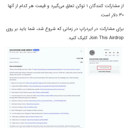
از مشارکت کنندگان ۱ توکن تعلق می‌گیرد و قیمت هر کدام از آنها
۳۰ دلار است.
برای مشارکت در ایردراپ در زمانی که شروع شد، شما باید بر روی
Join This Airdrop کلیک کنید.