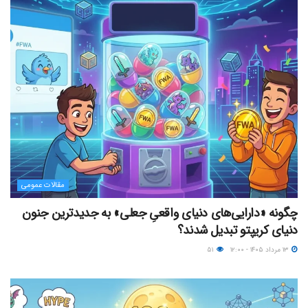
مقالات عمومی
چگونه «دارایی‌های دنیای واقعیِ جعلی» به جدیدترین جنون
دنیای کریپتو تبدیل شدند؟
۱۳ مرداد ۱۴۰۵ - ۱۲:۰۰
۵۱