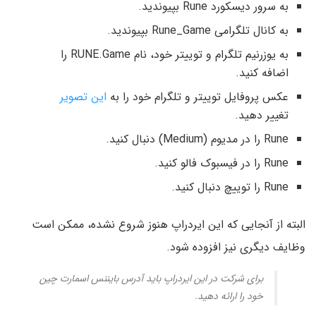
به سرور دیسکورد Rune بپیوندید.
به کانال تلگرامی Rune_Game بپیوندید.
به یوزرنیم تلگرام و توییتر خود، نام RUNE.Game را
اضافه کنید.
عکس پروفایل توییتر و تلگرام خود را به
این تصویر
تغییر دهید.
Rune را در مدیوم (Medium) دنبال کنید.
Rune را در فیسبوک فالو کنید.
Rune را توییچ دنبال کنید.
البته از آنجایی که این ایردراپ هنوز شروع نشده، ممکن است
وظایف دیگری نیز افزوده شود.
برای شرکت در این ایردراپ باید آدرس بایننس اسمارت چین
خود را ارائه دهید.