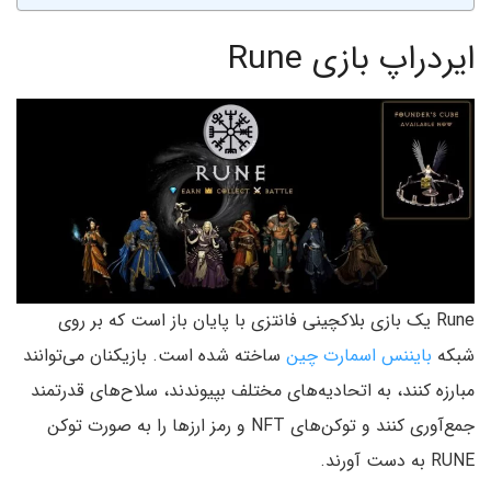
ایردراپ بازی Rune
Rune یک بازی بلاکچینی فانتزی با پایان باز است که بر روی
شبکه
بایننس اسمارت چین
ساخته شده است. بازیکنان می‌توانند
مبارزه کنند، به اتحادیه‌های مختلف بپیوندند، سلاح‌های قدرتمند
جمع‌آوری کنند و توکن‌های NFT و رمز ارزها را به صورت توکن
RUNE به دست آورند.