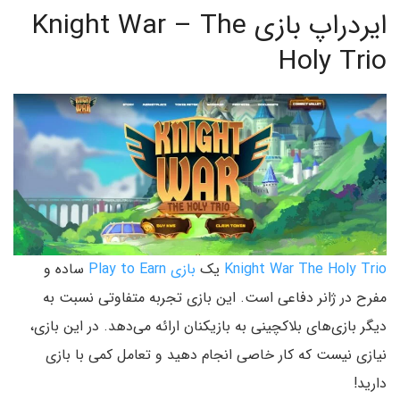
ایردراپ بازی Knight War – The
Holy Trio
Knight War The Holy Trio
یک
بازی Play to Earn
ساده و
مفرح در ژانر دفاعی است. این بازی تجربه متفاوتی نسبت به
دیگر بازی‌های بلاکچینی به بازیکنان ارائه می‌دهد. در این بازی،
نیازی نیست که کار خاصی انجام دهید و تعامل کمی با بازی
دارید!