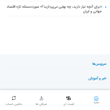
«برای آنچه نیاز دارید، چه بهایی می‌پردازید؟» صورت‌مسئله تازه اقتصاد
جهانی و ایران
سرویس‌ها
خبر و آموزش
میهن بلاکچین
خانه
قیمت ارز
صرافی ها
ماشین حساب
تگ‌های پربازدید