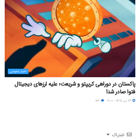
اخبار عمومی
پاکستان در دوراهی کریپتو و شریعت؛ علیه ارزهای دیجیتال
فتوا صادر شد!
۲۴ تیر ۱۴۰۵ - ۲۱:۰۰
۵۳
اشتراک