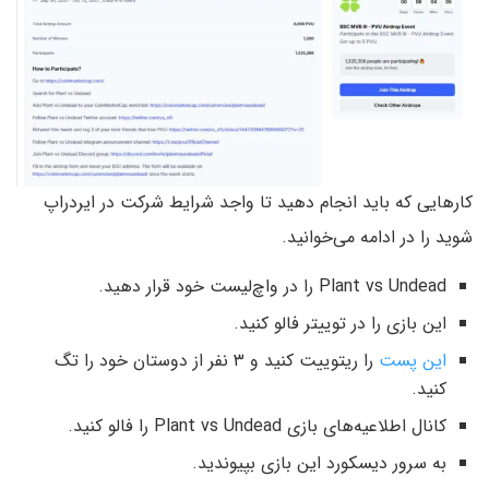
کارهایی که باید انجام دهید تا واجد شرایط شرکت در ایردراپ
شوید را در ادامه می‌خوانید.
Plant vs Undead را در واچ‌لیست خود قرار دهید.
این بازی را در توییتر فالو کنید.
این پست
را ریتوییت کنید و ۳ نفر از دوستان خود را تگ
کنید.
کانال اطلاعیه‌های بازی Plant vs Undead را فالو کنید.
به سرور دیسکورد این بازی بپیوندید.