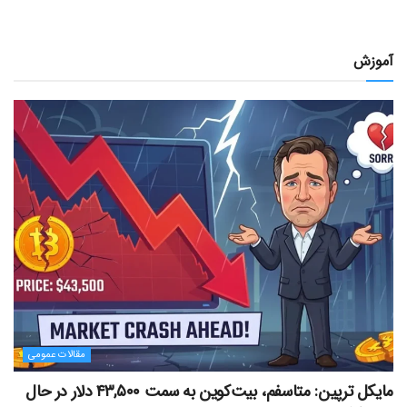
آموزش
مقالات عمومی
مایکل ترپین: متاسفم، بیت‌کوین به سمت ۴۳,۵۰۰ دلار در حال