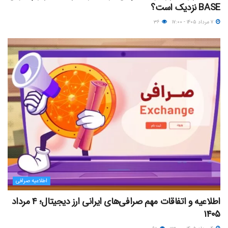
BASE نزدیک‌ است؟
۷ مرداد ۱۴۰۵ - ۱۷:۰۰
۳۶
اطلاعیه صرافی
اطلاعیه و اتفاقات مهم صرافی‌های ایرانی ارز دیجیتال؛ ۴ مرداد
۱۴۰۵