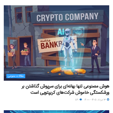
مقالات عمومی
هوش مصنوعی تنها بهانه‌ای برای سرپوش گذاشتن بر
ورشکستگی خاموش شرکت‌های کریپتویی است
۱۳ مرداد ۱۴۰۵ - ۱۶:۰۰
۵۹