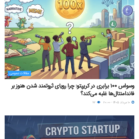
مقالات عمومی
وسواس ۱۰۰ برابری در کریپتو: چرا رویای ثروتمند شدن هنوز بر
فاندامنتال‌ها غلبه می‌کند؟
۱۰ مرداد ۱۴۰۵ - ۲۰:۰۰
۷۲