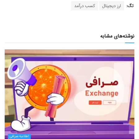
تگ:
ارز دیجیتال
کسب درآمد
نوشته‌های مشابه
اطلاعیه صرافی