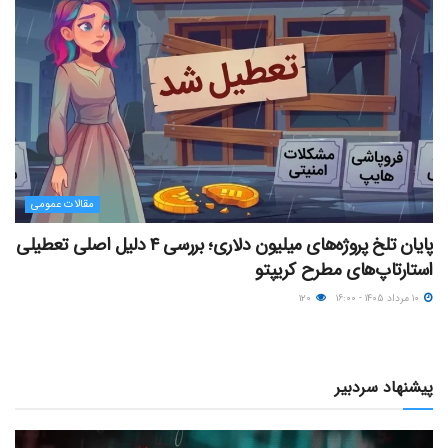
مقالات عمومی
پایان تلخ پروژه‌های میلیون دلاری؛ بررسی ۴ دلیل اصلی تعطیلی
استارتاپ‌های مطرح کریپتو
۱۰ مرداد ۱۴۰۵ - ۱۶:۰۰
۱۲۰
پیشنهاد سردبیر