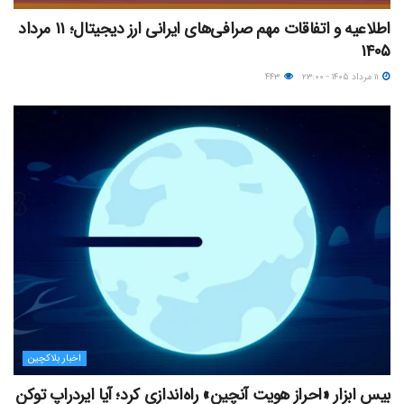
اطلاعیه و اتفاقات مهم صرافی‌های ایرانی ارز دیجیتال؛ ۱۱ مرداد
۱۴۰۵
۱۱ مرداد ۱۴۰۵ - ۲۳:۰۰
۴۴۳
اخبار بلاکچین
بیس ابزار «احراز هویت آنچین» راه‌اندازی کرد؛ آیا ایردراپ توکن