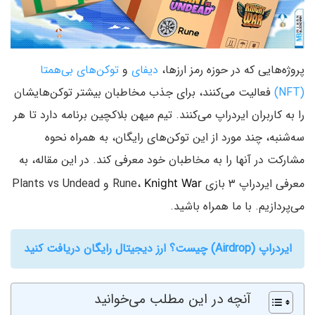
پروژه‌هایی که در حوزه رمز ارزها،
دیفای
و
توکن‌های بی‌همتا
(NFT)
فعالیت می‌کنند، برای جذب مخاطبان بیشتر توکن‌هایشان
را به کاربران ایردراپ می‌کنند. تیم میهن بلاکچین برنامه دارد تا هر
سه‌شنبه، چند مورد از این توکن‌های رایگان، به همراه نحوه
مشارکت در آنها را به مخاطبان خود معرفی کند. در این مقاله، به
معرفی ایردراپ ۳ بازی Rune،
و Plants vs Undead
Knight War
می‌پردازیم. با ما همراه باشید.
ایردراپ (Airdrop) چیست؟ ارز دیجیتال رایگان دریافت کنید
آنچه در این مطلب می‌خوانید