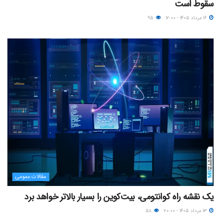
سقوط است
۱۶ مرداد ۱۴۰۵ - ۱۲:۰۰
۹۵
مقالات عمومی
یک نقشه راه کوانتومی، بیت‌کوین را بسیار بالاتر خواهد برد
۱۳ مرداد ۱۴۰۵ - ۲۰:۰۰
۵۸