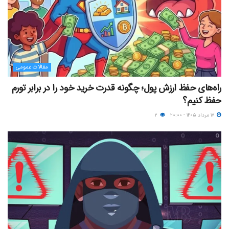
مقالات عمومی
راه‌های حفظ ارزش پول؛ چگونه قدرت خرید خود را در برابر تورم
حفظ کنیم؟
۱۷ مرداد ۱۴۰۵ - ۲۰:۰۰
۲