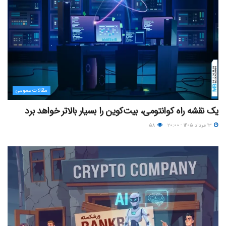
مقالات عمومی
یک نقشه راه کوانتومی، بیت‌کوین را بسیار بالاتر خواهد برد
۱۳ مرداد ۱۴۰۵ - ۲۰:۰۰
۵۸