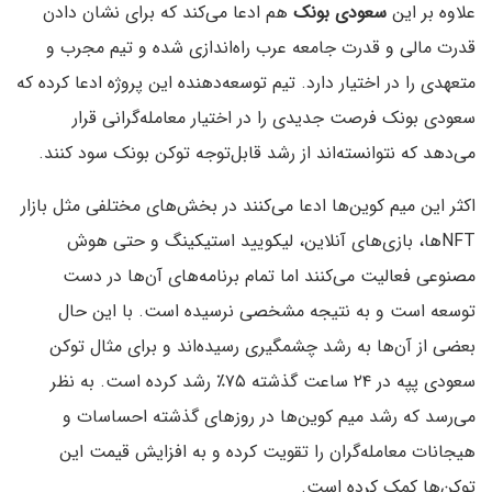
علاوه بر این
سعودی بونک
هم ادعا می‌کند که برای نشان دادن
قدرت مالی و قدرت جامعه عرب راه‌اندازی شده و تیم مجرب و
متعهدی را در اختیار دارد. تیم توسعه‌دهنده این پروژه ادعا کرده که
سعودی بونک فرصت جدیدی را در اختیار معامله‌گرانی قرار
می‌دهد که نتوانسته‌اند از رشد قابل‌توجه توکن بونک سود کنند.
اکثر این میم کوین‌ها ادعا می‌کنند در بخش‌های مختلفی مثل بازار
NFTها، بازی‌های آنلاین، لیکویید استیکینگ و حتی هوش
مصنوعی فعالیت می‌کنند اما تمام برنامه‌های آن‌ها در دست
توسعه است و به نتیجه مشخصی نرسیده است. با این حال
بعضی از آن‌ها به رشد چشمگیری رسیده‌اند و برای مثال توکن
سعودی پپه در ۲۴ ساعت گذشته ۷۵٪ رشد کرده است. به نظر
می‌رسد که رشد میم کوین‌ها در روزهای گذشته احساسات و
هیجانات معامله‌گران را تقویت کرده و به افزایش قیمت این
توکن‌ها کمک کرده است.