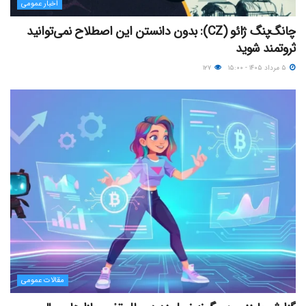
اخبار عمومی
چانگ‌پنگ ژائو (CZ): بدون دانستن این اصطلاح نمی‌توانید
ثروتمند شوید
۵ مرداد ۱۴۰۵ - ۱۵:۰۰
۱۲۷
مقالات عمومی