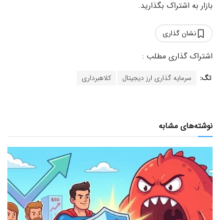
بازار به اشتراک بگذارید.
نشان گذاری
تگ:
سرمایه گذاری ارز دیجیتال
کلاهبرداری
نوشته‌های مشابه