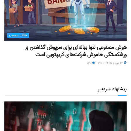
مقالات عمومی
هوش مصنوعی تنها بهانه‌ای برای سرپوش گذاشتن بر
ورشکستگی خاموش شرکت‌های کریپتویی است
۱۳ مرداد ۱۴۰۵ - ۱۶:۰۰
۵۹
پیشنهاد سردبیر