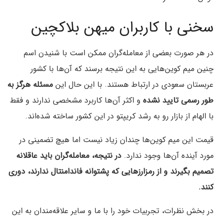
سخنی با کاربران میهن بلاکچین
در هر صورت بعضی از معامله‌گران ممکن است با شنیدن اسم
چنین میم کوین‌هایی به این نتیجه برسند که آن‌ها با کشور
عربستان سعودی در ارتباط هستند. با این حال این
مسئله هرگز به
طور رسمی تایید نشده
و اکثر آن‌ها کاربرد مشخصی ندارند و فقط
با الهام از بازار رو به رشد کریپتو در این کشور ساخته‌ شده‌اند.
قیمت این میم کوین‌ها چندان زیاد نیست اما هیچ تضمینی در
مورد آینده آن‌ها وجود ندارد.
در نتیجه، معامله‌گران باید عاقلانه
تصمیم بگیرند و از رمزارزهایی که پشتوانه فاندامنتال ندارند، دوری
کنند.
در بخش نظرات، تجربیات خود را با ما و سایر علاقه‌مندان به این