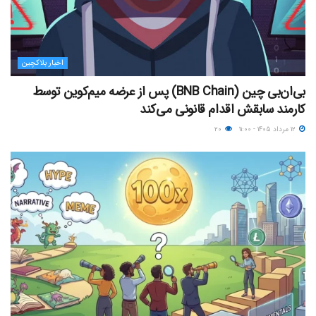
اخبار بلاکچین
بی‌ان‌بی چین (BNB Chain) پس از عرضه میم‌کوین توسط
کارمند سابقش اقدام قانونی می‌کند
۱۲ مرداد ۱۴۰۵ - ۱۱:۰۰
۲۰