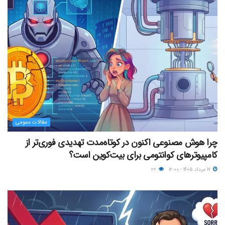
مقالات عمومی
چرا هوش مصنوعی اکنون در کوتاه‌مدت تهدیدی فوری‌تر از
کامپیوترهای کوانتومی برای بیت‌کوین است؟
۱۷ مرداد ۱۴۰۵ - ۱۲:۰۰
۲۲