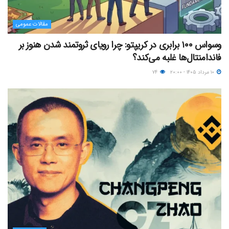
مقالات عمومی
وسواس ۱۰۰ برابری در کریپتو: چرا رویای ثروتمند شدن هنوز بر
فاندامنتال‌ها غلبه می‌کند؟
۱۰ مرداد ۱۴۰۵ - ۲۰:۰۰
۷۴