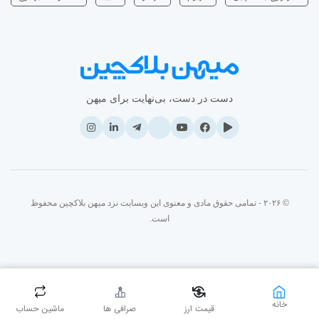
دست در دست، بی‌نهایت برای میهن
© ۲۰۲۶ - تمامی حقوق مادی و معنوی این وبسایت نزد میهن بلاکچین محفوظ
است.
خانه
قیمت ارز
صرافی ها
ماشین حساب