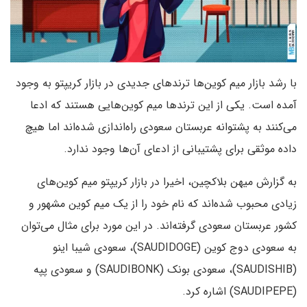
با رشد بازار میم کوین‌ها ترندهای جدیدی در بازار کریپتو به وجود
آمده است. یکی از این ترندها میم کوین‌هایی هستند که ادعا
می‌کنند به پشتوانه عربستان سعودی راه‌اندازی شده‌اند اما هیچ
داده موثقی برای پشتیبانی از ادعای آن‌ها وجود ندارد.
به گزارش میهن بلاکچین، اخیرا در بازار کریپتو میم کوین‌های
زیادی محبوب شده‌اند که نام خود را از یک میم کوین مشهور و
کشور عربستان سعودی گرفته‌اند. در این مورد برای مثال می‌توان
به سعودی دوج کوین (SAUDIDOGE)، سعودی شیبا اینو
(SAUDISHIB)، سعودی بونک (SAUDIBONK) و سعودی پپه
(SAUDIPEPE) اشاره کرد.