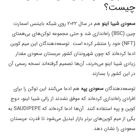
چیست؟
سعودی شیبا اینو
هم در سال ۲۰۲۲ روی شبکه بایننس اسمارت
چین (BSC) راه‌اندازی شد و حتی مجموعه توکن‌های بی‌همتای
(NFT) خود را منتشر کرده است. توسعه‌دهندگان این میم کوین
ادعا کرده‌اند که چون شهروندان کشور عربستان سعودی مقدار
زیادی شیبا اینو می‌خرند، آن‌ها تصمیم گرفته‌اند نسخه رسمی آن
در این کشور را بسازند.
توسعه‌دهندگان
سعودی پپه
هم ادعا می‌کنند این توکن را برای
افرادی راه‌اندازی کرده‌اند که موفق نشدند از رالی شیبا اینو، دوج
کوین و پپه استفاده کنند. آن‌ها ادعا کرده‌اند که SAUDIPEPE به
یکی از میم کوین‌های برتر بازار تبدیل می‌شود تا قدرت عربستان
سعودی را نشان دهد.