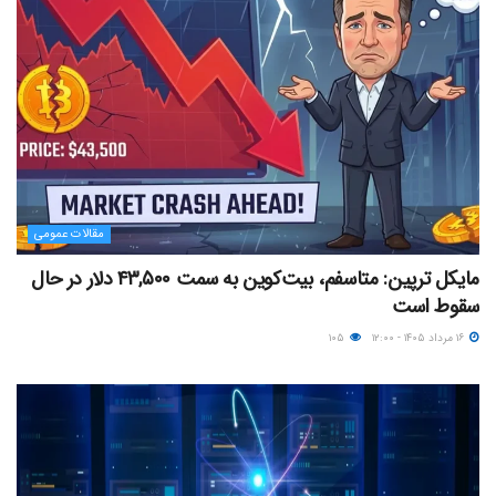
مقالات عمومی
مایکل ترپین: متاسفم، بیت‌کوین به سمت ۴۳,۵۰۰ دلار در حال
سقوط است
۱۶ مرداد ۱۴۰۵ - ۱۲:۰۰
۱۰۵