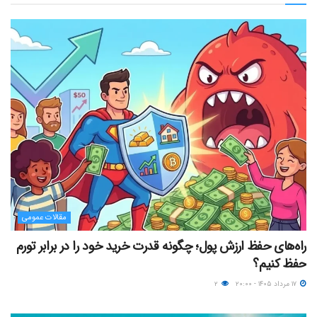
مقالات عمومی
راه‌های حفظ ارزش پول؛ چگونه قدرت خرید خود را در برابر تورم
حفظ کنیم؟
۱۷ مرداد ۱۴۰۵ - ۲۰:۰۰
۲