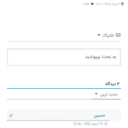
۲ مرداد ۱۴۰۵ - ۱۶:۰۰
۳۵۳
اشتراک
۳
دیدگاه
جدید ترین
حسین
13 اسفند 1402 - 22:56