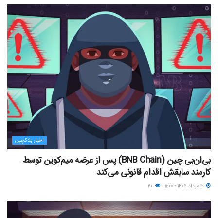
اخبار بلاکچین
بی‌ان‌بی چین (BNB Chain) پس از عرضه میم‌کوین توسط
کارمند سابقش اقدام قانونی می‌کند
۱۲ مرداد ۱۴۰۵ - ۱۱:۰۰
۲۰