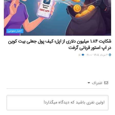
اخبار عمومی
شکایت ۱.۸۴ میلیون دلاری از اپل؛ کیف پول جعلی بیت کوین
در اپ استور قربانی گرفت
۶ مرداد ۱۴۰۵ - ۱۹:۰۰
۱۸
اشتراک