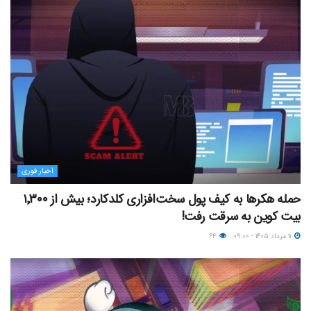
اخبار فوری
حمله هکرها به کیف پول سخت‌افزاری کلدکارد؛ بیش از ۱٬۳۰۰
بیت کوین به سرقت رفت!
۱۱ مرداد ۱۴۰۵ - ۰۹:۰۰
۶۴