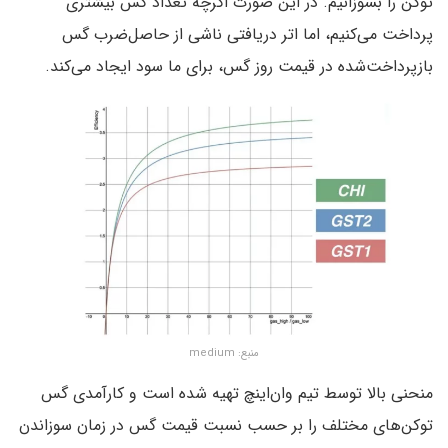
توکن را بسوزانیم. در این صورت اگرچه تعداد گس بیشتری
پرداخت می‌کنیم، اما اتر دریافتی ناشی از حاصل‌ضرب گس
بازپرداخت‌شده در قیمت روز گس، برای ما سود ایجاد می‌کند.
منبع: medium
منحنی بالا توسط تیم وان‌اینچ تهیه شده است و کارآمدی گس
توکن‌های مختلف را بر حسب نسبت قیمت گس در زمان سوزاندن