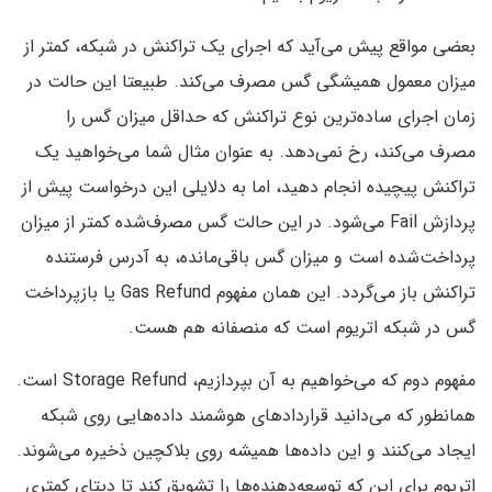
بعضی مواقع پیش می‌آید که اجرای یک تراکنش در شبکه، کمتر از
میزان معمول همیشگی گس مصرف می‌کند. طبیعتا این حالت در
زمان اجرای ساده‌ترین نوع تراکنش که حداقل میزان گس را
مصرف می‌کند،‌ رخ نمی‌دهد. به عنوان مثال شما می‌خواهید یک
تراکنش پیچیده انجام دهید،‌ اما به دلایلی این درخواست پیش از
پردازش Fail می‌شود. در این حالت گس مصرف‌‌شده کمتر از میزان
پرداخت‌شده است و میزان گس باقی‌مانده، به آدرس فرستنده
تراکنش باز می‌گردد. این همان مفهوم Gas Refund یا بازپرداخت
گس در شبکه اتریوم است که منصفانه هم هست.
مفهوم دوم که می‌خواهیم به آن بپردازیم، Storage Refund است.
همانطور که می‌دانید قراردادهای هوشمند داده‌هایی روی شبکه
ایجاد می‌کنند و این داده‌ها همیشه روی بلاکچین ذخیره می‌شوند.
اتریوم برای این که توسعه‌دهنده‌ها را تشویق کند تا دیتای کمتری