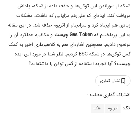
شبکه از سوزاندن این توکن‌ها و حذف داده از شبکه،‌ پاداش
دریافت کند. ایده‌ای که علی‌رغم مزایایی که داشت،‌ مشکلات
زیادی هم ایجاد کرد و سرانجام از اتریوم حذف شد. در این مقاله
به این پرداختیم که
Gas Token چیست
و مکانیزم عملکرد آن را
توضیح دادیم. همچنین اشاره‌ای هم به کلاهبرداری اخیر به کمک
گس‌ توکن‌ها در شبکه BSC کردیم. نظر شما در مورد این ایده
چیست؟ آیا تجربه استفاده از گس توکن را داشته‌اید؟
نشان گذاری
تگ:
اتریوم
هک