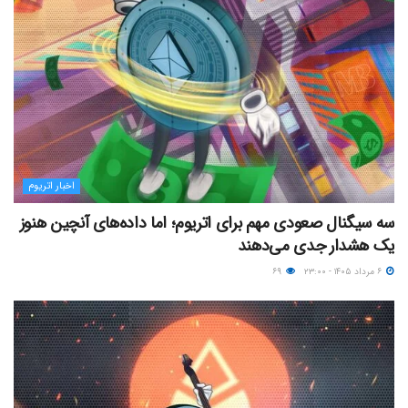
اخبار اتریوم
سه سیگنال صعودی مهم برای اتریوم؛ اما داده‌های آنچین هنوز
یک هشدار جدی می‌دهند
۶ مرداد ۱۴۰۵ - ۲۳:۰۰
۶۹