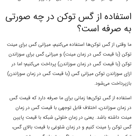
استفاده از گس توکن در چه صورتی
به صرفه است؟
ما وقتی از گس توکن‌ها استفاده می‌کنیم، میزانی گس برای مینت
توکن (با قیمت گس در زمان مینت) و میزانی گس برای سوزاندن
توکن (با قیمت گس در زمان سوزاندن) پرداخت می‌کنیم؛ اما در
ازای سوزاندن توکن میزانی گس (با قیمت گس در زمان سوزاندن)
بازپرداخت می‌شود.
استفاده از گس توکن‌ها زمانی برای ما صرفه دارد که قیمت گس
در زمان سوزاندن، اختلاف قابل توجهی با قیمت گس در زمان
مینت داشته باشد. یعنی در زمان خلوتی شبکه با قیمت پایین
گس توکن را مینت کنیم و در زمان شلوغی با قیمت بالای گس،