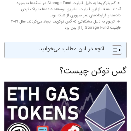
🔸 گس‌توکن‌ها به دلیل قابلیت Storage Fund در شبکه‌ها به وجود
آمدند. هدف از این قابلیت،‌ تشویق توسعه‌دهنده‌‌ها به پاک‌ کردن
داده‌ها و قراردادهای غیر ضروری از شبکه بود.
🔸 اتریوم به دلیل مشکلاتی که گس توکن‌ها ایجاد می‌کردند، سال ۲۰۲۱
قابلیت Storage Fund را از بین برد.
آنچه در این مطلب می‌خوانید
گس توکن چیست؟