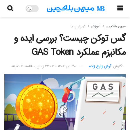
میهن بلاکچین
آموزش
کریپتو پدیا
گس توکن چیست؟ بررسی ایده و
مکانیزم عملکرد GAS Token
نگارش:‌
آرش زارع زاده
۳۰ تیر ۱۴۰۲ - ۲۲:۰۳
زمان مطالعه: ۳ دقیقه