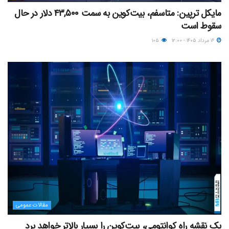
مایکل ترپین: متاسفم، بیت‌کوین به سمت ۴۳,۵۰۰ دلار در حال
سقوط است
۱۶ مرداد ۱۴۰۵ - ۱۲:۰۰
۱۰۵
مقالات عمومی
یک نقشه راه کوانتومی، بیت‌کوین را بسیار بالاتر خواهد برد