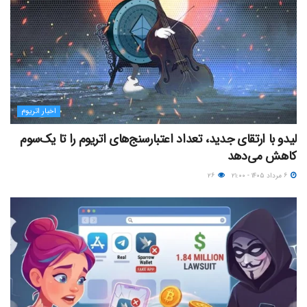
اخبار اتریوم
لیدو با ارتقای جدید، تعداد اعتبارسنج‌های اتریوم را تا یک‌سوم
کاهش می‌دهد
۶ مرداد ۱۴۰۵ - ۲۱:۰۰
۲۶