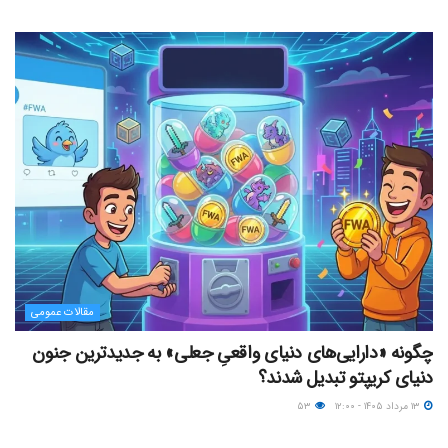
مقالات عمومی
چگونه «دارایی‌های دنیای واقعیِ جعلی» به جدیدترین جنون
دنیای کریپتو تبدیل شدند؟
۱۳ مرداد ۱۴۰۵ - ۱۲:۰۰
۵۳