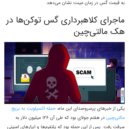
به قیمت گس در زمان مینت نشان می‌دهد.
ماجرای کلاهبرداری گس توکن‌ها در
هک مالتی‌چین
یکی از خبرهای پرسروصدای این ماه،
حمله اکسپلویت به بریج
مالتی‌چین
در هفتم جولای بود که طی آن ۱۲۶ میلیون دلار به
سرقت رفت. پس از این حمله بود که پلتفرم‌‌ها و ابزارهای امنیتی