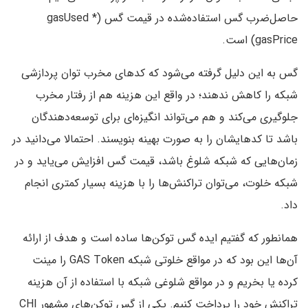
حاصل‌ضرب گس استفاده‌شده در قیمت گس (gasUsed *
gasPrice) است.
گس به این دلیل گرفته می‌شود که کدهای مخرب توان پردازشی
شبکه را کاهش ندهند؛ در واقع این هزینه هم از رفتار مخرب
جلوگیری می‌کند و هم می‌تواند انگیزه‌ای برای توسعه‌دهندگان
باشد تا کدهایشان را به صورت بهینه بنویسند. احتمالا می‌دانید در
زمان‌هایی که شبکه شلوغ باشد، قیمت گس افزایش می‌یاید و در
شبکه خلوت، می‌توان تراکنش‌ها را با هزینه بسیار کمتری انجام
داد.
همانطور که گفتیم ایده گس توکن‌ها ساده است و هدف از ارائه
آن‌‌ها این بود که در مواقع خلوتی شبکه GAS Token را مینت
کرده یا بخریم و در مواقع شلوغی شبکه با استفاده از آن هزینه
تراکنش خود را پرداخت کنیم. یکی از گس توکن‌های مشهور CHI