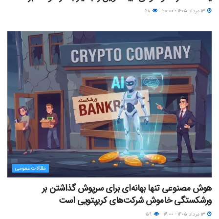
۱۳ مرداد ۱۴۰۵ - ۲۰:۰۰
۵۸
مقالات عمومی
هوش مصنوعی تنها بهانه‌ای برای سرپوش گذاشتن بر
ورشکستگی خاموش شرکت‌های کریپتویی است
۱۳ مرداد ۱۴۰۵ - ۱۶:۰۰
۵۹