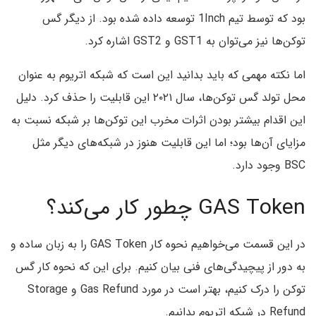
بود که توسط تیم 1Inch توسعه داده شده بود. از دیگر گس
توکن‌ها نیز می‌توان به GST1 و GST2 اشاره کرد.
اما نکته مهمی که باید بدانید این است که شبکه اتریوم به عنوان
محل تولد گس توکن‌ها، سال ۲۰۲۱ این قابلیت را حذف کرد. دلیل
این اقدام بیشتر بودن اثرات مخرب این توکن‌ها بر شبکه نسبت به
مزایای آن‌ها بود؛ اما این قابلیت هنوز در شبکه‌های دیگر مثل
BSC وجود دارد.
GAS Token‌ چطور کار می‌کند؟
در این قسمت می‌خواهیم نحوه کار GAS Token‌ را به زبان ساده و
به دور از پیچیدگی‌های فنی بیان کنیم. برای این که نحوه کار گس
توکن را درک کنیم، بهتر است در مورد Gas Refund و Storage
Refund در شبکه اتریوم بدانیم.