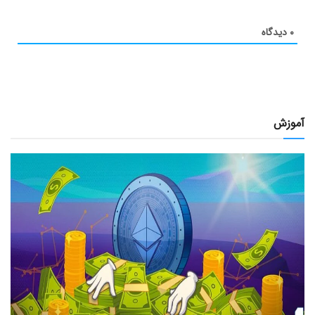
۰
دیدگاه
آموزش