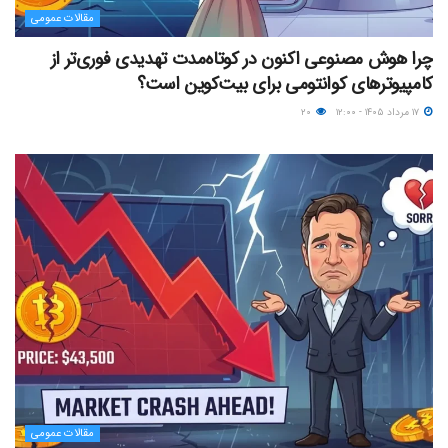
مقالات عمومی
چرا هوش مصنوعی اکنون در کوتاه‌مدت تهدیدی فوری‌تر از
کامپیوترهای کوانتومی برای بیت‌کوین است؟
۱۷ مرداد ۱۴۰۵ - ۱۲:۰۰
۲۰
مقالات عمومی