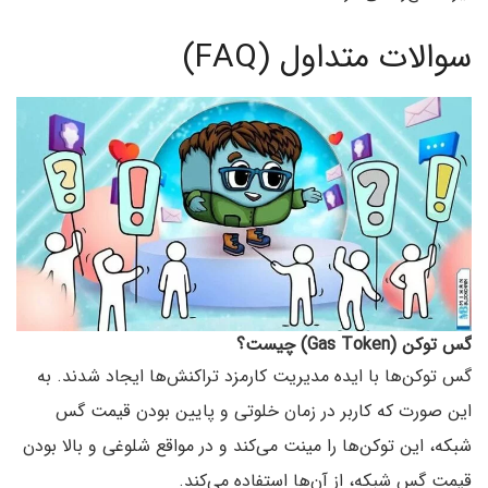
سوالات متداول (FAQ)
گس توکن (Gas Token) چیست؟
گس توکن‌‌ها با ایده مدیریت کارمزد تراکنش‌ها ایجاد شدند. به
این صورت که کاربر در زمان خلوتی و پایین بودن قیمت گس
شبکه، این توکن‌ها را مینت می‌کند و در مواقع شلوغی و بالا بودن
قیمت گس شبکه،‌ از آن‌ها استفاده می‌‌کند.