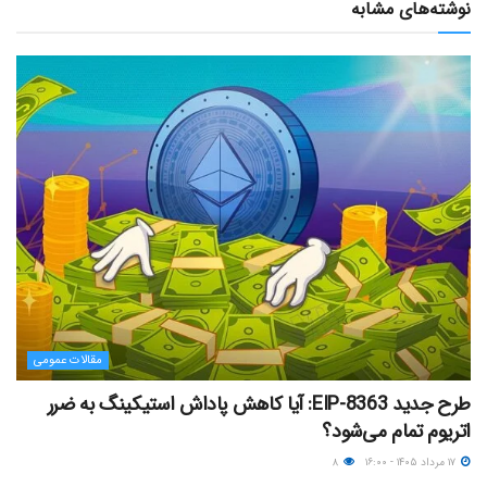
نوشته‌های مشابه
مقالات عمومی
طرح جدید EIP-8363: آیا کاهش پاداش استیکینگ به ضرر
اتریوم تمام می‌شود؟
۱۷ مرداد ۱۴۰۵ - ۱۶:۰۰
۸