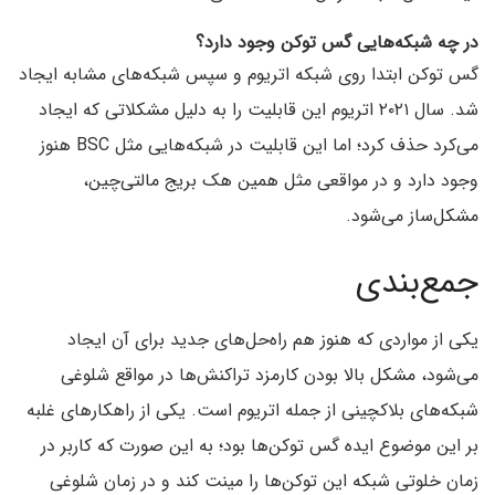
در چه شبکه‌هایی گس توکن وجود دارد؟
گس توکن ابتدا روی شبکه اتریوم و سپس شبکه‌های مشابه ایجاد
شد. سال ۲۰۲۱ اتریوم این قابلیت را به دلیل مشکلاتی که ایجاد
می‌کرد حذف کرد؛ اما این قابلیت در شبکه‌هایی مثل BSC هنوز
وجود دارد و در مواقعی مثل همین هک بریج مالتی‌چین،
مشکل‌ساز می‌شود.
جمع‌بندی
یکی از مواردی که هنوز هم راه‌حل‌های جدید برای آن ایجاد
می‌شود، مشکل بالا بودن کارمزد تراکنش‌ها در مواقع شلوغی
شبکه‌های بلاکچینی از جمله اتریوم است. یکی از راهکارهای غلبه
بر این موضوع ایده گس توکن‌ها بود؛ به این صورت که کاربر در
زمان خلوتی شبکه این توکن‌ها را مینت کند و در زمان شلوغی