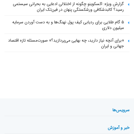
گزارش ویژه: اکسکوینو چگونه از اختلالی ادعایی به بحرانی سیستمی
رسید؟ کالبدشکافی ورشکستگی پنهان در فین‌تک ایران
۵ گام طلایی برای ردیابی کیف پول‌ نهنگ‌ها و به دست آوردن سرمایه
میلیون دلاری
«برای آنچه نیاز دارید، چه بهایی می‌پردازید؟» صورت‌مسئله تازه اقتصاد
جهانی و ایران
سرویس‌ها
خبر و آموزش