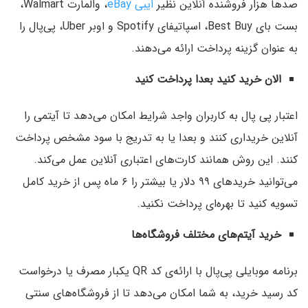
صدها هزار فروشنده آنلاین نظیر‌
ایبی eBay
، والمارت Walmart،
بست بای Best Buy، اسپاتیفای Spotify و اوبر Uber، پی‌‌پال را
به عنوان گزینه پرداخت ارائه می‌دهند.
الان خرید کنید بعدا پرداخت کنید
اعتبار پی پال به کاربران واجد شرایط امکان می‌دهد تا آیتمی را
آنلاین خریداری کنند و بعدا یا به تدریج با سود مشخص پرداخت
کنند.‌ این روش همانند کارت‌های اعتباری آنلاین عمل می‌کند.
می‌توانید خریدهای ۹۹ دلار یا بیشتر را ۶ ماه پس از خرید کامل
تسویه کنید تا بهره‌ای پرداخت نکنید.
خرید آیتم‌های مختلف فروشگاه‌ها
برنامه موبایلی پی‌‌پال با ارائه‌ی کد QR یکبار مصرف یا درخواست
کد رسید خرید، به شما امکان می‌دهد تا از فروشگاه‌های سنتی