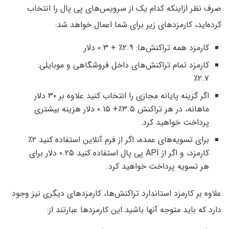
صرف نظر از‌اینکه کدام یک از سرویس‌های پی پال را انتخاب
کرده‌اید، کارمزدهای زیر برای شما اعمال خواهد شد:
کارمزد همه تراکنش‌ها: ۲.۹٪ + ۰.۳ دلار
کارمزد تمام تراکنش‌های داخل فروشگاهی و موبایلی:
۲.۷٪
اگر گزینه پایانه مجازی را انتخاب کنید علاوه بر ۳۰ دلار
ماهانه، در هر تراکنش ۳.۵٪+ ۰.۱۵ دلار هزینه بیشتری
پرداخت خواهید کرد.
برای تسویه‌های عمده، اگر از فرم آنلاین استفاده کنید ۲٪
کارمزد، و اگر از API پی پال استفاده کنید ۰.۲۵ دلار برای
هر تسویه پرداخت خواهید کرد.
علاوه بر کارمزد استاندارد تراکنش‌ها، کارمزدهای دیگری نیز وجود
دارد که باید متوجه آنها باشید.‌این کارمزدها عبارتند از: