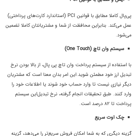
پی‌پال کاملا مطابق با قوانین PCI (استاندارد کارت‌های پرداختی)
عمل می‌کند. بنابراین محافظت از شما و مشتریانتان کاملا تضمین
می‌شود.
سیستم وان تاچ
(One Touch)
با استفاده از سیستم پرداخت وان تاچ پی پال، از بالا بودن نرخ
تبدیل ارز خود مطمئن شوید.‌این امر بدان معنا است که مشتریان
دیگر نیازی نیست تا وارد حساب خود شوند یا اطلاعات خود را
وارد کنند. طبق تحقیقات انجام گرفته، نرخ تبدیل‌این سیستم
پرداخت تا ۸۲ درصد است.
چک اوت سریع
گزینه دیگری که به شما امکان فروش سریع‌تر را می‌دهد، گزینه