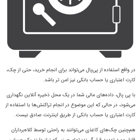
در واقع استفاده از پی‌پال می‌تواند برای انجام خرید، حتی از چک،
کارت اعتباری یا حساب بانکی نیز امن تر باشد.
با پی پال، داده‌های مالی شما در یک محل ذخیره آنلاین نگهداری
می‌شود، در حالی که‌ این موضوع در انجام تراکنش‌ها با استفاده از
کارت اعتباری یا حساب بانکی از طریق‌ اینترنت صادق نیست.
هم‌چنین چک‌های کاغذی می‌توانند به راحتی توسط کلاه‌برداران
قابل مورد تهدید قرار گیرند؛ تمام چیزی که نیاز دارند یک حساب