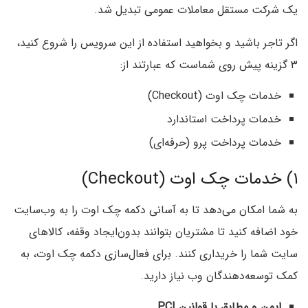
یک شرکت مستقل معاملات عمومی تبدیل شد.
اگر تاجر باشید و بخواهید استفاده از این سرویس را شروع کنید،
۳ گزینه پیش روی شماست که عبارتند از:
خدمات چک اوت (Checkout)
خدمات پرداخت استاندارد
خدمات پرداخت پرو (حرفه‌ای)
۱) خدمات چک اوت (Checkout)
به شما امکان می‌دهد تا به آسانی دکمه چک اوت را به وب‌سایت
خود اضافه کنید تا مشتریان بتوانند بدون‌ایجاد وقفه، کالاهای
سایت شما را خریداری کنند. برای فعال‌سازی دکمه چک اوت، به
کمک توسعه‌دهندگان وب نیاز دارید.
ایمن و مطابق با قوانین PCI