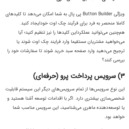
ویژگی Button Builder پی پال به شما امکان می‌دهد تا کلیدهای
کاملا منحصر به فرد برای فرآیند چک اوت خود‌ایجاد کنید.
هم‌چنین می‌توانید عملکرد‌این کلیدها را نیز تنظیم کنید؛ آیا
می‌خواهید مشتریان مستقیما وارد فرایند چک اوت شوند یا
ترجیح می‌دهید وارد صفحه سبد خرید شوند تا سفارشات خود را
بررسی کنند؟
۳) سرویس پرداخت پرو (حرفه‌ای)
‌این نوع سرویس‌ها از تمام سرویس‌های دیگر این سیستم قابلیت
شخصی‌سازی بیشتری دارد. اگر با اقدامات توسعه آشنا هستید و
یا توسعه‌دهنده ماهری می‌شناسید،‌ این سرویس مناسب شما
خواهد بود.