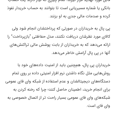
بانکی یا شماره مسیریابی است تا بتوانند به حساب خریدار نفوذ
کرده و صدمات مالی جدی به او بزنند.
پی پال به خریداران در صورتی که پرداختشان انجام شود ولی
کالای مورد نظرشان دریافت نکنند، مدل حفاظتی “بازپرداخت” را
ارائه می‌دهد که به خریداران از بابت پوشش مالی تراکنش‌های
آنها در پی پال آرامش خاطر می‌دهد.
خریداران پی پال، هم‌چنین باید از امنیت داده‌های خود با
روش‌هایی مثل نگاه داشتن نرم افزار امنیتی داده بر روی تمام
دستگاه‌های دیجیتالشان و عدم استفاده از شبکه وای فای عمومی
برای انجام خرید، اطمینان حاصل کنند؛ چرا که رخنه کردن به
شبکه‌های وای فای عمومی بسیار راحت تر از اتصال خصوصی به
وای فای است.