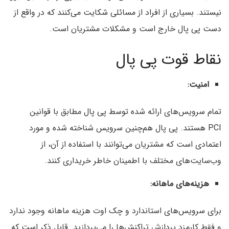
نیستند. بسیاری از افراد از مسائلی شکایت می‌کنند که در واقع از
دست پی پال خارج است و مشکلات مشتریان است.
نقاط قوت پی پال
امنیت
:
تمام سرویس‌های ارائه شده توسط پی پال مطابق با قوانین
PCI هستند. پی پال هم‌چنین سرویس شناخته شده و مورد
اعتمادی است که مشتریان می‌توانند با استفاده از آن، از
وب‌سایت‌های مختلف با اطمینان خاطر خریداری کنند.
هزینه‌های ماهانه
:
برای سرویس‌های استاندارد و چک اوت هزینه ماهانه وجود ندارد
و فقط کارمزد پردازش تراکنش‌ها را می‌پردازید. قابل ذکر است که