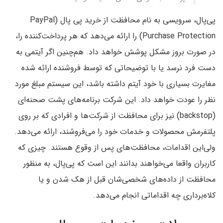
پی‌پال، سرویسی به نام محافظت از خرید پی پال (PayPal
Purchase Protection) را ارائه می‌دهد که هر پرداخت‌کننده را،
در صورت بروز مشکل پوشش خواهد داد. هم‌چنین اگر آیتمی به
دست فرد نرسد یا با توضیحاتی که توسط فروشنده ارائه شده
مغایرت بسیاری با خود آیتم داشته باشد، این سیستم مبلغ مورد
نظر را عودت خواهد داد.‌ این شرکت برنامه‌های پشت صحنه‌ای
(backstop) نیز برای محافظت از شرکت‌ها و افرادی که بر روی
پلتفرمش محصولات و خدمات خود را می‌فروشند، ارائه می‌دهد.
ولی‌این اقدامات، محافظت‌های پس از وقوع هستند. چیزی که
کاربران واقعا می‌خواهند بدانند‌ این است که پی‌پال، به منظور
محافظت از داده‌های شخصی‌شان قبل از هک شدن و یا
کلاه‌برداری چه اقداماتی انجام می‌دهد.