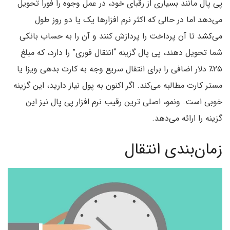
پی پال مانند بسیاری از رقبای خود، در عمل وجوه را فورا تحویل
می‌دهد اما در حالی که اکثر نرم افزار‌ها یک یا دو روز طول
می‌کشد تا آن پرداخت را پردازش کنند و آن را به حساب بانکی
شما تحویل دهند، پی پال گزینه “انتقال فوری” را دارد، که مبلغ
۲۵٪ دلار اضافی را برای انتقال سریع وجه به کارت بدهی ویزا یا
مستر کارت مطالبه می‌کند. اگر اکنون به پول نیاز دارید،‌ این گزینه
خوبی است. ونمو، اصلی ‌ترین رقیب نرم افزار پی پال نیز‌ این
گزینه را ارائه می‌دهد.
زمان‌بندی انتقال