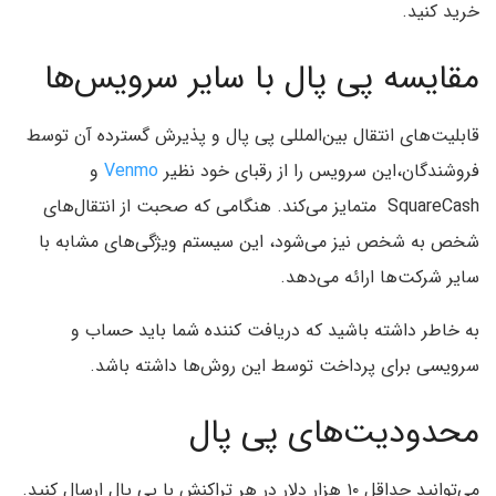
خرید کنید.
مقایسه پی پال با سایر سرویس‌ها
قابلیت‌های انتقال بین‌المللی پی پال و پذیرش گسترده آن توسط
فروشندگان،‌این سرویس را از رقبای خود نظیر
Venmo
و
SquareCash متمایز می‌کند. هنگامی که صحبت از انتقال‌های
شخص به شخص نیز می‌شود، این سیستم ویژگی‌های مشابه با
سایر شرکت‌ها ارائه می‌دهد.
به خاطر داشته باشید که دریافت کننده شما باید حساب و
سرویسی برای پرداخت توسط‌ این روش‌ها داشته باشد.
محدودیت‌های پی پال
می‌توانید حداقل ۱۰ هزار دلار در هر تراکنش با پی‌ پال ارسال کنید.