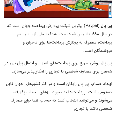
پی پال
(Paypal) بر‌ترین شرکت پردازش پرداخت جهان است که
در سال ۱۹۹۸ تاسیس شده است. هدف اصلی این سیستم
پرداخت، معطوف به پردازش پرداخت‌ها برای تاجران و
فروشندگان است.
پی پال روشی سریع برای پرداخت‌های آنلاین و انتقال پول بین دو
شخص برای مصارف شخصی یا تجاری را امکان‌پذیر می‌سازد.
‌ایجاد حساب پی پال رایگان است و در اکثر کشورهای جهان قابل
دسترسی است. پرداخت‌ها به صورت ارزهای مختلف پذیرفته
می‌شوند و می‌توانید انتخاب کنید که حساب شما برای مصارف
شخصی باشد یا تجاری.