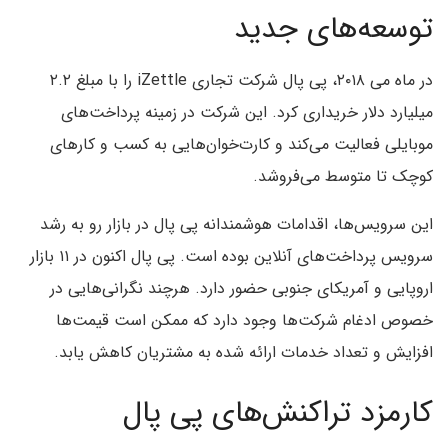
توسعه‌های جدید
در ماه می ۲۰۱۸، پی پال شرکت تجاری iZettle را با مبلغ ۲.۲
میلیارد دلار خریداری کرد.‌ این شرکت در زمینه پرداخت‌های
موبایلی فعالیت می‌کند و کارت‌خوان‌هایی به کسب و کارهای
کوچک تا متوسط می‌فروشد.
‌این سرویس‌ها، اقدامات هوشمندانه پی پال در بازار رو به رشد
سرویس پرداخت‌های آنلاین بوده است. پی پال اکنون در ۱۱ بازار
اروپایی و آمریکای جنوبی حضور دارد. هرچند نگرانی‌هایی در
خصوص ادغام شرکت‌ها وجود دارد که ممکن است قیمت‌ها
افزایش و تعداد خدمات ارائه شده به مشتریان کاهش یابد.
کارمزد تراکنش‌های پی پال