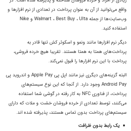
زیادی از افراد و خرده فروشان شناخته و پذیرفته شده است. در
واقع می‌توانید از آن به عنوان پرداخت در تعدادی از نرم افزار‌ها و
وب‌سایت‌ها از جمله Walmart ، Best Buy ، Ulta و Nike
استفاده کنید.
دیگر نرم افزار‌ها مانند ونمو و اسکوئر کش تنها قادر به
پرداخت‌های همتا به همتا هستند. تقریبا هیچ خرده فروشی،
پرداخت با‌ این نرم افزار‌ها را قبول نمی‌کند.
البته گزینه‌های دیگری نیز مانند اپل پی Apple Pay و اندروید پی
Android Pay وجود دارد. از آنجا که‌ این نوع سیستم‌های
پرداخت، از فناوری NFC به کار رفته در گوشی شما استفاده
می‌کنند، توسط تعدادی از خرده فروشان خشت و ملات که دارای
سیستم‌های پرداخت بدون تماس هستند، پذیرفته شده ‌اند.
یک رابط بدون ظرافت