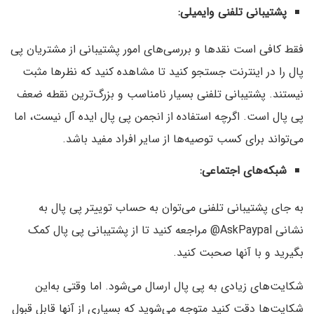
پشتیبانی تلفنی و‌ایمیلی
:
فقط کافی است نقدها و بررسی‌های امور پشتیبانی از مشتریان پی
پال را در‌ اینترنت جستجو کنید تا مشاهده کنید که نظرها مثبت
نیستند. پشتیبانی تلفنی بسیار نامناسب و بزرگ‌‌ترین نقطه ضعف
پی پال است. اگرچه استفاده از انجمن پی پال‌ ایده آل نیست، اما
می‌تواند برای کسب توصیه‌ها از سایر افراد مفید باشد.
شبکه‌های اجتماعی
:
به جای پشتیبانی تلفنی می‌توان به حساب توییتر پی پال به
نشانی AskPaypal@ مراجعه کنید تا از پشتیبانی پی پال کمک
بگیرید و با آنها صحبت کنید.
شکایت‌های زیادی به پی پال ارسال می‌شود. اما وقتی به‌این
شکایت‌ها دقت کنید متوجه می‌شوید که بسیاری از آنها قابل قبول