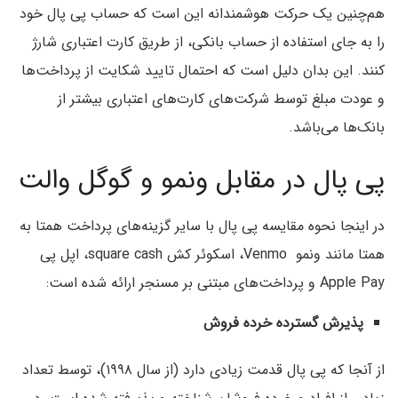
هم‌چنین یک حرکت هوشمندانه‌ این است که حساب پی پال خود
را به جای استفاده از حساب بانکی، از طریق کارت اعتباری شارژ
کنند.‌ این بدان دلیل است که احتمال تایید شکایت از پرداخت‌ها
و عودت مبلغ توسط شرکت‌های کارت‌های اعتباری بیشتر از
بانک‌ها می‌باشد.
پی پال در مقابل ونمو و گوگل والت
در‌ اینجا نحوه مقایسه پی پال با سایر گزینه‌های پرداخت همتا به
همتا مانند ونمو Venmo، اسکوئر کش square cash، اپل پی
Apple Pay و پرداخت‌های مبتنی بر مسنجر ارائه شده است:
پذیرش گسترده خرده فروش
از آنجا که پی پال قدمت زیادی دارد (از سال ۱۹۹۸)، توسط تعداد