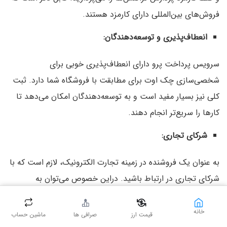
فروش‌های بین‌المللی دارای کارمزد هستند.
انعطاف‌پذیری و توسعه‌دهندگان
:
سرویس پرداخت پرو دارای انعطاف‌پذیری خوبی برای
شخصی‌سازی چک اوت برای مطابقت با فروشگاه شما دارد. ثبت
کلی نیز بسیار مفید است و به توسعه‌دهندگان امکان می‌دهد تا
کارها را سریع‌تر انجام دهند.
شرکای تجاری
:
به عنوان یک فروشنده در زمینه تجارت الکترونیک، لازم است که با
شرکای تجاری در ارتباط باشید. در‌این خصوص می‌توان به
پلتفرم‌ها و نرم افزارهایی نظیر
Mailchimp
و Xero اشاره کرد.
خانه
قیمت ارز
صرافی ها
ماشین حساب
سرویس
PayPal Here: