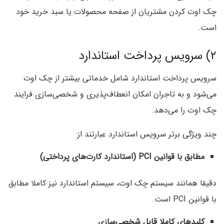
چک اوت کردن مشتریان از صفحه محصولات یا سبد خرید خود
است.
۲) سرویس پرداخت استاندارد
سرویس پرداخت استاندارد شامل خدماتی بیشتر از چک اوت
می‌شود و به تاجران امکان انعطاف‌پذیری و شخصی‌سازی فرایند
چک اوت را می‌دهد.
چند ویژگی برتر سرویس استاندارد عبارتند از:
مطابق با قوانین PCI (استاندارد کارت‌های پرداختی)
دقیقا همانند سیستم چک اوت، سیستم استاندارد نیز کاملا مطابق
با قوانین PCI است.
کلیدهای کاملا قابل شخصی‌سازی