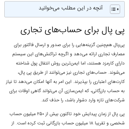
آنچه در این مطلب می‌خوانید
پی پال برای حساب‌های تجاری
پی‌پال هم‌چنین گزینه‌هایی را برای صدور و ارسال فاکتور برای
مصارف تجاری ارائه می‌دهد و اگرچه تراکنش‌های این سیستم
دارای کارمزد هستند، اما‌ ایمن‌ترین روش انتقال پول شناخته
می‌شوند. حساب‌های تجاری نیز می‌توانند از طریق پی پال،
کارت‌های اعتباری را بپذیرند.‌ این امر به آنها امکان می‌دهد تا نیاز
به حساب بازرگانی، که‌ ایمن‌سازی آن می‌تواند گاهی اوقات برای
شرکت‌های تازه وارد دشوار باشد، را حذف کند.
پی پال از زمان پیدایش خود تاکنون بیش از ۲۵۰ میلیون حساب
شخصی و تقریبا ۱۸ میلیون حساب بازرگانی ثبت کرده است. از