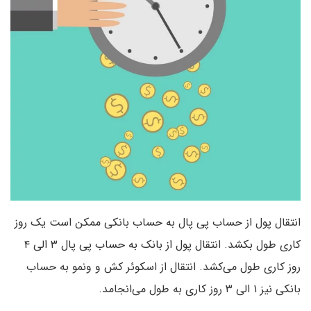
انتقال پول از حساب پی‌ پال به حساب بانکی ممکن است یک روز
کاری طول بکشد. انتقال پول از بانک به حساب پی‌ پال ۳ الی ۴
روز کاری طول می‌کشد. انتقال از اسکوئر کش و ونمو به حساب
بانکی نیز ۱ الی ۳ روز کاری به طول می‌انجامد.