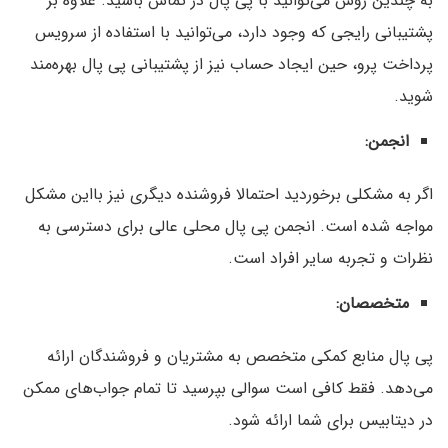
به چندین روش می‌توانید با پی پال در تماس باشید. علاوه بر
پشتیبانی رایجی که وجود دارد، می‌توانید با استفاده از سرویس
پرداخت پرو، حین‌ ایجاد حساب نیز از پشتیبانی پی پال بهره‌مند
شوید.
انجمن
:
اگر به مشکلی برخوردید احتمالا فروشنده دیگری نیز با‌این مشکل
مواجه شده است. انجمن پی پال محلی عالی برای دسترسی به
نظرات و تجربه سایر افراد است.
متخصصان
:
پی پال منابع کمکی متخصص به مشتریان و فروشندگان ارائه
می‌دهد. فقط کافی است سوالی بپرسید تا تمام جواب‌های ممکن
در دیتابیس برای شما ارائه شود.