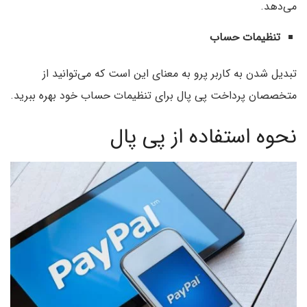
می‌دهد.
تنظیمات حساب
تبدیل شدن به کاربر پرو به معنای‌ این است که می‌توانید از
متخصصان پرداخت پی پال برای تنظیمات حساب خود بهره ببرید.
نحوه استفاده از پی پال