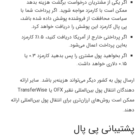
اگر یکی از مشتریان درخواست برگشت هزینه بدهد
ممکن است با کارمزد مواجه شوید. اگر پرداخت شما با
سیاست محافظت از فروشنده پوشش داده شده باشد،
پی پال کارمزد‌ این پوشش را دریافت خواهد کرد.
اگر پرداختی خارج از آمریکا دریافت کنید، ۱.۵٪ کارمزد
به‌این پرداخت اعمال می‌شود.
اگر بخواهید پول مشتری را پس بدهید کارمزد ۰.۳ یا
۰.۱۵ دلاری خواهد داشت.
ارسال پول به کشور دیگر می‌تواند هزینه‌بر باشد. سایر ارائه
دهندگان انتقال پول بین‌المللی نظیر OFX یا TransferWise
ممکن است روش‌های ارزان‌تری برای انتقال پول بین‌المللی ارائه
دهند.
پشتیبانی پی پال