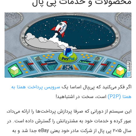
محصولات و خدمات پی پال
اگر فکر می‌کنید که پی‌پال اساسا یک
سرویس پرداخت همتا به
همتا (P2P)
است، سخت در اشتباهید!
این سیستم از دورانی که صرفا پردازش پرداخت‌ها را ارائه می‌داد،
عبور کرده و خدمات خود به مشتریانش را گسترش داده است. در
سال ۲۰۱۵ پی پال از شرکت مادر خود یعنی eBay جدا شد و به