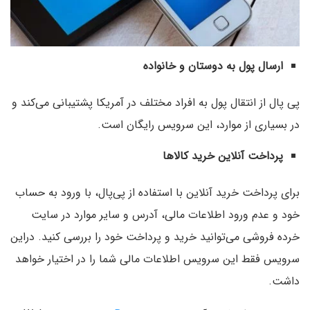
ارسال پول به دوستان و خانواده
پی‌ پال از انتقال پول به افراد مختلف در آمریکا پشتیبانی می‌کند و
در بسیاری از موارد،‌ این سرویس رایگان است.
پرداخت آنلاین خرید کالاها
برای پرداخت خرید آنلاین با استفاده از پی‌پال، با ورود به حساب
خود و عدم ورود اطلاعات مالی، آدرس و سایر موارد در سایت
خرده فروشی می‌توانید خرید و پرداخت خود را بررسی کنید. در‌این
سرویس فقط این سرویس اطلاعات مالی شما را در اختیار خواهد
داشت.