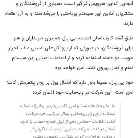
آنجایی که‌این سرویس فراگیر است، بسیاری از فروشندگان و
مشتریان آنلاین این سیستم پرداختی را می‌شناسند و به آن اعتماد
دارند.
طبق گفته کارشناسان امنیت، پی پال هم برای خریداران و هم
برای فروشندگان، در صورتی که از پروتکل‌های امنیتی مانند احراز
هویت دو عامله استفاده کرده و از اقدامات امنیتی این سیستم
تمام و کمال پیروی کنند، امن خواهد بود.
خود پی پال، عمیقا باور دارد که انتقال پول بر روی پلتفرمش کاملا
امن است.‌ این شرکت در وب‌سایت خود اذعان کرده:
ما تمام اطلاعات شما را امن نگاه می‌داریم. زمانی‌که شما با
استفاده از پی پال پرداختی ارسال می‌کنید، فرد دریافت
کننده اطلاعات حساس مالی از قبیل شماره حساب یا کارت
شما را دریافت نمی‌کند. به این ترتیب شما نگرانی از
پرداخت به افرادی که نمی‌شناسید نخواهید داشت