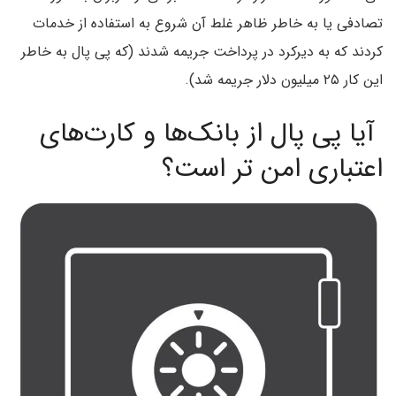
تصادفی یا به خاطر ظاهر غلط آن شروع به استفاده از خدمات
کردند که به دیرکرد در پرداخت جریمه شدند (که پی پال به خاطر‌
این کار ۲۵ میلیون دلار جریمه شد).
آیا پی پال از بانک‌ها و کارت‌های
اعتباری امن تر است؟