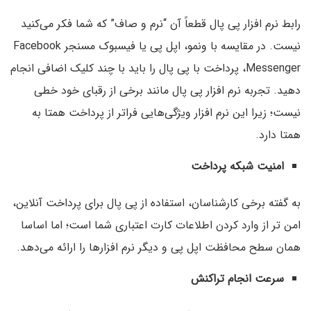
رابط نرم افزار پی پال قطعاً آن “نرم و صاف” که شما فکر می‌کنید
نیست. در مقایسه با ونمو، اپل پی یا فیسبوک مسنجر Facebook
Messenger، پرداخت با پی پال را باید با چند کلیک اضافی انجام
دهید. تجربه نرم افزار پی پال مانند برخی از رقبای خود خطی
نیست؛ زیرا‌ این نرم افزار ویژگی‌هایی فراتر از پرداخت همتا به
همتا دارد.
امنیت شبکه پرداخت
به گفته برخی کارشناسان، استفاده از پی پال برای پرداخت آنلاین،
امن تر از وارد کردن اطلاعات کارت اعتباری شما است؛ اما اساسا
همان سطح محافظت اپل پی و دیگر نرم افزار‌ها را ارائه می‌دهد.
سرعت انجام تراکنش