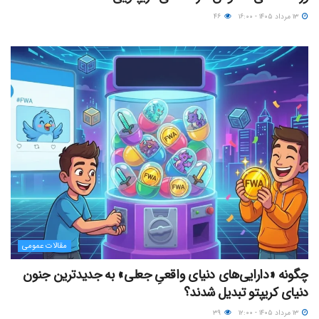
۱۳ مرداد ۱۴۰۵ - ۱۶:۰۰
۴۶
مقالات عمومی
چگونه «دارایی‌های دنیای واقعیِ جعلی» به جدیدترین جنون
دنیای کریپتو تبدیل شدند؟
۱۳ مرداد ۱۴۰۵ - ۱۲:۰۰
۳۹