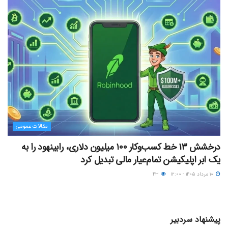
مقالات عمومی
درخشش ۱۳ خط کسب‌وکار ۱۰۰ میلیون دلاری، رابینهود را به
یک ابر اپلیکیشن تمام‌عیار مالی تبدیل کرد
۱۰ مرداد ۱۴۰۵ - ۱۲:۰۰
۴۳
پیشنهاد سردبیر