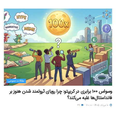
مقالات عمومی
وسواس ۱۰۰ برابری در کریپتو: چرا رویای ثروتمند شدن هنوز بر
فاندامنتال‌ها غلبه می‌کند؟
۱۰ مرداد ۱۴۰۵ - ۲۰:۰۰
۶۹