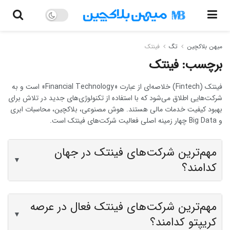
میهن بلاکچین
تگ
فینتک
برچسب:
فینتک
فینتک (Fintech) خلاصه‌ای از عبارت «Financial Technology» است و به
شرکت‌هایی اطلاق می‌شود که با استفاده از تکنولوژی‌‌های جدید در تلاش برای
بهبود کیفیت خدمات مالی هستند. هوش مصنوعی، بلاکچین، محاسبات ابری
و Big Data چهار زمینه اصلی فعالیت شرکت‌های فینتک است.
مهم‌ترین شرکت‌های فینتک در جهان
▼
کدامند؟
مهم‌ترین شرکت‌های فینتک فعال در عرصه
▼
کریپتو کدامند؟