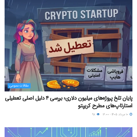
مقالات عمومی
پایان تلخ پروژه‌های میلیون دلاری؛ بررسی ۴ دلیل اصلی تعطیلی
استارتاپ‌های مطرح کریپتو
۱۰ مرداد ۱۴۰۵ - ۱۶:۰۰
۹۸