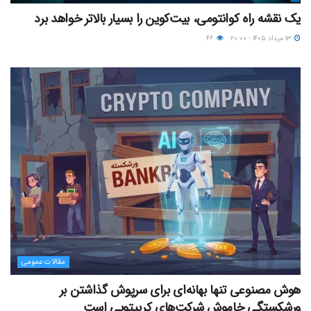
یک نقشه راه کوانتومی، بیت‌کوین را بسیار بالاتر خواهد برد
۱۳ مرداد ۱۴۰۵ - ۲۰:۰۰
۴۶
مقالات عمومی
هوش مصنوعی تنها بهانه‌ای برای سرپوش گذاشتن بر
ورشکستگی خاموش شرکت‌های کریپتویی است