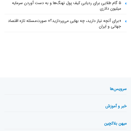
۵ گام طلایی برای ردیابی کیف پول‌ نهنگ‌ها و به دست آوردن سرمایه
میلیون دلاری
«برای آنچه نیاز دارید، چه بهایی می‌پردازید؟» صورت‌مسئله تازه اقتصاد
جهانی و ایران
سرویس‌ها
خبر و آموزش
میهن بلاکچین