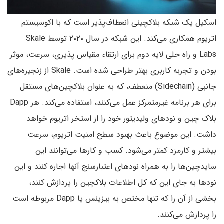
اسکیل یک شبکه بلاکچینی انعطاف‌پذیر است که با اکوسیستم
اتریوم همکاری می‌کند. این شبکه در سال ۲۰۲۰ توسط Skale
Labs و راه حلی لایه دوم برای ارتقاء مقیاس پذیری، سرعت، موثر
بودن و تجربه کاربری بهتر طراحی شده است. Skale از زنجیره‌های
جانبی (Sidechain) منعطف، که به عنوان بلاکچین‌های مستقل
برای هر برنامه غیرمتمرکز عمل می‌کنند، استفاده می‌کند. هر Dapp
بلاک چین و نودهای ولیدیتور خود را از استخر اتریوم خواهد
داشت. این موضوع باعث بهبود سطح امنیت اتریوم، سرعت
بیشتر و کارمزد کمتر می‌شود. کسب و کارها می‌توانند این
سایدچین‌ها را به همراه نودهای اعتبارسنج آنها اجاره کنند و این
نودها به جای این که کل اطلاعات بلاکچین را پردازش کنند،
بخشی از آن را که تنها مختص به بیزینس یا Dapp مربوطه است
را پردازش می‌کنند.