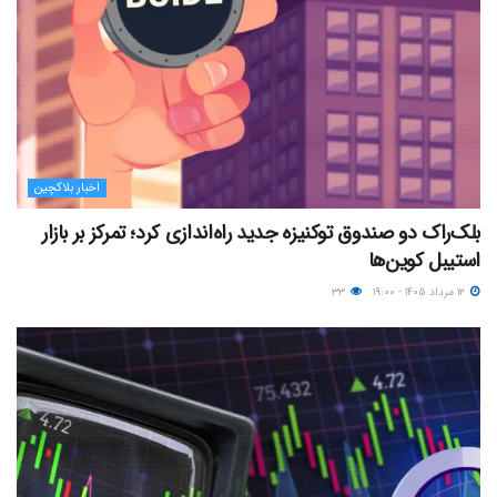
اخبار بلاکچین
بلک‌راک دو صندوق توکنیزه جدید راه‌اندازی کرد؛ تمرکز بر بازار
استیبل کوین‌ها
۱۲ مرداد ۱۴۰۵ - ۱۹:۰۰
۳۳