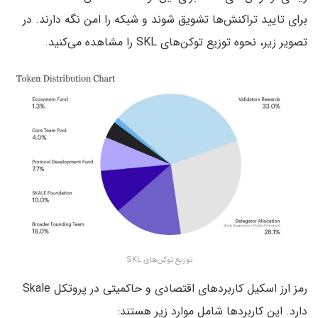
برای تایید تراکنش‌ها تشویق شوند و شبکه را امن نگه دارند. در
تصویر زیر، نحوه توزیع توکن‌های SKL‌ را مشاهده می‌کنید.
توزیع توکن‌های SKL
رمز ارز اسکیل کاربردهای اقتصادی و حاکمیتی در پروتکل Skale
دارد. این کاربردها شامل موارد زیر هستند: