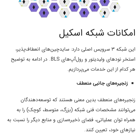
امکانات شبکه اسکیل
این شبکه ۳ سرویس اصلی دارد: سایدچین‌های انعطاف‌پذیر،
استخر نودهای ولیدیتور و رول‌آپ‌های BLS. در ادامه به توضیح
هر کدام از این خدمات می‌پردازیم.
زنجیره‌های جانبی منعطف
زنجیره‌های منعطف بدین معنی هستند که توسعه‌دهندگان
می‌توانند مشخصات فنی شبکه (بزرگ‌‌، متوسط، کوچک) را به
همراه توان عملیاتی، فضای ذخیره‌سازی و منابع دیگر را نسبت به
نیازهای خود، تعیین کنند.