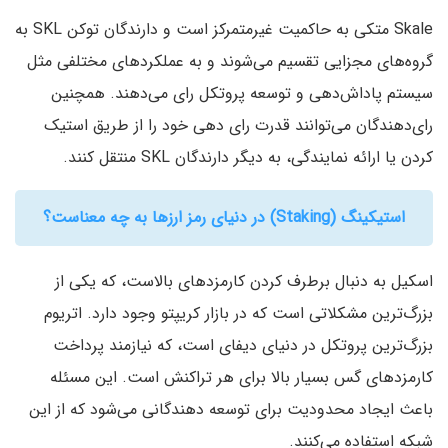
Skale متکی به حاکمیت غیرمتمرکز است و دارندگان توکن SKL به
گروه‌های مجزایی تقسیم می‌شوند و به عملکردهای مختلفی مثل
سیستم پاداش‌دهی و توسعه پروتکل رای می‌دهند. همچنین
رای‌دهندگان می‌توانند قدرت رای دهی خود را از طریق استیک
کردن یا ارائه نمایندگی، به دیگر دارندگان SKL منتقل کنند.
استیکینگ (Staking) در دنیای رمز ارزها به چه معناست؟
اسکیل به دنبال برطرف کردن کارمزدهای بالاست، که یکی از
بزرگ‌ترین مشکلاتی است که در بازار کریپتو وجود دارد. اتریوم
بزرگ‌ترین پروتکل در دنیای دیفای است، که نیازمند پرداخت
کارمزدهای گس بسیار بالا برای هر تراکنش است. این مسئله
باعث ایجاد محدودیت برای توسعه دهندگانی می‌شود که از این
شبکه استفاده می‌کنند.