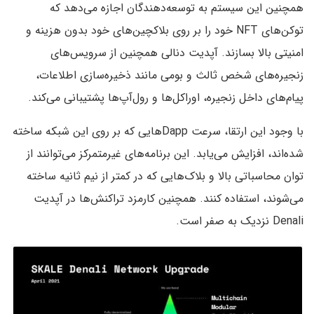
همچنین این سیستم به توسعه‌دهندگان اجازه می‌دهد که
توکن‌های NFT خود را بر روی بلاکچین‌های خود بدون هزینه و
امنیتی بالا بسازند. آپدیت دنالی همچنین از سرویس‌های
زنجیره‌های شخص ثالث و بومی مانند ذخیره‌سازی اطلاعات،
پیام‌های داخل زنجیره، اوراکل‌ها و رول‌آپ‌ها پشتیبانی می‌کند.
با وجود این ارتقا، سرعت Dappهایی که بر روی این شبکه ساخته
شده‌اند، افزایش می‌یابد. این برنامه‌های غیرمتمرکز می‌توانند از
توان محاسباتی بالا و بلاک‌هایی که در کمتر از نیم ثانیه ساخته
می‌شوند، استفاده کنند. همچنین کارمزد تراکنش‌ها در آپدیت
Denali نزدیک به صفر است.