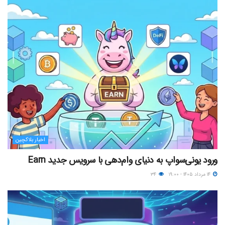
اخبار بلاکچین
ورود یونی‌سواپ به دنیای وام‌دهی با سرویس جدید Earn
۱۴ مرداد ۱۴۰۵ - ۱۹:۰۰
۳۴