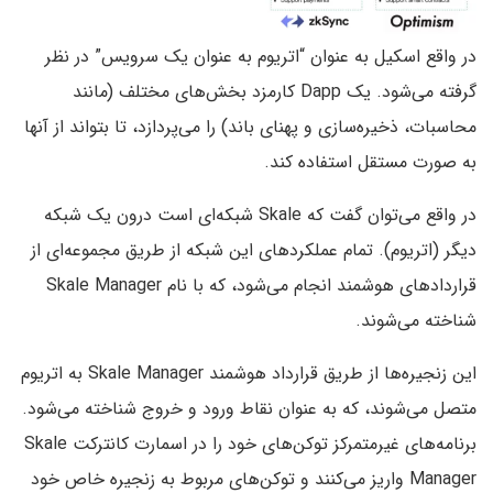
در واقع اسکیل به عنوان “اتریوم به عنوان یک سرویس” در نظر
گرفته می‌شود. یک Dapp کارمزد بخش‌های مختلف (مانند
محاسبات، ذخیره‌سازی و پهنای باند) را می‌پردازد، تا بتواند از آنها
به صورت مستقل استفاده کند.
در واقع می‌توان گفت که Skale شبکه‌ای است درون یک شبکه
دیگر (اتریوم). تمام عملکردهای این شبکه از طریق مجموعه‌ای از
قراردادهای هوشمند انجام می‌شود، که با نام Skale Manager
شناخته می‌شوند.
این زنجیره‌ها از طریق قرارداد هوشمند Skale Manager به اتریوم
متصل می‌شوند، که به عنوان نقاط ورود و خروج شناخته می‌شود.
برنامه‌های غیرمتمرکز توکن‌های خود را در اسمارت کانترکت Skale
Manager واریز می‌کنند و توکن‌های مربوط به زنجیره خاص خود