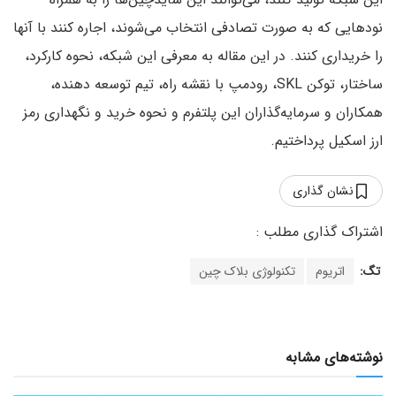
نودهایی که به صورت تصادفی انتخاب می‌شوند، اجاره کنند با آنها
را خریداری کنند. در این مقاله به معرفی این شبکه، نحوه کارکرد،
ساختار، توکن SKL، رودمپ با نقشه راه، تیم توسعه دهنده،
همکاران و سرمایه‌گذاران این پلتفرم و نحوه خرید و نگهداری رمز
ارز اسکیل پرداختیم.
نشان گذاری
تگ:
اتریوم
تکنولوژی بلاک چین
نوشته‌های مشابه