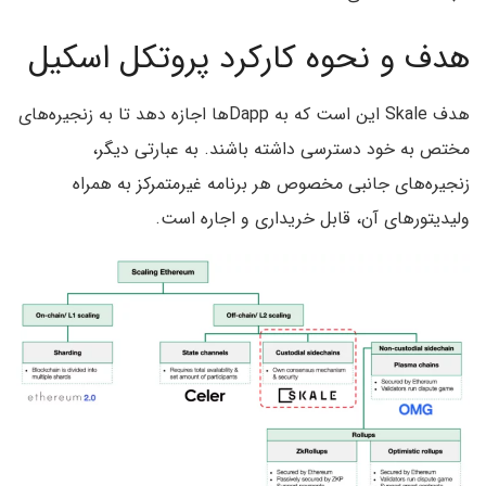
هدف و نحوه کارکرد پروتکل اسکیل
هدف Skale این است که به Dappها اجازه دهد تا به زنجیره‌های
مختص به خود دسترسی داشته باشند. به عبارتی دیگر،
زنجیره‌های جانبی مخصوص هر برنامه غیرمتمرکز به همراه
ولیدیتورهای آن، قابل خریداری و اجاره است.