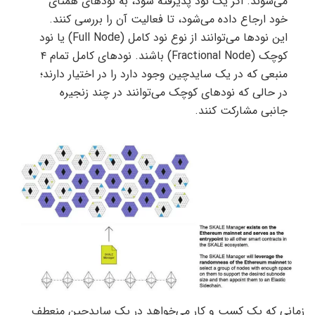
می‌شوند. اگر یک نود پذیرفته شود، به نودهای همتای
خود ارجاع داده می‌شود، تا فعالیت آن را بررسی کنند.
این نودها می‌توانند از نوع نود کامل (Full Node) یا نود
کوچک (Fractional Node) باشند. نودهای کامل تمام ۴
منبعی که در یک سایدچین وجود دارد را در اختیار دارند؛
در حالی که نودهای کوچک می‌توانند در چند زنجیره
جانبی مشارکت کنند.
زمانی که یک کسب و کار می‌خواهد در یک سایدچین منعطف