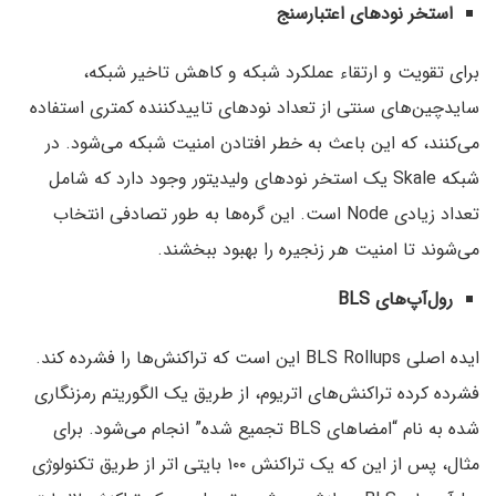
استخر نودهای اعتبارسنج
برای تقویت و ارتقاء عملکرد شبکه و کاهش تاخیر شبکه،
سایدچین‌های سنتی از تعداد نودهای تاییدکننده کمتری استفاده
می‌کنند، که این باعث به خطر افتادن امنیت شبکه می‌شود. در
شبکه Skale یک استخر نودهای ولیدیتور وجود دارد که شامل
تعداد زیادی Node است. این گره‌ها به طور تصادفی انتخاب
می‌شوند تا امنیت هر زنجیره را بهبود ببخشند.
رول‌آپ‌های BLS
ایده اصلی BLS Rollups این است که تراکنش‌ها را فشرده کند.
فشرده کرده تراکنش‌های اتریوم، از طریق یک الگوریتم رمزنگاری
شده به نام “امضاهای BLS تجمیع شده” انجام می‌شود. برای
مثال، پس از این که یک تراکنش ۱۰۰ بایتی اتر از طریق تکنولوژی