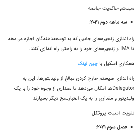
سیستم حاکمیت جامعه
سه ماهه دوم ۲۰۲۱:
راه اندازی زنجیره‌های جانبی که به توسعه‌دهندگان اجازه می‌دهد
تا IMA و زنجیره‌های خود را به راحتی راه اندازی کنند.
همکاری اسکیل با
چین لینک
راه اندازی سیستم خارج کردن مبالغ از ولیدیتورها. این به
Delegatorها امکان می‌دهد تا مقداری از وجوه خود را با یک
ولیدیتور و مقداری را به یک اعتبارسنج دیگر بسپارند.
تقویت امنیت پروتکل
فصل سوم ۲۰۲۱: