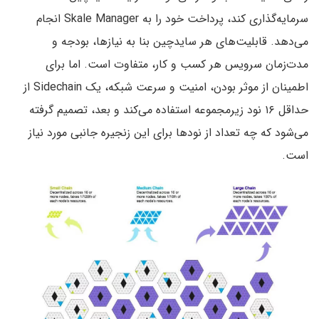
سرمایه‌گذاری کند، پرداخت خود را به Skale Manager انجام
می‌دهد. قابلیت‌های هر سایدچین بنا به نیازها، بودجه و
مدت‌زمان سرویس هر کسب و کار، متفاوت است. اما برای
اطمینان از موثر بودن، امنیت و سرعت شبکه، یک Sidechain از
حداقل ۱۶ نود زیرمجموعه استفاده می‌کند و بعد، تصمیم گرفته
می‌شود که چه تعداد از نودها برای این زنجیره جانبی مورد نیاز
است.