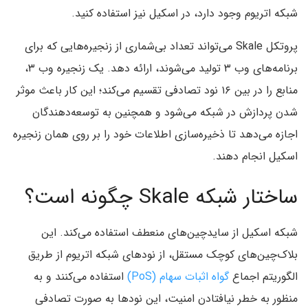
شبکه اتریوم وجود دارد، در اسکیل نیز استفاده کنید.
پروتکل Skale‌ می‌تواند تعداد بی‌شماری از زنجیره‌هایی که برای
برنامه‌های وب ۳ تولید می‌شوند، ارائه دهد. یک زنجیره وب ۳،
منابع را در بین ۱۶ نود تصادفی تقسیم می‌کند؛ این کار باعث موثر
شدن پردازش در شبکه می‌شود و همچنین به توسعه‌دهندگان
اجازه می‌دهد تا ذخیره‌سازی اطلاعات خود را بر روی همان زنجیره
اسکیل انجام دهند.
ساختار شبکه Skale چگونه است؟
شبکه اسکیل از سایدچین‌های منعطف استفاده می‌کند. این
بلاک‌چین‌های کوچک مستقل، از نودهای شبکه اتریوم از طریق
الگوریتم اجماع
گواه اثبات سهام (PoS)
استفاده می‌کنند و به
منظور به خطر نیافتادن امنیت، این نودها به صورت تصادفی