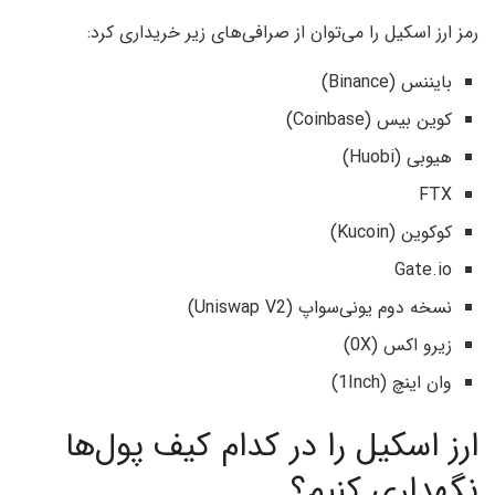
رمز ارز اسکیل را می‌توان از صرافی‌های زیر خریداری کرد:
بایننس (Binance)
کوین بیس (Coinbase)
هیوبی (Huobi)
FTX
کوکوین (Kucoin)
Gate.io
نسخه دوم یونی‌سواپ (Uniswap V2)
زیرو اکس (0X)
وان اینچ (1Inch)
ارز اسکیل را در کدام کیف پول‌ها
نگهداری کنیم؟