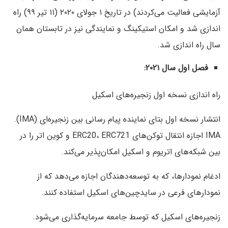
آزمایشی فعالیت می‌کردند) در تاریخ ۱ جولای ۲۰۲۰ (۱۱ تیر ۹۹) راه
اندازی شد و امکان استیکینگ و نمایندگی نیز در تابستان همان
سال راه اندازی شد.
فصل اول سال ۲۰۲۱:
راه اندازی نسخه اول زنجیره‌های اسکیل
انتشار نسخه اول بتای نماینده پیام رسانی بین زنجیره‌ای (IMA).
IMA اجازه انتقال توکن‌های ERC20، ERC721 و کوین اتر را در
بین شبکه‌های اتریوم و اسکیل امکان‌پذیر می‌کند.
ادغام نمودارها، که به توسعه‌دهندگان اجازه می‌دهد که از
نمودارهای فرعی در سایدچین‌های اسکیل استفاده کنند.
زنجیره‌های اسکیل که توسط جامعه سرمایه‌گذاری می‌شود.