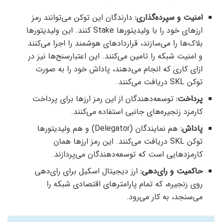
امنیت و سپرده‌گذاری:
دارندگان این توکن می‌توانند رمز
ارزهای خود را با ولیدیتورها Stake کنند. این ولیدیتورها
بلاک‌ها را می‌سازند، قراردادهای هوشمند را اجرا می‌کنند
و امنیت شبکه را تامین می‌کنند. این اعتبارسنج‌ها نیز در
ازای کاری که انجام می‌دهند، پاداش خود را به صورت
توکن SKL دریافت می‌کنند.
پرداخت:
توسعه‌دهندگان از این رمز ارزها برای پرداخت
کارمزد زنجیره‌های جانبی استفاده می‌کنند.
پاداش:
هم نمایندگان (Delegator) و هم ولیدیتورها
توکن SKL دریافت می‌کنند. این رمز ارزها همان
کارمزدهایی است که توسعه‌دهندگان می‌پردازند.
حاکمیت و رای‌دهی:
ارز دیجیتال اسکیل برای رای‌دهی
روی زنجیره، که تمام پارامترهای اقتصادی شبکه را
می‌سنجد، به کار می‌رود.