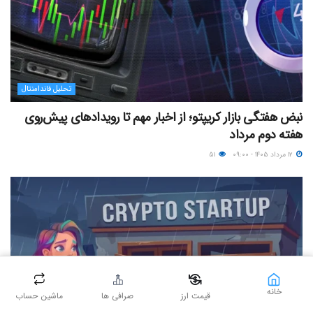
تحلیل فاندامنتال
نبض هفتگی بازار کریپتو؛ از اخبار مهم تا رویدادهای پیش‌روی
هفته دوم مرداد
۱۲ مرداد ۱۴۰۵ - ۰۹:۰۰
۵۱
خانه
قیمت ارز
صرافی ها
ماشین حساب