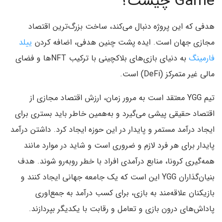
Game چیست؟
هدفی که این پروژه دنبال می‌کند، ساخت بزرگ‌ترین اقتصاد
مجازی جهان است. ایده پشت چنین هدفی، اضافه کردن
ییلد
فارمینگ
به دنیای بازی‌های بلاکچینی با ترکیب NFTها و فضای
مالی غیر متمرکز (DeFi) است.
تیم YGG معتقد است به مرور زمان، ارزش اقتصاد مجازی از
اقتصاد حقیقی پیشی می‌گیرد و به‌همین خاطر باید بستری برای
ایجاد درآمد مستمر و پایدار در این حوزه ایجاد کرد. داشتن درآمد
پایدار برای هر فرد لازم و ضروری است و شاید در موارد مانند
همه‌گیری کرونا، منابع درآمدی افراد با خطر روبه‌رو شوند. هدف
بنیان‌گذاران YGG این است که یک جامعه جهانی ایجاد کنند و
بازیکنان علاقه‌مند به بازی، برای کسب درآمد به جمع‌اوری
پاداش‌های درون بازی و تعامل و رقابت با یکدیگر بپردازند.