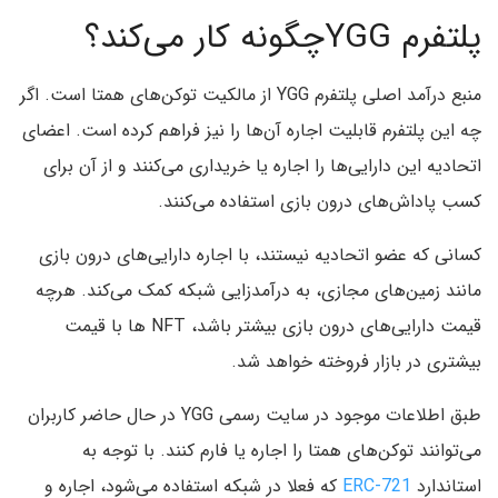
پلتفرم YGGچگونه کار می‌کند؟
منبع درآمد اصلی پلتفرم YGG از مالکیت توکن‌های همتا است. اگر
چه این پلتفرم قابلیت اجاره آن‌ها را نیز فراهم کرده است. اعضای
اتحادیه این دارایی‌ها را اجاره یا خریداری می‌کنند و از آن برای
کسب پاداش‌های درون بازی استفاده می‌کنند.
کسانی که عضو اتحادیه نیستند، با اجاره دارایی‌های درون بازی
مانند زمین‌های مجازی، به درآمدزایی شبکه کمک می‌کند. هرچه
قیمت دارایی‌های درون بازی بیشتر باشد، NFT ها با قیمت
بیشتری در بازار فروخته خواهد شد.
طبق اطلاعات موجود در سایت رسمی YGG در حال حاضر کاربران
می‌توانند توکن‌های همتا را اجاره یا فارم کنند. با توجه به
استاندارد
ERC-721
که فعلا در شبکه استفاده می‌شود، اجاره و