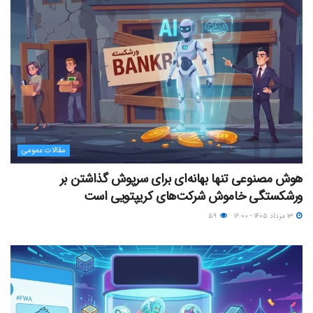
مقالات عمومی
هوش مصنوعی تنها بهانه‌ای برای سرپوش گذاشتن بر
ورشکستگی خاموش شرکت‌های کریپتویی است
۱۳ مرداد ۱۴۰۵ - ۱۶:۰۰
۵۹