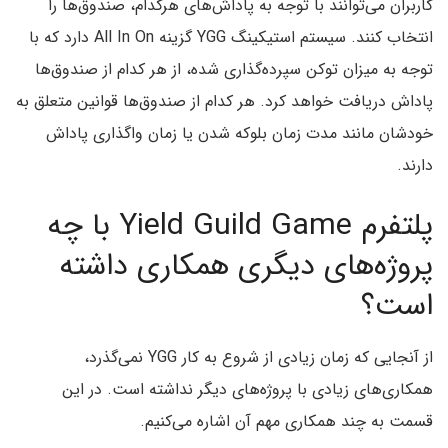
کاربران می‌توانند با توجه به پاداش‌های هرکدام، صندوق‌ها را
انتخاب کنند. سیستم استیکینگ YGG گزینه All In On دارد که با
توجه به میزان توکن سپرده‌گذاری شده، از هر کدام از صندوق‌ها
پاداش دریافت خواهد کرد. هر کدام از صندوق‌ها قوانین متعلق به
خودشان مانند مدت زمان بلوکه شدن یا زمان واگذاری پاداش
دارند.
پلتفرم Yield Guild Game با چه
پروژه‌های دیگری همکاری داشته
است؟
از آنجایی که زمان زیادی از شروع به کار YGG نمی‌گذرد،
همکاری‌های زیادی با پروژه‌های دیگر نداشته است. در این
قسمت به چند همکاری مهم آن اشاره می‌کنیم.