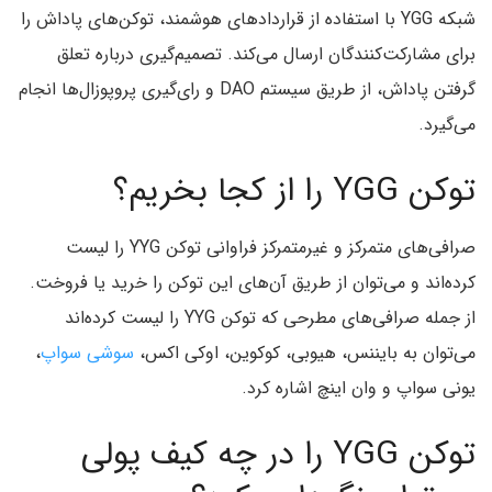
شبکه YGG با استفاده از قراردادهای هوشمند، توکن‌های پاداش را
برای مشارکت‌کنندگان ارسال می‌کند. تصمیم‌گیری درباره تعلق
گرفتن پاداش، از طریق سیستم DAO و رای‌گیری پروپوزال‌ها انجام
می‌گیرد.
توکن YGG را از کجا بخریم؟
صرافی‌های متمرکز و غیرمتمرکز فراوانی توکن YYG را لیست
کرده‌اند و می‌توان از طریق آن‌های این توکن را خرید یا فروخت.
از جمله صرافی‌های مطرحی که توکن YYG را لیست کرده‌اند
می‌توان به بایننس، هیوبی، کوکوین، اوکی اکس،
سوشی سواپ
،
یونی سواپ و وان اینچ اشاره کرد.
توکن YGG را در چه کیف پولی