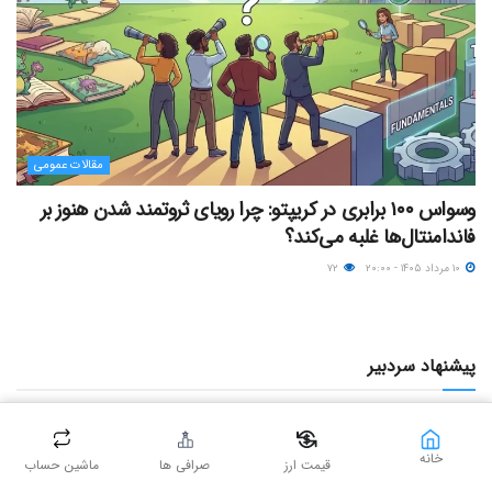
مقالات عمومی
وسواس ۱۰۰ برابری در کریپتو: چرا رویای ثروتمند شدن هنوز بر
فاندامنتال‌ها غلبه می‌کند؟
۱۰ مرداد ۱۴۰۵ - ۲۰:۰۰
۷۲
پیشنهاد سردبیر
خانه
قیمت ارز
صرافی ها
ماشین حساب