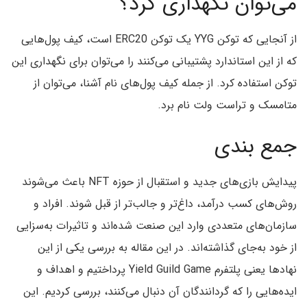
می‌توان نگهداری کرد؟
از آنجایی که توکن YYG یک توکن ERC20 است، کیف پول‌هایی
که از این استاندارد پشتیبانی می‌کنند را می‌توان برای نگهداری این
توکن استفاده کرد. از جمله کیف پول‌های نام آشنا، می‌توان از
متامسک و تراست ولت نام برد.
جمع بندی
پیدایش بازی‌های جدید و استقبال از حوزه NFT باعث می‌شوند
روش‌های کسب درآمد، داغ‌تر و جالب‌تر از قبل شوند. افراد و
سازمان‌های متعددی وارد این صنعت شده‌اند و تاثیرات به‌سزایی
از خود به‌جای گذاشته‌اند. در این مقاله به بررسی یکی از این
نهادها یعنی پلتفرم Yield Guild Game پرداختیم و اهداف و
ایده‌‌هایی را که گردانندگان آن دنبال می‌کنند، بررسی کردیم. این