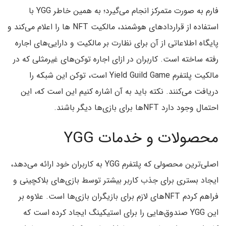
فارم به صورت متمرکز انجام می‌گیرد؛ به همین خاطر YGG با
استفاده از قراردادهای هوشمند، مالکیت NFT ها را اعلام می‌کند و
پایگاه اطلاعاتی از آن برای نظارت بر مالکیت و دارایی‌های اجاره
رفته ساخته است. کاربران در ازای اجاره توکن‌های غیرمثلی که در
مالکیت پلتفرم Yield Guild Game است، توکن این شبکه را
دریافت می‌کنند. نکته باید به آن اشاره کنیم این است که، این
احتمال وجود دارد NFTها برای بازی‌ها دیگر باشند.
محصولات و خدمات YGG
اصلی‌ترین محصولی که پلتفرم YGG به کاربران خود ارائه می‌دهد،
ایجاد بستری برای جذب کاربر بیشتر توسط بازی‌های بلاکچینی و
فراهم کردم NFTهای لازم برای بازیگران بازی‌ها است. علاوه بر
این YGG صندوق‌هایی را برای استیکینگ ایجاد کرده است که