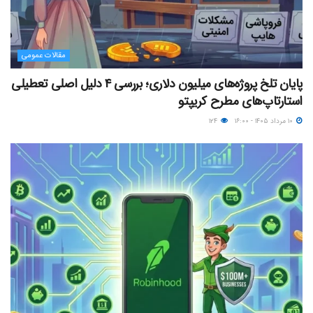
مقالات عمومی
پایان تلخ پروژه‌های میلیون دلاری؛ بررسی ۴ دلیل اصلی تعطیلی
استارتاپ‌های مطرح کریپتو
۱۰ مرداد ۱۴۰۵ - ۱۶:۰۰
۱۲۴