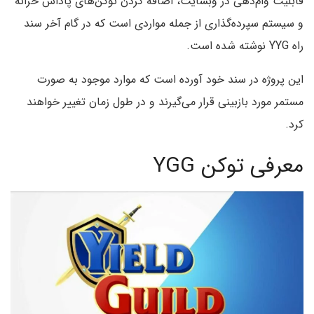
قابلیت وام‌دهی در وبسایت، اضافه کردن توکن‌های پاداش خزانه
و سیستم سپرده‌گذاری از جمله مواردی است که در گام آخر سند
راه YYG نوشته شده است.
این پروژه در سند خود آورده است که موارد موجود به صورت
مستمر مورد بازبینی قرار می‌گیرند و در طول زمان تغییر خواهند
کرد.
معرفی توکن YGG