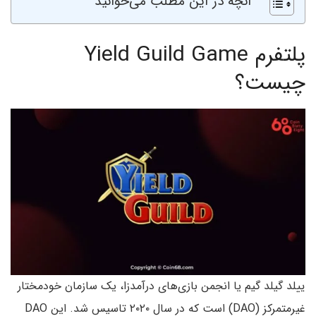
آنچه در این مطلب می‌خوانید
پلتفرم Yield Guild Game
چیست؟
ییلد گیلد گیم یا انجمن بازی‌های درآمدزا، یک سازمان خودمختار
غیرمتمرکز (DAO) است که در سال ۲۰۲۰ تاسیس شد. این DAO