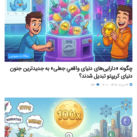
مقالات عمومی
چگونه «دارایی‌های دنیای واقعیِ جعلی» به جدیدترین جنون
دنیای کریپتو تبدیل شدند؟
۱۳ مرداد ۱۴۰۵ - ۱۲:۰۰
۵۳