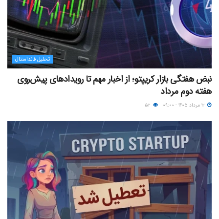
تحلیل فاندامنتال
نبض هفتگی بازار کریپتو؛ از اخبار مهم تا رویدادهای پیش‌روی
هفته دوم مرداد
۱۲ مرداد ۱۴۰۵ - ۰۹:۰۰
۵۲