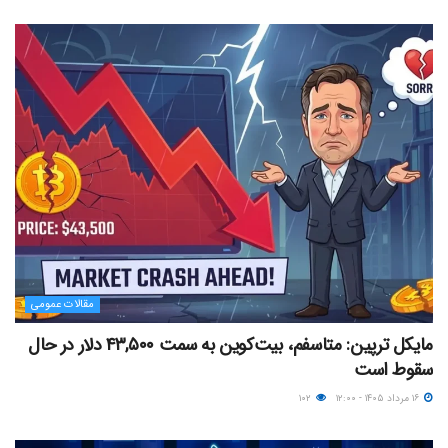
مقالات عمومی
مایکل ترپین: متاسفم، بیت‌کوین به سمت ۴۳,۵۰۰ دلار در حال
سقوط است
۱۶ مرداد ۱۴۰۵ - ۱۲:۰۰
۱۰۲