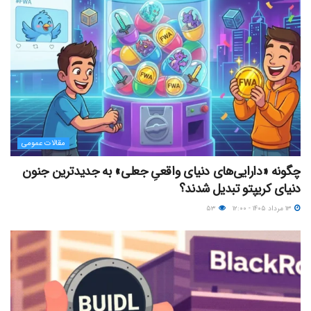
مقالات عمومی
چگونه «دارایی‌های دنیای واقعیِ جعلی» به جدیدترین جنون
دنیای کریپتو تبدیل شدند؟
۱۳ مرداد ۱۴۰۵ - ۱۲:۰۰
۵۳