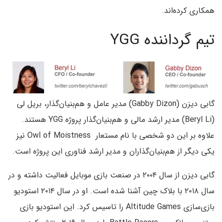
همکاری کرده‌اند.
تیم گرداننده YGG
گابی دیزن (Gabby Dizon) مدیر عامل و هم‌بنیان‌گذار، بریل لی
(Beryl Li) مدیر ارشد مالی و هم‌بنیان‌گذار پروژه YGG هستند.
علاوه بر این دو شخصی با نام مستعار Owl of Moistness نیز
یکی دیگر از هم‌بنیان‌گذاران و مدیر ارشد فناوری این پروژه است.
گابی دیزن از سال ۲۰۰۴ در صنعت بازی موبایل فعالیت داشته و در
سال ۲۰۱۸ با بلاک چین آشنا شده است. او در سال ۲۰۱۴ استودیو
بازی‌سازی Altitude Games را تاسیس کرد. این استودیو بازی