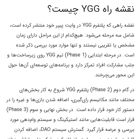
نقشه راه YGG چیست؟
نقشه راهی که پلتفرم YGG در وایت پیپر خود منتشر کرده است،
شامل سه مرحله می‌شود. هیچ‌کدام از این مراحل دارای زمان
مشخص یا تقریبی نیستند و تنها موارد مورد بررسی ذکر شده
است. در مرحله ابتدایی (Phase 1) تیم YGG روی زیرساخت‌ها و
جلب مشارکت افراد تمرکز دارد و برنامه‌های توسعه‌ای آن‌ها حول
این محور می‌چرخند.
در گام دوم (Phase 2) پلتفرم YGG شروع به کار بخش‌های
مختلف مانند مکانیسم رای‌گیری، اضافه شدن بازی‌ها و غیره را در
دستور کار خود قرار داده است. در بخش نهایی و سوم (Phase 3)
قرار است قابلیت‌هایی مانند استیکینگ و سیستم وام‌دهی مورد
بررسی و عرضه قرار گیرد. گسترش سیستم DAO، اضافه کردن