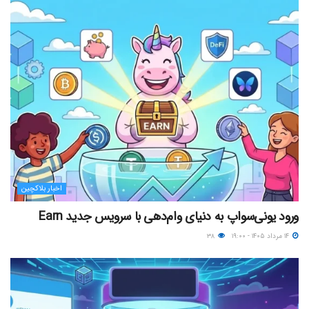
اخبار بلاکچین
ورود یونی‌سواپ به دنیای وام‌دهی با سرویس جدید Earn
۱۴ مرداد ۱۴۰۵ - ۱۹:۰۰
۳۸