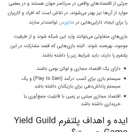
جزئی از اقتصادهای واقعی در سرتاسر جهان هستند و در بعضی
موارد از آن‌ها نیز بهتر می‌شوند، در تلاش است که افراد و کاربران
را برای ایجاد دارایی‌هایی در
متاورس
توانمندتر سازند.
بازی‌های متفاوتی می‌توانند وارد این شبکه شوند و از ظرفیت
موجود، بهره‌مند شوند. البته بازی‌هایی که قصد مشارکت در این
پلتفرم را دارند، باید شرایط زیر را داشته باشند.
دارای یک اقتصاد مجازی و توکن بومی باشند.
سیستم بازی برای کسب درآمد (Play to Earn) و یک
سیستم پاداش‌دهی برای بازیکنان داشته باشد.
اقتصاد مجازی مبتنی بر زمین با قابلیت جمع‌آوری یا
خریداری داشته باشد.
ایده و اهداف پلتفرم Yield Guild