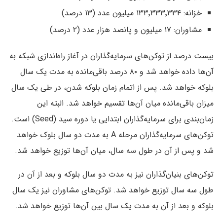
خزانه: ۱۳۳٬۳۳۳٬۳۳۴ میلیون عدد (۱۳ درصد)
مشاوران: ۱۷ میلیون و پانصد هزار عدد (۲ درصد)
بیست درصد از توکن‌های سرمایه‌گذاران در آغاز راه‌اندازی شبکه به
آن‌ها داده خواهد شد و ۸۰ درصد باقی‌مانده به مدت یک سال
بلوکه خواهد شد. پس از اتمام زمان بلوکه شدن، در طی یک سال
میزان باقی‌مانده میان آن‌ها تقسیم خواهد شد. البته این
زمان‌بندی برای سرمایه‌گذاران ابتدایی یا دوره سید (Seed) است.
توکن‌های سرمایه‌گذاران مرحله A به مدت دو سال بلوک خواهد
شد و پس از آن در طول سه سال، میان آن‌ها توزیع خواهد شد.
توکن‌های بنیان‌گذاران نیز به مدت دو سال بلوکه و بعد از آن در
طول سه سال توزیع خواهد شد. توکن‌های مشاوران نیز یک سال
بلوکه و بعد از آن به مدت یک سال بین آن‌ها توزیع خواهد شد.