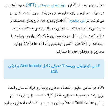
محلی برای سرمایه‌گذاری
توکن‌های غیرمثلی (NFT)
مورد استفاده
در دنیای مجازی و بازی‌های مبتنی بر بلاک چین است. کاربران
می‌توانند در
این پلتفرم
NFTهای مورد نیاز بازی‌های مختلف را
خریداری یا اجاره کنند و با بازی در پلتفرم‌های مختلف، کسب
درآمد کنند. برای مثال در پلتفرم این شبکه کاربران می‌توانند با
استفاده از NFTهای اکسی اینفینیتی (Axie Infinity) جهان
مجازی و سودآور خود را بسازند.
اکسی اینفینیتی چیست؟ معرفی کامل Axie Infinity و توکن
AXS
YGG بر اساس مفهوم اقتصاد مجازی پایدار و توانمندسازی اعضا
برای رشد در محیط مجازی، شکل گرفته است. از زمانی که تیم
پلتفرم Yield Guild Game به این باور رسید که اقتصادهای مجازی