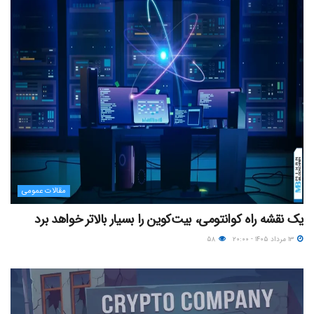
مقالات عمومی
یک نقشه راه کوانتومی، بیت‌کوین را بسیار بالاتر خواهد برد
۱۳ مرداد ۱۴۰۵ - ۲۰:۰۰
۵۸