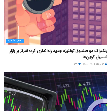
اخبار بلاکچین
بلک‌راک دو صندوق توکنیزه جدید راه‌اندازی کرد؛ تمرکز بر بازار
استیبل کوین‌ها
۱۲ مرداد ۱۴۰۵ - ۱۹:۰۰
۳۳