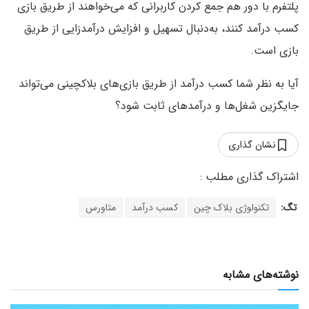
پلتفرم با دور هم جمع کردن کاربرانی که می‌خواهند از طریق بازی
کسب درآمد کنند، به‌دنبال تسهیل و افزایش درآمدزایی از طریق
بازی است.
آیا به نظر شما کسب درآمد از طریق بازی‌های بلاکچینی می‌تواند
جایگزین شغل‌ها و درآمدهای ثابت شود؟
نشان گذاری
تگ:
تکنولوژی بلاک چین
کسب درآمد
متاورس
نوشته‌های مشابه