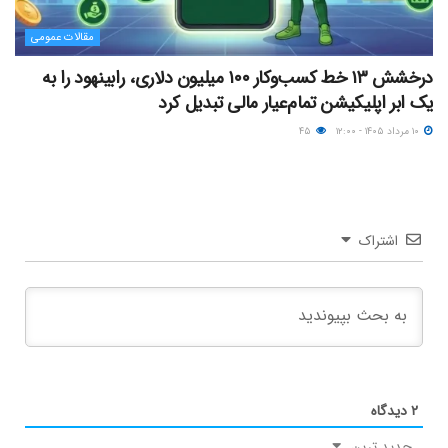
مقالات عمومی
درخشش ۱۳ خط کسب‌وکار ۱۰۰ میلیون دلاری، رابینهود را به
یک ابر اپلیکیشن تمام‌عیار مالی تبدیل کرد
۱۰ مرداد ۱۴۰۵ - ۱۲:۰۰
۴۵
اشتراک
۲
دیدگاه
جدید ترین