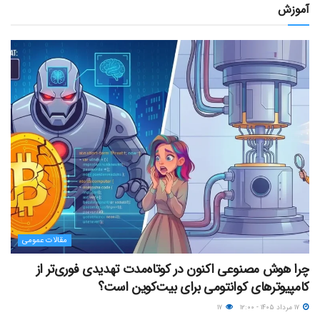
آموزش
مقالات عمومی
چرا هوش مصنوعی اکنون در کوتاه‌مدت تهدیدی فوری‌تر از
کامپیوترهای کوانتومی برای بیت‌کوین است؟
۱۷ مرداد ۱۴۰۵ - ۱۲:۰۰
۱۷